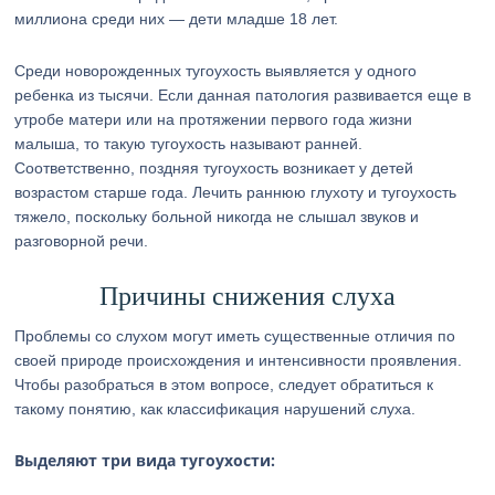
миллиона среди них — дети младше 18 лет.
Среди новорожденных тугоухость выявляется у одного
ребенка из тысячи. Если данная патология развивается еще в
утробе матери или на протяжении первого года жизни
малыша, то такую тугоухость называют ранней.
Соответственно, поздняя тугоухость возникает у детей
возрастом старше года. Лечить раннюю глухоту и тугоухость
тяжело, поскольку больной никогда не слышал звуков и
разговорной речи.
Причины снижения слуха
Проблемы со слухом могут иметь существенные отличия по
своей природе происхождения и интенсивности проявления.
Чтобы разобраться в этом вопросе, следует обратиться к
такому понятию, как классификация нарушений слуха.
Выделяют три вида тугоухости: