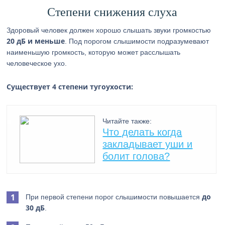
Степени снижения слуха
Здоровый человек должен хорошо слышать звуки громкостью
20 дБ и меньше
. Под порогом слышимости подразумевают
наименьшую громкость, которую может расслышать
человеческое ухо.
Существует 4 степени тугоухости:
Читайте также:
Что делать когда
закладывает уши и
болит голова?
до
При первой степени порог слышимости повышается
30 дБ
.