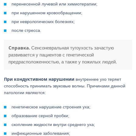
перенесенной лучевой или химиотерапии;
при нарушенном кровообращении;
при неврологических болезнях;
после стресса.
Справка.
Сенсоневральная тугоухость зачастую
развивается у пациентов с генетической
предрасположенностью, а также у пожилых людей.
При кондуктивном нарушении
внутреннее ухо теряет
способность принимать звуковые волны. Причинами данной
патологии являются:
генетическое нарушение строения уха;
образование серной пробки;
скопление жидкости внутри среднего уха;
инфекционные заболевания;