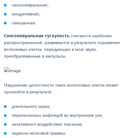
сенсоневральная;
кондуктивная;
смешанная.
Сенсоневральная тугоухость
считается наиболее
распространенной, развивается в результате поражения
волосковых клеток, передающих в мозг звуки,
преобразованные в импульсы.
Нарушение целостности таких волосковых клеток может
произойти в результате:
длительного шума;
перенесенных инфекций во внутреннем ухе;
негативного воздействия токсинов;
черепно-мозговой травмы;