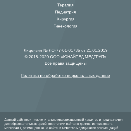
Терапия
Педиатрия
Хирургия
Гинекология
Лицензия № ЛО-77-01-01735 от 21.01.2019
© 2018-2020 ООО «ЮНАЙТЕД МЕДГРУП»
Все права защищены
Политика по обработке персональных данных
Данный сайт носит исключительно информационный характер и предназначен
для образовательных целей, посетители сайта не должны использовать
материалы, размещенные на сайте, в качестве медицинских рекомендаций.