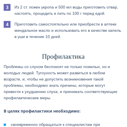
Из 2 ст. ложек укропа и 500 мл воды приготовить отвар,
настоять, процедить и пить по 100 г перед едой.
Приготовить самостоятельно или приобрести в аптеке
миндальное масло и использовать его в качестве капель
в уши в течение 10 дней.
Профилактика
Проблемы со слухом беспокоят не только пожилых, но и
молодых людей. Тугоухость может развиться в любом
возрасте, и, чтобы не допустить возникновения такой
проблемы, необходимо знать причины, которые могут
привести к ухудшению слуха, и принимать соответствующие
профилактические меры.
В целях профилактики необходимо:
своевременно обращаться к специалистам при