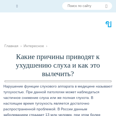
Главная
›
Интересное
›
Какие причины приводят к
ухудшению слуха и как это
вылечить?
Нарушение функции слухового аппарата в медицине называют
тугоухостью. При данной патологии может наблюдаться
частичное снижение слуха или же полная глухота. В
настоящее время тугоухость является достаточно
распространенной проблемой. В России данным
заболеванием страдает 13 млн человек, при этом более