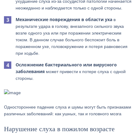
ухудшение слуха из-за сосудистой патологии начинается
неожиданно и наблюдается только с одной стороны.
Механические повреждения в области уха
в
результате удара в голову, внезапного сильного звука
возле одного уха или при поражении электрическим
током. В данном случае больного беспокоит боль в
пораженном ухе, головокружение и потеря равновесия
при ходьбе.
Осложнение бактериального или вирусного
заболевания
может привести к потере слуха с одной
стороны.
Одностороннее падение слуха и шумы могут быть признаками
различных заболеваний: как ушных, так и головного мозга
Нарушение слуха в пожилом возрасте