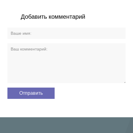
Добавить комментарий