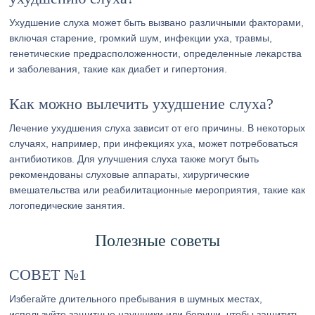
Ухудшение слуха может быть вызвано различными факторами,
включая старение, громкий шум, инфекции уха, травмы,
генетические предрасположенности, определенные лекарства
и заболевания, такие как диабет и гипертония.
Как можно вылечить ухудшение слуха?
Лечение ухудшения слуха зависит от его причины. В некоторых
случаях, например, при инфекциях уха, может потребоваться
антибиотиков. Для улучшения слуха также могут быть
рекомендованы слуховые аппараты, хирургические
вмешательства или реабилитационные мероприятия, такие как
логопедические занятия.
Полезные советы
СОВЕТ №1
Избегайте длительного пребывания в шумных местах,
используйте защитные наушники или беруши, чтобы защитить