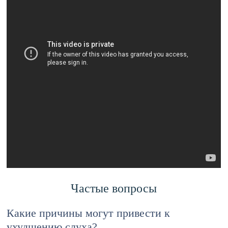
Частые вопросы
Какие причины могут привести к
ухудшению слуха?