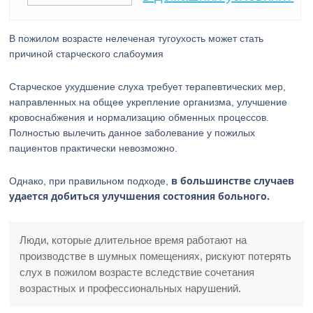
В пожилом возрасте нелеченая тугоухость может стать
причиной старческого слабоумия
Старческое ухудшение слуха требует терапевтических мер,
направленных на общее укрепление организма, улучшение
кровоснабжения и нормализацию обменных процессов.
Полностью вылечить данное заболевание у пожилых
пациентов практически невозможно.
в большинстве случаев
Однако, при правильном подходе,
удается добиться улучшения состояния больного.
Люди, которые длительное время работают на
производстве в шумных помещениях, рискуют потерять
слух в пожилом возрасте вследствие сочетания
возрастных и профессиональных нарушений.