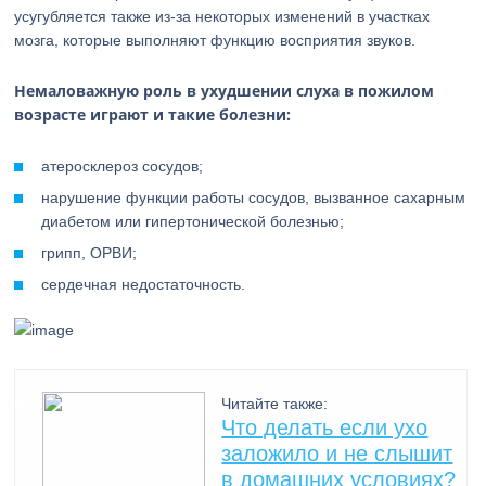
усугубляется также из-за некоторых изменений в участках
мозга, которые выполняют функцию восприятия звуков.
Немаловажную роль в ухудшении слуха в пожилом
возрасте играют и такие болезни:
атеросклероз сосудов;
нарушение функции работы сосудов, вызванное сахарным
диабетом или гипертонической болезнью;
грипп, ОРВИ;
сердечная недостаточность.
Читайте также:
Что делать если ухо
заложило и не слышит
в домашних условиях?