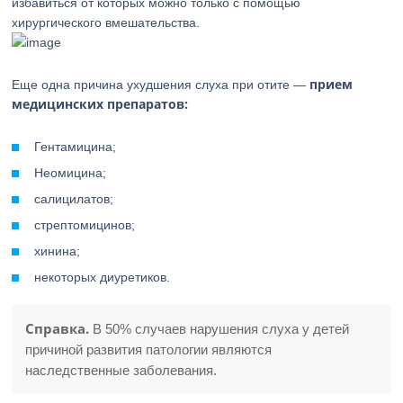
избавиться от которых можно только с помощью
хирургического вмешательства.
прием
Еще одна причина ухудшения слуха при отите —
медицинских препаратов:
Гентамицина;
Неомицина;
салицилатов;
стрептомицинов;
хинина;
некоторых диуретиков.
Справка.
В 50% случаев нарушения слуха у детей
причиной развития патологии являются
наследственные заболевания.