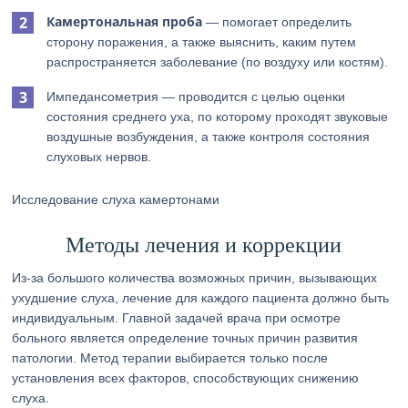
Камертональная проба
— помогает определить
сторону поражения, а также выяснить, каким путем
распространяется заболевание (по воздуху или костям).
Импедансометрия — проводится с целью оценки
состояния среднего уха, по которому проходят звуковые
воздушные возбуждения, а также контроля состояния
слуховых нервов.
Исследование слуха камертонами
Методы лечения и коррекции
Из-за большого количества возможных причин, вызывающих
ухудшение слуха, лечение для каждого пациента должно быть
индивидуальным. Главной задачей врача при осмотре
больного является определение точных причин развития
патологии. Метод терапии выбирается только после
установления всех факторов, способствующих снижению
слуха.