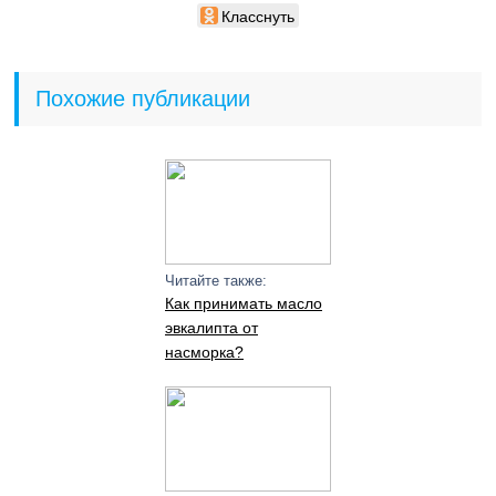
Класснуть
Похожие публикации
Читайте также:
Как принимать масло
эвкалипта от
насморка?