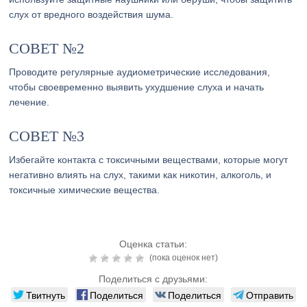
слух от вредного воздействия шума.
СОВЕТ №2
Проводите регулярные аудиометрические исследования,
чтобы своевременно выявить ухудшение слуха и начать
лечение.
СОВЕТ №3
Избегайте контакта с токсичными веществами, которые могут
негативно влиять на слух, такими как никотин, алкоголь, и
токсичные химические вещества.
Оценка статьи:
(пока оценок нет)
Поделиться с друзьями:
Твитнуть
Поделиться
Поделиться
Отправить