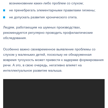
возникновении каких-либо проблем со слухом;
не пренебрегать элементарными правилами гигиены;
не допускать развития хронического отита.
Людям, работающим на шумных производствах,
рекомендуется регулярно проводить профилактические
обследования.
Особенно важно своевременное выявление проблемы со
слухом у маленьких детей, поскольку не обнаруженная
вовремя тугоухость может привести к задержке формирования
речи. А это, в свою очередь, негативно влияет на
интеллектуальное развитие малыша.