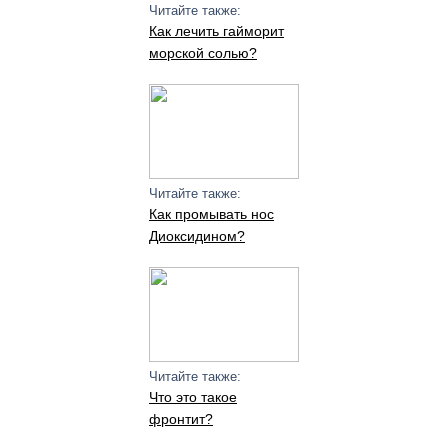
Читайте также:
Как лечить гайморит
морской солью?
Читайте также:
Как промывать нос
Диоксидином?
Читайте также:
Что это такое
фронтит?