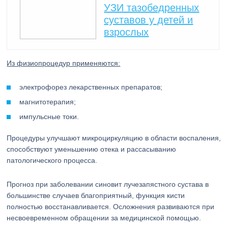
УЗИ тазобедренных
суставов у детей и
взрослых
Из физиопроцедур применяются:
электрофорез лекарственных препаратов;
магнитотерапия;
импульсные токи.
Процедуры улучшают микроциркуляцию в области воспаления,
способствуют уменьшению отека и рассасыванию
патологического процесса.
Прогноз при заболевании синовит лучезапястного сустава в
большинстве случаев благоприятный, функция кисти
полностью восстанавливается. Осложнения развиваются при
несвоевременном обращении за медицинской помощью.