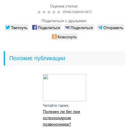
Оценка статьи:
(пока оценок нет)
Поделиться с друзьями:
Твитнуть
Поделиться
Поделиться
Отправить
Класснуть
Похожие публикации
Читайте также:
Полезен ли бег при
остеохондрозе
позвоночника?