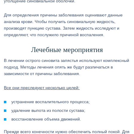
утолщение синовиальной оболочки.
Для определения причины заболевания оценивают данные
анализа крови. Чтобы получить синовиальную жидкость,
производят пункцию сустава. Затем жидкость исследуют и
определяют, что послужило причиной воспаления.
Лечебные мероприятия
В лечении острого синовита запястья используют комплексный
подход. Методы лечения опять же будут различаться в
зависимости от причины заболевания.
Все они преследуют несколько целей:
устранение воспалительного процесса;
удаление выпота из полости сустава;
восстановление объема движений.
Прежде всего конечности нужно обеспечить полный покой. Для