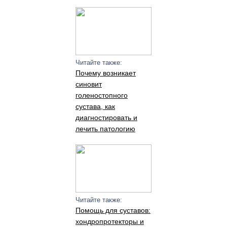
Читайте также:
Почему возникает
синовит
голеностопного
сустава, как
диагностировать и
лечить патологию
Читайте также:
Помощь для суставов:
хондропротекторы и