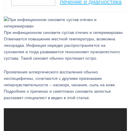
лечение и диагностика
При инфекционном синовите сустав отечен и гиперемирован
Отмечается повышение местной температуры, возможна
лихорадка. Инфекция нередко распространяется на
сухожилия и тогда развивается теносиновит лучезапястного
сустава. Такой синовит обычно протекает остро.
Проявления аллергического воспаления обычно
неспецифичны, сочетаются с другими признаками
гиперчувствительности – насморк, чихание, сыпь на коже.
Подробнее о причинах и симптомах синовита запястья
расскажет специалист в видео в этой статье.