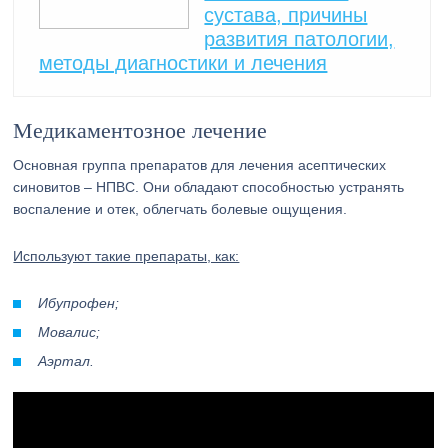
сустава, причины
развития патологии,
методы диагностики и лечения
Медикаментозное лечение
Основная группа препаратов для лечения асептических
синовитов – НПВС. Они обладают способностью устранять
воспаление и отек, облегчать болевые ощущения.
Используют такие препараты, как:
Ибупрофен;
Мовалис;
Аэртал.