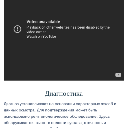
Диагностика
Диагноз устанавливают на основании характерных жалоб и
данных осмотра. Для подтверждения может быть
использовано рентгенологическое обследование. Здесь
обнаруживается выпот в полости сустава, отечность и