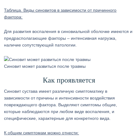
Таблица. Виды синовитов в зависимости от причинного
фактора:
Для развития воспаления в синовиальной оболочке имеются и
предрасполагающие факторы – интенсивная нагрузка,
наличие сопутствующей патологии.
Синовит может развиться после травмы
Как проявляется
Синовит сустава имеет различную симптоматику в
зависимости от причины и интенсивности воздействия
повреждающего фактора. Выделяют симптомы общие,
которые наблюдаются при любом виде воспаления, и
специфические, характерные для конкретного вида.
К общим симптомам можно отнести: