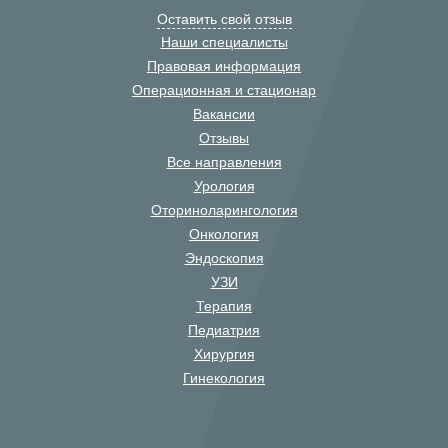
Оставить свой отзыв
Наши специалисты
Правовая информация
Операционная и стационар
Вакансии
Отзывы
Все направления
Урология
Оториноларингология
Онкология
Эндоскопия
УЗИ
Терапия
Педиатрия
Хирургия
Гинекология