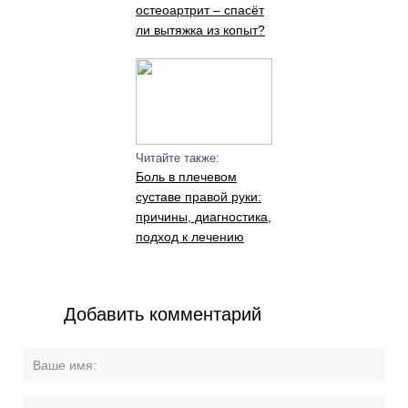
остеоартрит – спасёт
ли вытяжка из копыт?
Читайте также:
Боль в плечевом
суставе правой руки:
причины, диагностика,
подход к лечению
Добавить комментарий