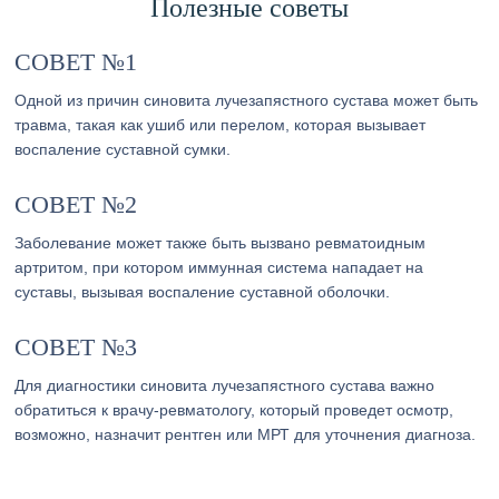
Полезные советы
СОВЕТ №1
Одной из причин синовита лучезапястного сустава может быть
травма, такая как ушиб или перелом, которая вызывает
воспаление суставной сумки.
СОВЕТ №2
Заболевание может также быть вызвано ревматоидным
артритом, при котором иммунная система нападает на
суставы, вызывая воспаление суставной оболочки.
СОВЕТ №3
Для диагностики синовита лучезапястного сустава важно
обратиться к врачу-ревматологу, который проведет осмотр,
возможно, назначит рентген или МРТ для уточнения диагноза.