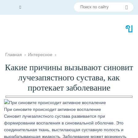
Главная
›
Интересное
›
Какие причины вызывают синовит
лучезапястного сустава, как
протекает заболевание
При синовите происходит активное воспаление
Синовит лучезапястного сустава развивается при
формировании воспаления в синовиальной оболочке. Это
соединительная ткань, выстилающая суставную полость и
вырабатывающая жидкость. Заболевание может возникнуть