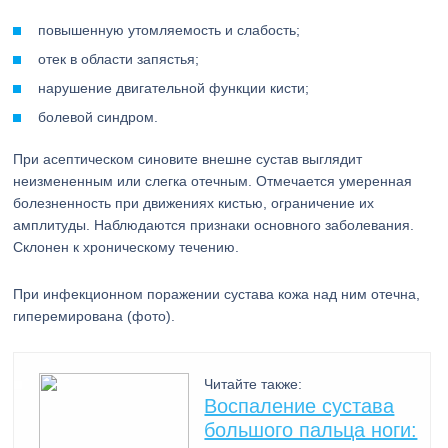
повышенную утомляемость и слабость;
отек в области запястья;
нарушение двигательной функции кисти;
болевой синдром.
При асептическом синовите внешне сустав выглядит
неизмененным или слегка отечным. Отмечается умеренная
болезненность при движениях кистью, ограничение их
амплитуды. Наблюдаются признаки основного заболевания.
Склонен к хроническому течению.
При инфекционном поражении сустава кожа над ним отечна,
гиперемирована (фото).
Читайте также:
Воспаление сустава
большого пальца ноги: