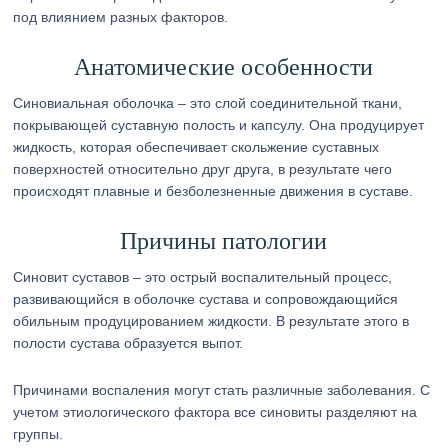
под влиянием разных факторов.
Анатомические особенности
Синовиальная оболочка – это слой соединительной ткани,
покрывающей суставную полость и капсулу. Она продуцирует
жидкость, которая обеспечивает скольжение суставных
поверхностей относительно друг друга, в результате чего
происходят плавные и безболезненные движения в суставе.
Причины патологии
Синовит суставов – это острый воспалительный процесс,
развивающийся в оболочке сустава и сопровождающийся
обильным продуцированием жидкости. В результате этого в
полости сустава образуется выпот.
Причинами воспаления могут стать различные заболевания. С
учетом этиологического фактора все синовиты разделяют на
группы.