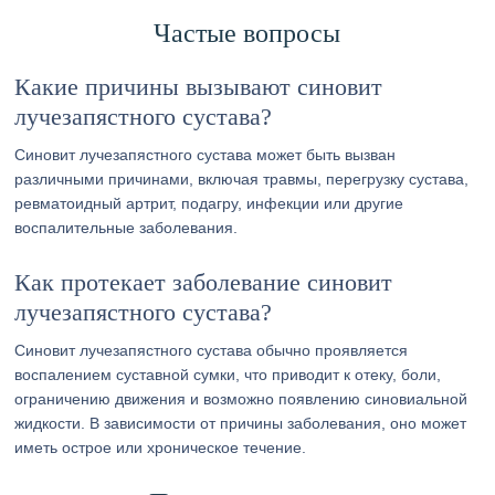
Частые вопросы
Какие причины вызывают синовит
лучезапястного сустава?
Синовит лучезапястного сустава может быть вызван
различными причинами, включая травмы, перегрузку сустава,
ревматоидный артрит, подагру, инфекции или другие
воспалительные заболевания.
Как протекает заболевание синовит
лучезапястного сустава?
Синовит лучезапястного сустава обычно проявляется
воспалением суставной сумки, что приводит к отеку, боли,
ограничению движения и возможно появлению синовиальной
жидкости. В зависимости от причины заболевания, оно может
иметь острое или хроническое течение.