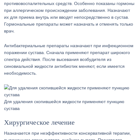
противовоспалительных средств. Особенно показаны гормоны
при аллергическом происхождении заболевания. Назначают
их для приема внутрь или вводят непосредственно в сустав.
Гормональные препараты может назначать и отменять только
врач.
Антибактериальные препараты назначают при инфекционном
поражении сустава. Сначала применяют препарат широкого
спектра действия. После высевания возбудителя из
синовиальной жидкости антибиотик меняют, если имеется
необходимость.
Для удаления скопившейся жидкости применяют пункцию
сустава
Хирургическое лечение
Назначается при неэффективности консервативной терапии,