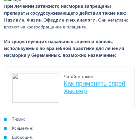
При лечении затяжного насморка запрещены
препараты сосудосуживающего действия такие как:
Називин, Фазин, Эфедрин и их аналоги.
Они негативно
влияют на кровообращение в плаценте.
Из существующих назальных спреев и капель,
используемых во врачебной практике для лечения
насморка у беременных, возможно назначение:
Читайте также:
Как применять спрей
Хьюмер
Тизин;
Ксимелин;
Виброцил.