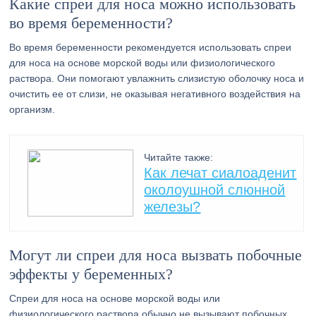
Какие спреи для носа можно использовать
во время беременности?
Во время беременности рекомендуется использовать спреи
для носа на основе морской воды или физиологического
раствора. Они помогают увлажнить слизистую оболочку носа и
очистить ее от слизи, не оказывая негативного воздействия на
организм.
Читайте также:
Как лечат сиалоаденит
околоушной слюнной
железы?
Могут ли спреи для носа вызвать побочные
эффекты у беременных?
Спреи для носа на основе морской воды или
физиологического раствора обычно не вызывают побочных