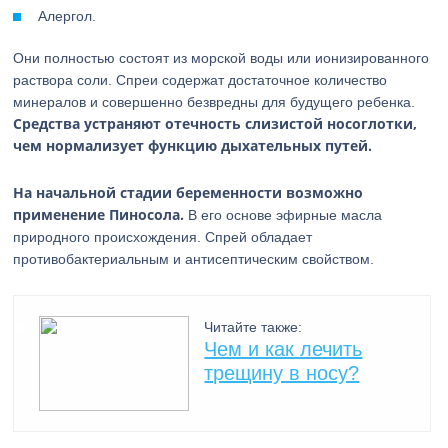
Алергол.
Они полностью состоят из морской воды или ионизированного
раствора соли. Спреи содержат достаточное количество
минералов и совершенно безвредны для будущего ребенка.
Средства устраняют отечность слизистой носоглотки,
чем нормализует функцию дыхательных путей.
На начальной стадии беременности возможно
применение Пиносола.
В его основе эфирные масла
природного происхождения. Спрей обладает
противобактериальным и антисептическим свойством.
Читайте также:
Чем и как лечить
трещину в носу?