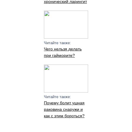
хронический ларингит
Читайте также:
Чего нельзя делать
при гайморите?
Читайте также:
Почему болит ушная
раковина снаружи и
как с этим бороться?