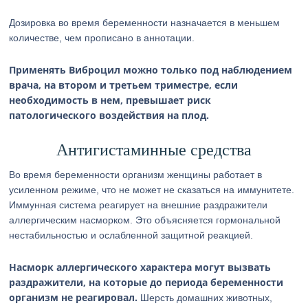
Дозировка во время беременности назначается в меньшем
количестве, чем прописано в аннотации.
Применять Виброцил можно только под наблюдением
врача, на втором и третьем триместре, если
необходимость в нем, превышает риск
патологического воздействия на плод.
Антигистаминные средства
Во время беременности организм женщины работает в
усиленном режиме, что не может не сказаться на иммунитете.
Иммунная система реагирует на внешние раздражители
аллергическим насморком. Это объясняется гормональной
нестабильностью и ослабленной защитной реакцией.
Насморк аллергического характера могут вызвать
раздражители, на которые до периода беременности
организм не реагировал.
Шерсть домашних животных,