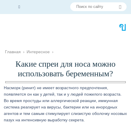
Главная
›
Интересное
›
Какие спреи для носа можно
использовать беременным?
Насморк (ринит) не имеет возрастного предпочтения,
появляется он как у детей, так и у людей пожилого возраста.
Во время простуды или аллергической реакции, иммунная
система реагирует на вирусы, бактерии или на инородных
агентов и тем самым стимулирует слизистую оболочку носовых
пазух на интенсивную выработку секрета.