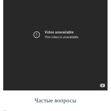
Частые вопросы