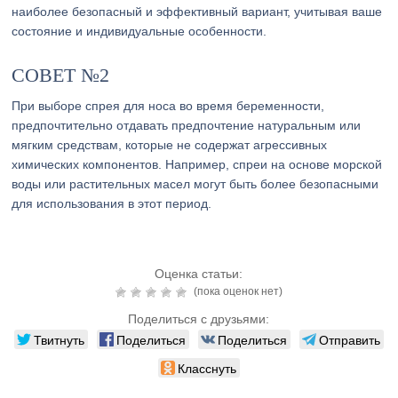
наиболее безопасный и эффективный вариант, учитывая ваше
состояние и индивидуальные особенности.
СОВЕТ №2
При выборе спрея для носа во время беременности,
предпочтительно отдавать предпочтение натуральным или
мягким средствам, которые не содержат агрессивных
химических компонентов. Например, спреи на основе морской
воды или растительных масел могут быть более безопасными
для использования в этот период.
Оценка статьи:
(пока оценок нет)
Поделиться с друзьями:
Твитнуть
Поделиться
Поделиться
Отправить
Класснуть