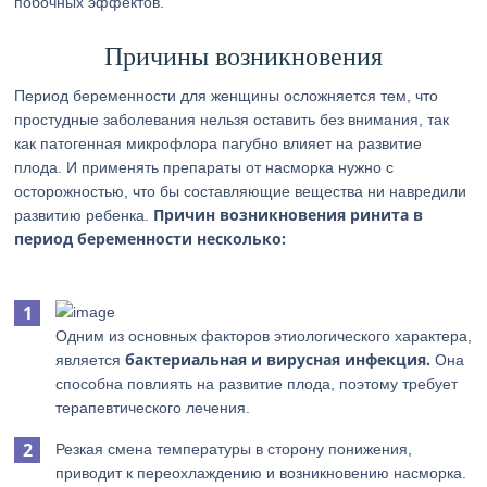
побочных эффектов.
Причины возникновения
Период беременности для женщины осложняется тем, что
простудные заболевания нельзя оставить без внимания, так
как патогенная микрофлора пагубно влияет на развитие
плода. И применять препараты от насморка нужно с
осторожностью, что бы составляющие вещества ни навредили
Причин возникновения ринита в
развитию ребенка.
период беременности несколько:
Одним из основных факторов этиологического характера,
бактериальная и вирусная инфекция.
является
Она
способна повлиять на развитие плода, поэтому требует
терапевтического лечения.
Резкая смена температуры в сторону понижения,
приводит к переохлаждению и возникновению насморка.