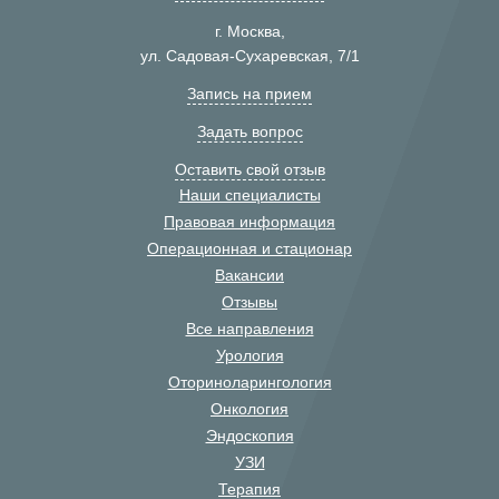
г. Москва,
ул. Садовая-Сухаревская, 7/1
Запись на прием
Задать вопрос
Оставить свой отзыв
Наши специалисты
Правовая информация
Операционная и стационар
Вакансии
Отзывы
Все направления
Урология
Оториноларингология
Онкология
Эндоскопия
УЗИ
Терапия