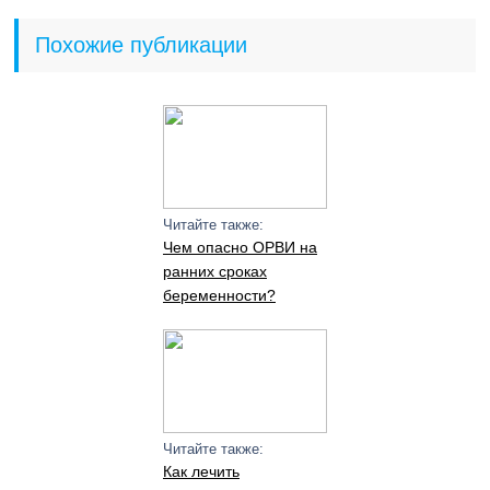
Похожие публикации
Читайте также:
Чем опасно ОРВИ на
ранних сроках
беременности?
Читайте также:
Как лечить