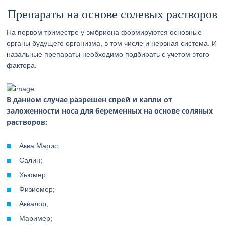
Препараты на основе солевых растворов
На первом триместре у эмбриона формируются основные
органы будущего организма, в том числе и нервная система. И
назальные препараты необходимо подбирать с учетом этого
фактора.
В данном случае разрешен спрей и капли от
заложенности носа для беременных на основе соляных
растворов:
Аква Марис;
Салин;
Хьюмер;
Физиомер;
Аквалор;
Маример;