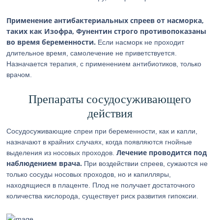
Применение антибактериальных спреев от насморка,
таких как Изофра, Фунентин строго противопоказаны
во время беременности.
Если насморк не проходит
длительное время, самолечение не приветствуется.
Назначается терапия, с применением антибиотиков, только
врачом.
Препараты сосудосуживающего
действия
Сосудосуживающие спреи при беременности, как и капли,
назначают в крайних случаях, когда появляются гнойные
Лечение проводится под
выделения из носовых проходов.
наблюдением врача.
При воздействии спреев, сужаются не
только сосуды носовых проходов, но и капилляры,
находящиеся в плаценте. Плод не получает достаточного
количества кислорода, существует риск развития гипоксии.