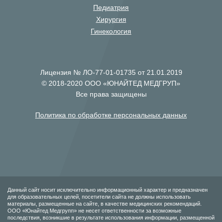
Педиатрия
Хирургия
Гинекология
Лицензия № ЛО-77-01-01735 от 21.01.2019
© 2018-2020 ООО «ЮНАЙТЕД МЕДГРУП»
Все права защищены
Политика по обработке персональных данных
Данный сайт носит исключительно информационный характер и предназначен
для образовательных целей, посетители сайта не должны использовать
материалы, размещенные на сайте, в качестве медицинских рекомендаций.
ООО «Юнайтед Медгрупп» не несет ответственности за возможные
последствия, возникшие в результате использования информации, размещенной