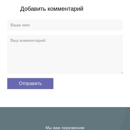
Добавить комментарий
Мы вам перезвоним