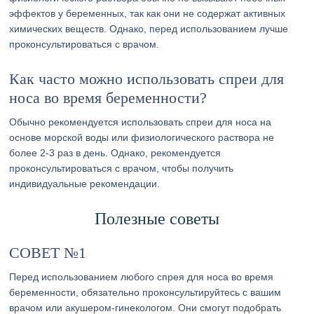
эффектов у беременных, так как они не содержат активных
химических веществ. Однако, перед использованием лучше
проконсультироваться с врачом.
Как часто можно использовать спреи для
носа во время беременности?
Обычно рекомендуется использовать спреи для носа на
основе морской воды или физиологического раствора не
более 2-3 раз в день. Однако, рекомендуется
проконсультироваться с врачом, чтобы получить
индивидуальные рекомендации.
Полезные советы
СОВЕТ №1
Перед использованием любого спрея для носа во время
беременности, обязательно проконсультируйтесь с вашим
врачом или акушером-гинекологом. Они смогут подобрать