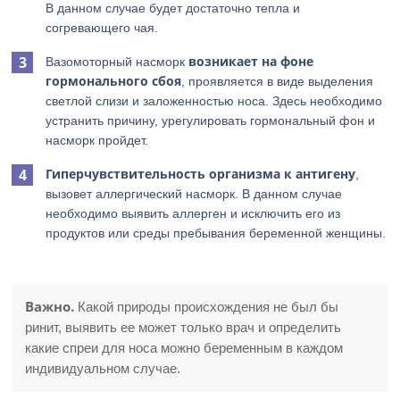
В данном случае будет достаточно тепла и
согревающего чая.
возникает на фоне
Вазомоторный насморк
гормонального сбоя
, проявляется в виде выделения
светлой слизи и заложенностью носа. Здесь необходимо
устранить причину, урегулировать гормональный фон и
насморк пройдет.
Гиперчувствительность организма к антигену
,
вызовет аллергический насморк. В данном случае
необходимо выявить аллерген и исключить его из
продуктов или среды пребывания беременной женщины.
Важно.
Какой природы происхождения не был бы
ринит, выявить ее может только врач и определить
какие спреи для носа можно беременным в каждом
индивидуальном случае.