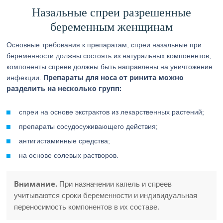
Назальные спреи разрешенные
беременным женщинам
Основные требования к препаратам, спреи назальные при
беременности должны состоять из натуральных компонентов,
компоненты спреев должны быть направлены на уничтожение
Препараты для носа от ринита можно
инфекции.
разделить на несколько групп:
спреи на основе экстрактов из лекарственных растений;
препараты сосудосуживающего действия;
антигистаминные средства;
на основе солевых растворов.
Внимание.
При назначении капель и спреев
учитываются сроки беременности и индивидуальная
переносимость компонентов в их составе.