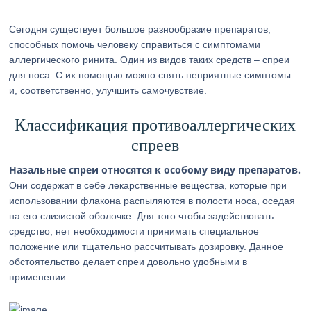
Сегодня существует большое разнообразие препаратов,
способных помочь человеку справиться с симптомами
аллергического ринита. Один из видов таких средств – спреи
для носа. С их помощью можно снять неприятные симптомы
и, соответственно, улучшить самочувствие.
Классификация противоаллергических
спреев
Назальные спреи относятся к особому виду препаратов.
Они содержат в себе лекарственные вещества, которые при
использовании флакона распыляются в полости носа, оседая
на его слизистой оболочке. Для того чтобы задействовать
средство, нет необходимости принимать специальное
положение или тщательно рассчитывать дозировку. Данное
обстоятельство делает спреи довольно удобными в
применении.