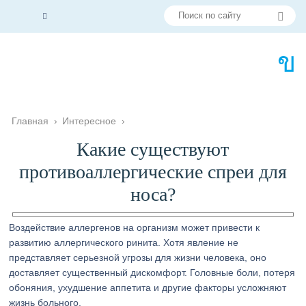
Главная
›
Интересное
›
Какие существуют
противоаллергические спреи для
носа?
Воздействие аллергенов на организм может привести к
развитию аллергического ринита. Хотя явление не
представляет серьезной угрозы для жизни человека, оно
доставляет существенный дискомфорт. Головные боли, потеря
обоняния, ухудшение аппетита и другие факторы усложняют
жизнь больного.