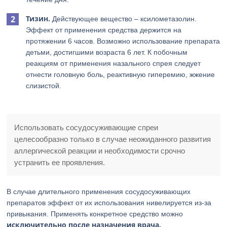
Тизин.
Действующее вещество – ксилометазолин.
Эффект от применения средства держится на
протяжении 6 часов. Возможно использование препарата
детьми, достигшими возраста 6 лет. К побочным
реакциям от применения назального спрея следует
отнести головную боль, реактивную гиперемию, жжение
слизистой.
Использовать сосудосуживающие спреи
целесообразно только в случае неожиданного развития
аллергической реакции и необходимости срочно
устранить ее проявления.
В случае длительного применения сосудосуживающих
препаратов эффект от их использования нивелируется из-за
привыкания. Применять конкретное средство можно
исключительно после назначения врача.