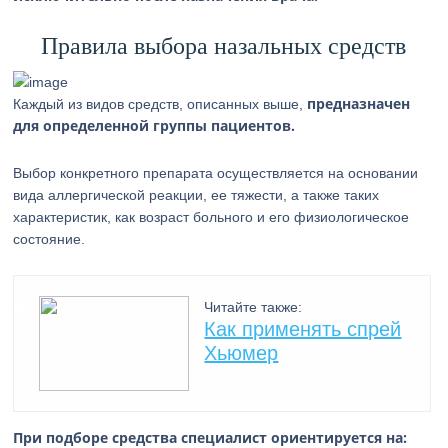
Правила выбора назальных средств
предназначен
Каждый из видов средств, описанных выше,
для определенной группы пациентов.
Выбор конкретного препарата осуществляется на основании
вида аллергической реакции, ее тяжести, а также таких
характеристик, как возраст больного и его физиологическое
состояние.
Читайте также:
Как применять спрей
Хьюмер
При подборе средства специалист ориентируется на: