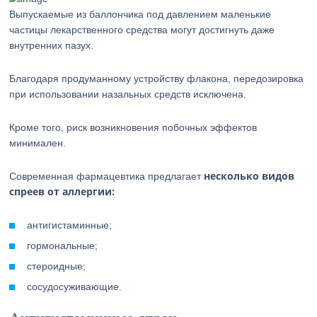
Выпускаемые из баллончика под давлением маленькие
частицы лекарственного средства могут достигнуть даже
внутренних пазух.
Благодаря продуманному устройству флакона, передозировка
при использовании назальных средств исключена.
Кроме того, риск возникновения побочных эффектов
минимален.
несколько видов
Современная фармацевтика предлагает
спреев от аллергии:
антигистаминные;
гормональные;
стероидные;
сосудосуживающие.