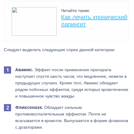
Читайте также:
Как лечить хронический
ларингит
Следуют выделить следующие спреи данной категории:
Авамис.
Эффект после применения препарата
наступает спустя шесть часов, что медленнее, нежели в
предыдущих случаях. Кроме того, Авамис обладает
рядом побочных эффектов, среди которых кровотечение
и повышенное чувство жажды.
Фликсоназе.
Обладает сильным
противовоспалительным эффектом. Почти не
всасывается в кровоток. Выпускается в форме флаконов
с дозаторами.