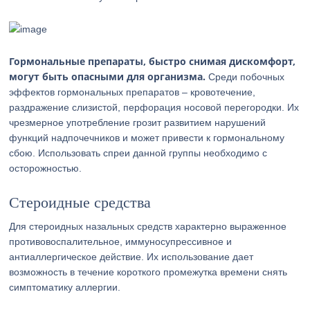
Гормональные препараты, быстро снимая дискомфорт,
могут быть опасными для организма.
Среди побочных
эффектов гормональных препаратов – кровотечение,
раздражение слизистой, перфорация носовой перегородки. Их
чрезмерное употребление грозит развитием нарушений
функций надпочечников и может привести к гормональному
сбою. Использовать спреи данной группы необходимо с
осторожностью.
Стероидные средства
Для стероидных назальных средств характерно выраженное
противовоспалительное, иммуносупрессивное и
антиаллергическое действие. Их использование дает
возможность в течение короткого промежутка времени снять
симптоматику аллергии.