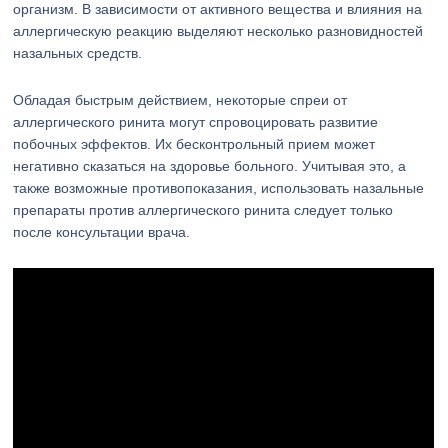
организм. В зависимости от активного вещества и влияния на
аллергическую реакцию выделяют несколько разновидностей
назальных средств.
Обладая быстрым действием, некоторые спреи от
аллергического ринита могут спровоцировать развитие
побочных эффектов. Их бесконтрольный прием может
негативно сказаться на здоровье больного. Учитывая это, а
также возможные противопоказания, использовать назальные
препараты против аллергического ринита следует только
после консультации врача.