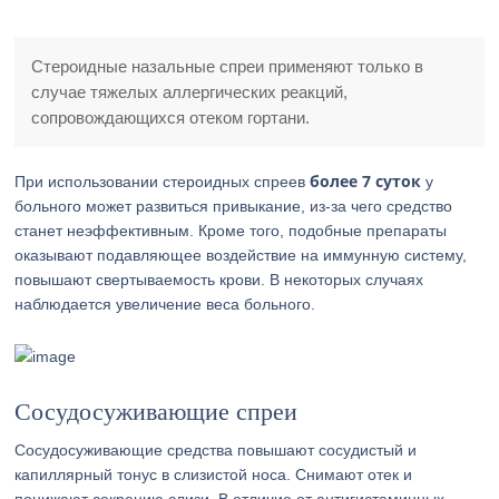
Стероидные назальные спреи применяют только в
случае тяжелых аллергических реакций,
сопровождающихся отеком гортани.
более 7 суток
При использовании стероидных спреев
у
больного может развиться привыкание, из-за чего средство
станет неэффективным. Кроме того, подобные препараты
оказывают подавляющее воздействие на иммунную систему,
повышают свертываемость крови. В некоторых случаях
наблюдается увеличение веса больного.
Сосудосуживающие спреи
Сосудосуживающие средства повышают сосудистый и
капиллярный тонус в слизистой носа. Снимают отек и