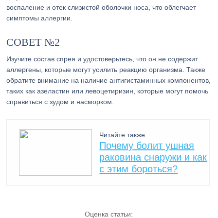
воспаление и отек слизистой оболочки носа, что облегчает
симптомы аллергии.
СОВЕТ №2
Изучите состав спрея и удостоверьтесь, что он не содержит
аллергены, которые могут усилить реакцию организма. Также
обратите внимание на наличие антигистаминных компонентов,
таких как азеластин или левоцетиризин, которые могут помочь
справиться с зудом и насморком.
Читайте также:
Почему болит ушная
раковина снаружи и как
с этим бороться?
Оценка статьи: