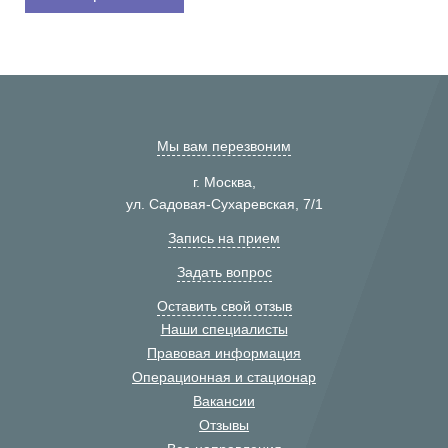
Мы вам перезвоним
г. Москва,
ул. Садовая-Сухаревская, 7/1
Запись на прием
Задать вопрос
Оставить свой отзыв
Наши специалисты
Правовая информация
Операционная и стационар
Вакансии
Отзывы