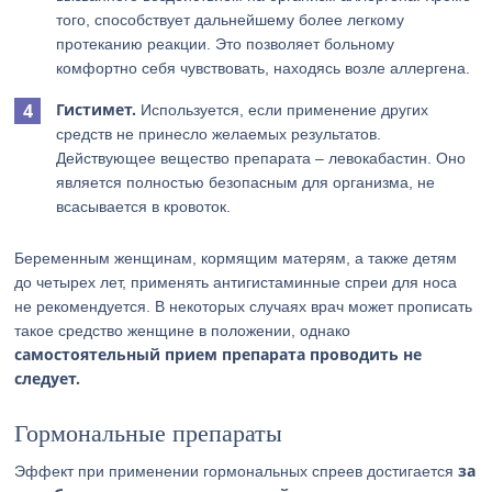
того, способствует дальнейшему более легкому
протеканию реакции. Это позволяет больному
комфортно себя чувствовать, находясь возле аллергена.
Гистимет.
Используется, если применение других
средств не принесло желаемых результатов.
Действующее вещество препарата – левокабастин. Оно
является полностью безопасным для организма, не
всасывается в кровоток.
Беременным женщинам, кормящим матерям, а также детям
до четырех лет, применять антигистаминные спреи для носа
не рекомендуется. В некоторых случаях врач может прописать
такое средство женщине в положении, однако
самостоятельный прием препарата проводить не
следует.
Гормональные препараты
за
Эффект при применении гормональных спреев достигается