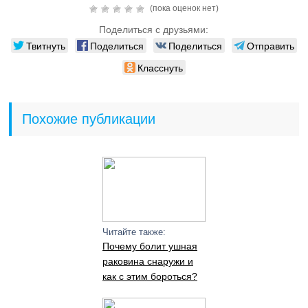
(пока оценок нет)
Поделиться с друзьями:
Твитнуть
Поделиться
Поделиться
Отправить
Класснуть
Похожие публикации
Читайте также:
Почему болит ушная
раковина снаружи и
как с этим бороться?