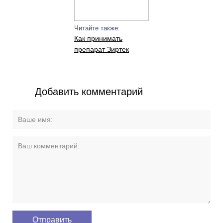
Читайте также:
Как принимать
препарат Зиртек
Добавить комментарий