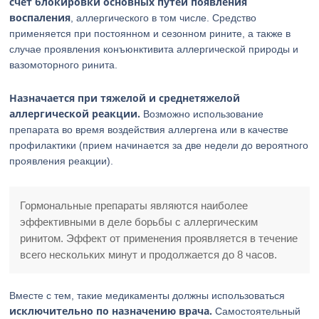
счет блокировки основных путей появления
воспаления
, аллергического в том числе. Средство
применяется при постоянном и сезонном рините, а также в
случае проявления конъюнктивита аллергической природы и
вазомоторного ринита.
Назначается при тяжелой и среднетяжелой
аллергической реакции.
Возможно использование
препарата во время воздействия аллергена или в качестве
профилактики (прием начинается за две недели до вероятного
проявления реакции).
Гормональные препараты являются наиболее
эффективными в деле борьбы с аллергическим
ринитом. Эффект от применения проявляется в течение
всего нескольких минут и продолжается до 8 часов.
Вместе с тем, такие медикаменты должны использоваться
исключительно по назначению врача.
Самостоятельный