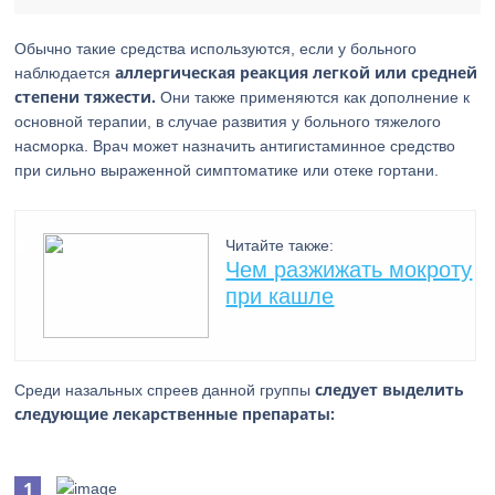
Обычно такие средства используются, если у больного
аллергическая реакция легкой или средней
наблюдается
степени тяжести.
Они также применяются как дополнение к
основной терапии, в случае развития у больного тяжелого
насморка. Врач может назначить антигистаминное средство
при сильно выраженной симптоматике или отеке гортани.
Читайте также:
Чем разжижать мокроту
при кашле
следует выделить
Среди назальных спреев данной группы
следующие лекарственные препараты: