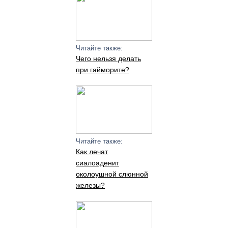
Читайте также:
Чего нельзя делать
при гайморите?
Читайте также:
Как лечат
сиалоаденит
околоушной слюнной
железы?