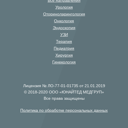
Все направления
Урология
Оториноларингология
Онкология
Эндоскопия
УЗИ
Терапия
Педиатрия
Хирургия
Гинекология
Лицензия № ЛО-77-01-01735 от 21.01.2019
© 2018-2020 ООО «ЮНАЙТЕД МЕДГРУП»
Все права защищены
Политика по обработке персональных данных