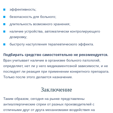
эффективность;
безопасность для больного;
длительность возможного хранения;
наличие устройства, автоматически контролирующего
дозировку;
быстроту наступления терапевтического эффекта.
Подбирать средство самостоятельно не рекомендуется.
Врач учитывает наличие в организме больного патологий,
определяет, нет ли у него медикаментозной зависимости, и не
последует ли реакция при применении конкретного препарата.
Только после этого делается назначение.
Заключение
Таким образом, сегодня на рынке представлены
антиаллергические спреи от разных производителей с
отличными друг от друга механизмами воздействия на