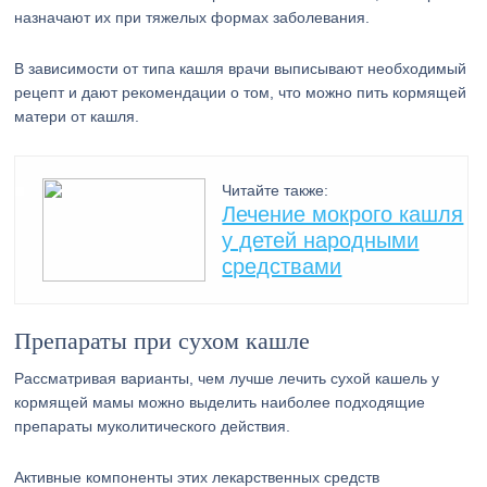
назначают их при тяжелых формах заболевания.
В зависимости от типа кашля врачи выписывают необходимый
рецепт и дают рекомендации о том, что можно пить кормящей
матери от кашля.
Читайте также:
Лечение мокрого кашля
у детей народными
средствами
Препараты при сухом кашле
Рассматривая варианты, чем лучше лечить сухой кашель у
кормящей мамы можно выделить наиболее подходящие
препараты муколитического действия.
Активные компоненты этих лекарственных средств