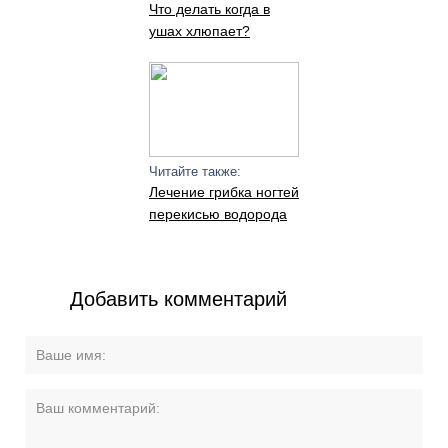
Что делать когда в
ушах хлюпает?
Читайте также:
Лечение грибка ногтей
перекисью водорода
Добавить комментарий