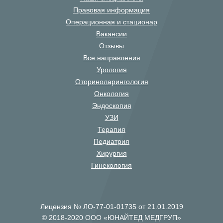
Правовая информация
Операционная и стационар
Вакансии
Отзывы
Все направления
Урология
Оториноларингология
Онкология
Эндоскопия
УЗИ
Терапия
Педиатрия
Хирургия
Гинекология
Лицензия № ЛО-77-01-01735 от 21.01.2019
© 2018-2020 ООО «ЮНАЙТЕД МЕДГРУП»