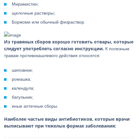
Мирамистин;
щелочные растворы;
Боржоми или обычный физраствор.
Из травяных сборов хорошо готовить отвары, которые
следует употреблять согласно инструкции.
К полезным
травам противокашлевого действия относятся:
шиповник;
ромашка;
календула;
багульник;
иные аптечные сборы.
Наиболее частые виды антибиотиков, которые врачи
выписывают при тяжелых формах заболевания: