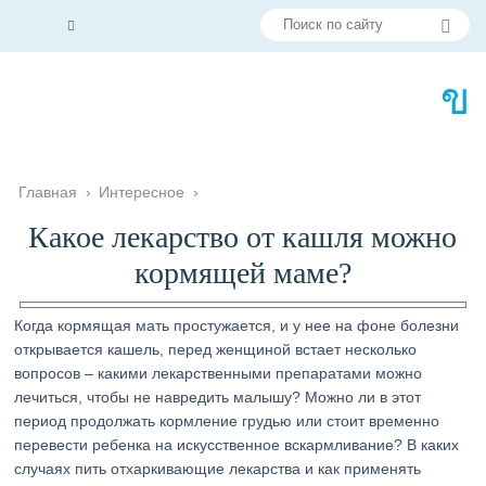
Главная
›
Интересное
›
Какое лекарство от кашля можно
кормящей маме?
Когда кормящая мать простужается, и у нее на фоне болезни
открывается кашель, перед женщиной встает несколько
вопросов – какими лекарственными препаратами можно
лечиться, чтобы не навредить малышу? Можно ли в этот
период продолжать кормление грудью или стоит временно
перевести ребенка на искусственное вскармливание? В каких
случаях пить отхаркивающие лекарства и как применять