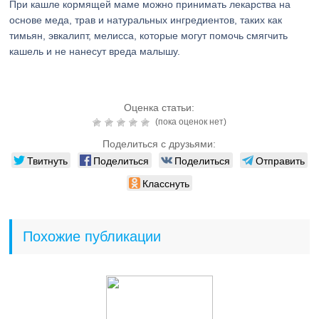
При кашле кормящей маме можно принимать лекарства на
основе меда, трав и натуральных ингредиентов, таких как
тимьян, эвкалипт, мелисса, которые могут помочь смягчить
кашель и не нанесут вреда малышу.
Оценка статьи:
(пока оценок нет)
Поделиться с друзьями:
Твитнуть
Поделиться
Поделиться
Отправить
Класснуть
Похожие публикации