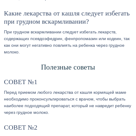
Какие лекарства от кашля следует избегать
при грудном вскармливании?
При грудном вскармливании следует избегать лекарств,
содержащих псевдоэфедрин, фенпропомазин или кодеин, так
как они могут негативно повлиять на ребенка через грудное
молоко.
Полезные советы
СОВЕТ №1
Перед приемом любого лекарства от кашля кормящей маме
необходимо проконсультироваться с врачом, чтобы выбрать
наиболее подходящий препарат, который не навредит ребенку
через грудное молоко.
СОВЕТ №2