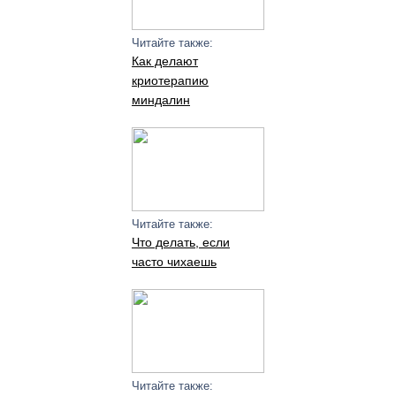
Читайте также:
Как делают
криотерапию
миндалин
Читайте также:
Что делать, если
часто чихаешь
Читайте также: