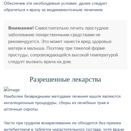
Обеспечив эти необходимые условия, далее следует
обратиться к врачу за медикаментозным лечением.
Внимание!
Самостоятельно лечить простудное
заболевание лекарственными средствами не
рекомендуется. Это может нанести вред здоровью
матери и малыша. Поэтому при тяжелой форме
простуды, сопровождающейся высокой температурой
следует вызвать врача на дом.
Разрешенные лекарства
Наиболее безвредными методами лечения кашля являются
ингаляционные процедуры, сборы из лечебных трав и
аптечные сиропы.
Часто при грудном вскармливании не обходится без приема
антибиотиков и таблеток нерастительного состава, хотя врачи