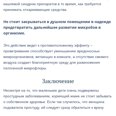
кашлевой синдром препаратов в то время, как требуется
принимать отхаркивающие средства.
Не стоит закрываться в душном помещении в надежде
предотвратить дальнейшее развитие микробов в
организме.
Это действие ведет к противоположному эффекту –
проветривание способствует уменьшению вредоносных
микроорганизмов, витающих в комнате, а отсутствие свежего
воздуха создает благоприятную среду для размножения
патогенной микрофлоры.
Заключение
Несмотря на то, что маленькие дети очень подвержены
простудным заболеваниям, кормящей маме не стоит забывать
о собственном здоровье. Если так случилось, что женщина
подхватила простуду, ей следует сразу обратиться к врачу.