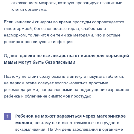
отхождением мокроты, которую провоцируют защитные
клетки организма.
Если кашлевой синдром во время простуды сопровождается
гипертермией, болезненностью горла, слабостью и
насморком, то лечится он теми же методами, что и острые
респираторно вирусные инфекции.
далеко не все лекарства от кашля для кормящей
Однако
мамы могут быть безопасными
.
Поэтому не стоит сразу бежать в аптеку и покупать таблетки,
на первом этапе следует воспользоваться простыми
рекомендациями, направленными на недопущение заражения
ребенка и облегчение симптомов простуды:
Ребенок не может заразиться через материнское
молоко
, поэтому не стоит отказываться от грудного
вскармливания. На 3-й день заболевания в организме