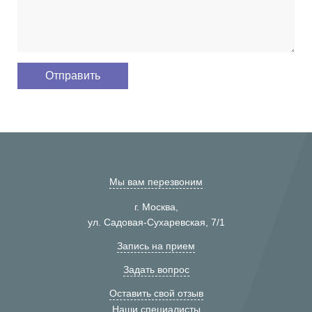
Мы вам перезвоним
г. Москва,
ул. Садовая-Сухаревская, 7/1
Запись на прием
Задать вопрос
Оставить свой отзыв
Наши специалисты