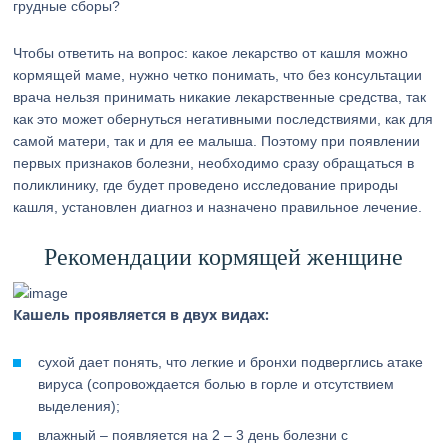
грудные сборы?
Чтобы ответить на вопрос: какое лекарство от кашля можно
кормящей маме, нужно четко понимать, что без консультации
врача нельзя принимать никакие лекарственные средства, так
как это может обернуться негативными последствиями, как для
самой матери, так и для ее малыша. Поэтому при появлении
первых признаков болезни, необходимо сразу обращаться в
поликлинику, где будет проведено исследование природы
кашля, установлен диагноз и назначено правильное лечение.
Рекомендации кормящей женщине
Кашель проявляется в двух видах:
сухой дает понять, что легкие и бронхи подверглись атаке
вируса (сопровождается болью в горле и отсутствием
выделения);
влажный – появляется на 2 – 3 день болезни с