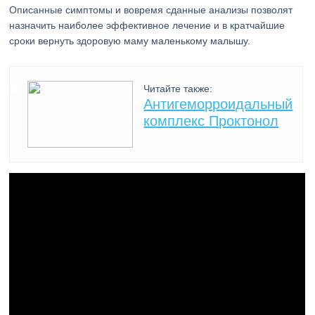
Описанные симптомы и вовремя сданные анализы позволят
назначить наиболее эффективное лечение и в кратчайшие
сроки вернуть здоровую маму маленькому малышу.
Читайте также:
Антигеморроидальный
комплекс Проктонол