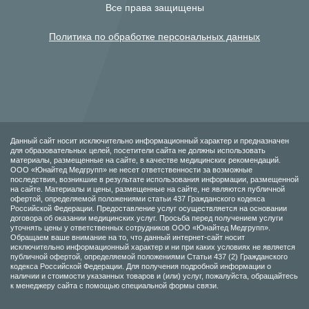
Все права защищены
Политика по обработке персональных данных
Данный сайт носит исключительно информационный характер и предназначен
для образовательных целей, посетители сайта не должны использовать
материалы, размещенные на сайте, в качестве медицинских рекомендаций.
ООО «Юнайтед Медгрупп» не несет ответственности за возможные
последствия, возникшие в результате использования информации, размещенной
на сайте. Материалы и цены, размещенные на сайте, не являются публичной
офертой, определяемой положениями статьи 437 Гражданского кодекса
Российской Федерации. Предоставление услуг осуществляется на основании
договора об оказании медицинских услуг. Просьба перед получением услуги
уточнять цены у ответственных сотрудников ООО «Юнайтед Медгрупп».
Обращаем ваше внимание на то, что данный интернет-сайт носит
исключительно информационный характер и ни при каких условиях не является
публичной офертой, определяемой положениями Статьи 437 (2) Гражданского
кодекса Российской Федерации. Для получения подробной информации о
наличии и стоимости указанных товаров и (или) услуг, пожалуйста, обращайтесь
к менеджеру сайта с помощью специальной формы связи.