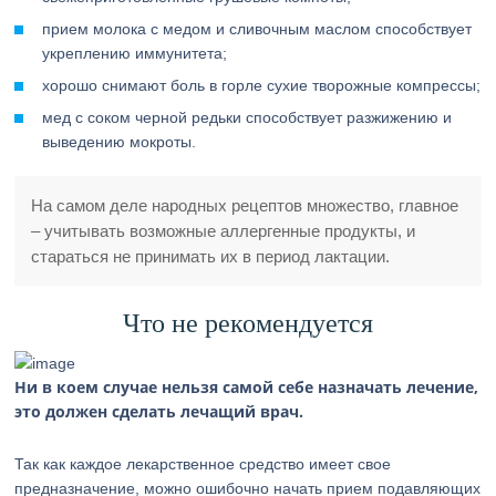
прием молока с медом и сливочным маслом способствует
укреплению иммунитета;
хорошо снимают боль в горле сухие творожные компрессы;
мед с соком черной редьки способствует разжижению и
выведению мокроты.
На самом деле народных рецептов множество, главное
– учитывать возможные аллергенные продукты, и
стараться не принимать их в период лактации.
Что не рекомендуется
Ни в коем случае нельзя самой себе назначать лечение,
это должен сделать лечащий врач.
Так как каждое лекарственное средство имеет свое
предназначение, можно ошибочно начать прием подавляющих