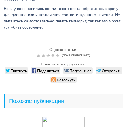
Если у вас появились сопли такого цвета, обратитесь к врачу
для диагностики и назначения соответствующего лечения. Не
пытайтесь самостоятельно лечить гайморит, так как это может
усугубить состояние.
Оценка статьи:
(пока оценок нет)
Поделиться с друзьями:
Твитнуть
Поделиться
Поделиться
Отправить
Класснуть
Похожие публикации