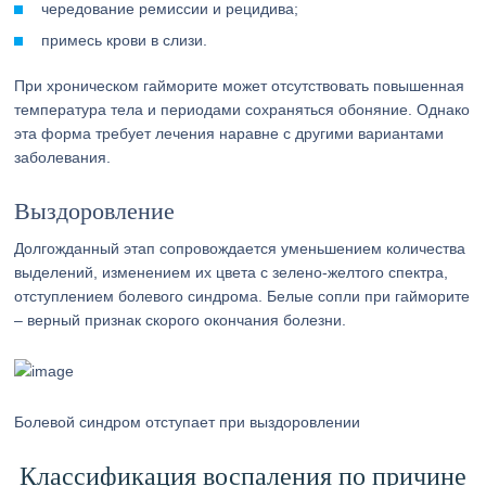
чередование ремиссии и рецидива;
примесь крови в слизи.
При хроническом гайморите может отсутствовать повышенная
температура тела и периодами сохраняться обоняние. Однако
эта форма требует лечения наравне с другими вариантами
заболевания.
Выздоровление
Долгожданный этап сопровождается уменьшением количества
выделений, изменением их цвета с зелено-желтого спектра,
отступлением болевого синдрома. Белые сопли при гайморите
– верный признак скорого окончания болезни.
Болевой синдром отступает при выздоровлении
Классификация воспаления по причине