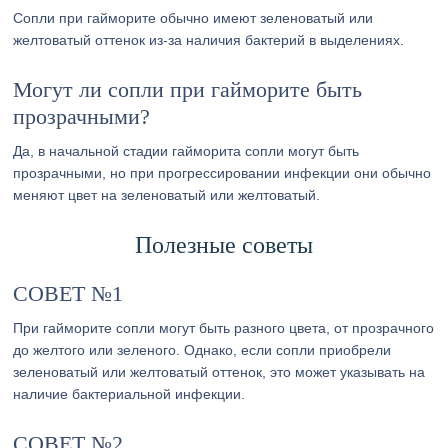
Сопли при гайморите обычно имеют зеленоватый или
желтоватый оттенок из-за наличия бактерий в выделениях.
Могут ли сопли при гайморите быть
прозрачными?
Да, в начальной стадии гайморита сопли могут быть
прозрачными, но при прогрессировании инфекции они обычно
меняют цвет на зеленоватый или желтоватый.
Полезные советы
СОВЕТ №1
При гайморите сопли могут быть разного цвета, от прозрачного
до желтого или зеленого. Однако, если сопли приобрели
зеленоватый или желтоватый оттенок, это может указывать на
наличие бактериальной инфекции.
СОВЕТ №2