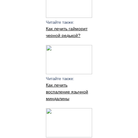
Читайте также:
Как лечить гайморит
черной редькой?
Читайте также:
Как лечить
воспаление язычной
миндалины