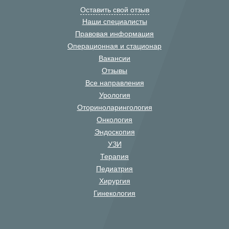
Оставить свой отзыв
Наши специалисты
Правовая информация
Операционная и стационар
Вакансии
Отзывы
Все направления
Урология
Оториноларингология
Онкология
Эндоскопия
УЗИ
Терапия
Педиатрия
Хирургия
Гинекология