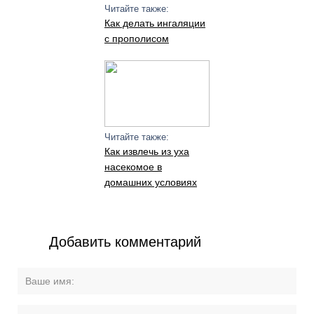
Читайте также:
Как делать ингаляции
с прополисом
Читайте также:
Как извлечь из уха
насекомое в
домашних условиях
Добавить комментарий