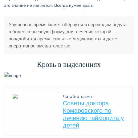
это знание не является. Всегда нужен врач.
Упущенное время может обернуться переходом недуга
в более серьезную форму, для лечения которой
понадобится время, сильные медикаменты и даже
оперативное вмешательство.
Кровь в выделениях
Читайте также:
Советы доктора
Комаровского по
лечению гайморита у
детей