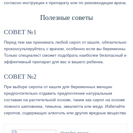
согласно инструкции к препарату или по рекомендации врача.
Полезные советы
СОВЕТ №1
Перед тем как принимать любой сироп от кашля, обязательно
проконсультируйтесь с врачом, особенно если вы беременны.
Только специалист сможет подобрать наиболее безопасный и
эффективный препарат для вас и вашего ребенка.
СОВЕТ №2
При выборе сиропа от кашля для беременных женщин
предпочтительно отдавать предпочтение натуральным
составам на растительной основе, таким как сироп на основе
ложного шиповника, тимьяна, эвкалипта или меда. Избегайте
сиропов, содержащих алкоголь или другие вредные вещества.