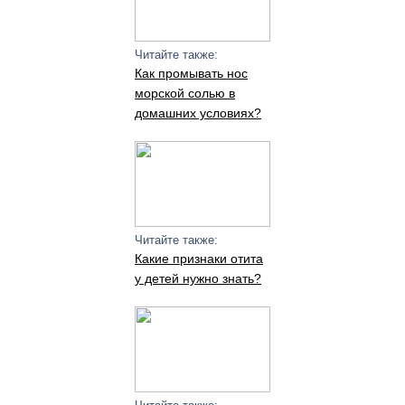
Читайте также:
Как промывать нос
морской солью в
домашних условиях?
Читайте также:
Какие признаки отита
у детей нужно знать?