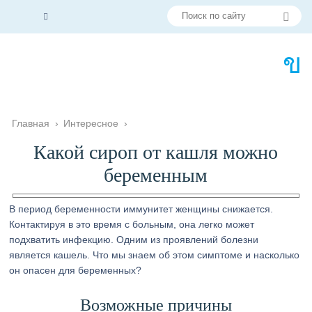
Главная
›
Интересное
›
Какой сироп от кашля можно
беременным
В период беременности иммунитет женщины снижается.
Контактируя в это время с больным, она легко может
подхватить инфекцию. Одним из проявлений болезни
является кашель. Что мы знаем об этом симптоме и насколько
он опасен для беременных?
Возможные причины