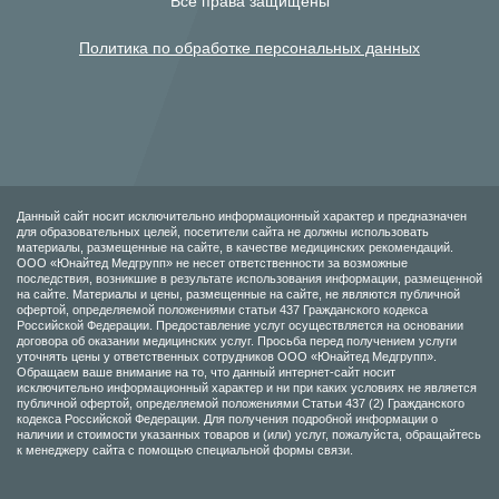
Все права защищены
Политика по обработке персональных данных
Данный сайт носит исключительно информационный характер и предназначен
для образовательных целей, посетители сайта не должны использовать
материалы, размещенные на сайте, в качестве медицинских рекомендаций.
ООО «Юнайтед Медгрупп» не несет ответственности за возможные
последствия, возникшие в результате использования информации, размещенной
на сайте. Материалы и цены, размещенные на сайте, не являются публичной
офертой, определяемой положениями статьи 437 Гражданского кодекса
Российской Федерации. Предоставление услуг осуществляется на основании
договора об оказании медицинских услуг. Просьба перед получением услуги
уточнять цены у ответственных сотрудников ООО «Юнайтед Медгрупп».
Обращаем ваше внимание на то, что данный интернет-сайт носит
исключительно информационный характер и ни при каких условиях не является
публичной офертой, определяемой положениями Статьи 437 (2) Гражданского
кодекса Российской Федерации. Для получения подробной информации о
наличии и стоимости указанных товаров и (или) услуг, пожалуйста, обращайтесь
к менеджеру сайта с помощью специальной формы связи.