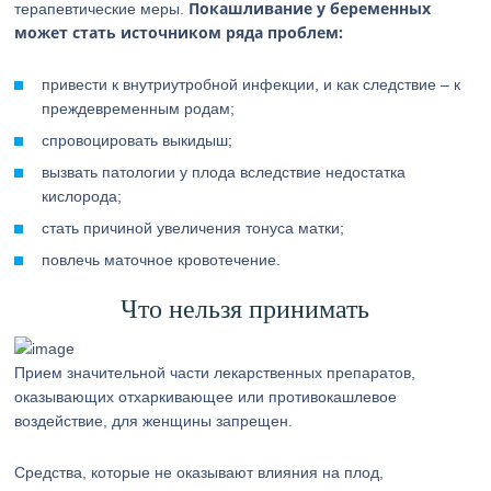
Покашливание у беременных
терапевтические меры.
может стать источником ряда проблем:
привести к внутриутробной инфекции, и как следствие – к
преждевременным родам;
спровоцировать выкидыш;
вызвать патологии у плода вследствие недостатка
кислорода;
стать причиной увеличения тонуса матки;
повлечь маточное кровотечение.
Что нельзя принимать
Прием значительной части лекарственных препаратов,
оказывающих отхаркивающее или противокашлевое
воздействие, для женщины запрещен.
Средства, которые не оказывают влияния на плод,