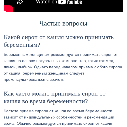
Частые вопросы
Какой сироп от кашля можно принимать
беременным?
Беременным женщинам рекомендуется принимать сироп от
кашля на основе натуральных компонентов, таких как мед,
лимон, имбирь. Однако перед началом приема любого сиропа
от кашля, беременным женщинам следует
проконсультироваться с врачом.
Как часто можно принимать сироп от
кашля во время беременности?
Частота приема сиропа от кашля во время беременности
зависит от индивидуальных особенностей и рекомендаций
врача. Обычно рекомендуется принимать сироп от кашля