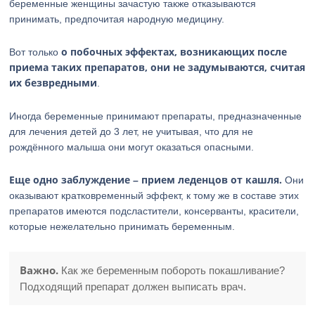
беременные женщины зачастую также отказываются
принимать, предпочитая народную медицину.
о побочных эффектах, возникающих после
Вот только
приема таких препаратов, они не задумываются, считая
их безвредными
.
Иногда беременные принимают препараты, предназначенные
для лечения детей до 3 лет, не учитывая, что для не
рождённого малыша они могут оказаться опасными.
Еще одно заблуждение – прием леденцов от кашля.
Они
оказывают кратковременный эффект, к тому же в составе этих
препаратов имеются подсластители, консерванты, красители,
которые нежелательно принимать беременным.
Важно.
Как же беременным побороть покашливание?
Подходящий препарат должен выписать врач.