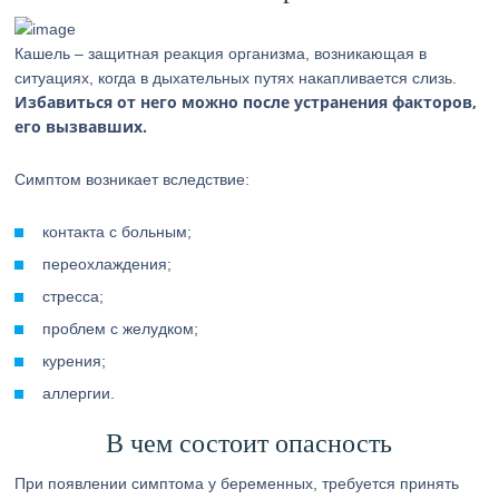
Кашель – защитная реакция организма, возникающая в
ситуациях, когда в дыхательных путях накапливается слизь.
Избавиться от него можно после устранения факторов,
его вызвавших.
Симптом возникает вследствие:
контакта с больным;
переохлаждения;
стресса;
проблем с желудком;
курения;
аллергии.
В чем состоит опасность
При появлении симптома у беременных, требуется принять