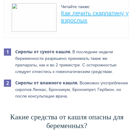
Читайте также:
Как лечить скарлатину у
взрослых
Сиропы от сухого кашля.
В последние недели
беременности разрешено принимать такие же
препараты, как и во 2 триместре. С осторожностью
следует отнестись к гомеопатическим средствам.
Сиропы от влажного кашля.
Возможно употребление
сиропов Линкас, Бронхикум, Бронхипрет, Гербион, но
после консультации врача.
Какие средства от кашля опасны для
беременных?