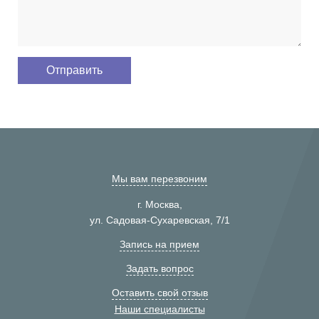
Мы вам перезвоним
г. Москва,
ул. Садовая-Сухаревская, 7/1
Запись на прием
Задать вопрос
Оставить свой отзыв
Наши специалисты