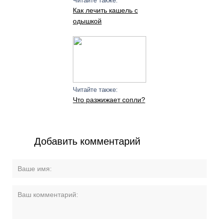
Читайте также:
Как лечить кашель с
одышкой
Читайте также:
Что разжижает сопли?
Добавить комментарий