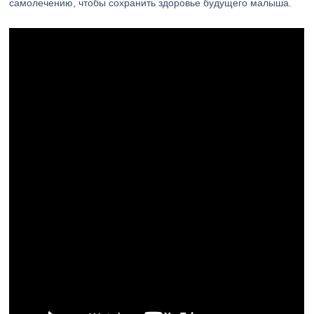
самолечению, чтобы сохранить здоровье будущего малыша.