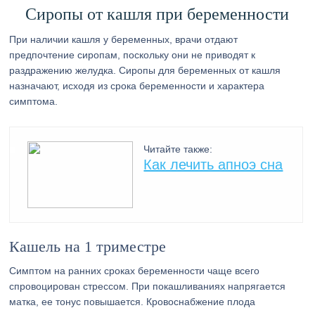
Сиропы от кашля при беременности
При наличии кашля у беременных, врачи отдают
предпочтение сиропам, поскольку они не приводят к
раздражению желудка. Сиропы для беременных от кашля
назначают, исходя из срока беременности и характера
симптома.
Читайте также:
Как лечить апноэ сна
Кашель на 1 триместре
Симптом на ранних сроках беременности чаще всего
спровоцирован стрессом. При покашливаниях напрягается
матка, ее тонус повышается. Кровоснабжение плода