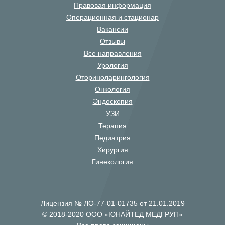
Правовая информация
Операционная и стационар
Вакансии
Отзывы
Все направления
Урология
Оториноларингология
Онкология
Эндоскопия
УЗИ
Терапия
Педиатрия
Хирургия
Гинекология
Лицензия № ЛО-77-01-01735 от 21.01.2019
© 2018-2020 ООО «ЮНАЙТЕД МЕДГРУП»