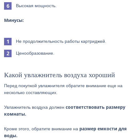
Высокая мощность.
Минусы:
Не продолжительность работы картриджей.
Ценообразование.
Какой увлажнитель воздуха хороший
Перед покупкой увлажнителя обратите внимание еще на
несколько составляющих.
соответствовать размеру
Увлажнитель воздуха должен
комнаты.
размер емкости для
Кроме этого, обратите внимание на
воды.