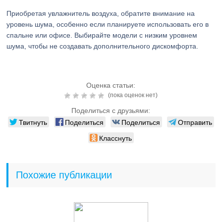
Приобретая увлажнитель воздуха, обратите внимание на
уровень шума, особенно если планируете использовать его в
спальне или офисе. Выбирайте модели с низким уровнем
шума, чтобы не создавать дополнительного дискомфорта.
Оценка статьи:
(пока оценок нет)
Поделиться с друзьями:
Твитнуть
Поделиться
Поделиться
Отправить
Класснуть
Похожие публикации