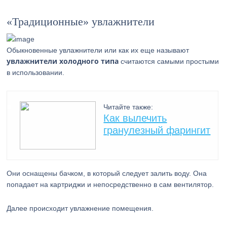
«Традиционные» увлажнители
Обыкновенные увлажнители или как их еще называют
увлажнители холодного типа
считаются самыми простыми
в использовании.
Читайте также:
Как вылечить
гранулезный фарингит
Они оснащены бачком, в который следует залить воду. Она
попадает на картриджи и непосредственно в сам вентилятор.
Далее происходит увлажнение помещения.