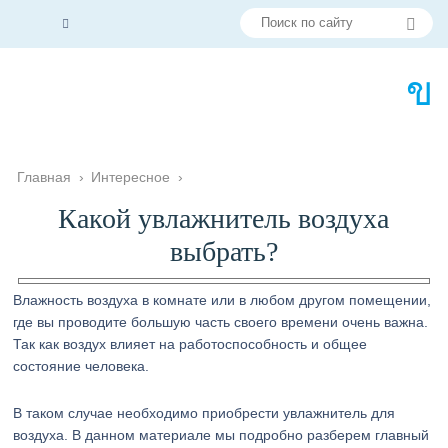
Главная
›
Интересное
›
Какой увлажнитель воздуха
выбрать?
Влажность воздуха в комнате или в любом другом помещении,
где вы проводите большую часть своего времени очень важна.
Так как воздух влияет на работоспособность и общее
состояние человека.
В таком случае необходимо приобрести увлажнитель для
воздуха. В данном материале мы подробно разберем главный