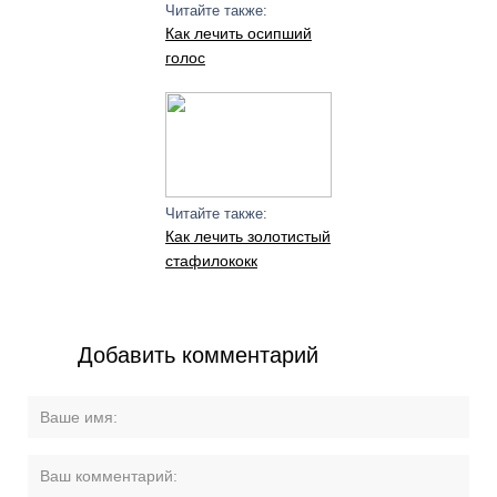
Читайте также:
Как лечить осипший
голос
Читайте также:
Как лечить золотистый
стафилококк
Добавить комментарий