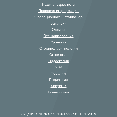
Наши специалисты
Правовая информация
Операционная и стационар
Вакансии
Отзывы
Все направления
Урология
Оториноларингология
Онкология
Эндоскопия
УЗИ
Терапия
Педиатрия
Хирургия
Гинекология
Лицензия № ЛО-77-01-01735 от 21.01.2019