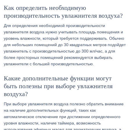
Как определить необходимую
производительность увлажнителя воздуха?
Для определения необходимой производительности
увлажнителя воздуха нужно учитывать площадь помещения и
уровень влажности, который требуется поддерживать. Обычно
для небольших помещений до 30 квадратных метров подойдет
увлажнитель с производительностью до 300 мл/час, а для
более просторных помещений рекомендуется выбирать
увлажнители с большей производительностью.
Какие дополнительные функции могут
быть полезны при выборе увлажнителя
воздуха?
При выборе увлажнителя воздуха полезно обратить внимание
на наличие дополнительных функций, таких как
автоматическое отключение при достижении определенного
уровня влажности, наличие таймера, возможность
использования эфирных масел для ароматизации воздуха, а