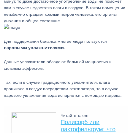
минут, то даже достаточное употребление воды не поможет
вам в случае недостатка влаги в воздухе. В таком помещении
неизбежно страдает кожный покров человека, его органы
дыхания и общее состояние.
Для поддержания баланса многие люди пользуются
паровыми увлажнителями.
Данные увлажнители обладают большой мощностью и
сильным эффектом.
Так, если в случае традиционного увлажнителя, влага
проникала в воздух посредством вентилятора, то в случае
парового увлажнения вода испаряется с помощью нагрева.
Читайте также:
Полисорб или
лактофильтрум: что