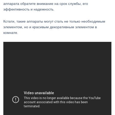
аппарата обратите внимание на срок службы, его
эффективность и надежность.
Кстати, такие аппараты могут стать не только необходимым
элементом, но и красивым декоративным элементом в
комнате.