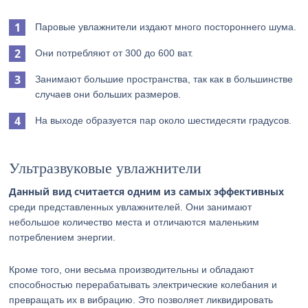
Паровые увлажнители издают много постороннего шума.
Они потребляют от 300 до 600 ват.
Занимают большие пространства, так как в большинстве
случаев они больших размеров.
На выходе образуется пар около шестидесяти градусов.
Ультразвуковые увлажнители
Данный вид считается одним из самых эффективных
среди представленных увлажнителей. Они занимают
небольшое количество места и отличаются маленьким
потреблением энергии.
Кроме того, они весьма производительны и обладают
способностью перерабатывать электрические колебания и
превращать их в вибрацию. Это позволяет ликвидировать