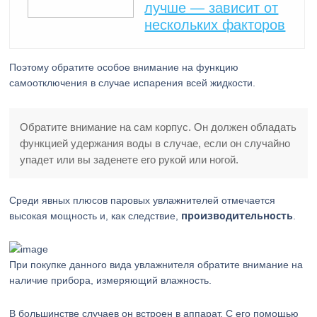
лучше — зависит от
нескольких факторов
Поэтому обратите особое внимание на функцию
самоотключения в случае испарения всей жидкости.
Обратите внимание на сам корпус. Он должен обладать
функцией удержания воды в случае, если он случайно
упадет или вы заденете его рукой или ногой.
Среди явных плюсов паровых увлажнителей отмечается
производительность
высокая мощность и, как следствие,
.
При покупке данного вида увлажнителя обратите внимание на
наличие прибора, измеряющий влажность.
В большинстве случаев он встроен в аппарат. С его помощью