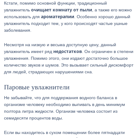
Кстати, помимо основной функции, традиционный
очищает комнату от пыли
увлажнитель
, а также его можно
ароматерапии
использовать для
. Особенно хорошо данный
увлажнитель подходит тем, у кого происходят частые ушные
заболевания.
Несмотря на низкую и весьма доступную цену, данный
недостатков
увлажнитель имеет ряд
. Он ограничен в степени
увлажнения. Помимо этого, они издают достаточно большое
количество звуков и шумов. Это вызывает сильный дискомфорт
для людей, страдающих нарушениями сна.
Паровые увлажнители
Не забывайте, что для поддержания водного баланса в
организме человеку необходимо выпивать в день минимум
полтора литра жидкости. Организм человека состоит из
семидесяти процентов воды.
Если вы находитесь в сухом помещении более пятнадцати