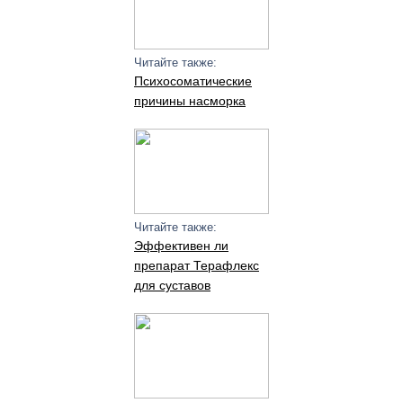
Читайте также:
Психосоматические
причины насморка
Читайте также:
Эффективен ли
препарат Терафлекс
для суставов