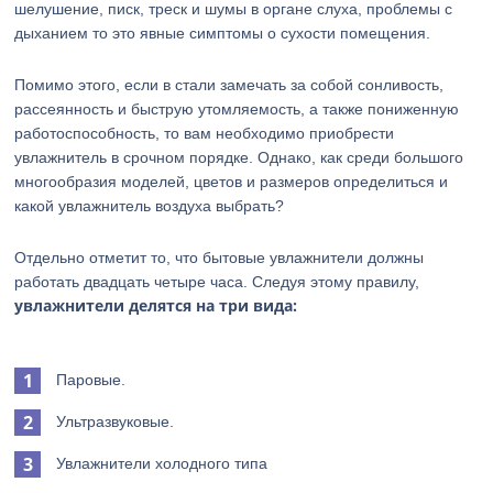
шелушение, писк, треск и шумы в органе слуха, проблемы с
дыханием то это явные симптомы о сухости помещения.
Помимо этого, если в стали замечать за собой сонливость,
рассеянность и быструю утомляемость, а также пониженную
работоспособность, то вам необходимо приобрести
увлажнитель в срочном порядке. Однако, как среди большого
многообразия моделей, цветов и размеров определиться и
какой увлажнитель воздуха выбрать?
Отдельно отметит то, что бытовые увлажнители должны
работать двадцать четыре часа. Следуя этому правилу,
увлажнители делятся на три вида:
Паровые.
Ультразвуковые.
Увлажнители холодного типа