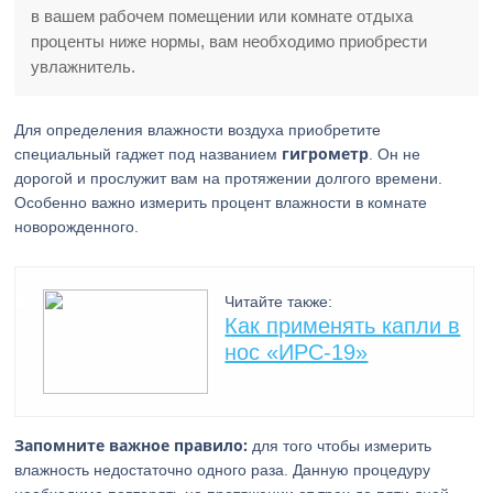
в вашем рабочем помещении или комнате отдыха
проценты ниже нормы, вам необходимо приобрести
увлажнитель.
Для определения влажности воздуха приобретите
гигрометр
специальный гаджет под названием
. Он не
дорогой и прослужит вам на протяжении долгого времени.
Особенно важно измерить процент влажности в комнате
новорожденного.
Читайте также:
Как применять капли в
нос «ИРС-19»
Запомните важное правило:
для того чтобы измерить
влажность недостаточно одного раза. Данную процедуру