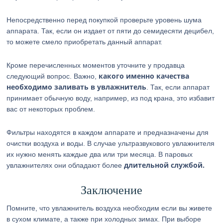
Непосредственно перед покупкой проверьте уровень шума
аппарата. Так, если он издает от пяти до семидесяти децибел,
то можете смело приобретать данный аппарат.
Кроме перечисленных моментов уточните у продавца
какого именно качества
следующий вопрос. Важно,
необходимо заливать в увлажнитель
. Так, если аппарат
принимает обычную воду, например, из под крана, это избавит
вас от некоторых проблем.
Фильтры находятся в каждом аппарате и предназначены для
очистки воздуха и воды. В случае ультразвукового увлажнителя
их нужно менять каждые два или три месяца. В паровых
длительной службой.
увлажнителях они обладают более
Заключение
Помните, что увлажнитель воздуха необходим если вы живете
в сухом климате, а также при холодных зимах. При выборе