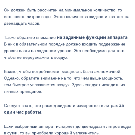
Он должен быть рассчитан на минимальное количество, то
есть шесть литров воды. Этого количества жидкости хватает на
двенадцать часов.
на заданные функции аппарата
Также обратите внимание
.
В них в обязательном порядке должно входить поддержание
уровня влаги на заданном уровне. Это необходимо для того
чтобы не переувлажнить воздух.
Важно, чтобы потребляемая мощность была экономичной.
Однако, обратите внимание на то, что чем выше мощность,
тем быстрее увлажняется воздух. Здесь следует исходить из
личных принципов.
за
Следует знать, что расход жидкости измеряется в литрах
один час работы
.
Если выбранный аппарат испаряет до двенадцати литров воды
в сутки, то вы приобрели хороший увлажнитель.