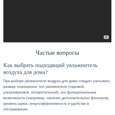
Частые вопросы
Как выбрать подходящий увлажнитель
воздуха для дома?
При выборе увлажнителя воздуха для дома следует учитывать
размер помещения, тип увлажнителя (паровой,
ультразвуковой, испарительный), его функциональные
возможности (например, наличие дополнительных фильтров),
уровень шума, энергоэффективность и удобство в
обслуживании.