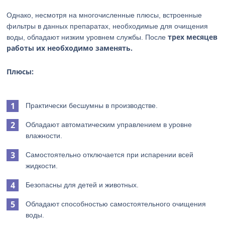
Однако, несмотря на многочисленные плюсы, встроенные
фильтры в данных препаратах, необходимые для очищения
трех месяцев
воды, обладают низким уровнем службы. После
работы их необходимо заменять.
Плюсы:
Практически бесшумны в производстве.
Обладают автоматическим управлением в уровне
влажности.
Самостоятельно отключается при испарении всей
жидкости.
Безопасны для детей и животных.
Обладают способностью самостоятельного очищения
воды.