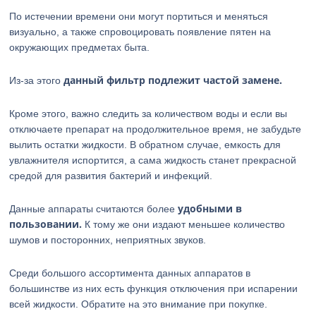
По истечении времени они могут портиться и меняться
визуально, а также спровоцировать появление пятен на
окружающих предметах быта.
данный фильтр подлежит частой замене.
Из-за этого
Кроме этого, важно следить за количеством воды и если вы
отключаете препарат на продолжительное время, не забудьте
вылить остатки жидкости. В обратном случае, емкость для
увлажнителя испортится, а сама жидкость станет прекрасной
средой для развития бактерий и инфекций.
удобными в
Данные аппараты считаются более
пользовании.
К тому же они издают меньшее количество
шумов и посторонних, неприятных звуков.
Среди большого ассортимента данных аппаратов в
большинстве из них есть функция отключения при испарении
всей жидкости. Обратите на это внимание при покупке.