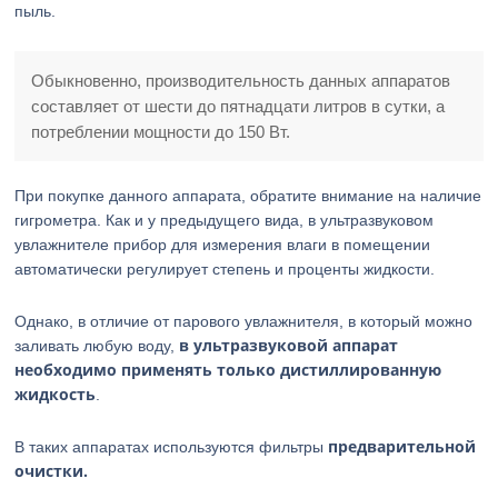
пыль.
Обыкновенно, производительность данных аппаратов
составляет от шести до пятнадцати литров в сутки, а
потреблении мощности до 150 Вт.
При покупке данного аппарата, обратите внимание на наличие
гигрометра. Как и у предыдущего вида, в ультразвуковом
увлажнителе прибор для измерения влаги в помещении
автоматически регулирует степень и проценты жидкости.
Однако, в отличие от парового увлажнителя, в который можно
в ультразвуковой аппарат
заливать любую воду,
необходимо применять только дистиллированную
жидкость
.
предварительной
В таких аппаратах используются фильтры
очистки.