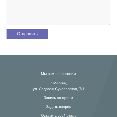
Мы вам перезвоним
г. Москва,
ул. Садовая-Сухаревская, 7/1
Запись на прием
Задать вопрос
Оставить свой отзыв