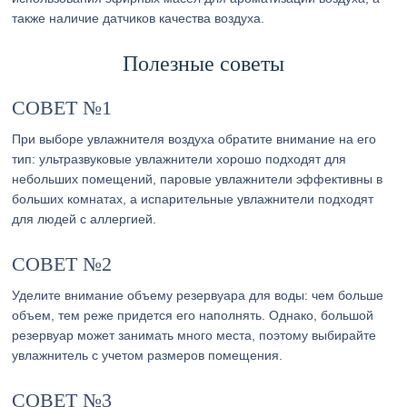
также наличие датчиков качества воздуха.
Полезные советы
СОВЕТ №1
При выборе увлажнителя воздуха обратите внимание на его
тип: ультразвуковые увлажнители хорошо подходят для
небольших помещений, паровые увлажнители эффективны в
больших комнатах, а испарительные увлажнители подходят
для людей с аллергией.
СОВЕТ №2
Уделите внимание объему резервуара для воды: чем больше
объем, тем реже придется его наполнять. Однако, большой
резервуар может занимать много места, поэтому выбирайте
увлажнитель с учетом размеров помещения.
СОВЕТ №3