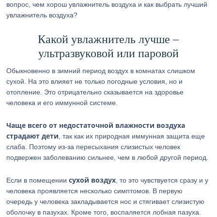
вопрос, чем хорош увлажнитель воздуха и как выбрать лучший
увлажнитель воздуха?
Какой увлажнитель лучше –
ультразвуковой или паровой
Обыкновенно в зимний период воздух в комнатах слишком
сухой. На это влияет не только погодные условия, но и
отопление. Это отрицательно сказывается на здоровье
человека и его иммунной системе.
Чаще всего от недостаточной влажности воздуха
страдают дети
, так как их природная иммунная защита еще
слаба. Поэтому из-за пересыхания слизистых человек
подвержен заболеванию сильнее, чем в любой другой период.
сухой воздух
Если в помещении
, то это чувствуется сразу и у
человека проявляется несколько симптомов. В первую
очередь у человека закладывается нос и стягивает слизистую
оболочку в пазухах. Кроме того, воспаляется лобная пазуха.