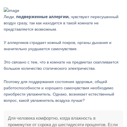
подверженные
аллергии,
Люди,
чувствуют пересушенный
воздух сразу, так как находится в такой комнате не
представляется возможным.
У аллергиков страдает кожный покров, органы дыхания и
значительно ухудшается самочувствие.
Это связано с тем, что в комнате на предметах скапливается
большое количество статического электричества.
Поэтому для поддержания состояния здоровья, общей
работоспособности и хорошего самочувствия необходимо
приобрести увлажнитель. Однако, возникает естественный
вопрос, какой увлажнитель воздуха лучше?
Для человека комфортно, когда влажность в
промежутке от сорока до шестидесяти процентов. Если