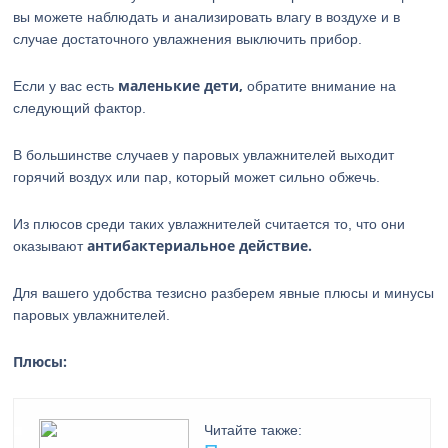
вы можете наблюдать и анализировать влагу в воздухе и в
случае достаточного увлажнения выключить прибор.
маленькие дети,
Если у вас есть
обратите внимание на
следующий фактор.
В большинстве случаев у паровых увлажнителей выходит
горячий воздух или пар, который может сильно обжечь.
Из плюсов среди таких увлажнителей считается то, что они
антибактериальное действие.
оказывают
Для вашего удобства тезисно разберем явные плюсы и минусы
паровых увлажнителей.
Плюсы:
Читайте также: