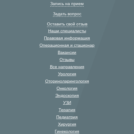
Запись на прием
Задать вопрос
Оставить свой отзыв
Наши специалисты
Правовая информация
Операционная и стационар
Вакансии
Отзывы
Все направления
Урология
Оториноларингология
Онкология
Эндоскопия
УЗИ
Терапия
Педиатрия
Хирургия
Гинекология