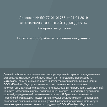
Лицензия № ЛО-77-01-01735 от 21.01.2019
© 2018-2020 ООО «ЮНАЙТЕД МЕДГРУП»
Все права защищены
Политика по обработке персональных данных
Данный сайт носит исключительно информационный характер и предназначен
для образовательных целей, посетители сайта не должны использовать
материалы, размещенные на сайте, в качестве медицинских рекомендаций.
ООО «Юнайтед Медгрупп» не несет ответственности за возможные
последствия, возникшие в результате использования информации, размещенной
на сайте. Материалы и цены, размещенные на сайте, не являются публичной
офертой, определяемой положениями статьи 437 Гражданского кодекса
Российской Федерации. Предоставление услуг осуществляется на основании
договора об оказании медицинских услуг. Просьба перед получением услуги
уточнять цены у ответственных сотрудников ООО «Юнайтед Медгрупп».