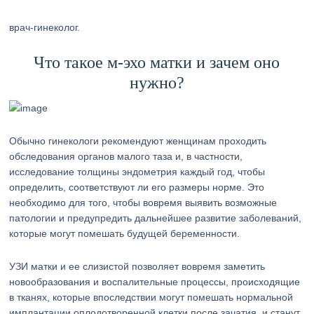
врач-гинеколог.
Что такое м-эхо матки и зачем оно
нужно?
Обычно гинекологи рекомендуют женщинам проходить
обследования органов малого таза и, в частности,
исследование толщины эндометрия каждый год, чтобы
определить, соответствуют ли его размеры норме. Это
необходимо для того, чтобы вовремя выявить возможные
патологии и предупредить дальнейшее развитие заболеваний,
которые могут помешать будущей беременности.
УЗИ матки и ее слизистой позволяет вовремя заметить
новообразования и воспалительные процессы, происходящие
в тканях, которые впоследствии могут помешать нормальной
имплантации оплодотворенной клетки после зачатия, и станут