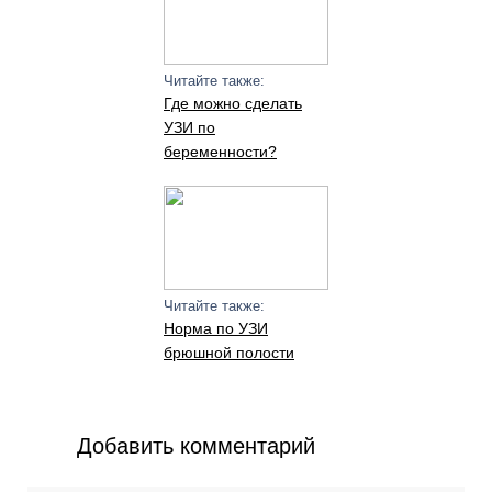
Читайте также:
Где можно сделать
УЗИ по
беременности?
Читайте также:
Норма по УЗИ
брюшной полости
Добавить комментарий