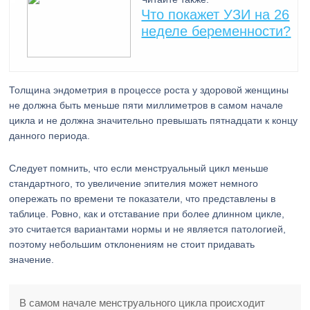
Что покажет УЗИ на 26
неделе беременности?
Толщина эндометрия в процессе роста у здоровой женщины
не должна быть меньше пяти миллиметров в самом начале
цикла и не должна значительно превышать пятнадцати к концу
данного периода.
Следует помнить, что если менструальный цикл меньше
стандартного, то увеличение эпителия может немного
опережать по времени те показатели, что представлены в
таблице. Ровно, как и отставание при более длинном цикле,
это считается вариантами нормы и не является патологией,
поэтому небольшим отклонениям не стоит придавать
значение.
В самом начале менструального цикла происходит