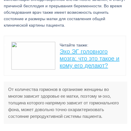
причиной бесплодия и прерывания беременности. Во время
обследования врач также имеет возможность оценить
состояние и размеры матки для составления общей
клинической картины пациента.
Читайте также:
Эхо ЭГ головного
мозга: что это такое и
кому его делают?
От количества гормонов в организме женщины во
многом зависит здоровье ее матки, поэтому м-эхо,
толщина которого напрямую зависит от гормонального
фона, может довольно точно охарактеризовать
состояние репродуктивной системы пациента.