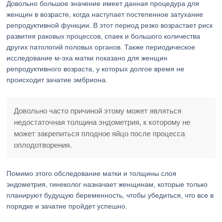
Довольно большое значение имеет данная процедура для
женщин в возрасте, когда наступает постепенное затухание
репродуктивной функции. В этот период резко возрастает риск
развития раковых процессов, спаек и большого количества
других патологий половых органов. Также периодическое
исследование м-эха матки показано для женщин
репродуктивного возраста, у которых долгое время не
происходит зачатие эмбриона.
Довольно часто причиной этому может являться
недостаточная толщина эндометрия, к которому не
может закрепиться плодное яйцо после процесса
оплодотворения.
Помимо этого обследование матки и толщины слоя
эндометрия, гинеколог назначает женщинам, которые только
планируют будущую беременность, чтобы убедиться, что все в
порядке и зачатие пройдет успешно.