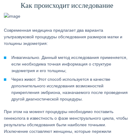
Как происходит исследование
Современная медицина предлагает два варианта
ультразвуковой процедуры обследования размеров матки и
толщины эндометрия:
Инвагинально. Данный метод исследования применяется,
если необходима точная информация о структуре
эндометрия и его толщины;
Через живот. Этот способ используется в качестве
дополнительного исследования возможностей
прикрепления эмбриона, назначаемого после проведения
другой диагностической процедуры.
При этом на момент процедуры необходимо поставить
гинеколога в известность о фазе менструального цикла, чтобы
результаты обследования были наиболее точными.
Исключение составляют женщины, которые пережили