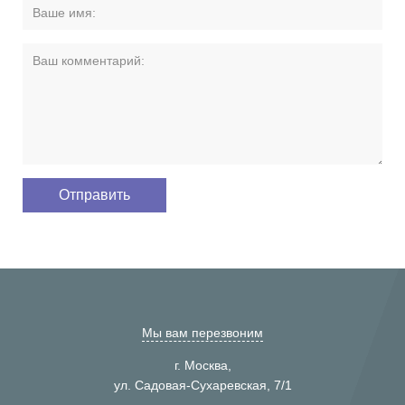
Мы вам перезвоним
г. Москва,
ул. Садовая-Сухаревская, 7/1