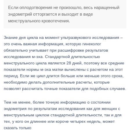
Если оплодотворения не произошло, весь наращенный
эндометрий отторгается и выходит в виде
менструального кровотечения.
Знание дня цикла на момент ультразвукового исследования –
это очень важная информация, которую гинеколог
обязательно учитывает при расшифровке результатов
исследования м-эха. Стандартной длительностью
менструального цикла является 28 дней, поэтому все средние
показатели нормы м-эха матки вычислены с расчетом на этот
период. Если же цикл длится больше или меньше этого срока,
необходимо делать дополнительные расчеты, которые
позволят рассчитать точные показатели для подобных случаев.
Тем не менее, более точную информацию о состоянии
эндометрия по результатам исследования как для женщин с
менструальным циклом стандартной длительности, так и для
тех, у кого он длиннее или короче четырех недель, может
сказать только