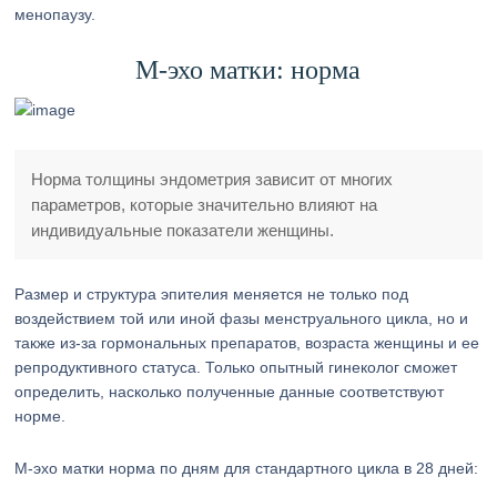
менопаузу.
М-эхо матки: норма
Норма толщины эндометрия зависит от многих
параметров, которые значительно влияют на
индивидуальные показатели женщины.
Размер и структура эпителия меняется не только под
воздействием той или иной фазы менструального цикла, но и
также из-за гормональных препаратов, возраста женщины и ее
репродуктивного статуса. Только опытный гинеколог сможет
определить, насколько полученные данные соответствуют
норме.
М-эхо матки норма по дням для стандартного цикла в 28 дней: