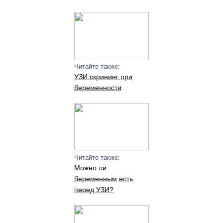
Читайте также:
УЗИ скрининг при
беременности
Читайте также:
Можно ли
беременным есть
перед УЗИ?