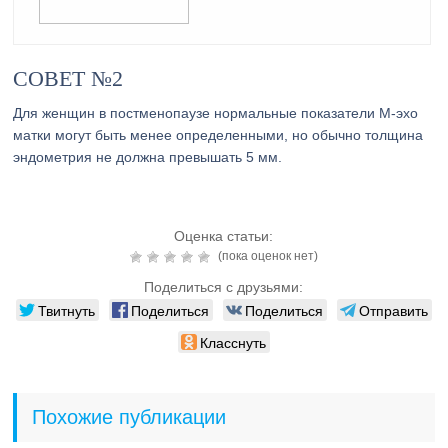
СОВЕТ №2
Для женщин в постменопаузе нормальные показатели М-эхо
матки могут быть менее определенными, но обычно толщина
эндометрия не должна превышать 5 мм.
Оценка статьи:
(пока оценок нет)
Поделиться с друзьями:
Твитнуть
Поделиться
Поделиться
Отправить
Класснуть
Похожие публикации