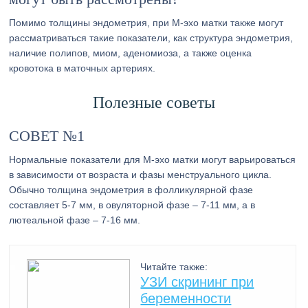
Помимо толщины эндометрия, при М-эхо матки также могут
рассматриваться такие показатели, как структура эндометрия,
наличие полипов, миом, аденомиоза, а также оценка
кровотока в маточных артериях.
Полезные советы
СОВЕТ №1
Нормальные показатели для М-эхо матки могут варьироваться
в зависимости от возраста и фазы менструального цикла.
Обычно толщина эндометрия в фолликулярной фазе
составляет 5-7 мм, в овуляторной фазе – 7-11 мм, а в
лютеальной фазе – 7-16 мм.
Читайте также:
УЗИ скрининг при
беременности