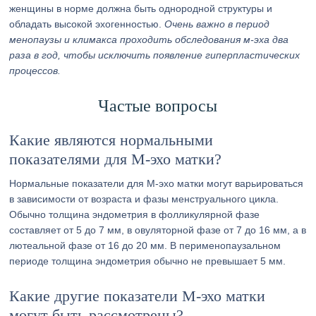
женщины в норме должна быть однородной структуры и
обладать высокой эхогенностью.
Очень важно в период
менопаузы и климакса проходить обследования м-эха два
раза в год, чтобы исключить появление гиперпластических
процессов.
Частые вопросы
Какие являются нормальными
показателями для М-эхо матки?
Нормальные показатели для М-эхо матки могут варьироваться
в зависимости от возраста и фазы менструального цикла.
Обычно толщина эндометрия в фолликулярной фазе
составляет от 5 до 7 мм, в овуляторной фазе от 7 до 16 мм, а в
лютеальной фазе от 16 до 20 мм. В перименопаузальном
периоде толщина эндометрия обычно не превышает 5 мм.
Какие другие показатели М-эхо матки
могут быть рассмотрены?