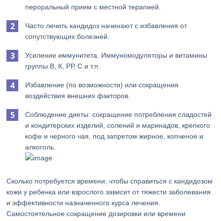
пероральный прием с местной терапией.
Часто лечить кандидоз начинают с избавления от
сопутствующих болезней.
Усиление иммунитета. Иммуномодуляторы и витамины
группы В, К, РР, С и т.п.
Избавление (по возможности) или сокращения
воздействия внешних факторов.
Соблюдение диеты: сокращение потребления сладостей
и кондитерских изделий, солений и маринадов, крепкого
кофе и черного чая, под запретом жирное, копченое и
алкоголь.
Сколько потребуется времени, чтобы справиться с кандидозом
кожи у ребенка или взрослого зависит от тяжести заболевания
и эффективности назначенного курса лечения.
Самостоятельное сокращение дозировки или времени