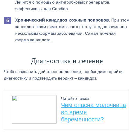
Лечится с помощью антигрибковых препаратов,
эффективных для Candida.
Хронический кандидоз кожных покровов
. При этом
кандидозе кожи симптомы соответствуют одновременно
нескольким формам заболевания. Самая тяжелая
форма кандидоза.
Диагностика и лечение
Чтобы назначить действенное лечение, необходимо пройти
диагностику и подтвердить вердикт – кандидоз.
Читайте также:
Чем опасна молочница
во время
беременности?