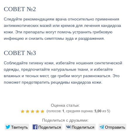
СОВЕТ №2
Следуйте рекомендациям врача относительно применения
антимикотических мазей или кремов для лечения кандидоза
кожи. Эти препараты могут помочь устранить грибковую
инфекцию и снизить симптомы зуда и раздражения.
СОВЕТ №3
Соблюдайте гигиену кожи, избегайте ношения синтетической
одежды, предпочитайте натуральные ткани, и избегайте
влажных и тесных мест, где грибки могут размножаться. Это
поможет предотвратить рецидивы кандидоза кожи.
Оценка статьи:
1
5,00
(голосов:
, средняя оценка:
из 5)
Поделиться с друзьями:
Твитнуть
Поделиться
Поделиться
Отправить