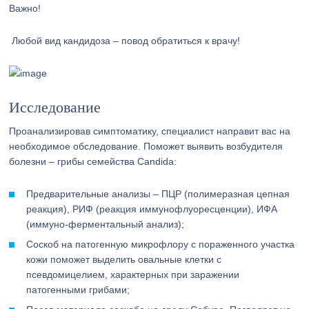
Важно!
Любой вид кандидоза – повод обратиться к врачу!
Исследование
Проанализировав симптоматику, специалист направит вас на
необходимое обследование. Поможет выявить возбудителя
болезни – грибы семейства Candida:
Предварительные анализы – ПЦР (полимеразная цепная
реакция), РИФ (реакция иммунофлуоресценции), ИФА
(иммуно-ферментальный анализ);
Соскоб на патогенную микрофлору с пораженного участка
кожи поможет выделить овальные клетки с
псевдомицелием, характерных при заражении
патогенными грибами;