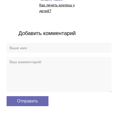
Как лечить коклюш у
детей?
Добавить комментарий