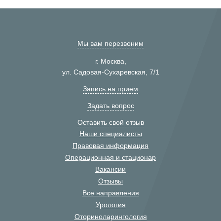
Мы вам перезвоним
г. Москва,
ул. Садовая-Сухаревская, 7/1
Запись на прием
Задать вопрос
Оставить свой отзыв
Наши специалисты
Правовая информация
Операционная и стационар
Вакансии
Отзывы
Все направления
Урология
Оториноларингология