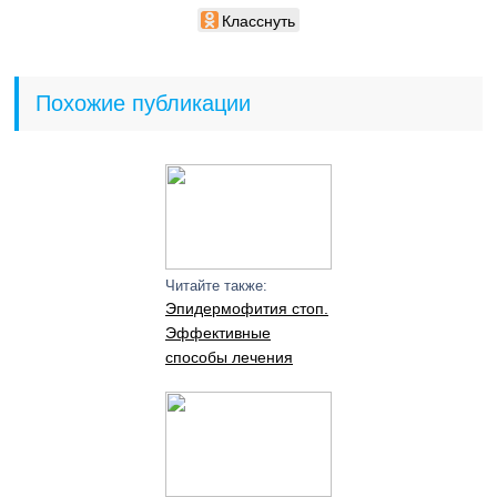
Класснуть
Похожие публикации
Читайте также:
Эпидермофития стоп.
Эффективные
способы лечения