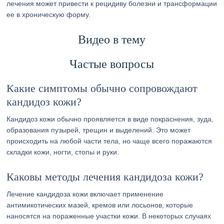
лечения может привести к рецидиву болезни и трансформации
ее в хроническую форму.
Видео в тему
Частые вопросы
Какие симптомы обычно сопровождают
кандидоз кожи?
Кандидоз кожи обычно проявляется в виде покраснения, зуда,
образования пузырей, трещин и выделений. Это может
происходить на любой части тела, но чаще всего поражаются
складки кожи, ногти, стопы и руки.
Каковы методы лечения кандидоза кожи?
Лечение кандидоза кожи включает применение
антимикотических мазей, кремов или лосьонов, которые
наносятся на пораженные участки кожи. В некоторых случаях