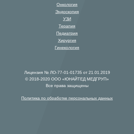
Онкология
Эндоскопия
УЗИ
Терапия
Педиатрия
Хирургия
Гинекология
Лицензия № ЛО-77-01-01735 от 21.01.2019
© 2018-2020 ООО «ЮНАЙТЕД МЕДГРУП»
Все права защищены
Политика по обработке персональных данных