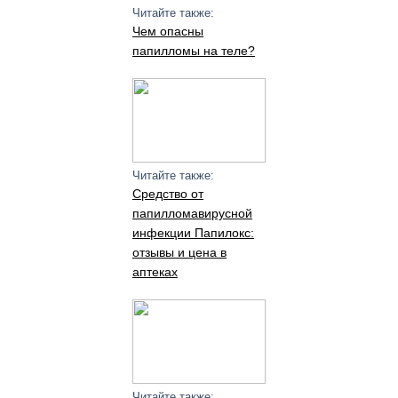
Читайте также:
Чем опасны
папилломы на теле?
Читайте также:
Средство от
папилломавирусной
инфекции Папилокс:
отзывы и цена в
аптеках
Читайте также: