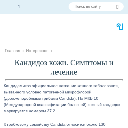
Главная
›
Интересное
›
Кандидоз кожи. Симптомы и
лечение
Кандидамикоз официальное название кожного заболевания,
вызванного условно патогенной микрофлорой
(дрожжеподобными грибами Candida). По МКБ 10
(Международной классификации болезней) кожный кандидоз
маркируется номером 37.2.
К грибковому семейству Candida относится около 130