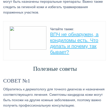
могут быть назначены пероральные препараты. Важно также
следить за гигиеной кожи и избегать травмирования
пораженных участков.
Читайте также:
ВПЧ не обнаружен, а
кондиломы есть. Что
делать и почему так
бывает?
Полезные советы
СОВЕТ №1
Обратитесь к дерматологу для точного диагноза и назначения
соответствующего лечения. Симптомы кандидоза кожи могут
быть похожи на другие кожные заболевания, поэтому важно
получить профессиональную консультацию.