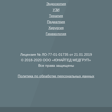
Эндоскопия
УЗИ
Терапия
Педиатрия
Хирургия
Гинекология
Лицензия № ЛО-77-01-01735 от 21.01.2019
© 2018-2020 ООО «ЮНАЙТЕД МЕДГРУП»
Все права защищены
Политика по обработке персональных данных