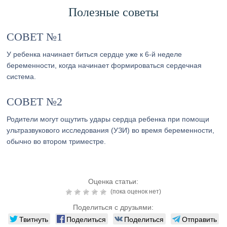
Полезные советы
СОВЕТ №1
У ребенка начинает биться сердце уже к 6-й неделе
беременности, когда начинает формироваться сердечная
система.
СОВЕТ №2
Родители могут ощутить удары сердца ребенка при помощи
ультразвукового исследования (УЗИ) во время беременности,
обычно во втором триместре.
Оценка статьи:
(пока оценок нет)
Поделиться с друзьями:
Твитнуть
Поделиться
Поделиться
Отправить