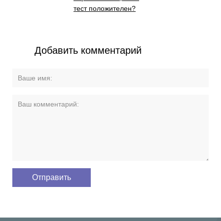
тест положителен?
Добавить комментарий