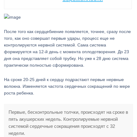
После того как сердцебиение появляется, точнее, сразу после
того, как оно совершат первые удары, процесс еще не
контролируются нервной системой. Сама система
формируется на 12-й день с момента оплодотворения. До 23
дня она представляет собой трубку. Но уже к 28 дню система
практически полностью сформирована.
На сроке 20-25 дней к сердцу подрастают первые нервные
волокна. Изменяется частота сердечных сокращений по мере
роста ребенка.
Первые, бесконтрольные толчки, происходят на сроке в
пять акушерских недель. Контролируемые нервной
системой сердечные сокращения происходят с 32
недели.