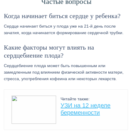
Частые вопросы
Когда начинает биться сердце у ребенка?
Сердце начинает биться у плода уже на 21-й день после
зачатия, когда начинается формирование сердечной трубки.
Какие факторы могут влиять на
сердцебиение плода?
Сердцебиение плода может быть повышенным или
замедленным под влиянием физической активности матери,
стресса, употребления кофеина или некоторых лекарств.
Читайте также:
УЗИ на 12 неделе
беременности