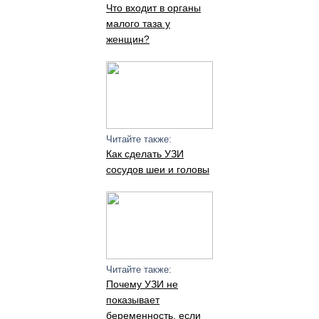
Что входит в органы
малого таза у
женщин?
Читайте также:
Как сделать УЗИ
сосудов шеи и головы
Читайте также:
Почему УЗИ не
показывает
беременность, если