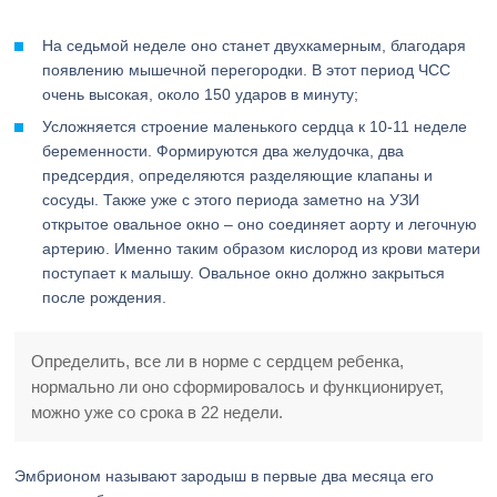
На седьмой неделе оно станет двухкамерным, благодаря
появлению мышечной перегородки. В этот период ЧСС
очень высокая, около 150 ударов в минуту;
Усложняется строение маленького сердца к 10-11 неделе
беременности. Формируются два желудочка, два
предсердия, определяются разделяющие клапаны и
сосуды. Также уже с этого периода заметно на УЗИ
открытое овальное окно – оно соединяет аорту и легочную
артерию. Именно таким образом кислород из крови матери
поступает к малышу. Овальное окно должно закрыться
после рождения.
Определить, все ли в норме с сердцем ребенка,
нормально ли оно сформировалось и функционирует,
можно уже со срока в 22 недели.
Эмбрионом называют зародыш в первые два месяца его