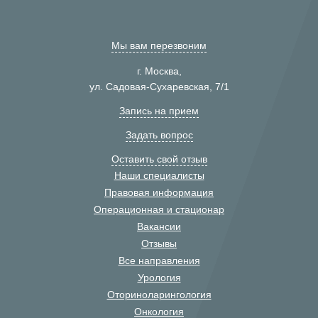
Мы вам перезвоним
г. Москва,
ул. Садовая-Сухаревская, 7/1
Запись на прием
Задать вопрос
Оставить свой отзыв
Наши специалисты
Правовая информация
Операционная и стационар
Вакансии
Отзывы
Все направления
Урология
Оториноларингология
Онкология