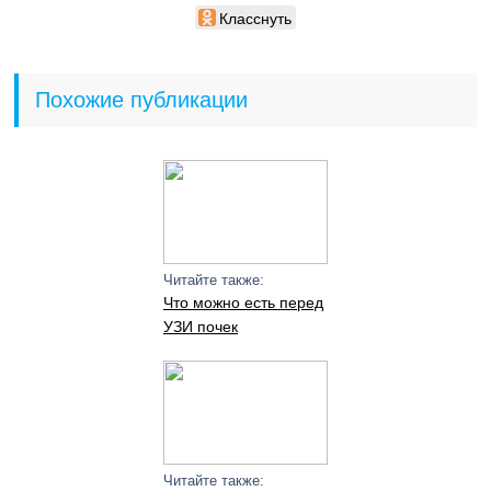
Класснуть
Похожие публикации
Читайте также:
Что можно есть перед
УЗИ почек
Читайте также: