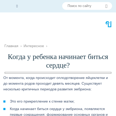
Главная
›
Интересное
›
Когда у ребенка начинает биться
сердце?
От момента, когда происходит оплодотворение яйцеклетки и
до момента родов проходит девять месяцев. Существует
несколько критичных периодов развития эмбриона:
Это его прикрепление к стенке матки;
Когда начинает биться сердце у эмбриона, появляются
первые сокращения; формирование основных органов и