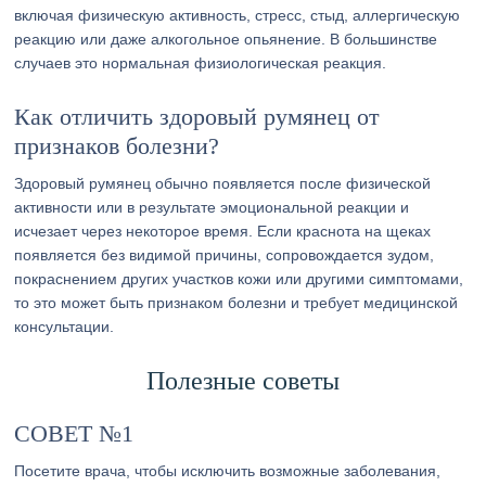
включая физическую активность, стресс, стыд, аллергическую
реакцию или даже алкогольное опьянение. В большинстве
случаев это нормальная физиологическая реакция.
Как отличить здоровый румянец от
признаков болезни?
Здоровый румянец обычно появляется после физической
активности или в результате эмоциональной реакции и
исчезает через некоторое время. Если краснота на щеках
появляется без видимой причины, сопровождается зудом,
покраснением других участков кожи или другими симптомами,
то это может быть признаком болезни и требует медицинской
консультации.
Полезные советы
СОВЕТ №1
Посетите врача, чтобы исключить возможные заболевания,