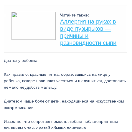
Читайте также:
Аллергия на руках в
виде пузырьков —
причины и
разновидности сыпи
Диатез у ребенка
Как правило, красные пятна, образовавшись на лице у
ребенка, вскоре начинают чесаться и шелушиться, доставлять
немало неудобств малышу.
Диатезом чаще болеют дети, находящиеся на искусственном
вскармливании.
Известно, что сопротивляемость любым неблагоприятным
влияниям у таких детей обычно понижена.