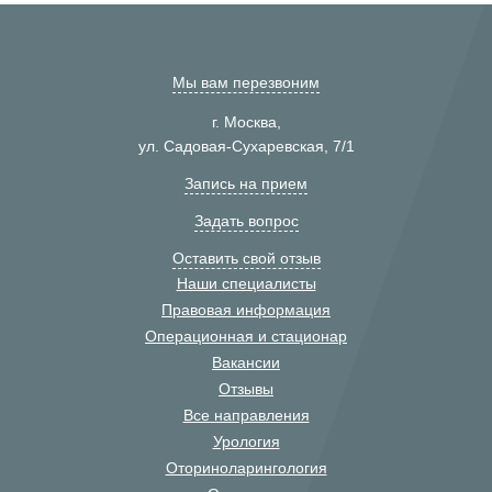
Мы вам перезвоним
г. Москва,
ул. Садовая-Сухаревская, 7/1
Запись на прием
Задать вопрос
Оставить свой отзыв
Наши специалисты
Правовая информация
Операционная и стационар
Вакансии
Отзывы
Все направления
Урология
Оториноларингология