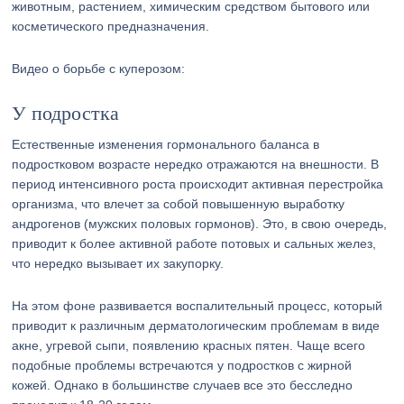
животным, растением, химическим средством бытового или
косметического предназначения.
Видео о борьбе с куперозом:
У подростка
Естественные изменения гормонального баланса в
подростковом возрасте нередко отражаются на внешности. В
период интенсивного роста происходит активная перестройка
организма, что влечет за собой повышенную выработку
андрогенов (мужских половых гормонов). Это, в свою очередь,
приводит к более активной работе потовых и сальных желез,
что нередко вызывает их закупорку.
На этом фоне развивается воспалительный процесс, который
приводит к различным дерматологическим проблемам в виде
акне, угревой сыпи, появлению красных пятен. Чаще всего
подобные проблемы встречаются у подростков с жирной
кожей. Однако в большинстве случаев все это бесследно