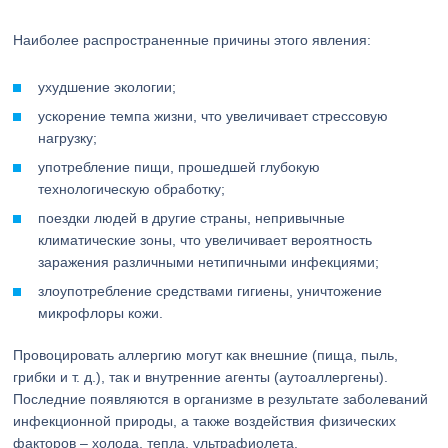
Наиболее распространенные причины этого явления:
ухудшение экологии;
ускорение темпа жизни, что увеличивает стрессовую
нагрузку;
употребление пищи, прошедшей глубокую
технологическую обработку;
поездки людей в другие страны, непривычные
климатические зоны, что увеличивает вероятность
заражения различными нетипичными инфекциями;
злоупотребление средствами гигиены, уничтожение
микрофлоры кожи.
Провоцировать аллергию могут как внешние (пища, пыль,
грибки и т. д.), так и внутренние агенты (аутоаллергены).
Последние появляются в организме в результате заболеваний
инфекционной природы, а также воздействия физических
факторов – холода, тепла, ультрафиолета.