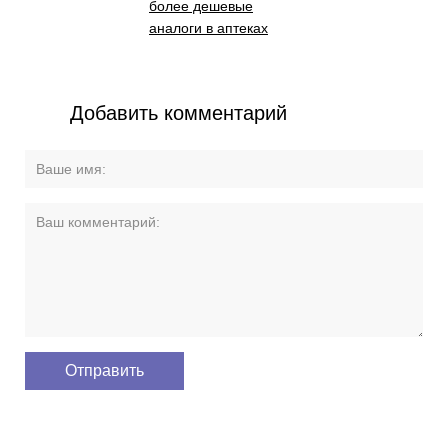
более дешевые
аналоги в аптеках
Добавить комментарий