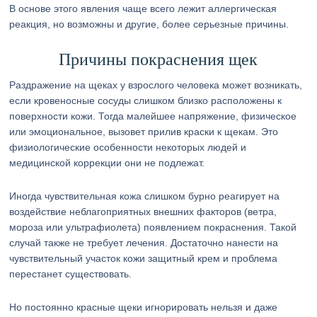
В основе этого явления чаще всего лежит аллергическая
реакция, но возможны и другие, более серьезные причины.
Причины покраснения щек
Раздражение на щеках у взрослого человека может возникать,
если кровеносные сосуды слишком близко расположены к
поверхности кожи. Тогда малейшее напряжение, физическое
или эмоциональное, вызовет прилив краски к щекам. Это
физиологические особенности некоторых людей и
медицинской коррекции они не подлежат.
Иногда чувствительная кожа слишком бурно реагирует на
воздействие неблагоприятных внешних факторов (ветра,
мороза или ультрафиолета) появлением покраснения. Такой
случай также не требует лечения. Достаточно нанести на
чувствительный участок кожи защитный крем и проблема
перестанет существовать.
Но постоянно красные щеки игнорировать нельзя и даже