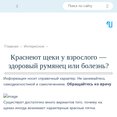
Главная
›
Интересное
›
Краснеют щеки у взрослого —
здоровый румянец или болезнь?
Информация носит справочный характер. Не занимайтесь
Обращайтесь ко врачу
самодиагностикой и самолечением.
.
Существует достаточно много вариантов того, почему на
щеках иногда возникают характерные красные пятна.