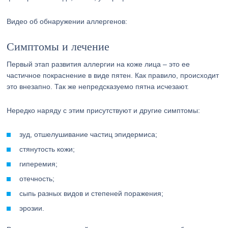
Видео об обнаружении аллергенов:
Симптомы и лечение
Первый этап развития аллергии на коже лица – это ее
частичное покраснение в виде пятен. Как правило, происходит
это внезапно. Так же непредсказуемо пятна исчезают.
Нередко наряду с этим присутствуют и другие симптомы:
зуд, отшелушивание частиц эпидермиса;
стянутость кожи;
гиперемия;
отечность;
сыпь разных видов и степеней поражения;
эрозии.