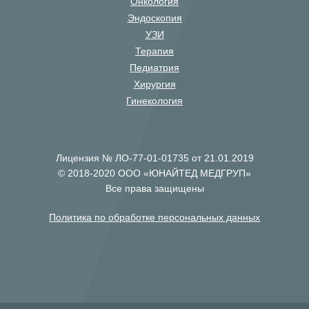
Онкология
Эндоскопия
УЗИ
Терапия
Педиатрия
Хирургия
Гинекология
Лицензия № ЛО-77-01-01735 от 21.01.2019
© 2018-2020 ООО «ЮНАЙТЕД МЕДГРУП»
Все права защищены
Политика по обработке персональных данных