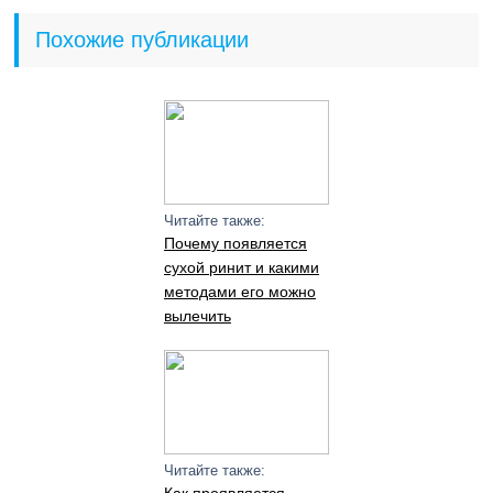
Похожие публикации
Читайте также:
Почему появляется
сухой ринит и какими
методами его можно
вылечить
Читайте также: