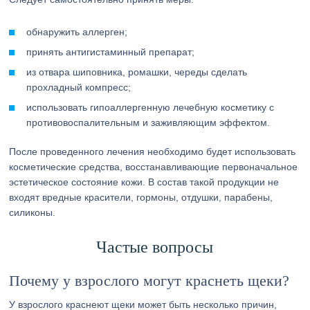
обнаружить аллерген;
принять антигистаминный препарат;
из отвара шиповника, ромашки, череды сделать
прохладный компресс;
использовать гипоаллергенную лечебную косметику с
противовоспалительным и заживляющим эффектом.
После проведенного лечения необходимо будет использовать
косметические средства, восстанавливающие первоначальное
эстетическое состояние кожи. В состав такой продукции не
входят вредные красители, гормоны, отдушки, парабены,
силиконы.
Частые вопросы
Почему у взрослого могут краснеть щеки?
У взрослого краснеют щеки может быть несколько причин,