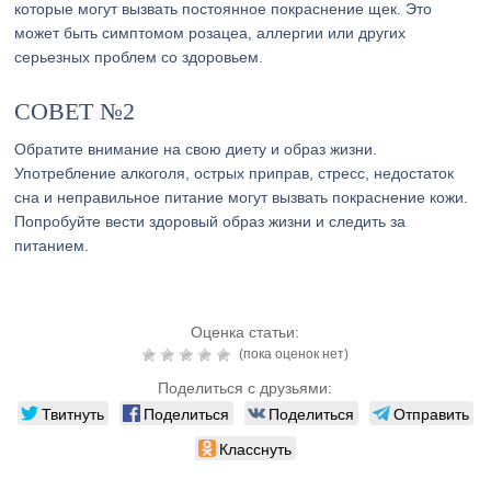
которые могут вызвать постоянное покраснение щек. Это
может быть симптомом розацеа, аллергии или других
серьезных проблем со здоровьем.
СОВЕТ №2
Обратите внимание на свою диету и образ жизни.
Употребление алкоголя, острых приправ, стресс, недостаток
сна и неправильное питание могут вызвать покраснение кожи.
Попробуйте вести здоровый образ жизни и следить за
питанием.
Оценка статьи:
(пока оценок нет)
Поделиться с друзьями:
Твитнуть
Поделиться
Поделиться
Отправить
Класснуть