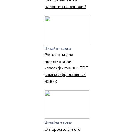
Как проявляется
аллергия на запахи?
Читайте также:
Эмоленты для
лечения кожи:
классификация и ТОП
самых эффективных
из них
Читайте также:
Энтеросгель и его