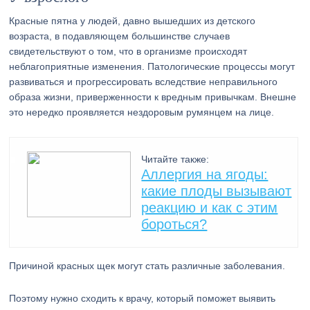
Красные пятна у людей, давно вышедших из детского
возраста, в подавляющем большинстве случаев
свидетельствуют о том, что в организме происходят
неблагоприятные изменения. Патологические процессы могут
развиваться и прогрессировать вследствие неправильного
образа жизни, приверженности к вредным привычкам. Внешне
это нередко проявляется нездоровым румянцем на лице.
Читайте также:
Аллергия на ягоды:
какие плоды вызывают
реакцию и как с этим
бороться?
Причиной красных щек могут стать различные заболевания.
Поэтому нужно сходить к врачу, который поможет выявить