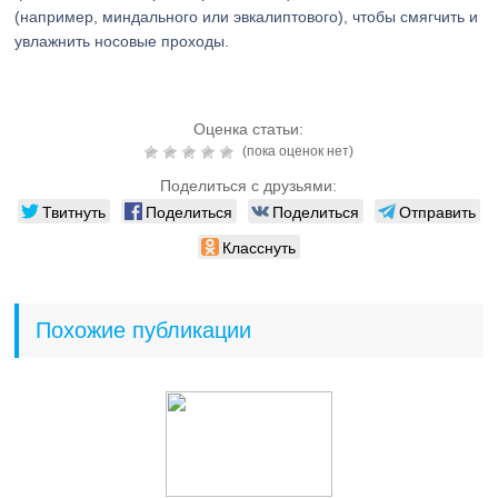
(например, миндального или эвкалиптового), чтобы смягчить и
увлажнить носовые проходы.
Оценка статьи:
(пока оценок нет)
Поделиться с друзьями:
Твитнуть
Поделиться
Поделиться
Отправить
Класснуть
Похожие публикации