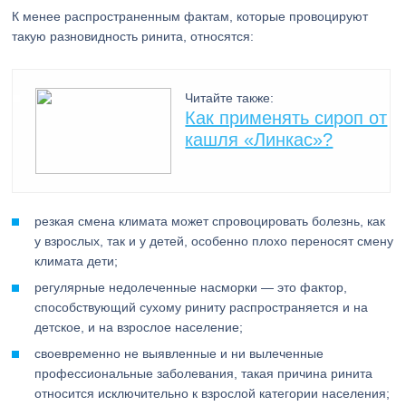
К менее распространенным фактам, которые провоцируют
такую разновидность ринита, относятся:
Читайте также:
Как применять сироп от
кашля «Линкас»?
резкая смена климата может спровоцировать болезнь, как
у взрослых, так и у детей, особенно плохо переносят смену
климата дети;
регулярные недолеченные насморки — это фактор,
способствующий сухому риниту распространяется и на
детское, и на взрослое население;
своевременно не выявленные и ни вылеченные
профессиональные заболевания, такая причина ринита
относится исключительно к взрослой категории населения;