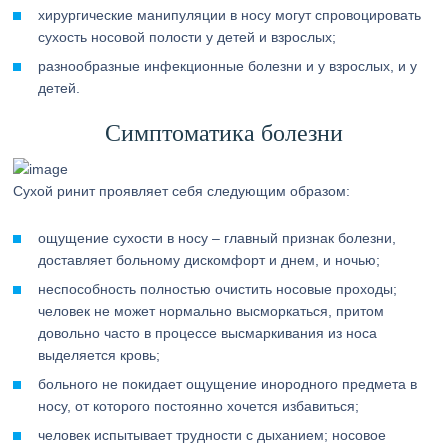
хирургические манипуляции в носу могут спровоцировать
сухость носовой полости у детей и взрослых;
разнообразные инфекционные болезни и у взрослых, и у
детей.
Симптоматика болезни
Сухой ринит проявляет себя следующим образом:
ощущение сухости в носу – главный признак болезни,
доставляет больному дискомфорт и днем, и ночью;
неспособность полностью очистить носовые проходы;
человек не может нормально высморкаться, притом
довольно часто в процессе высмаркивания из носа
выделяется кровь;
больного не покидает ощущение инородного предмета в
носу, от которого постоянно хочется избавиться;
человек испытывает трудности с дыханием; носовое