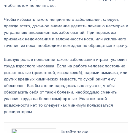
чтобы потом не лечить ее.
Чтобы избежать такого неприятного заболевания, следует,
прежде всего, должное внимание уделять лечению насморка и
устранению инфекционных заболеваний. При первых же
признаках недомогания и заложенности носа, или усиленного
течения из носа, необходимо немедленно обращаться к врачу.
Важную роль в появлении такого заболевания играют условия
труда взрослого человека. Если на работе человек постоянно
дышит пылью (цементной, известковой), парами аммиака, или
других вредных химических веществ, то сухой ринит ему
обеспечен. Как бы это ни парадоксально звучало, чтобы
обезопасить себя от такой болезни, необходимо сменить
условия труда на более комфортные. Если же такой
возможности нет, то следует как минимум пользоваться
респиратором.
Читайте также: