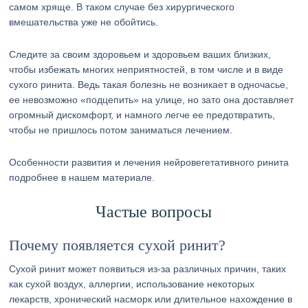
самом хряще. В таком случае без хирургического
вмешательства уже не обойтись.
Следите за своим здоровьем и здоровьем ваших близких,
чтобы избежать многих неприятностей, в том числе и в виде
сухого ринита. Ведь такая болезнь не возникает в одночасье,
ее невозможно «подцепить» на улице, но зато она доставляет
огромный дискомфорт, и намного легче ее предотвратить,
чтобы не пришлось потом заниматься лечением.
Особенности развития и лечения нейровегетативного ринита
подробнее в нашем материале.
Частые вопросы
Почему появляется сухой ринит?
Сухой ринит может появиться из-за различных причин, таких
как сухой воздух, аллергии, использование некоторых
лекарств, хронический насморк или длительное нахождение в