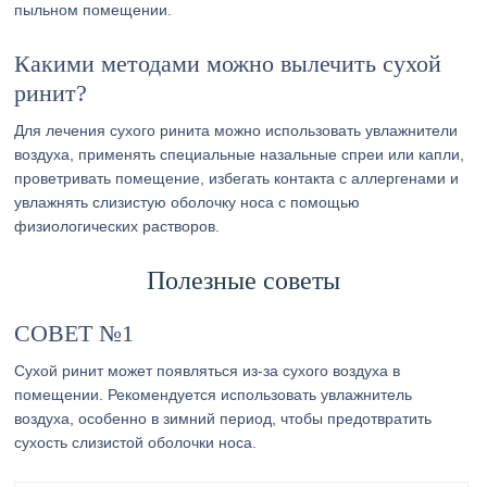
пыльном помещении.
Какими методами можно вылечить сухой
ринит?
Для лечения сухого ринита можно использовать увлажнители
воздуха, применять специальные назальные спреи или капли,
проветривать помещение, избегать контакта с аллергенами и
увлажнять слизистую оболочку носа с помощью
физиологических растворов.
Полезные советы
СОВЕТ №1
Сухой ринит может появляться из-за сухого воздуха в
помещении. Рекомендуется использовать увлажнитель
воздуха, особенно в зимний период, чтобы предотвратить
сухость слизистой оболочки носа.