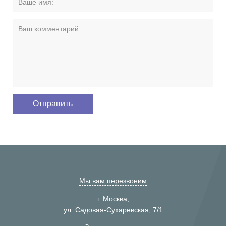
Мы вам перезвоним
г. Москва,
ул. Садовая-Сухаревская, 7/1