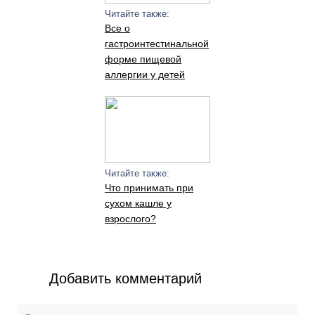
Читайте также:
Все о
гастроинтестинальной
форме пищевой
аллергии у детей
Читайте также:
Что принимать при
сухом кашле у
взрослого?
Добавить комментарий