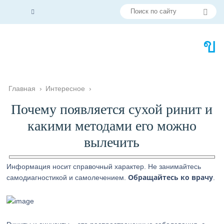
Главная
›
Интересное
›
Почему появляется сухой ринит и
какими методами его можно
вылечить
Информация носит справочный характер. Не занимайтесь
Обращайтесь ко врачу
самодиагностикой и самолечением.
.