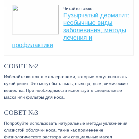
Читайте также:
Пузырчатый дерматит:
необычные виды
заболевания, методы
лечения и
профилактики
СОВЕТ №2
Избегайте контакта с аллергенами, которые могут вызывать
сухой ринит. Это могут быть пыль, пыльца, дым, химические
вещества. При необходимости используйте специальные
маски или фильтры для носа.
СОВЕТ №3
Попробуйте использовать натуральные методы увлажнения
слизистой оболочки носа, такие как применение
физиологического раствора или специальных масел