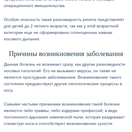
операционного вмешательства.
Особую опасность такая разновидность ринита представляет
для детей до 2 летнего возраста, так как у этой возрастной
категории еще не сформированы полноценные навыки
носового дыхания.
Причины возникновения заболевания
Данная болезнь не возникает сразу, как другие разновидности
носовых патологий. Его не вызывают вирусы, он также не
является простудным заболеванием. Возникновению такого
состояния предшествуют другие патологические процессы в
носу.
Самыми частыми причинами возникновения такой болезни
являются либо травмы, либо издержки профессий, в виде
постоянного вдыхания химической пыли, которая раздражает
слизистую носа и способствуют возникновению сухости.