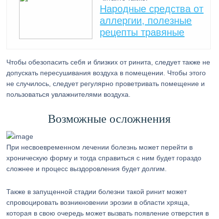
Народные средства от
аллергии, полезные
рецепты травяные
Чтобы обезопасить себя и близких от ринита, следует также не
допускать пересушивания воздуха в помещении. Чтобы этого
не случилось, следует регулярно проветривать помещение и
пользоваться увлажнителями воздуха.
Возможные осложнения
При несвоевременном лечении болезнь может перейти в
хроническую форму и тогда справиться с ним будет гораздо
сложнее и процесс выздоровления будет долгим.
Также в запущенной стадии болезни такой ринит может
спровоцировать возникновении эрозии в области хряща,
которая в свою очередь может вызвать появление отверстия в