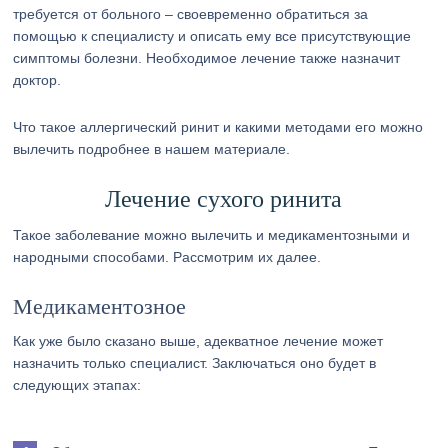
требуется от больного – своевременно обратиться за
помощью к специалисту и описать ему все присутствующие
симптомы болезни. Необходимое лечение также назначит
доктор.
Что такое аллергический ринит и какими методами его можно
вылечить подробнее в нашем материале.
Лечение сухого ринита
Такое заболевание можно вылечить и медикаментозными и
народными способами. Рассмотрим их далее.
Медикаментозное
Как уже было сказано выше, адекватное лечение может
назначить только специалист. Заключаться оно будет в
следующих этапах: