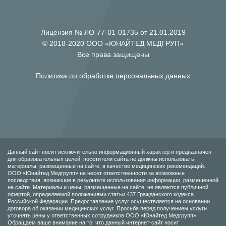
Лицензия № ЛО-77-01-01735 от 21.01.2019
© 2018-2020 ООО «ЮНАЙТЕД МЕДГРУП»
Все права защищены
Политика по обработке персональных данных
Данный сайт носит исключительно информационный характер и предназначен
для образовательных целей, посетители сайта не должны использовать
материалы, размещенные на сайте, в качестве медицинских рекомендаций.
ООО «Юнайтед Медгрупп» не несет ответственности за возможные
последствия, возникшие в результате использования информации, размещенной
на сайте. Материалы и цены, размещенные на сайте, не являются публичной
офертой, определяемой положениями статьи 437 Гражданского кодекса
Российской Федерации. Предоставление услуг осуществляется на основании
договора об оказании медицинских услуг. Просьба перед получением услуги
уточнять цены у ответственных сотрудников ООО «Юнайтед Медгрупп».
Обращаем ваше внимание на то, что данный интернет-сайт носит