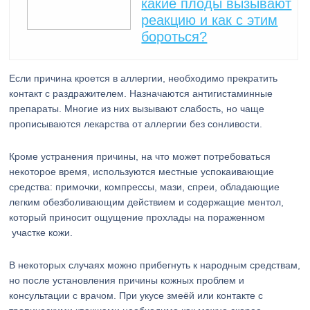
какие плоды вызывают
реакцию и как с этим
бороться?
Если причина кроется в аллергии, необходимо прекратить
контакт с раздражителем. Назначаются антигистаминные
препараты. Многие из них вызывают слабость, но чаще
прописываются лекарства от аллергии без сонливости.
Кроме устранения причины, на что может потребоваться
некоторое время, используются местные успокаивающие
средства: примочки, компрессы, мази, спреи, обладающие
легким обезболивающим действием и содержащие ментол,
который приносит ощущение прохлады на пораженном
участке кожи.
В некоторых случаях можно прибегнуть к народным средствам,
но после установления причины кожных проблем и
консультации с врачом. При укусе змеёй или контакте с