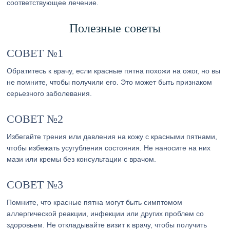
соответствующее лечение.
Полезные советы
СОВЕТ №1
Обратитесь к врачу, если красные пятна похожи на ожог, но вы
не помните, чтобы получили его. Это может быть признаком
серьезного заболевания.
СОВЕТ №2
Избегайте трения или давления на кожу с красными пятнами,
чтобы избежать усугубления состояния. Не наносите на них
мази или кремы без консультации с врачом.
СОВЕТ №3
Помните, что красные пятна могут быть симптомом
аллергической реакции, инфекции или других проблем со
здоровьем. Не откладывайте визит к врачу, чтобы получить