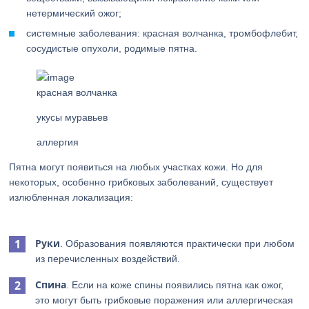
нетермический ожог;
системные заболевания: красная волчанка, тромбофлебит,
сосудистые опухоли, родимые пятна.
красная волчанка
укусы муравьев
аллергия
Пятна могут появиться на любых участках кожи. Но для
некоторых, особенно грибковых заболеваний, существует
излюбленная локализация:
Руки
. Образования появляются практически при любом
из перечисленных воздействий.
Спина
. Если на коже спины появились пятна как ожог,
это могут быть грибковые поражения или аллергическая