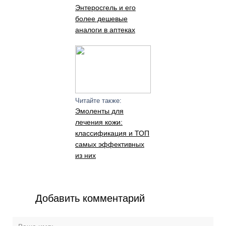
Энтеросгель и его
более дешевые
аналоги в аптеках
Читайте также:
Эмоленты для
лечения кожи:
классификация и ТОП
самых эффективных
из них
Добавить комментарий