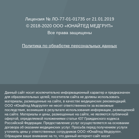
Лицензия № ЛО-77-01-01735 от 21.01.2019
© 2018-2020 ООО «ЮНАЙТЕД МЕДГРУП»
Все права защищены
Политика по обработке персональных данных
Данный сайт носит исключительно информационный характер и предназначен
для образовательных целей, посетители сайта не должны использовать
материалы, размещенные на сайте, в качестве медицинских рекомендаций.
ООО «Юнайтед Медгрупп» не несет ответственности за возможные
последствия, возникшие в результате использования информации, размещенной
на сайте. Материалы и цены, размещенные на сайте, не являются публичной
офертой, определяемой положениями статьи 437 Гражданского кодекса
Российской Федерации. Предоставление услуг осуществляется на основании
договора об оказании медицинских услуг. Просьба перед получением услуги
уточнять цены у ответственных сотрудников ООО «Юнайтед Медгрупп».
Обращаем ваше внимание на то, что данный интернет-сайт носит