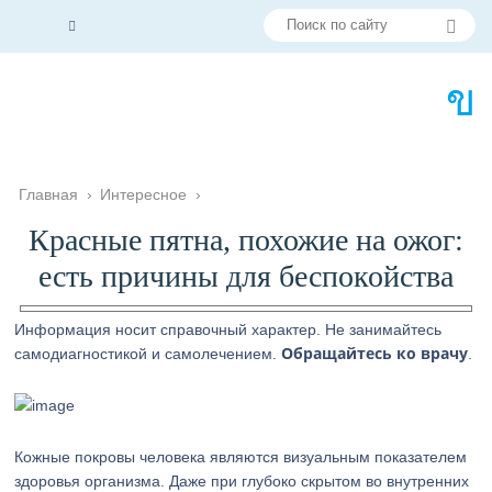
Главная
›
Интересное
›
Красные пятна, похожие на ожог:
есть причины для беспокойства
Информация носит справочный характер. Не занимайтесь
Обращайтесь ко врачу
самодиагностикой и самолечением.
.
Кожные покровы человека являются визуальным показателем
здоровья организма. Даже при глубоко скрытом во внутренних