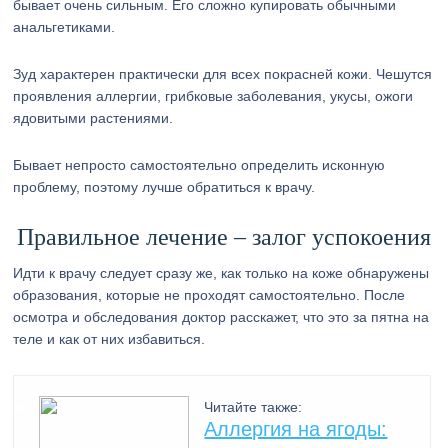
бывает очень сильным. Его сложно купировать обычными
анальгетиками.
Зуд характерен практически для всех покрасней кожи. Чешутся
проявления аллергии, грибковые заболевания, укусы, ожоги
ядовитыми растениями.
Бывает непросто самостоятельно определить исконную
проблему, поэтому лучше обратиться к врачу.
Правильное лечение – залог успокоения
Идти к врачу следует сразу же, как только на коже обнаружены
образования, которые не проходят самостоятельно. После
осмотра и обследования доктор расскажет, что это за пятна на
теле и как от них избавиться.
Читайте также:
Аллергия на ягоды: