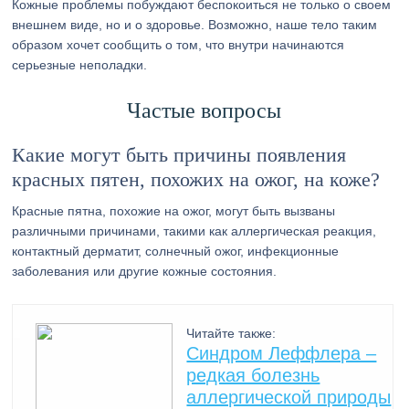
Кожные проблемы побуждают беспокоиться не только о своем
внешнем виде, но и о здоровье. Возможно, наше тело таким
образом хочет сообщить о том, что внутри начинаются
серьезные неполадки.
Частые вопросы
Какие могут быть причины появления
красных пятен, похожих на ожог, на коже?
Красные пятна, похожие на ожог, могут быть вызваны
различными причинами, такими как аллергическая реакция,
контактный дерматит, солнечный ожог, инфекционные
заболевания или другие кожные состояния.
Читайте также:
Cиндром Леффлера –
редкая болезнь
аллергической природы