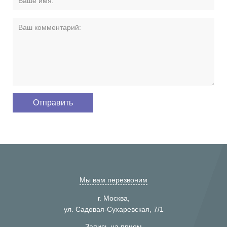
Мы вам перезвоним
г. Москва,
ул. Садовая-Сухаревская, 7/1
Запись на прием