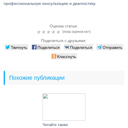
профессиональную консультацию и диагностику.
Оценка статьи:
(пока оценок нет)
Поделиться с друзьями:
Твитнуть
Поделиться
Поделиться
Отправить
Класснуть
Похожие публикации
Читайте также: