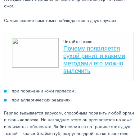
ожог.
Самые схожие симптомы наблюдаются в двух случаях:
Читайте также:
Почему появляется
сухой ринит и какими
методами его можно
вылечить
при поражении кожи герпесом;
при аллергических реакциях.
Герпес вызывается вирусом, способным поразить любой орган
и ткань человека. Но нагляднее всего он проявляется на коже
и слизистых оболочках. Любит селиться на границе этих двух
тканей – красной кайме губ, вокруг ноздрей, на конъюнктиве