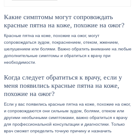
Какие симптомы могут сопровождать
красные пятна на коже, похожие на ожог?
Красные пятна на коже, похожие на ожог, могут
сопровождаться зудом, покраснением, отеком, жжением,
шелушением или болями. Важно обратить внимание на любые
дополнительные симптомы и обратиться к врачу при
необходимости.
Когда следует обратиться к врачу, если у
меня появились красные пятна на коже,
похожие на ожог?
Если у вас появились красные пятна на коже, похожие на ожог,
и сопровождаются они сильным зудом, болями, отеком или
другими необычными симптомами, важно обратиться к врачу
для профессиональной консультации и диагностики. Только
врач сможет определить точную причину и назначить