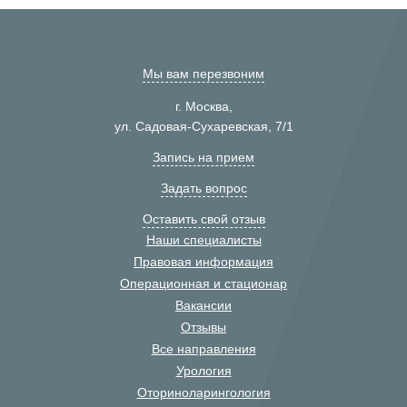
Мы вам перезвоним
г. Москва,
ул. Садовая-Сухаревская, 7/1
Запись на прием
Задать вопрос
Оставить свой отзыв
Наши специалисты
Правовая информация
Операционная и стационар
Вакансии
Отзывы
Все направления
Урология
Оториноларингология