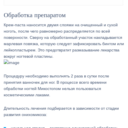
Обработка препаратом
Крем-паста наносится двумя слоями на очищенный и сухой
ноготь, после чего равномерно распределяется по всей
поверхности. Сверху на обработанный участок накладывается
марлевая повязка, которую следует зафиксировать бинтом или
лейкопластырем. Это предотвратит размазывание лекарства
вокруг ногтевой пластины.
Процедуру необходимо выполнять 2 раза в сутки после
принятия ванночек для ног. В процессе всего времени
обработки ногтей Микостопом нельзя пользоваться
косметическими лаками.
Длительность лечения подбирается в зависимости от стадии
развития онихомикоза: