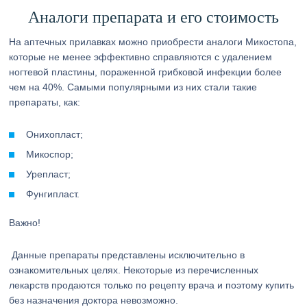
Аналоги препарата и его стоимость
На аптечных прилавках можно приобрести аналоги Микостопа,
которые не менее эффективно справляются с удалением
ногтевой пластины, пораженной грибковой инфекции более
чем на 40%. Самыми популярными из них стали такие
препараты, как:
Онихопласт;
Микоспор;
Урепласт;
Фунгипласт.
Важно!
Данные препараты представлены исключительно в
ознакомительных целях. Некоторые из перечисленных
лекарств продаются только по рецепту врача и поэтому купить
без назначения доктора невозможно.