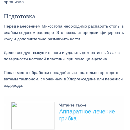
организма.
Подготовка
Перед нанесением Микостопа необходимо распарить стопы в
слабом содовом растворе. Это позволит продезинфицировать
кожу и дополнительно размягчить ногти.
Далее следует высушить ноги и удалить декоративный лак с
поверхности ногтевой пластины при помощи ацетона
После место обработки понадобиться тщательно протереть
ватным тампоном, смоченным в Хлоргекседине или перекиси
водорода.
Читайте также:
Аппаратное лечение
грибка