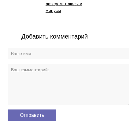
лазером: плюсы и
минусы
Добавить комментарий