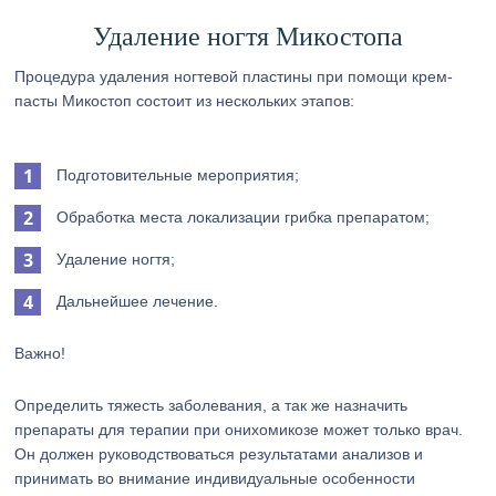
Удаление ногтя Микостопа
Процедура удаления ногтевой пластины при помощи крем-
пасты Микостоп состоит из нескольких этапов:
Подготовительные мероприятия;
Обработка места локализации грибка препаратом;
Удаление ногтя;
Дальнейшее лечение.
Важно!
Определить тяжесть заболевания, а так же назначить
препараты для терапии при онихомикозе может только врач.
Он должен руководствоваться результатами анализов и
принимать во внимание индивидуальные особенности