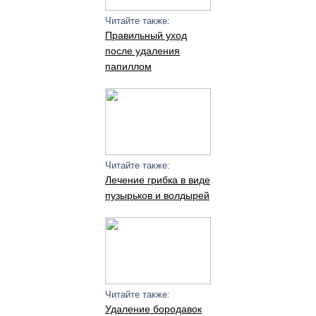
Читайте также:
Правильный уход
после удаления
папиллом
Читайте также:
Лечение грибка в виде
пузырьков и волдырей
Читайте также:
Удаление бородавок