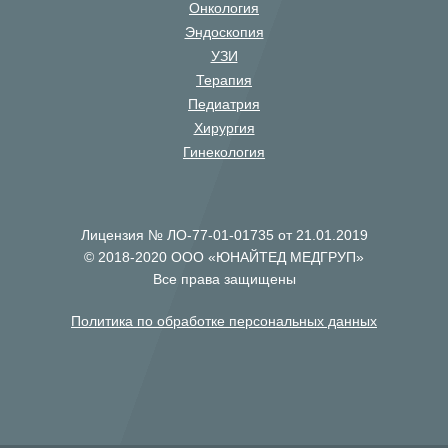
Онкология
Эндоскопия
УЗИ
Терапия
Педиатрия
Хирургия
Гинекология
Лицензия № ЛО-77-01-01735 от 21.01.2019
© 2018-2020 ООО «ЮНАЙТЕД МЕДГРУП»
Все права защищены
Политика по обработке персональных данных