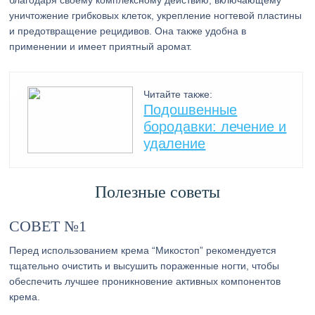
благодаря своему комплексному действию, включающему
уничтожение грибковых клеток, укрепление ногтевой пластины
и предотвращение рецидивов. Она также удобна в
применении и имеет приятный аромат.
Читайте также:
Подошвенные
бородавки: лечение и
удаление
Полезные советы
СОВЕТ №1
Перед использованием крема “Микостоп” рекомендуется
тщательно очистить и высушить пораженные ногти, чтобы
обеспечить лучшее проникновение активных компонентов
крема.