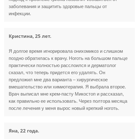
заболевания и защитить здоровые пальцы от
инфекции.
Кристина, 25 лет.
Я долгое время игнорировала онихомикоз и слишком
поздно обратилась к врачу. Ноготь на большом пальце
практически полностью расслоился и дерматолог
сказал, что теперь придется его удалять. Он
предложил мне два варианта – хирургическое
вмешательство или химиотерапия. Я выбрала второе.
Врач выписал мне крем-пасту Микостоп и рассказал,
как правильно ее использовать. Через полтора месяца
после лечения у меня вырос новый крепкий ноготь.
Яна, 22 года.