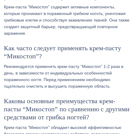
Крем-паста “Микостоп” содержит активные компоненты,
которые проникают в пораженный грибком ноготь, уничтожая
грибковые клетки и способствуя заживлению тканей. Она также
создает защитный барьер, предотвращающий повторное
заражение.
Как часто следует применять крем-пасту
“Микостоп”?
Рекомендуется применять крем-пасту “Микостоп” 1-2 раза в
день, в зависимости от индивидуальных особенностей
пораженного ногтя. Перед применением необходимо
тщательно очистить и высушить пораженную область.
Каковы основные преимущества крем-
пасты “Микостоп” по сравнению с другими
средствами от грибка ногтей?
Крем-паста “Микостоп” обладает высокой эффективностью