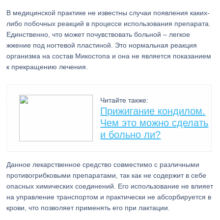
В медицинской практике не известны случаи появления каких-
либо побочных реакций в процессе использования препарата.
Единственно, что может почувствовать больной – легкое
жжение под ногтевой пластиной. Это нормальная реакция
организма на состав Микостопа и она не является показанием
к прекращению лечения.
Читайте также:
Прижигание кондилом.
Чем это можно сделать
и больно ли?
Данное лекарственное средство совместимо с различными
противогрибковыми препаратами, так как не содержит в себе
опасных химических соединений. Его использование не влияет
на управление транспортом и практически не абсорбируется в
крови, что позволяет применять его при лактации.