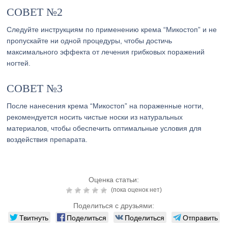
СОВЕТ №2
Следуйте инструкциям по применению крема “Микостоп” и не
пропускайте ни одной процедуры, чтобы достичь
максимального эффекта от лечения грибковых поражений
ногтей.
СОВЕТ №3
После нанесения крема “Микостоп” на пораженные ногти,
рекомендуется носить чистые носки из натуральных
материалов, чтобы обеспечить оптимальные условия для
воздействия препарата.
Оценка статьи:
(пока оценок нет)
Поделиться с друзьями:
Твитнуть
Поделиться
Поделиться
Отправить