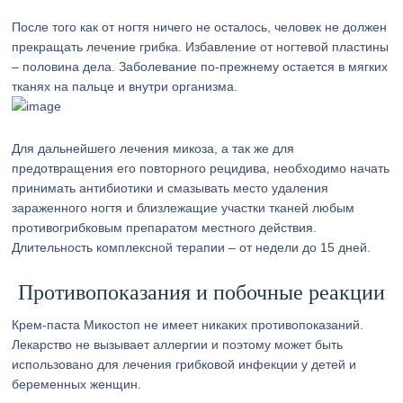
После того как от ногтя ничего не осталось, человек не должен
прекращать лечение грибка. Избавление от ногтевой пластины
– половина дела. Заболевание по-прежнему остается в мягких
тканях на пальце и внутри организма.
Для дальнейшего лечения микоза, а так же для
предотвращения его повторного рецидива, необходимо начать
принимать антибиотики и смазывать место удаления
зараженного ногтя и близлежащие участки тканей любым
противогрибковым препаратом местного действия.
Длительность комплексной терапии – от недели до 15 дней.
Противопоказания и побочные реакции
Крем-паста Микостоп не имеет никаких противопоказаний.
Лекарство не вызывает аллергии и поэтому может быть
использовано для лечения грибковой инфекции у детей и
беременных женщин.