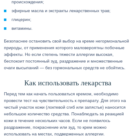
происхождения;
эфирные масла и экстракты лекарственных трав;
глицерин;
витамины.
Безопаснее остановить свой выбор на креме негормональной
природы, от применения которого маловероятны побочные
эффекты. Но если степень тяжести аллергии высокая,
беспокоит постоянный зуд, раздражение и множественные
очаги высыпаний — без гормональных средств не обойтись.
Как использовать лекарства
Перед тем как начать пользоваться кремом, необходимо
провести тест на чувствительность к препарату. Для этого на
чистый участок кожи (локтевой сгиб или запястье) наносится
небольшое количество средства. Понаблюдать за реакцией
кожи в течение нескольких часов. Если не появилось
раздражение, покраснение или зуд, то крем можно
использовать на местах, подверженных аллергии.