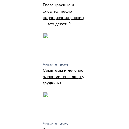
Глаза красные и
слезятся после
наращивания ресниц
— что делать?
Читайте также:
Симптомы и лечение
аллергии на солнце у
грудничка
Читайте также: