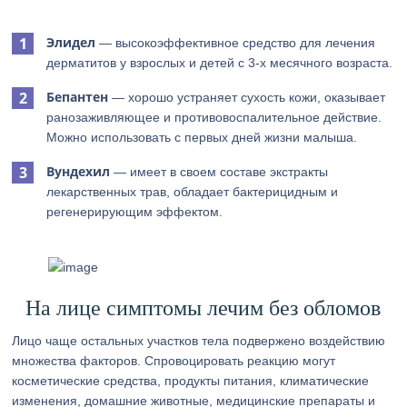
Элидел
— высокоэффективное средство для лечения
дерматитов у взрослых и детей с 3-х месячного возраста.
Бепантен
— хорошо устраняет сухость кожи, оказывает
ранозаживляющее и противовоспалительное действие.
Можно использовать с первых дней жизни малыша.
Вундехил
— имеет в своем составе экстракты
лекарственных трав, обладает бактерицидным и
регенерирующим эффектом.
На лице симптомы лечим без обломов
Лицо чаще остальных участков тела подвержено воздействию
множества факторов. Спровоцировать реакцию могут
косметические средства, продукты питания, климатические
изменения, домашние животные, медицинские препараты и