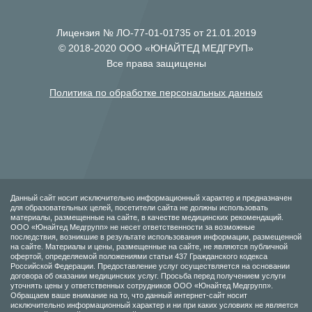
Лицензия № ЛО-77-01-01735 от 21.01.2019
© 2018-2020 ООО «ЮНАЙТЕД МЕДГРУП»
Все права защищены
Политика по обработке персональных данных
Данный сайт носит исключительно информационный характер и предназначен
для образовательных целей, посетители сайта не должны использовать
материалы, размещенные на сайте, в качестве медицинских рекомендаций.
ООО «Юнайтед Медгрупп» не несет ответственности за возможные
последствия, возникшие в результате использования информации, размещенной
на сайте. Материалы и цены, размещенные на сайте, не являются публичной
офертой, определяемой положениями статьи 437 Гражданского кодекса
Российской Федерации. Предоставление услуг осуществляется на основании
договора об оказании медицинских услуг. Просьба перед получением услуги
уточнять цены у ответственных сотрудников ООО «Юнайтед Медгрупп».
Обращаем ваше внимание на то, что данный интернет-сайт носит
исключительно информационный характер и ни при каких условиях не является