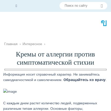
Главная
›
Интересное
›
Кремы от аллергии против
симптоматической стихии
Информация носит справочный характер. Не занимайтесь
Обращайтесь ко врачу
самодиагностикой и самолечением.
.
С каждым днем растет количество людей, подверженных
различным типам аллергии. Основные факторы,