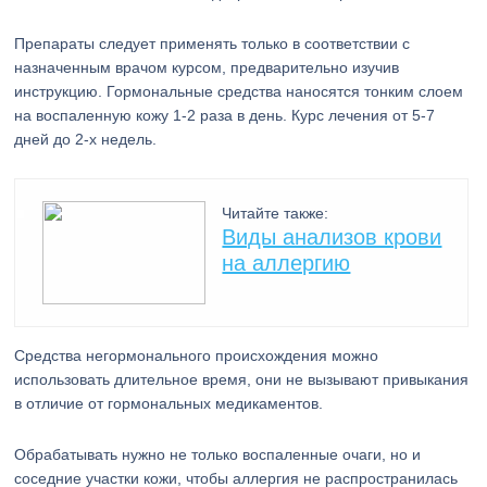
Препараты следует применять только в соответствии с
назначенным врачом курсом, предварительно изучив
инструкцию. Гормональные средства наносятся тонким слоем
на воспаленную кожу 1-2 раза в день. Курс лечения от 5-7
дней до 2-х недель.
Читайте также:
Виды анализов крови
на аллергию
Средства негормонального происхождения можно
использовать длительное время, они не вызывают привыкания
в отличие от гормональных медикаментов.
Обрабатывать нужно не только воспаленные очаги, но и
соседние участки кожи, чтобы аллергия не распространилась