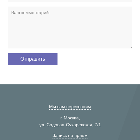
Мы вам перезвоним
г. Москва,
ул. Садовая-Сухаревская, 7/1
Запись на прием