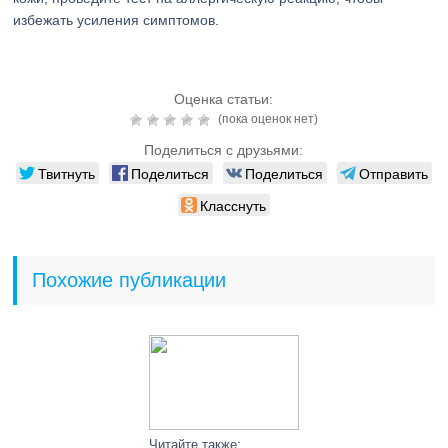
избежать усиления симптомов.
Оценка статьи:
(пока оценок нет)
Поделиться с друзьями:
Твитнуть
Поделиться
Поделиться
Отправить
Класснуть
Похожие публикации
Читайте также: