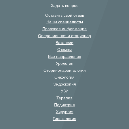
Задать вопрос
Оставить свой отзыв
Наши специалисты
Правовая информация
Операционная и стационар
Вакансии
Отзывы
Все направления
Урология
Оториноларингология
Онкология
Эндоскопия
УЗИ
Терапия
Педиатрия
Хирургия
Гинекология