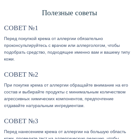
Полезные советы
СОВЕТ №1
Перед покупкой крема от аллергии обязательно
проконсультируйтесь с врачом или аллергологом, чтобы
подобрать средство, подходящее именно вам и вашему типу
кожи.
СОВЕТ №2
При покупке крема от аллергии обращайте внимание на его
состав и выбирайте продукты с минимальным количеством
агрессивных химических компонентов, предпочтение
отдавайте натуральным ингредиентам.
СОВЕТ №3
Перед нанесением крема от аллергии на большую область
кожи, проведите тест на аллергическую реакцию, чтобы