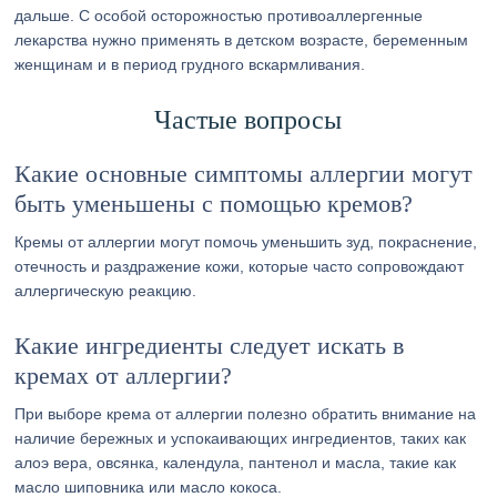
дальше. С особой осторожностью противоаллергенные
лекарства нужно применять в детском возрасте, беременным
женщинам и в период грудного вскармливания.
Частые вопросы
Какие основные симптомы аллергии могут
быть уменьшены с помощью кремов?
Кремы от аллергии могут помочь уменьшить зуд, покраснение,
отечность и раздражение кожи, которые часто сопровождают
аллергическую реакцию.
Какие ингредиенты следует искать в
кремах от аллергии?
При выборе крема от аллергии полезно обратить внимание на
наличие бережных и успокаивающих ингредиентов, таких как
алоэ вера, овсянка, календула, пантенол и масла, такие как
масло шиповника или масло кокоса.