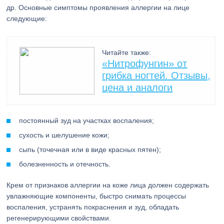
др. Основные симптомы проявления аллергии на лице
следующие:
Читайте также:
«Нитрофунгин» от
грибка ногтей. Отзывы,
цена и аналоги
постоянный зуд на участках воспаления;
сухость и шелушение кожи;
сыпь (точечная или в виде красных пятен);
болезненность и отечность.
Крем от признаков аллергии на коже лица должен содержать
увлажняющие компоненты, быстро снимать процессы
воспаления, устранять покраснения и зуд, обладать
регенерирующими свойствами.