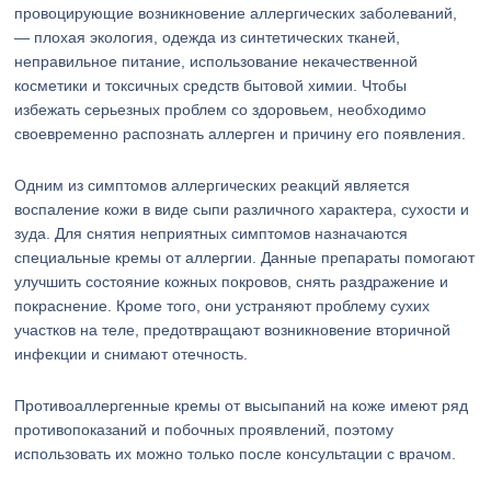
провоцирующие возникновение аллергических заболеваний,
— плохая экология, одежда из синтетических тканей,
неправильное питание, использование некачественной
косметики и токсичных средств бытовой химии. Чтобы
избежать серьезных проблем со здоровьем, необходимо
своевременно распознать аллерген и причину его появления.
Одним из симптомов аллергических реакций является
воспаление кожи в виде сыпи различного характера, сухости и
зуда. Для снятия неприятных симптомов назначаются
специальные кремы от аллергии. Данные препараты помогают
улучшить состояние кожных покровов, снять раздражение и
покраснение. Кроме того, они устраняют проблему сухих
участков на теле, предотвращают возникновение вторичной
инфекции и снимают отечность.
Противоаллергенные кремы от высыпаний на коже имеют ряд
противопоказаний и побочных проявлений, поэтому
использовать их можно только после консультации с врачом.