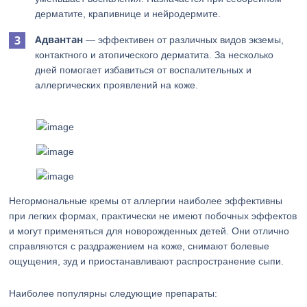
дерматите, крапивнице и нейродермите.
Адвантан
— эффективен от различных видов экземы,
контактного и атопического дерматита. За несколько
дней помогает избавиться от воспалительных и
аллергических проявлений на коже.
Негормональные кремы от аллергии наиболее эффективны
при легких формах, практически не имеют побочных эффектов
и могут применяться для новорожденных детей. Они отлично
справляются с раздражением на коже, снимают болевые
ощущения, зуд и приостанавливают распространение сыпи.
Наиболее популярны следующие препараты: