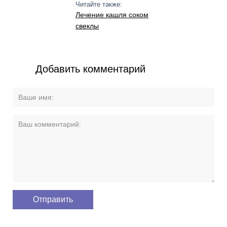
Читайте также:
Лечение кашля соком
свеклы
Добавить комментарий