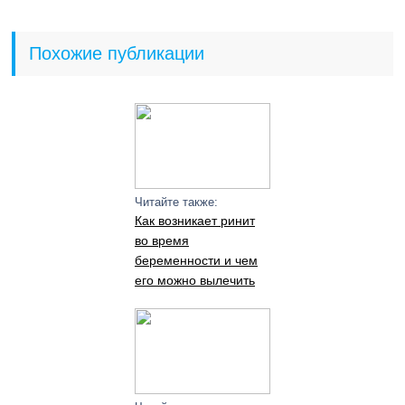
Похожие публикации
Читайте также:
Как возникает ринит
во время
беременности и чем
его можно вылечить