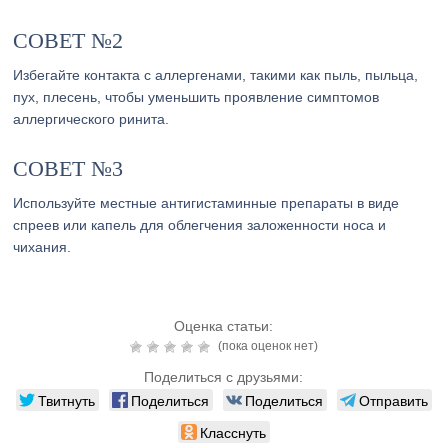
СОВЕТ №2
Избегайте контакта с аллергенами, такими как пыль, пыльца,
пух, плесень, чтобы уменьшить проявление симптомов
аллергического ринита.
СОВЕТ №3
Используйте местные антигистаминные препараты в виде
спреев или капель для облегчения заложенности носа и
чихания.
Оценка статьи:
(пока оценок нет)
Поделиться с друзьями:
Твитнуть
Поделиться
Поделиться
Отправить
Класснуть