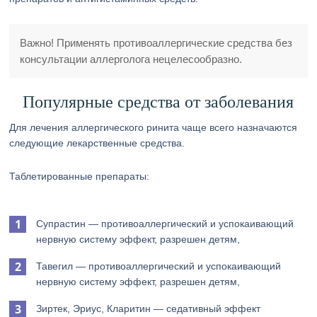
Важно! Применять противоаллергические средства без
консультации аллерголога нецелесообразно.
Популярные средства от заболевания
Для лечения аллергического ринита чаще всего назначаются
следующие лекарственные средства.
Таблетированные препараты:
Супрастин — противоаллергический и успокаивающий
нервную систему эффект, разрешен детям,
Тавегил — противоаллергический и успокаивающий
нервную систему эффект, разрешен детям,
Зиртек, Эриус, Кларитин — седативный эффект