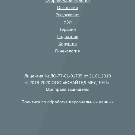
Оториноларингология
Онкология
Эндоскопия
УЗИ
Терапия
Педиатрия
Хирургия
Гинекология
Лицензия № ЛО-77-01-01735 от 21.01.2019
© 2018-2020 ООО «ЮНАЙТЕД МЕДГРУП»
Все права защищены
Политика по обработке персональных данных