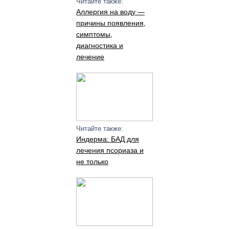
Читайте также:
Аллергия на воду —
причины появления,
симптомы,
диагностика и
лечение
Читайте также:
Индерма: БАД для
лечения псориаза и
не только