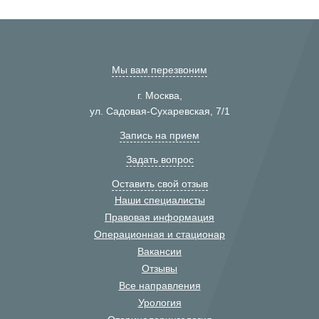
Мы вам перезвоним
г. Москва,
ул. Садовая-Сухаревская, 7/1
Запись на прием
Задать вопрос
Оставить свой отзыв
Наши специалисты
Правовая информация
Операционная и стационар
Вакансии
Отзывы
Все направления
Урология