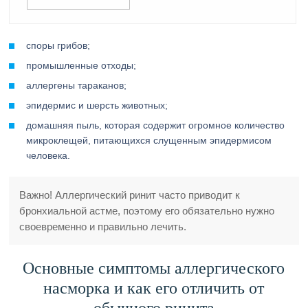
споры грибов;
промышленные отходы;
аллергены тараканов;
эпидермис и шерсть животных;
домашняя пыль, которая содержит огромное количество
микроклещей, питающихся слущенным эпидермисом
человека.
Важно! Аллергический ринит часто приводит к
бронхиальной астме, поэтому его обязательно нужно
своевременно и правильно лечить.
Основные симптомы аллергического
насморка и как его отличить от