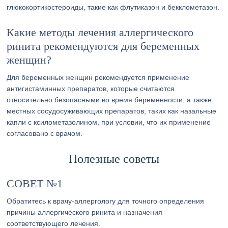
глюкокортикостероиды, такие как флутиказон и бекклометазон.
Какие методы лечения аллергического
ринита рекомендуются для беременных
женщин?
Для беременных женщин рекомендуется применение
антигистаминных препаратов, которые считаются
относительно безопасными во время беременности, а также
местных сосудосуживающих препаратов, таких как назальные
капли с ксилометазолином, при условии, что их применение
согласовано с врачом.
Полезные советы
СОВЕТ №1
Обратитесь к врачу-аллергологу для точного определения
причины аллергического ринита и назначения
соответствующего лечения.