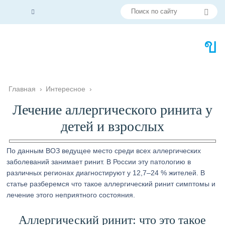
Главная
›
Интересное
›
Лечение аллергического ринита у
детей и взрослых
По данным ВОЗ ведущее место среди всех аллергических
заболеваний занимает ринит. В России эту патологию в
различных регионах диагностируют у 12,7–24 % жителей. В
статье разберемся что такое аллергический ринит симптомы и
лечение этого неприятного состояния.
Аллергический ринит: что это такое