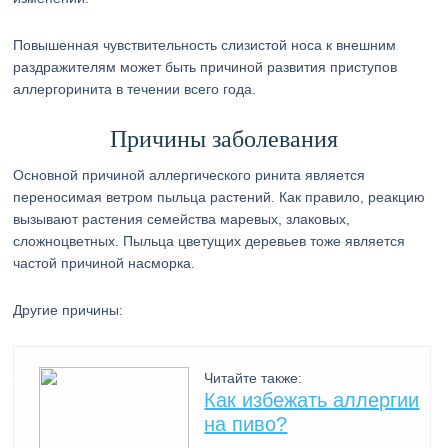
Повышенная чувствительность слизистой носа к внешним
раздражителям может быть причиной развития приступов
аллергоринита в течении всего года.
Причины заболевания
Основной причиной аллергического ринита является
переносимая ветром пыльца растений. Как правило, реакцию
вызывают растения семейства маревых, злаковых,
сложноцветных. Пыльца цветущих деревьев тоже является
частой причиной насморка.
Другие причины:
Читайте также:
Как избежать аллергии
на пиво?