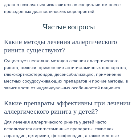
должно назначаться исключительно специалистом после
проведенных диагностических мероприятий.
Частые вопросы
Какие методы лечения аллергического
ринита существуют?
Существует несколько методов лечения аллергического
ринита, включая применение антигистаминных препаратов,
глюкокортикостероидов, десенсибилизацию, применение
местных сосудосуживающих препаратов и прочие методы, в
зависимости от индивидуальных особенностей пациента.
Какие препараты эффективны при лечении
аллергического ринита у детей?
Для лечения аллергического ринита у детей часто
используются антигистаминные препараты, такие как
лоратадин, цетиризин, фексофенадин, а также местные