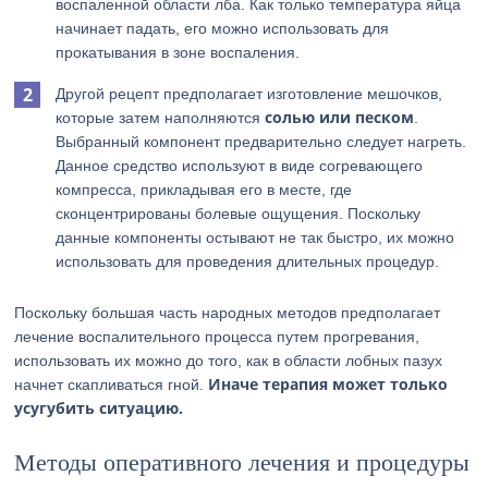
воспаленной области лба. Как только температура яйца
начинает падать, его можно использовать для
прокатывания в зоне воспаления.
Другой рецепт предполагает изготовление мешочков,
солью или песком
которые затем наполняются
.
Выбранный компонент предварительно следует нагреть.
Данное средство используют в виде согревающего
компресса, прикладывая его в месте, где
сконцентрированы болевые ощущения. Поскольку
данные компоненты остывают не так быстро, их можно
использовать для проведения длительных процедур.
Поскольку большая часть народных методов предполагает
лечение воспалительного процесса путем прогревания,
использовать их можно до того, как в области лобных пазух
Иначе терапия может только
начнет скапливаться гной.
усугубить ситуацию.
Методы оперативного лечения и процедуры