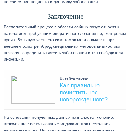
на состояние пациента и динамику заболевания.
Заключение
Воспалительный процесс в области лобных пазух относят к
патологиям, требующим оперативного лечения под контролем
врача. Большую часть его симптомов можно выявить при
внешнем осмотре. А ряд специальных методов диагностики
позволят определить тяжесть заболевания и тип возбудителя
инфекции.
Читайте также:
Как правильно
почистить нос
новорожденного?
На основании полученных данных назначается лечение,
включающее использование медикаментов нескольких
направленностей. Попутно врач может порекомендовать