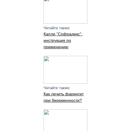
Читайте также:
Капли “Софрадекс”:
инструкция по
применению
Читайте также:
Как лечить фарингит
при беременности?