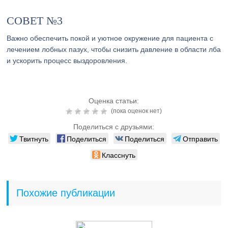
СОВЕТ №3
Важно обеспечить покой и уютное окружение для пациента с
лечением лобных пазух, чтобы снизить давление в области лба
и ускорить процесс выздоровления.
Оценка статьи:
(пока оценок нет)
Поделиться с друзьями:
Твитнуть
Поделиться
Поделиться
Отправить
Класснуть
Похожие публикации