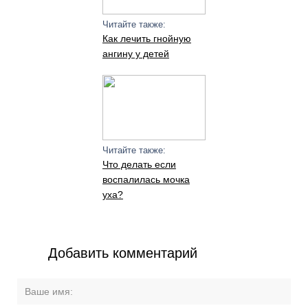
Читайте также:
Как лечить гнойную
ангину у детей
Читайте также:
Что делать если
воспалилась мочка
уха?
Добавить комментарий