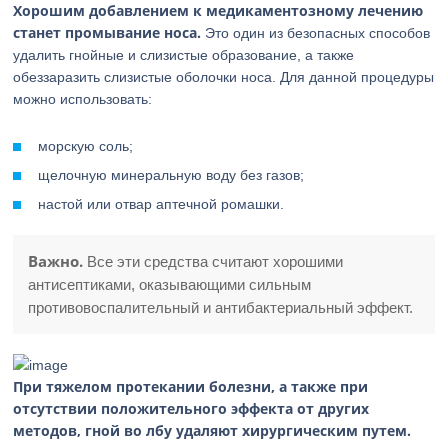
Хорошим добавлением к медикаментозному лечению
станет промывание носа.
Это один из безопасных способов
удалить гнойные и слизистые образование, а также
обеззаразить слизистые оболочки носа. Для данной процедуры
можно использовать:
морскую соль;
щелочную минеральную воду без газов;
настой или отвар аптечной ромашки.
Важно.
Все эти средства считают хорошими
антисептиками, оказывающими сильным
противовоспалительный и антибактериальный эффект.
При тяжелом протекании болезни, а также при
отсутствии положительного эффекта от других
методов, гной во лбу удаляют хирургическим путем.