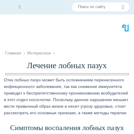
Главная
›
Интересное
›
Лечение лобных пазух
Отек лобных пазух может быть осложнением перенесенного
инфекционного заболевания, так как снижение иммунитета
приводит к беспрепятственному проникновению возбудителей
в этот отдел носоглотки. Поскольку данное нарушение мешает
вести привычный образ жизни и несет угрозу здоровью, стоит
рассмотреть его основные признаки, а также методы терапии.
Симптомы воспаления лобных пазух