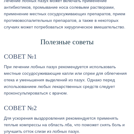
Лечение лобных пазух может включать применение
антибиотиков, промывание носа солевыми растворами,
применение местных сосудосуживающих препаратов, прием
противовоспалительных препаратов, а также в некоторых
случаях может потребоваться хирургическое вмешательство.
Полезные советы
СОВЕТ №1
При лечении лобных пазух рекомендуется использовать
местные сосудосуживающие капли или спреи для облегчения
отека и уменьшения выделений из пазух. Однако перед
использованием любых лекарственных средств следует
проконсультироваться с врачом.
СОВЕТ №2
Для ускорения выздоровления рекомендуется применять
теплые компрессы на область лба, что поможет снять боль и
улучшить отток слизи из лобных пазух.