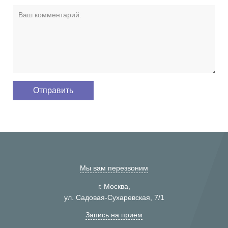
Мы вам перезвоним
г. Москва,
ул. Садовая-Сухаревская, 7/1
Запись на прием