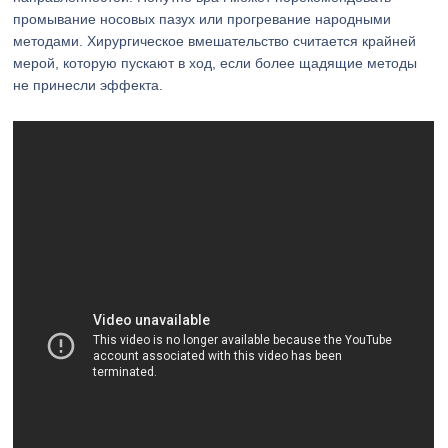
промывание носовых пазух или прогревание народными
методами. Хирургическое вмешательство считается крайней
мерой, которую пускают в ход, если более щадящие методы
не принесли эффекта.