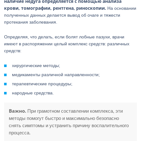
наличие недуга определяется с помощью анализа
крови, томографии, рентгена, риноскопии.
На основании
полученных данных делается вывод об очаге и тяжести
протекания заболевания.
Определяя, что делать, если болят лобные пазухи, врачи
имеют в распоряжении целый комплекс средств: различных
средств:
хирургические методы;
медикаменты различной направленности;
терапевтические процедуры;
народные средства.
Важно.
При грамотном составлении комплекса, эти
методы помогут быстро и максимально безопасно
снять симптомы и устранить причину воспалительного
процесса.