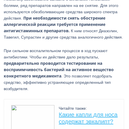
болями, ряд препаратов направлен на ее снятие. Для этого
используются обезболивающие средства широкого спектра
При необходимости снять обострение
действия.
аллергической реакции требуется применение
антигистаминных препаратов.
К ним относят Диазолин,
Тавегил, Супрастин и другие средства аналогичного действия.
При сильном воспалительном процессе в ход пускают
антибиотики. Чтобы их действие дало результаты,
предварительно проводится тестирование на
восприимчивость бактерий на активное вещество
конкретного медикамента
. Это позволяет подобрать
средство, эффективно устраняющее определенный тип
возбудителя.
Читайте также:
Какие капли для носа
содержат эвкалипт?