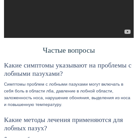
Частые вопросы
Какие симптомы указывают на проблемы с
лобными пазухами?
Симптомы проблем с лобными пазухами могут включать в
себя боль в области лба, давление в лобной области,
заложенность носа, нарушение обоняния, выделения из носа
и повышенную температуру.
Какие методы лечения применяются для
лобных пазух?