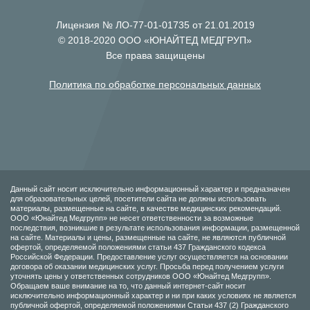
Лицензия № ЛО-77-01-01735 от 21.01.2019
© 2018-2020 ООО «ЮНАЙТЕД МЕДГРУП»
Все права защищены
Политика по обработке персональных данных
Данный сайт носит исключительно информационный характер и предназначен
для образовательных целей, посетители сайта не должны использовать
материалы, размещенные на сайте, в качестве медицинских рекомендаций.
ООО «Юнайтед Медгрупп» не несет ответственности за возможные
последствия, возникшие в результате использования информации, размещенной
на сайте. Материалы и цены, размещенные на сайте, не являются публичной
офертой, определяемой положениями статьи 437 Гражданского кодекса
Российской Федерации. Предоставление услуг осуществляется на основании
договора об оказании медицинских услуг. Просьба перед получением услуги
уточнять цены у ответственных сотрудников ООО «Юнайтед Медгрупп».
Обращаем ваше внимание на то, что данный интернет-сайт носит
исключительно информационный характер и ни при каких условиях не является
публичной офертой, определяемой положениями Статьи 437 (2) Гражданского