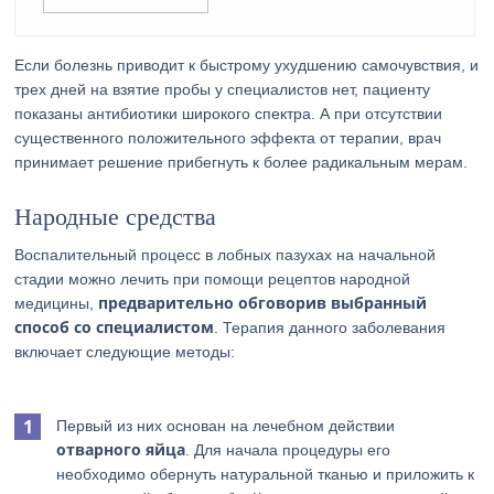
Если болезнь приводит к быстрому ухудшению самочувствия, и
трех дней на взятие пробы у специалистов нет, пациенту
показаны антибиотики широкого спектра. А при отсутствии
существенного положительного эффекта от терапии, врач
принимает решение прибегнуть к более радикальным мерам.
Народные средства
Воспалительный процесс в лобных пазухах на начальной
стадии можно лечить при помощи рецептов народной
предварительно обговорив выбранный
медицины,
способ со специалистом
. Терапия данного заболевания
включает следующие методы:
Первый из них основан на лечебном действии
отварного яйца
. Для начала процедуры его
необходимо обернуть натуральной тканью и приложить к