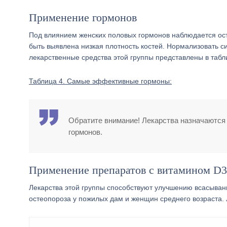
Применение гормонов
Под влиянием женских половых гормонов наблюдается ост
быть выявлена низкая плотность костей. Нормализовать 
лекарственные средства этой группы представлены в табл
Таблица 4. Самые эффективные гормоны:
Обратите внимание! Лекарства назначаются 
гормонов.
Применение препаратов с витамином D3
Лекарства этой группы способствуют улучшению всасыван
остеопороза у пожилых дам и женщин среднего возраста. 