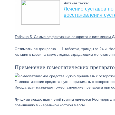
Читайте также:
Лечение суставов по
восстановления суст
Таблица 5. Самые эффективные лекарства с витамином Д
Оптимальная дозировка — 1 таблетка, трижды за 24 ч. Н
кальция в крови, а также людям, страдающим мочекаменн
Применение гомеопатических препарато
Гомеопатические средства нужно принимать с осторожнос
Иногда врач назначает гомеопатические препараты при ос
Лучшими лекарствами этой группы являются Рост-норма 
повышению минеральной костной массы.