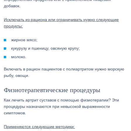
добавок.
Исключать из рациона или ограничивать нужно следующие
продукты:
жирное мясо;
кукурузу и пшеницу, овсяную крупу;
молоко.
Включать в рацион пациентов с полиартритом нужно морскую
рыбу, овощи.
Физиотерапевтические процедуры
Как лечить артрит суставов с помощью физиотерапии? Эти
процедуры назначаются при невысокой выраженности
симптомов.
Применяются следующие методики: