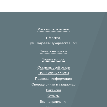
Мы вам перезвоним
г. Москва,
ул. Садовая-Сухаревская, 7/1
Запись на прием
Задать вопрос
Оставить свой отзыв
Наши специалисты
Правовая информация
Операционная и стационар
Вакансии
Отзывы
Все направления