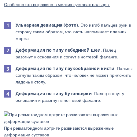
Особенно это выражено в мелких суставах пальцев:
Ульнарная девиация (фото)
. Это изгиб пальцев руки в
сторону таким образом, что кисть напоминает плавник
моржа.
Деформация по типу лебединой шеи
. Палец
разогнут у основания и согнут в ногтевой фаланге.
Деформация по типу паукообразной кисти
. Пальцы
согнуты таким образом, что человек не может приложить
ладонь к столу.
Деформация по типу бутоньерки
. Палец согнут у
основания и разогнут в ногтевой фаланге.
При ревматоидном артрите развиваются выраженные
деформации суставов