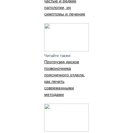
частые и редкие
патологии, их
симптомы и лечение
Читайте также:
Протрузия дисков
позвоночника
поясничного отдела:
как лечить
современными
методами