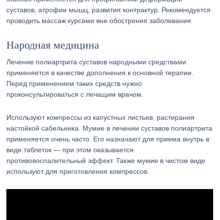
суставов, атрофии мышц, развития контрактур. Рекомендуется
проводить массаж курсами вне обострения заболевания.
Народная медицина
Лечение полиартрита суставов народными средствами
применяется в качестве дополнения к основной терапии.
Перед применением таких средств нужно
проконсультироваться с лечащим врачом.
Используют компрессы из капустных листьев, растирания
настойкой сабельника. Мумие в лечении суставов полиартрита
применяется очень часто. Его назначают для приема внутрь в
виде таблеток — при этом оказывается
противовоспалительный эффект. Также мумие в чистом виде
используют для приготовления компрессов.