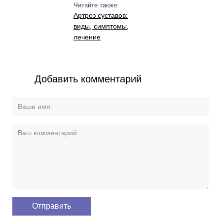
Читайте также:
Артроз суставов:
виды, симптомы,
лечение
Добавить комментарий