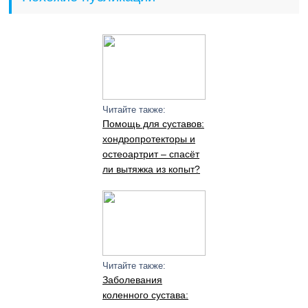
Читайте также:
Помощь для суставов:
хондропротекторы и
остеоартрит – спасёт
ли вытяжка из копыт?
Читайте также:
Заболевания
коленного сустава: