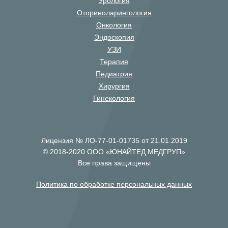
Урология
Оториноларингология
Онкология
Эндоскопия
УЗИ
Терапия
Педиатрия
Хирургия
Гинекология
Лицензия № ЛО-77-01-01735 от 21.01.2019
© 2018-2020 ООО «ЮНАЙТЕД МЕДГРУП»
Все права защищены
Политика по обработке персональных данных