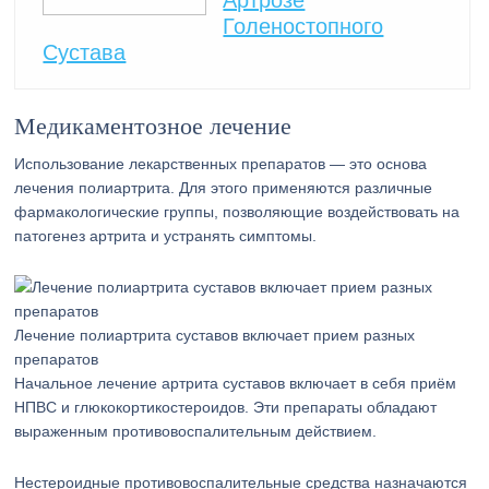
Артрозе
Голеностопного
Сустава
Медикаментозное лечение
Использование лекарственных препаратов — это основа
лечения полиартрита. Для этого применяются различные
фармакологические группы, позволяющие воздействовать на
патогенез артрита и устранять симптомы.
Лечение полиартрита суставов включает прием разных
препаратов
Начальное лечение артрита суставов включает в себя приём
НПВС и глюкокортикостероидов. Эти препараты обладают
выраженным противовоспалительным действием.
Нестероидные противовоспалительные средства назначаются