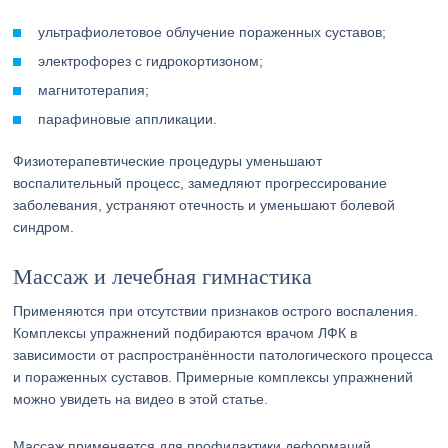
ультрафиолетовое облучение пораженных суставов;
электрофорез с гидрокортизоном;
магнитотерапия;
парафиновые аппликации.
Физиотерапевтические процедуры уменьшают
воспалительный процесс, замедляют прогрессирование
заболевания, устраняют отечность и уменьшают болевой
синдром.
Массаж и лечебная гимнастика
Применяются при отсутствии признаков острого воспаления.
Комплексы упражнений подбираются врачом ЛФК в
зависимости от распространённости патологического процесса
и пораженных суставов. Примерные комплексы упражнений
можно увидеть на видео в этой статье.
Массаж применяется для профилактики деформаций