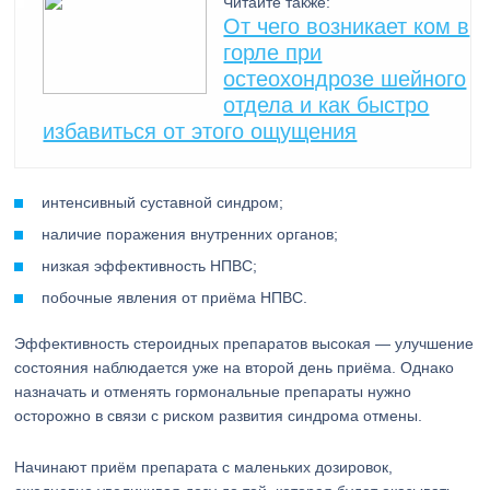
Читайте также:
От чего возникает ком в
горле при
остеохондрозе шейного
отдела и как быстро
избавиться от этого ощущения
интенсивный суставной синдром;
наличие поражения внутренних органов;
низкая эффективность НПВС;
побочные явления от приёма НПВС.
Эффективность стероидных препаратов высокая — улучшение
состояния наблюдается уже на второй день приёма. Однако
назначать и отменять гормональные препараты нужно
осторожно в связи с риском развития синдрома отмены.
Начинают приём препарата с маленьких дозировок,