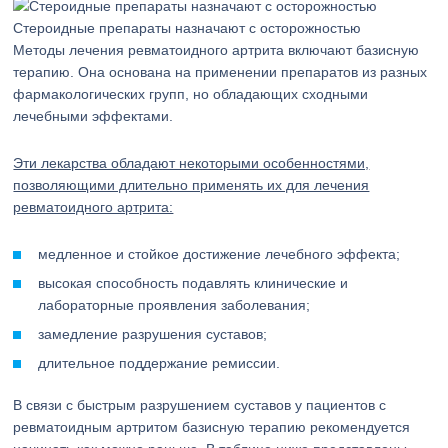
Стероидные препараты назначают с осторожностью
Методы лечения ревматоидного артрита включают базисную
терапию. Она основана на применении препаратов из разных
фармакологических групп, но обладающих сходными
лечебными эффектами.
Эти лекарства обладают некоторыми особенностями,
позволяющими длительно применять их для лечения
ревматоидного артрита:
медленное и стойкое достижение лечебного эффекта;
высокая способность подавлять клинические и
лабораторные проявления заболевания;
замедление разрушения суставов;
длительное поддержание ремиссии.
В связи с быстрым разрушением суставов у пациентов с
ревматоидным артритом базисную терапию рекомендуется