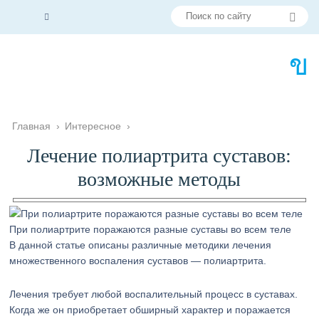
Главная
›
Интересное
›
Лечение полиартрита суставов:
возможные методы
При полиартрите поражаются разные суставы во всем теле
В данной статье описаны различные методики лечения
множественного воспаления суставов — полиартрита.
Лечения требует любой воспалительный процесс в суставах.
Когда же он приобретает обширный характер и поражается