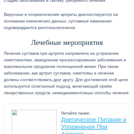
стадию заболевания и тактику требуемого лечения.
Вирусные и псориатические артриты диагностируются на
основании клинических данных, суставные изменения
подтверждаются рентгенологически.
Лечебные мероприятия
Лечение суставов при артрите направлено на устранение
симптоматики, замедление прогрессирования заболевания и
максимальное продление полноценной жизни. При таком
заболевании, как артрит суставов, симптомы и лечение
должны соответствовать друг другу. Для достижения этой цели
используется сочетанный подход, включающий приём
лекарственных средств, немедикаментозные способы лечения.
Читайте также:
Диетическое Питание и
Упражнения При