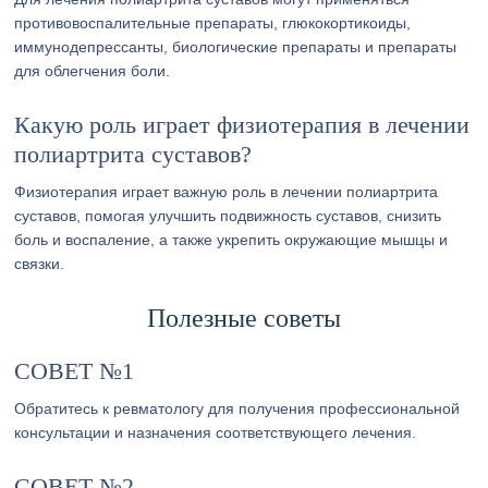
противовоспалительные препараты, глюкокортикоиды,
иммунодепрессанты, биологические препараты и препараты
для облегчения боли.
Какую роль играет физиотерапия в лечении
полиартрита суставов?
Физиотерапия играет важную роль в лечении полиартрита
суставов, помогая улучшить подвижность суставов, снизить
боль и воспаление, а также укрепить окружающие мышцы и
связки.
Полезные советы
СОВЕТ №1
Обратитесь к ревматологу для получения профессиональной
консультации и назначения соответствующего лечения.
СОВЕТ №2