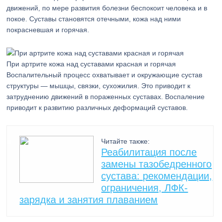
движений, по мере развития болезни беспокоит человека и в
покое. Суставы становятся отечными, кожа над ними
покрасневшая и горячая.
При артрите кожа над суставами красная и горячая
Воспалительный процесс охватывает и окружающие сустав
структуры — мышцы, связки, сухожилия. Это приводит к
затруднению движений в пораженных суставах. Воспаление
приводит к развитию различных деформаций суставов.
Читайте также:
Реабилитация после
замены тазобедренного
сустава: рекомендации,
ограничения, ЛФК-
зарядка и занятия плаванием