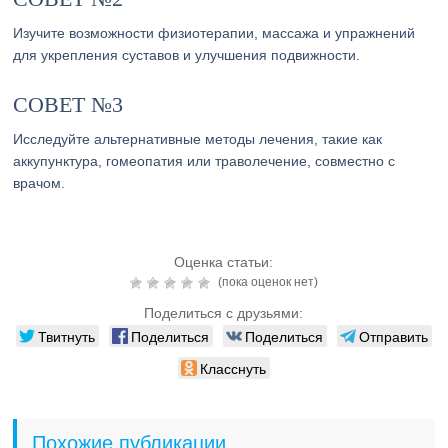
Изучите возможности физиотерапии, массажа и упражнений
для укрепления суставов и улучшения подвижности.
СОВЕТ №3
Исследуйте альтернативные методы лечения, такие как
аккупунктура, гомеопатия или траволечение, совместно с
врачом.
Оценка статьи:
(пока оценок нет)
Поделиться с друзьями:
Твитнуть
Поделиться
Поделиться
Отправить
Класснуть
Похожие публикации