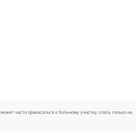
ожет часто прикасаться к больному участку, спать только на
.