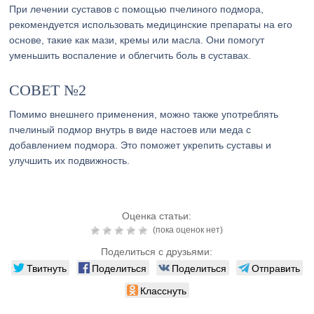
При лечении суставов с помощью пчелиного подмора,
рекомендуется использовать медицинские препараты на его
основе, такие как мази, кремы или масла. Они помогут
уменьшить воспаление и облегчить боль в суставах.
СОВЕТ №2
Помимо внешнего применения, можно также употреблять
пчелиный подмор внутрь в виде настоев или меда с
добавлением подмора. Это поможет укрепить суставы и
улучшить их подвижность.
Оценка статьи:
(пока оценок нет)
Поделиться с друзьями:
Твитнуть
Поделиться
Поделиться
Отправить
Класснуть