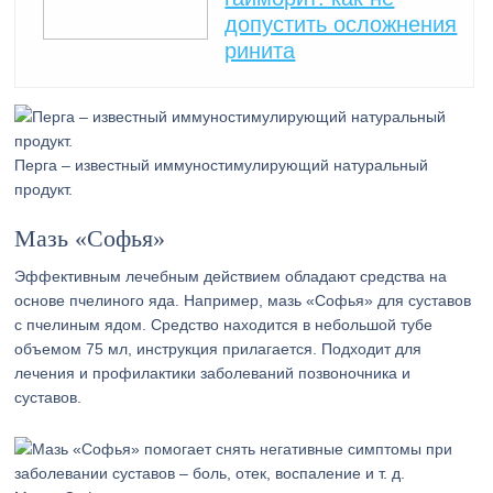
допустить осложнения
ринита
Перга – известный иммуностимулирующий натуральный
продукт.
Мазь «Софья»
Эффективным лечебным действием обладают средства на
основе пчелиного яда. Например, мазь «Софья» для суставов
с пчелиным ядом. Средство находится в небольшой тубе
объемом 75 мл, инструкция прилагается. Подходит для
лечения и профилактики заболеваний позвоночника и
суставов.