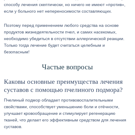
способу лечения скептически, но ничего не имеют «против»,
если у больного нет непереносимости составляющих.
Поэтому перед применением любого средства на основе
продуктов жизнедеятельности пчел, и самих насекомых,
необходимо убедиться в отсутствии аллергической реакции.
Только тогда лечение будет считаться целебным и
безопасным!
Частые вопросы
Каковы основные преимущества лечения
суставов с помощью пчелиного подмора?
Пчелиный подмор обладает противовоспалительными
свойствами, способствует уменьшению боли и отёчности,
улучшает кровообращение и стимулирует регенерацию
тканей, что делает его эффективным средством для лечения
суставов.