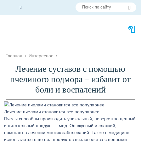
Главная
›
Интересное
›
Лечение суставов с помощью
пчелиного подмора – избавит от
боли и воспалений
Лечение пчелами становится все популярнее
Пчелы способны производить уникальный, невероятно ценный
и питательный продукт — мед. Он вкусный и сладкий,
помогает в лечении многих заболеваний. Также в медицине
используются еще ряд продуктов пчеловодства с ценными