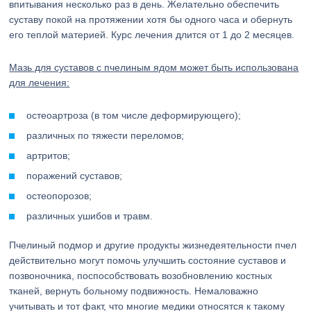
впитывания несколько раз в день. Желательно обеспечить
суставу покой на протяжении хотя бы одного часа и обернуть
его теплой материей. Курс лечения длится от 1 до 2 месяцев.
Мазь для суставов с пчелиным ядом может быть использована
для лечения:
остеоартроза (в том числе деформирующего);
различных по тяжести переломов;
артритов;
поражений суставов;
остеопорозов;
различных ушибов и травм.
Пчелиный подмор и другие продукты жизнедеятельности пчел
действительно могут помочь улучшить состояние суставов и
позвоночника, поспособствовать возобновлению костных
тканей, вернуть больному подвижность. Немаловажно
учитывать и тот факт, что многие медики относятся к такому