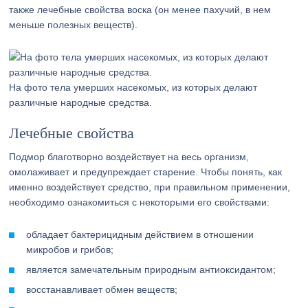
также лечебные свойства воска (он менее пахучий, в нем
меньше полезных веществ).
На фото тела умерших насекомых, из которых делают
различные народные средства.
Лечебные свойства
Подмор благотворно воздействует на весь организм,
омолаживает и предупреждает старение. Чтобы понять, как
именно воздействует средство, при правильном применении,
необходимо ознакомиться с некоторыми его свойствами:
обладает бактерицидным действием в отношении
микробов и грибов;
является замечательным природным антиоксидантом;
восстанавливает обмен веществ;