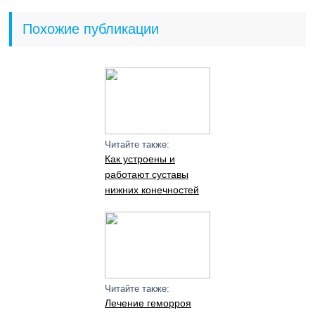
Похожие публикации
Читайте также:
Как устроены и
работают суставы
нижних конечностей
Читайте также:
Лечение геморроя