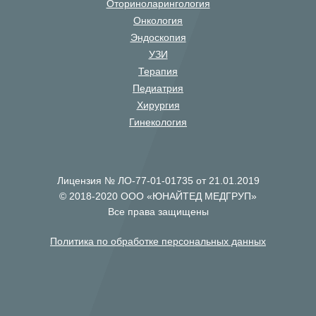
Оториноларингология
Онкология
Эндоскопия
УЗИ
Терапия
Педиатрия
Хирургия
Гинекология
Лицензия № ЛО-77-01-01735 от 21.01.2019
© 2018-2020 ООО «ЮНАЙТЕД МЕДГРУП»
Все права защищены
Политика по обработке персональных данных