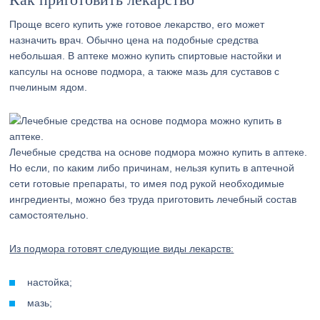
Проще всего купить уже готовое лекарство, его может
назначить врач. Обычно цена на подобные средства
небольшая. В аптеке можно купить спиртовые настойки и
капсулы на основе подмора, а также мазь для суставов с
пчелиным ядом.
Лечебные средства на основе подмора можно купить в аптеке.
Но если, по каким либо причинам, нельзя купить в аптечной
сети готовые препараты, то имея под рукой необходимые
ингредиенты, можно без труда приготовить лечебный состав
самостоятельно.
Из подмора готовят следующие виды лекарств:
настойка;
мазь;