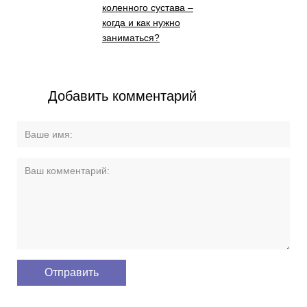
коленного сустава –
когда и как нужно
заниматься?
Добавить комментарий