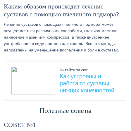
Каким образом происходит лечение
суставов с помощью пчелиного подмора?
Лечение суставов с помощью пчелиного подмора может
осуществляться различными способами, включая местное
нанесение мазей или компрессов, а также внутреннее
употребление в виде настоев или капель. Все эти методы
направлены на уменьшение воспаления и боли в суставах.
Читайте также:
Как устроены и
работают суставы
нижних конечностей
Полезные советы
СОВЕТ №1