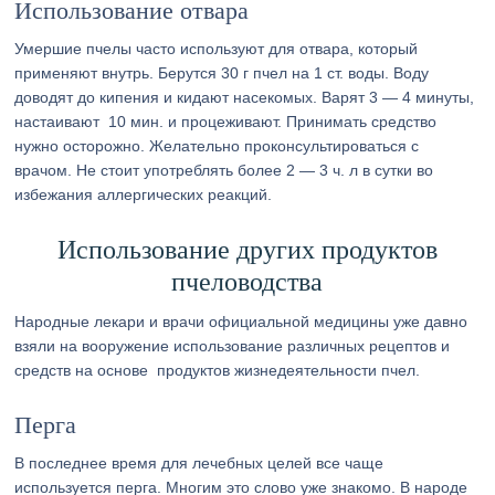
Использование отвара
Умершие пчелы часто используют для отвара, который
применяют внутрь. Берутся 30 г пчел на 1 ст. воды. Воду
доводят до кипения и кидают насекомых. Варят 3 — 4 минуты,
настаивают 10 мин. и процеживают. Принимать средство
нужно осторожно. Желательно проконсультироваться с
врачом. Не стоит употреблять более 2 — 3 ч. л в сутки во
избежания аллергических реакций.
Использование других продуктов
пчеловодства
Народные лекари и врачи официальной медицины уже давно
взяли на вооружение использование различных рецептов и
средств на основе продуктов жизнедеятельности пчел.
Перга
В последнее время для лечебных целей все чаще
используется перга. Многим это слово уже знакомо. В народе