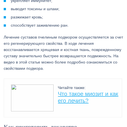
укрепляет иммунитет;
выводит токсины и шлаки;
разжижает кровь;
способствует заживлению ран.
Лечение суставов пчелиным подмором осуществляется за счет
его регенерирующего свойства. В ходе лечения
восстанавливается хрящевая и костная ткань, поврежденному
суставу значительно быстрее возвращается подвижность. На
видео в этой статье можно более подробно ознакомиться со
свойствами подмора.
Читайте также:
Что такое миозит и как
его лечить?
Как приготовить лекарство