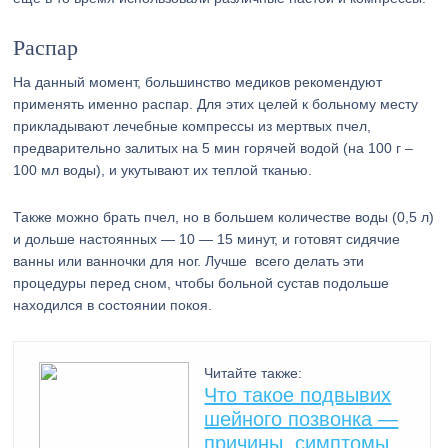
Распар
На данный момент, большинство медиков рекомендуют
применять именно распар. Для этих целей к больному месту
прикладывают лечебные компрессы из мертвых пчел,
предварительно залитых на 5 мин горячей водой (на 100 г –
100 мл воды), и укутывают их теплой тканью.
Также можно брать пчел, но в большем количестве воды (0,5 л)
и дольше настоянных — 10 — 15 минут, и готовят сидячие
ванны или ванночки для ног. Лучше всего делать эти
процедуры перед сном, чтобы больной сустав подольше
находился в состоянии покоя.
Читайте также:
Что такое подвывих
шейного позвонка —
причины, симптомы,