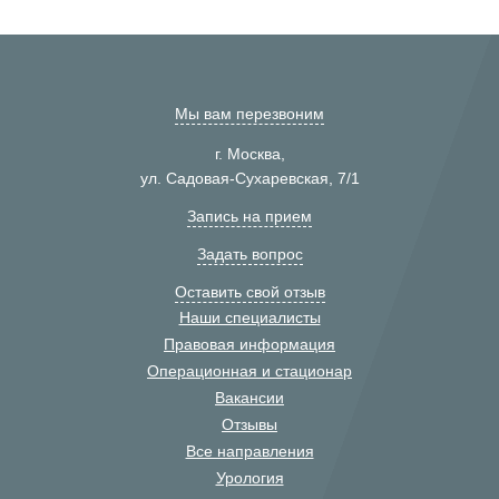
Мы вам перезвоним
г. Москва,
ул. Садовая-Сухаревская, 7/1
Запись на прием
Задать вопрос
Оставить свой отзыв
Наши специалисты
Правовая информация
Операционная и стационар
Вакансии
Отзывы
Все направления
Урология