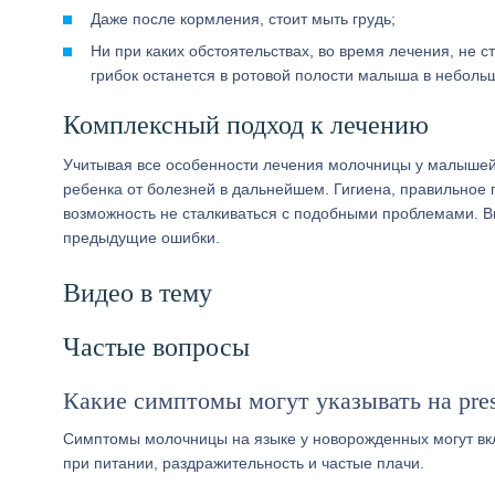
Даже после кормления, стоит мыть грудь;
Ни при каких обстоятельствах, во время лечения, не 
грибок останется в ротовой полости малыша в неболь
Комплексный подход к лечению
Учитывая все особенности лечения молочницы у малышей,
ребенка от болезней в дальнейшем. Гигиена, правильное п
возможность не сталкиваться с подобными проблемами. В
предыдущие ошибки.
Видео в тему
Частые вопросы
Какие симптомы могут указывать на pre
Симптомы молочницы на языке у новорожденных могут вклю
при питании, раздражительность и частые плачи.