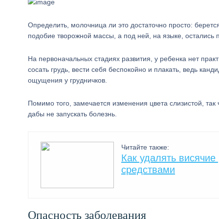
Определить, молочница ли это достаточно просто: берется
подобие творожной массы, а под ней, на языке, остались 
На первоначальных стадиях развития, у ребенка нет прак
сосать грудь, вести себя беспокойно и плакать, ведь кан
ощущения у грудничков.
Помимо того, замечается изменения цвета слизистой, так 
дабы не запускать болезнь.
Читайте также:
Как удалять висячие
средствами
Опасность заболевания