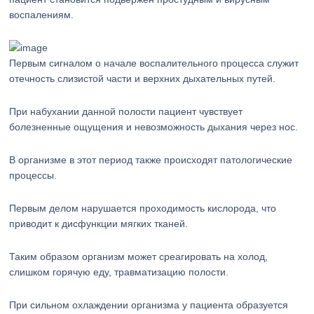
воспалениям.
Первым сигналом о начале воспалительного процесса служит
отечность слизистой части и верхних дыхательных путей.
При набухании данной полости пациент чувствует
болезненные ощущения и невозможность дыхания через нос.
В организме в этот период также происходят патологические
процессы.
Первым делом нарушается проходимость кислорода, что
приводит к дисфункции мягких тканей.
Таким образом организм может среагировать на холод,
слишком горячую еду, травматизацию полости.
При сильном охлаждении организма у пациента образуется