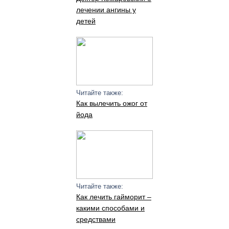
лечении ангины у
детей
Читайте также:
Как вылечить ожог от
йода
Читайте также:
Как лечить гайморит –
какими способами и
средствами