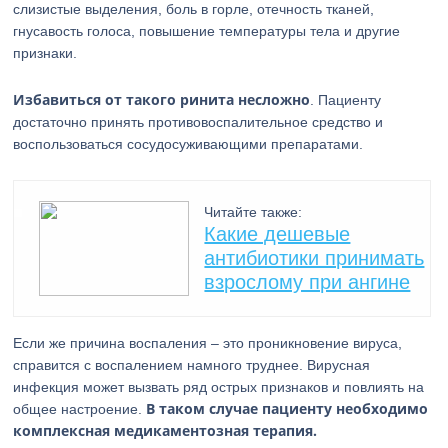
слизистые выделения, боль в горле, отечность тканей,
гнусавость голоса, повышение температуры тела и другие
признаки.
Избавиться от такого ринита несложно
. Пациенту
достаточно принять противовоспалительное средство и
воспользоваться сосудосуживающими препаратами.
Читайте также:
Какие дешевые
антибиотики принимать
взрослому при ангине
Если же причина воспаления – это проникновение вируса,
справится с воспалением намного труднее. Вирусная
инфекция может вызвать ряд острых признаков и повлиять на
В таком случае пациенту необходимо
общее настроение.
комплексная медикаментозная терапия.