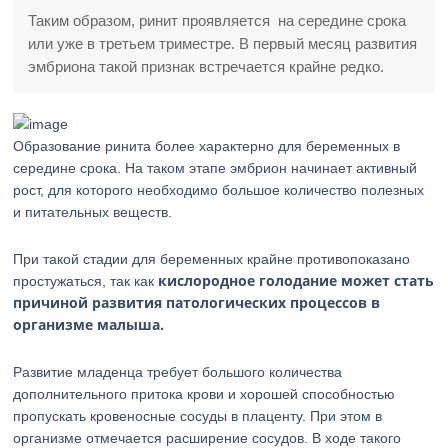
Таким образом, ринит проявляется на середине срока
или уже в третьем триместре. В первый месяц развития
эмбриона такой признак встречается крайне редко.
Образование ринита более характерно для беременных в
середине срока. На таком этапе эмбрион начинает активный
рост, для которого необходимо большое количество полезных
и питательных веществ.
При такой стадии для беременных крайне противопоказано
кислородное голодание может стать
простужаться, так как
причиной развития патологических процессов в
организме малыша.
Развитие младенца требует большого количества
дополнительного притока крови и хорошей способностью
пропускать кровеносные сосуды в плаценту. При этом в
организме отмечается расширение сосудов. В ходе такого