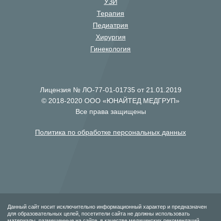
УЗИ
Терапия
Педиатрия
Хирургия
Гинекология
Лицензия № ЛО-77-01-01735 от 21.01.2019
© 2018-2020 ООО «ЮНАЙТЕД МЕДГРУП»
Все права защищены
Политика по обработке персональных данных
Данный сайт носит исключительно информационный характер и предназначен
для образовательных целей, посетители сайта не должны использовать
материалы, размещенные на сайте, в качестве медицинских рекомендаций.