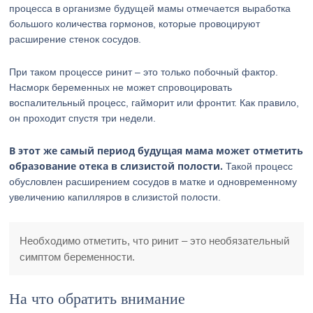
процесса в организме будущей мамы отмечается выработка
большого количества гормонов, которые провоцируют
расширение стенок сосудов.
При таком процессе ринит – это только побочный фактор.
Насморк беременных не может спровоцировать
воспалительный процесс, гайморит или фронтит. Как правило,
он проходит спустя три недели.
В этот же самый период будущая мама может отметить
образование отека в слизистой полости.
Такой процесс
обусловлен расширением сосудов в матке и одновременному
увеличению капилляров в слизистой полости.
Необходимо отметить, что ринит – это необязательный
симптом беременности.
На что обратить внимание