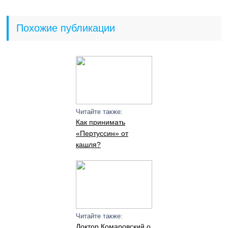
Похожие публикации
Читайте также:
Как принимать
«Пертуссин» от
кашля?
Читайте также:
Доктор Комаровский о