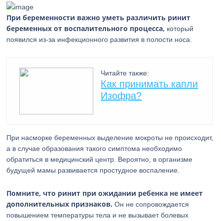
При беременности важно уметь различить ринит
беременных от воспалительного процесса,
который
появился из-за инфекционного развития в полости носа.
Читайте также:
Как принимать капли
Изофра?
При насморке беременных выделение мокроты не происходит,
а в случае образования такого симптома необходимо
обратиться в медицинский центр. Вероятно, в организме
будущей мамы развивается простудное воспаление.
Помните, что ринит при ожидании ребенка не имеет
дополнительных признаков.
Он не сопровождается
повышением температуры тела и не вызывает болевых