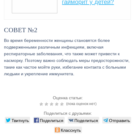
гайморит у детей?
СОВЕТ №2
Во время беременности женщины становятся более
подверженными различным инфекциям, включая
респираторные заболевания, что также может привести к
насморку. Поэтому важно соблюдать меры предосторожности,
такие как частое мойте руки, избегание контакта с больными
людьми и укрепление иммунитета.
Оценка статьи:
(пока оценок нет)
Поделиться с друзьями:
Твитнуть
Поделиться
Поделиться
Отправить
Класснуть