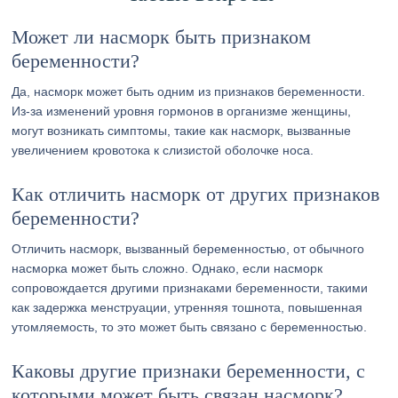
Может ли насморк быть признаком
беременности?
Да, насморк может быть одним из признаков беременности.
Из-за изменений уровня гормонов в организме женщины,
могут возникать симптомы, такие как насморк, вызванные
увеличением кровотока к слизистой оболочке носа.
Как отличить насморк от других признаков
беременности?
Отличить насморк, вызванный беременностью, от обычного
насморка может быть сложно. Однако, если насморк
сопровождается другими признаками беременности, такими
как задержка менструации, утренняя тошнота, повышенная
утомляемость, то это может быть связано с беременностью.
Каковы другие признаки беременности, с
которыми может быть связан насморк?