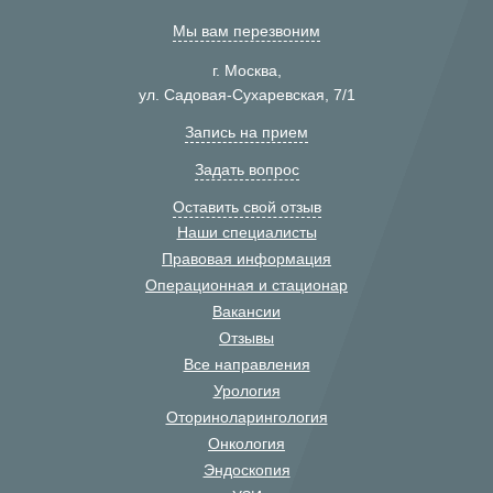
Мы вам перезвоним
г. Москва,
ул. Садовая-Сухаревская, 7/1
Запись на прием
Задать вопрос
Оставить свой отзыв
Наши специалисты
Правовая информация
Операционная и стационар
Вакансии
Отзывы
Все направления
Урология
Оториноларингология
Онкология
Эндоскопия