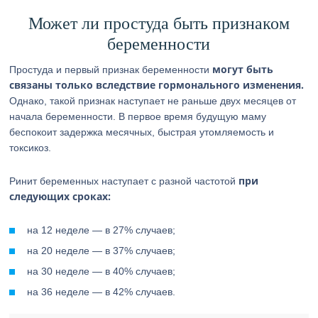
Может ли простуда быть признаком
беременности
могут быть
Простуда и первый признак беременности
связаны только вследствие гормонального изменения.
Однако, такой признак наступает не раньше двух месяцев от
начала беременности. В первое время будущую маму
беспокоит задержка месячных, быстрая утомляемость и
токсикоз.
при
Ринит беременных наступает с разной частотой
следующих сроках:
на 12 неделе — в 27% случаев;
на 20 неделе — в 37% случаев;
на 30 неделе — в 40% случаев;
на 36 неделе — в 42% случаев.