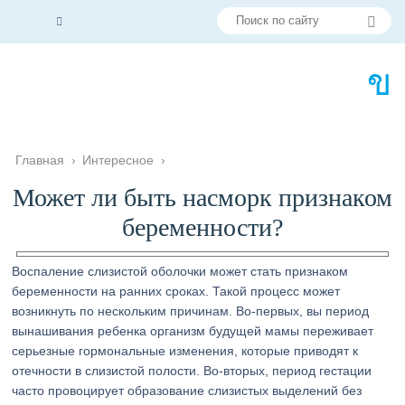
Главная
›
Интересное
›
Может ли быть насморк признаком
беременности?
Воспаление слизистой оболочки может стать признаком
беременности на ранних сроках. Такой процесс может
возникнуть по нескольким причинам. Во-первых, вы период
вынашивания ребенка организм будущей мамы переживает
серьезные гормональные изменения, которые приводят к
отечности в слизистой полости. Во-вторых, период гестации
часто провоцирует образование слизистых выделений без