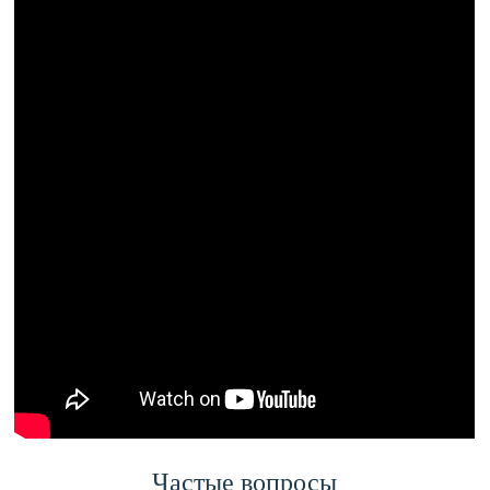
Частые вопросы