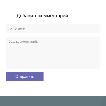
Добавить комментарий