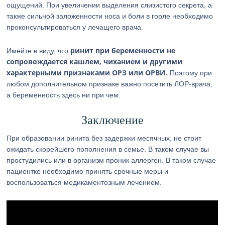
ощущений. При увеличении выделения слизистого секрета, а
также сильной заложенности носа и боли в горле необходимо
проконсультироваться у лечащего врача.
ринит при беременности не
Имейте в виду, что
сопровождается кашлем, чиханием и другими
характерными признаками ОРЗ или ОРВИ.
Поэтому при
любом дополнительном признаке важно посетить ЛОР-врача,
а беременность здесь ни при чем.
Заключение
При образовании ринита без задержки месячных, не стоит
ожидать скорейшего пополнения в семье. В таком случае вы
простудились или в организм проник аллерген. В таком случае
пациентке необходимо принять срочные меры и
воспользоваться медикаментозным лечением.