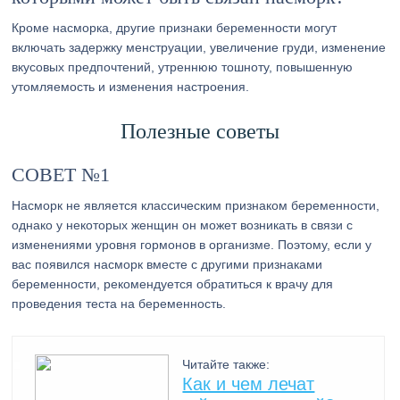
Кроме насморка, другие признаки беременности могут
включать задержку менструации, увеличение груди, изменение
вкусовых предпочтений, утреннюю тошноту, повышенную
утомляемость и изменения настроения.
Полезные советы
СОВЕТ №1
Насморк не является классическим признаком беременности,
однако у некоторых женщин он может возникать в связи с
изменениями уровня гормонов в организме. Поэтому, если у
вас появился насморк вместе с другими признаками
беременности, рекомендуется обратиться к врачу для
проведения теста на беременность.
Читайте также:
Как и чем лечат