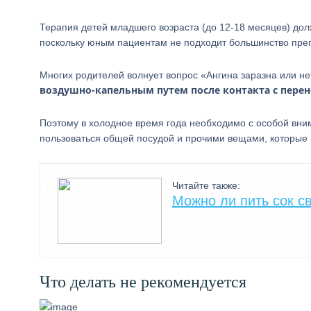
Терапия детей младшего возраста (до 12-18 месяцев) д
поскольку юным пациентам не подходит большинство препа
Многих родителей волнует вопрос «Ангина заразна или н
воздушно-капельным путем после контакта с пере
Поэтому в холодное время года необходимо с особой вни
пользоваться общей посудой и прочими вещами, которые
Читайте также:
Можно ли пить сок с
Что делать не рекомендуется