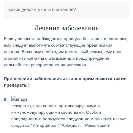
Какие делают уколы при кашле?
Лечение заболевания
Если у человека наблюдается простуда без кашля и насморка,
ему следует выполнять соответствующие предписания
доктора. Больному необходим постельный режим, ему надо
ограничить контакты с близкими для предупреждения
дальнейшего распространения инфекции.
При лечении заболевания активно применяются такие
препараты:
лекарства, наделенные противовирусными и
иммуномодулирующими свойствами. Особой
популярностью пользуются следующие медикаментозные
средства: “Интерферон”,”Арбидол”, “Ремантадин”;