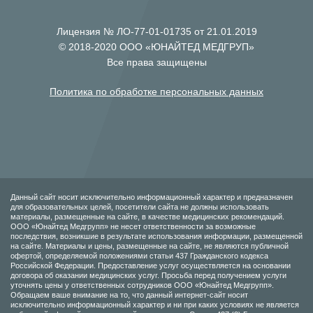
Лицензия № ЛО-77-01-01735 от 21.01.2019
© 2018-2020 ООО «ЮНАЙТЕД МЕДГРУП»
Все права защищены
Политика по обработке персональных данных
Данный сайт носит исключительно информационный характер и предназначен
для образовательных целей, посетители сайта не должны использовать
материалы, размещенные на сайте, в качестве медицинских рекомендаций.
ООО «Юнайтед Медгрупп» не несет ответственности за возможные
последствия, возникшие в результате использования информации, размещенной
на сайте. Материалы и цены, размещенные на сайте, не являются публичной
офертой, определяемой положениями статьи 437 Гражданского кодекса
Российской Федерации. Предоставление услуг осуществляется на основании
договора об оказании медицинских услуг. Просьба перед получением услуги
уточнять цены у ответственных сотрудников ООО «Юнайтед Медгрупп».
Обращаем ваше внимание на то, что данный интернет-сайт носит
исключительно информационный характер и ни при каких условиях не является