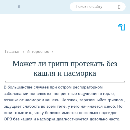
Главная
›
Интересное
›
Может ли грипп протекать без
кашля и насморка
В большинстве случаев при остром респираторном
заболевании появляются неприятные ощущения в горле,
возникают насморк и кашель. Человек, заразившийся гриппом,
ощущает слабость во всем теле, у него начинается озноб. Но
стоит отметить, что у болезни имеется несколько подвидов:
ОРЗ без кашля и насморка диагностируется довольно часто.