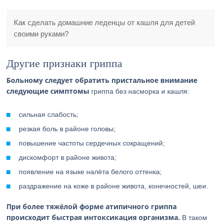
Как сделать домашние леденцы от кашля для детей
своими руками?
Другие признаки гриппа
Больному следует обратить пристальное внимание
следующие симптомы
гриппа без насморка и кашля:
сильная слабость;
резкая боль в районе головы;
повышение частоты сердечных сокращений;
дискомфорт в районе живота;
появление на языке налёта белого оттенка;
раздражение на коже в районе живота, конечностей, шеи.
При более тяжёлой форме атипичного гриппа
происходит быстрая интоксикация организма.
В таком