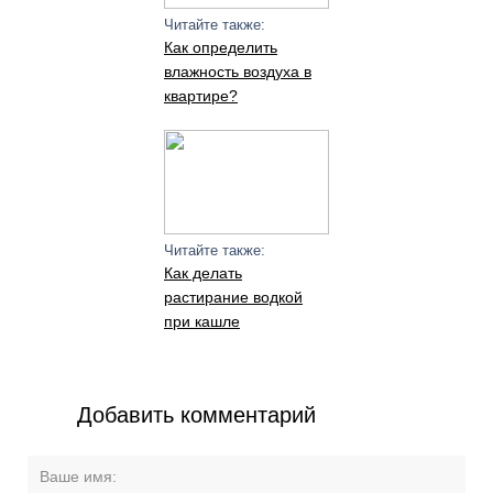
Читайте также:
Как определить
влажность воздуха в
квартире?
Читайте также:
Как делать
растирание водкой
при кашле
Добавить комментарий