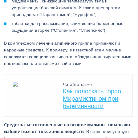
медикаменты, снижающие температуру тела и
устраняющие болевой симптом. К таким препаратам
принадлежат “Парацетамол“, “Нурофен”;
таблетки для рассасывания, снимающие болезненные
ощущения в горле (“Стопангин”, “Стрепсилс”).
В комплексном лечении атипичного гриппа применяют и
народные средства. К примеру, в известной всем малине
содержится салициловая кислота, обладающая выраженными
противовоспалительными свойствами.
Читайте также:
Как полоскать горло
Мирамистином при
беременности
Средства, изготовленные на основе малины, помогают
избавиться от токсичных веществ
. В ягоде присутствует