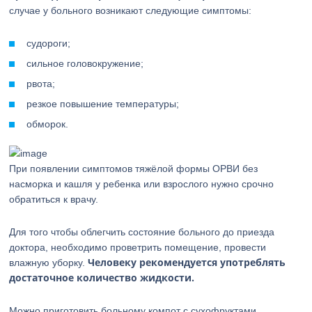
случае у больного возникают следующие симптомы:
судороги;
сильное головокружение;
рвота;
резкое повышение температуры;
обморок.
При появлении симптомов тяжёлой формы ОРВИ без
насморка и кашля у ребенка или взрослого нужно срочно
обратиться к врачу.
Для того чтобы облегчить состояние больного до приезда
доктора, необходимо проветрить помещение, провести
Человеку рекомендуется употреблять
влажную уборку.
достаточное количество жидкости.
Можно приготовить больному компот с сухофруктами,