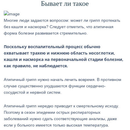
Бывает ли такое
Многие люди задаются вопросом: может ли грипп протекать
без кашля и насморка? Следует отметить, что атипичная
форма болезни развивается стремительно.
Поскольку воспалительный процесс обычно
охватывает трахею и нижнюю область носоглотки,
кашля и насморка на первоначальной стадии болезни,
как правило, не наблюдается.
Атипичный грипп нужно начать лечить вовремя. В противном
случае существенно ухудшаются функции сердечно-
сосудистой и нервной систем.
Атипичный грипп нередко приводит к смертельному исходу.
Поэтому в сезон эпидемии острых респираторных
заболеваний нужно сдать соответствующие анализы, даже
если у больного имеется только высокая температура.