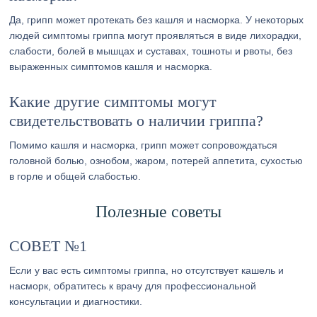
Да, грипп может протекать без кашля и насморка. У некоторых
людей симптомы гриппа могут проявляться в виде лихорадки,
слабости, болей в мышцах и суставах, тошноты и рвоты, без
выраженных симптомов кашля и насморка.
Какие другие симптомы могут
свидетельствовать о наличии гриппа?
Помимо кашля и насморка, грипп может сопровождаться
головной болью, ознобом, жаром, потерей аппетита, сухостью
в горле и общей слабостью.
Полезные советы
СОВЕТ №1
Если у вас есть симптомы гриппа, но отсутствует кашель и
насморк, обратитесь к врачу для профессиональной
консультации и диагностики.