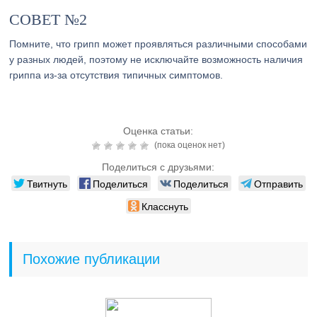
СОВЕТ №2
Помните, что грипп может проявляться различными способами
у разных людей, поэтому не исключайте возможность наличия
гриппа из-за отсутствия типичных симптомов.
Оценка статьи:
(пока оценок нет)
Поделиться с друзьями:
Твитнуть
Поделиться
Поделиться
Отправить
Класснуть
Похожие публикации