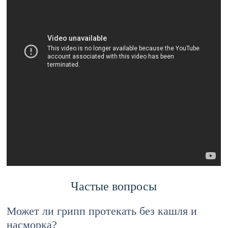
Частые вопросы
Может ли грипп протекать без кашля и
насморка?