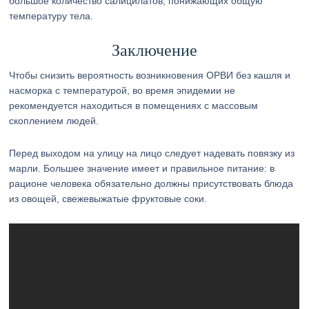
большое количество салицилатов, понижающих общую
температуру тела.
Заключение
Чтобы снизить вероятность возникновения ОРВИ без кашля и
насморка с температурой, во время эпидемии не
рекомендуется находиться в помещениях с массовым
скоплением людей.
Перед выходом на улицу на лицо следует надевать повязку из
марли. Большее значение имеет и правильное питание: в
рационе человека обязательно должны присутствовать блюда
из овощей, свежевыжатые фруктовые соки.