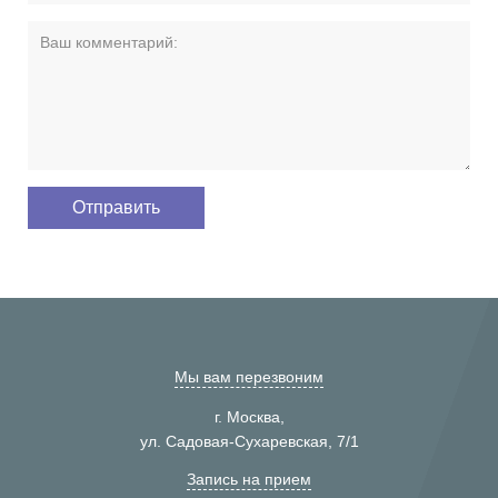
Мы вам перезвоним
г. Москва,
ул. Садовая-Сухаревская, 7/1
Запись на прием