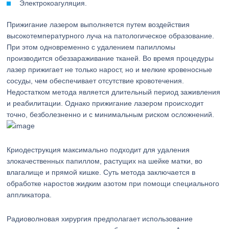
Электрокоагуляция.
Прижигание лазером выполняется путем воздействия
высокотемпературного луча на патологическое образование.
При этом одновременно с удалением папилломы
производится обеззараживание тканей. Во время процедуры
лазер прижигает не только нарост, но и мелкие кровеносные
сосуды, чем обеспечивает отсутствие кровотечения.
Недостатком метода является длительный период заживления
и реабилитации. Однако прижигание лазером происходит
точно, безболезненно и с минимальным риском осложнений.
Криодеструкция максимально подходит для удаления
злокачественных папиллом, растущих на шейке матки, во
влагалище и прямой кишке. Суть метода заключается в
обработке наростов жидким азотом при помощи специального
аппликатора.
Радиоволновая хирургия предполагает использование