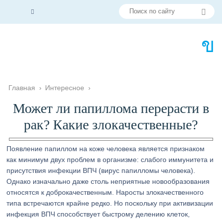
Главная
›
Интересное
›
Может ли папиллома перерасти в
рак? Какие злокачественные?
Появление папиллом на коже человека является признаком
как минимум двух проблем в организме: слабого иммунитета и
присутствия инфекции ВПЧ (вирус папилломы человека).
Однако изначально даже столь неприятные новообразования
относятся к доброкачественным. Наросты злокачественного
типа встречаются крайне редко. Но поскольку при активизации
инфекция ВПЧ способствует быстрому делению клеток,