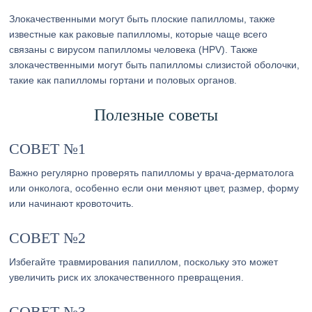
Злокачественными могут быть плоские папилломы, также
известные как раковые папилломы, которые чаще всего
связаны с вирусом папилломы человека (HPV). Также
злокачественными могут быть папилломы слизистой оболочки,
такие как папилломы гортани и половых органов.
Полезные советы
СОВЕТ №1
Важно регулярно проверять папилломы у врача-дерматолога
или онколога, особенно если они меняют цвет, размер, форму
или начинают кровоточить.
СОВЕТ №2
Избегайте травмирования папиллом, поскольку это может
увеличить риск их злокачественного превращения.
СОВЕТ №3