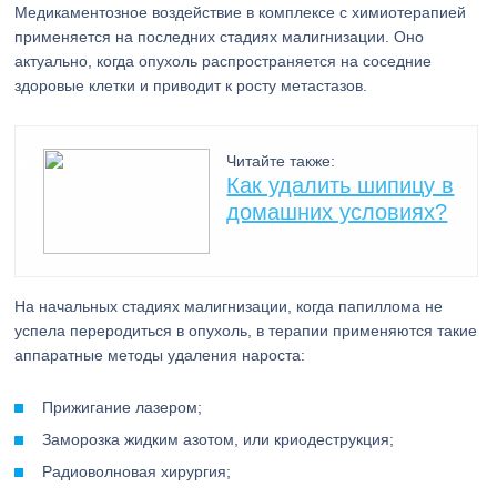
Медикаментозное воздействие в комплексе с химиотерапией
применяется на последних стадиях малигнизации. Оно
актуально, когда опухоль распространяется на соседние
здоровые клетки и приводит к росту метастазов.
Читайте также:
Как удалить шипицу в
домашних условиях?
На начальных стадиях малигнизации, когда папиллома не
успела переродиться в опухоль, в терапии применяются такие
аппаратные методы удаления нароста:
Прижигание лазером;
Заморозка жидким азотом, или криодеструкция;
Радиоволновая хирургия;