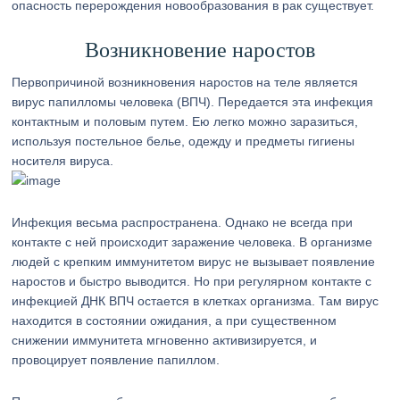
опасность перерождения новообразования в рак существует.
Возникновение наростов
Первопричиной возникновения наростов на теле является
вирус папилломы человека (ВПЧ). Передается эта инфекция
контактным и половым путем. Ею легко можно заразиться,
используя постельное белье, одежду и предметы гигиены
носителя вируса.
Инфекция весьма распространена. Однако не всегда при
контакте с ней происходит заражение человека. В организме
людей с крепким иммунитетом вирус не вызывает появление
наростов и быстро выводится. Но при регулярном контакте с
инфекцией ДНК ВПЧ остается в клетках организма. Там вирус
находится в состоянии ожидания, а при существенном
снижении иммунитета мгновенно активизируется, и
провоцирует появление папиллом.