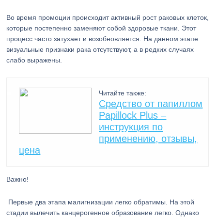
Во время промоции происходит активный рост раковых клеток,
которые постепенно заменяют собой здоровые ткани. Этот
процесс часто затухает и возобновляется. На данном этапе
визуальные признаки рака отсутствуют, а в редких случаях
слабо выражены.
Читайте также:
Средство от папиллом
Papillock Plus –
инструкция по
применению, отзывы,
цена
Важно!
Первые два этапа малигнизации легко обратимы. На этой
стадии вылечить канцерогенное образование легко. Однако