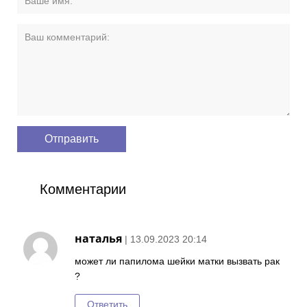
Комментарии
наталья
| 13.09.2023 20:14
может ли папилома шейки матки вызвать рак
?
Ответить