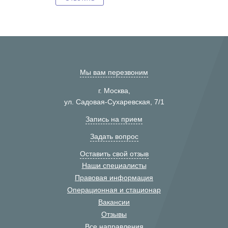
Мы вам перезвоним
г. Москва,
ул. Садовая-Сухаревская, 7/1
Запись на прием
Задать вопрос
Оставить свой отзыв
Наши специалисты
Правовая информация
Операционная и стационар
Вакансии
Отзывы
Все направления