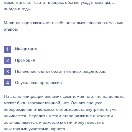
моментально. На этот процесс обычно уходят месяцы, а
иногда и годы.
Малигнизация включает в себя несколько последовательных
этапов:
Инициация.
Промоция
Появление клеток без антигенных рецепторов.
Опухолевая прогрессия.
На этапе инициации внешних симптомов того, что папиллома
может быть злокачественной, нет. Однако процесс
перерождения отдельных клеток нароста внутри него уже
начинается. Нередко на этом этапе развитие онкологии
останавливается, и раковые клетки гибнут вместе с
некоторыми участками нароста.