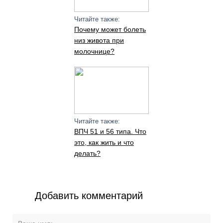
Читайте также:
Почему может болеть
низ живота при
молочнице?
Читайте также:
ВПЧ 51 и 56 типа. Что
это, как жить и что
делать?
Добавить комментарий