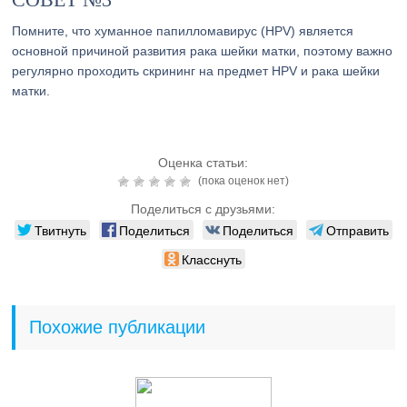
Помните, что хуманное папилломавирус (HPV) является
основной причиной развития рака шейки матки, поэтому важно
регулярно проходить скрининг на предмет HPV и рака шейки
матки.
Оценка статьи:
(пока оценок нет)
Поделиться с друзьями:
Твитнуть
Поделиться
Поделиться
Отправить
Класснуть
Похожие публикации