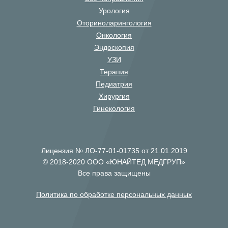
Урология
Оториноларингология
Онкология
Эндоскопия
УЗИ
Терапия
Педиатрия
Хирургия
Гинекология
Лицензия № ЛО-77-01-01735 от 21.01.2019
© 2018-2020 ООО «ЮНАЙТЕД МЕДГРУП»
Все права защищены
Политика по обработке персональных данных