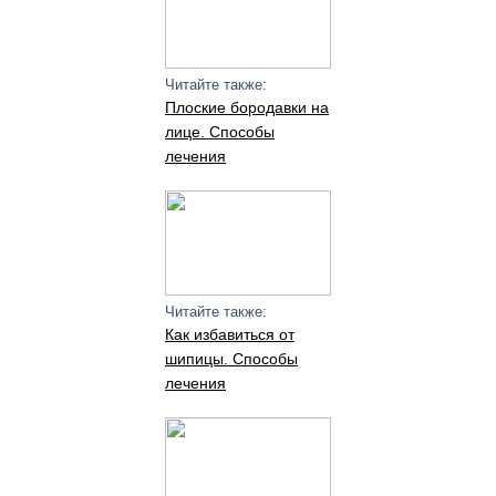
Читайте также:
Плоские бородавки на
лице. Способы
лечения
Читайте также:
Как избавиться от
шипицы. Способы
лечения