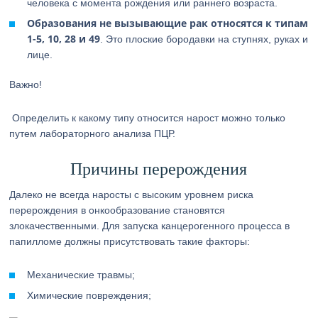
человека с момента рождения или раннего возраста.
Образования не вызывающие рак относятся к типам
1-5, 10, 28 и 49
. Это плоские бородавки на ступнях, руках и
лице.
Важно!
Определить к какому типу относится нарост можно только
путем лабораторного анализа ПЦР.
Причины перерождения
Далеко не всегда наросты с высоким уровнем риска
перерождения в онкообразование становятся
злокачественными. Для запуска канцерогенного процесса в
папилломе должны присутствовать такие факторы:
Механические травмы;
Химические повреждения;