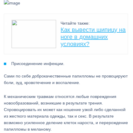
Читайте также:
Как вывести шипицу на
ноге в домашних
условиях?
Присоединение инфекции.
Сами по себе доброкачественные папилломы не провоцируют
боли, зуд, кровотечение и воспаление.
К механическим травмам относятся любые повреждения
новообразований, возникшие в результате трения.
Спровоцировать их может как ношение узкой либо сделанной
из жесткого материала одежды, так и секс. В результате
возможно усиленное деление клеток нароста, и перерождение
папилломы в меланому.