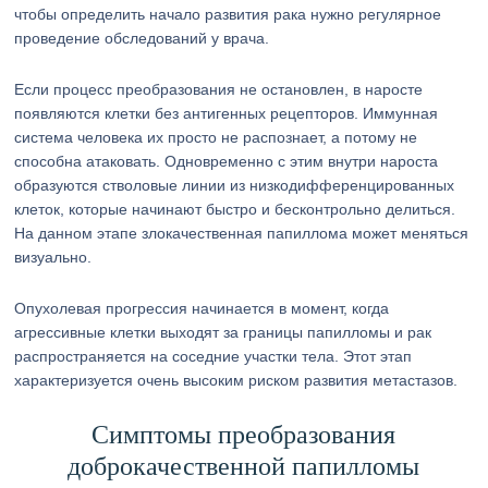
чтобы определить начало развития рака нужно регулярное
проведение обследований у врача.
Если процесс преобразования не остановлен, в наросте
появляются клетки без антигенных рецепторов. Иммунная
система человека их просто не распознает, а потому не
способна атаковать. Одновременно с этим внутри нароста
образуются стволовые линии из низкодифференцированных
клеток, которые начинают быстро и бесконтрольно делиться.
На данном этапе злокачественная папиллома может меняться
визуально.
Опухолевая прогрессия начинается в момент, когда
агрессивные клетки выходят за границы папилломы и рак
распространяется на соседние участки тела. Этот этап
характеризуется очень высоким риском развития метастазов.
Симптомы преобразования
доброкачественной папилломы