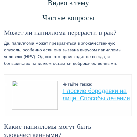
Видео в тему
Частые вопросы
Может ли папиллома перерасти в рак?
Да, папиллома может превратиться в злокачественную
опухоль, особенно если она вызвана вирусом папилломы
человека (HPV). Однако это происходит не всегда, и
большинство папиллом остаются доброкачественными.
Читайте также:
Плоские бородавки на
лице. Способы лечения
Какие папилломы могут быть
злокачественными?