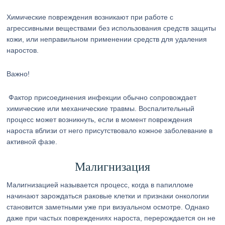
Химические повреждения возникают при работе с
агрессивными веществами без использования средств защиты
кожи, или неправильном применении средств для удаления
наростов.
Важно!
Фактор присоединения инфекции обычно сопровождает
химические или механические травмы. Воспалительный
процесс может возникнуть, если в момент повреждения
нароста вблизи от него присутствовало кожное заболевание в
активной фазе.
Малигнизация
Малигнизацией называется процесс, когда в папилломе
начинают зарождаться раковые клетки и признаки онкологии
становится заметными уже при визуальном осмотре. Однако
даже при частых повреждениях нароста, перерождается он не