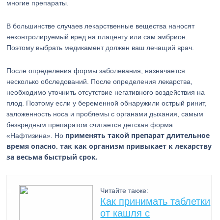
многие препараты.
В большинстве случаев лекарственные вещества наносят
неконтролируемый вред на плаценту или сам эмбрион.
Поэтому выбрать медикамент должен ваш лечащий врач.
После определения формы заболевания, назначается
несколько обследований. После определения лекарства,
необходимо уточнить отсутствие негативного воздействия на
плод. Поэтому если у беременной обнаружили острый ринит,
заложенность носа и проблемы с органами дыхания, самым
безвредным препаратом считается детская форма
применять такой препарат длительное
«Нафтизина». Но
время опасно, так как организм привыкает к лекарству
за весьма быстрый срок.
Читайте также:
Как принимать таблетки
от кашля с