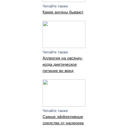
Читайте также:
Какие ангины бывают
Читайте также:
Аллергия на овсянку:
когда диетическое
питание во вред
Читайте также:
Самые эффективные
средства от насморка