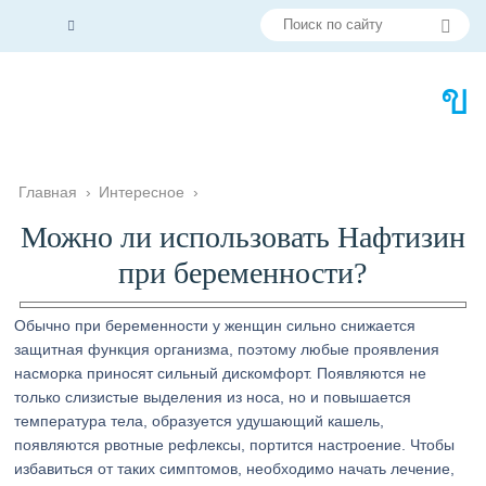
Главная
›
Интересное
›
Можно ли использовать Нафтизин
при беременности?
Обычно при беременности у женщин сильно снижается
защитная функция организма, поэтому любые проявления
насморка приносят сильный дискомфорт. Появляются не
только слизистые выделения из носа, но и повышается
температура тела, образуется удушающий кашель,
появляются рвотные рефлексы, портится настроение. Чтобы
избавиться от таких симптомов, необходимо начать лечение,