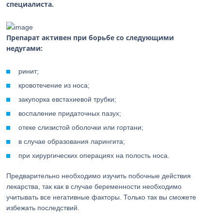
специалиста.
Препарат активен при борьбе со следующими
недугами:
ринит;
кровотечение из носа;
закупорка евстахиевой трубки;
воспаление придаточных пазух;
отеке слизистой оболочки или гортани;
в случае образования ларингита;
при хирургических операциях на полость носа.
Предварительно необходимо изучить побочные действия
лекарства, так как в случае беременности необходимо
учитывать все негативные факторы. Только так вы сможете
избежать последствий.