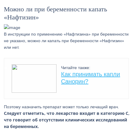
Можно ли при беременности капать
«Нафтизин»
В инструкции по применению «Нафтизина» при беременности
не указано, можно ли капать при беременности «Нафтизин»
или нет.
Читайте также:
Как принимать капли
Санорин?
Поэтому назначить препарат может только лечащий врач.
Следует отметить, что лекарство входит в категорию С,
что говорит об отсутствии клинических исследований
на беременных.