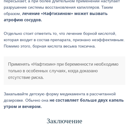
пересыхает, а при более длительном применении наступает
разрушение системы восстановления капилляров. Таким
лечение «Нафтизином» может вызвать
образом,
атрофию сосудов.
Отдельно стоит отметить то, что лечение борной кислотой,
которая входит в состав препарата, признано неэффективным.
Помимо этого, борная кислота весьма токсична.
Применять «Нафтизин» при беременности необходимо
только в особенных случаях, когда доказано
отсутствие риска.
Закапывайте детскую форму медикамента в рассчитанной
не составляет
больше двух капель
дозировке. Обычно она
утром и вечером.
Заключение