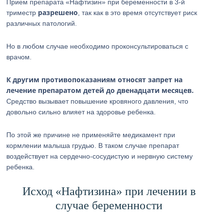
Прием препарата «Нафтизин» при беременности в 3-й
разрешено
триместр
, так как в это время отсутствует риск
различных патологий.
Но в любом случае необходимо проконсультироваться с
врачом.
К другим противопоказаниям относят запрет на
лечение препаратом детей до двенадцати месяцев.
Средство вызывает повышение кровяного давления, что
довольно сильно влияет на здоровье ребенка.
По этой же причине не применяйте медикамент при
кормлении малыша грудью. В таком случае препарат
воздействует на сердечно-сосудистую и нервную систему
ребенка.
Исход «Нафтизина» при лечении в
случае беременности