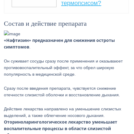
термопсисом?
Состав и действие препарата
«Нафтизин» предназначен для снижения остроты
симптомов
.
Он суживает сосуды сразу после применения и оказываюет
противовоспалительный эффект, за что обрел широкую
популярность в медицинской среде.
Сразу после введения препарата, чувствуется снижение
отечности слизистой оболочки и восстановление дыхания.
Действие лекарства направлено на уменьшение слизистых
выделений, а также облегчение носового дыхания.
Оториноларингологическое лекарство уменьшает
воспалительные процессы в области слизистой