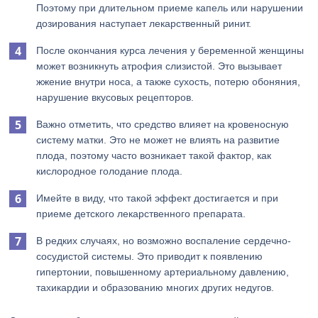
Поэтому при длительном приеме капель или нарушении
дозирования наступает лекарственный ринит.
После окончания курса лечения у беременной женщины
может возникнуть атрофия слизистой. Это вызывает
жжение внутри носа, а также сухость, потерю обоняния,
нарушение вкусовых рецепторов.
Важно отметить, что средство влияет на кровеносную
систему матки. Это не может не влиять на развитие
плода, поэтому часто возникает такой фактор, как
кислородное голодание плода.
Имейте в виду, что такой эффект достигается и при
приеме детского лекарственного препарата.
В редких случаях, но возможно воспаление сердечно-
сосудистой системы. Это приводит к появлению
гипертонии, повышенному артериальному давлению,
тахикардии и образованию многих других недугов.