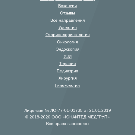
Вакансии
Отзывы
Все направления
Урология
Оториноларингология
Онкология
Эндоскопия
УЗИ
Терапия
Педиатрия
Хирургия
Гинекология
Лицензия № ЛО-77-01-01735 от 21.01.2019
© 2018-2020 ООО «ЮНАЙТЕД МЕДГРУП»
Все права защищены