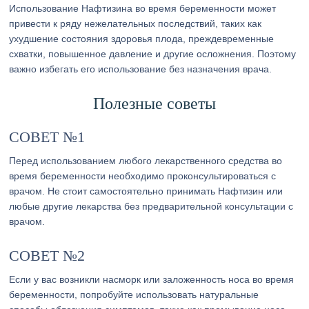
Использование Нафтизина во время беременности может
привести к ряду нежелательных последствий, таких как
ухудшение состояния здоровья плода, преждевременные
схватки, повышенное давление и другие осложнения. Поэтому
важно избегать его использование без назначения врача.
Полезные советы
СОВЕТ №1
Перед использованием любого лекарственного средства во
время беременности необходимо проконсультироваться с
врачом. Не стоит самостоятельно принимать Нафтизин или
любые другие лекарства без предварительной консультации с
врачом.
СОВЕТ №2
Если у вас возникли насморк или заложенность носа во время
беременности, попробуйте использовать натуральные