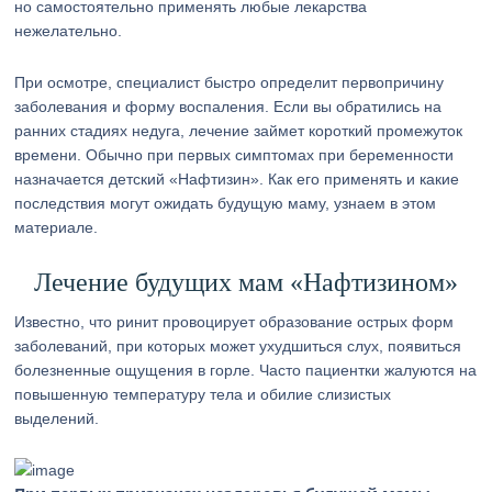
но самостоятельно применять любые лекарства
нежелательно.
При осмотре, специалист быстро определит первопричину
заболевания и форму воспаления. Если вы обратились на
ранних стадиях недуга, лечение займет короткий промежуток
времени. Обычно при первых симптомах при беременности
назначается детский «Нафтизин». Как его применять и какие
последствия могут ожидать будущую маму, узнаем в этом
материале.
Лечение будущих мам «Нафтизином»
Известно, что ринит провоцирует образование острых форм
заболеваний, при которых может ухудшиться слух, появиться
болезненные ощущения в горле. Часто пациентки жалуются на
повышенную температуру тела и обилие слизистых
выделений.