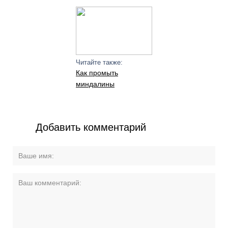
Читайте также:
Как промыть
миндалины
Добавить комментарий