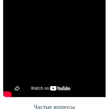
Частые вопросы