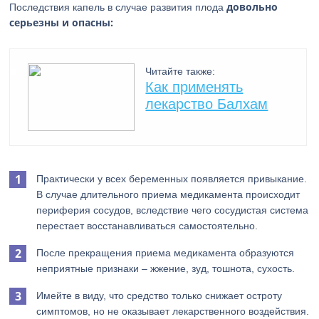
довольно
Последствия капель в случае развития плода
серьезны и опасны:
Читайте также:
Как применять
лекарство Балхам
Практически у всех беременных появляется привыкание.
В случае длительного приема медикамента происходит
периферия сосудов, вследствие чего сосудистая система
перестает восстанавливаться самостоятельно.
После прекращения приема медикамента образуются
неприятные признаки – жжение, зуд, тошнота, сухость.
Имейте в виду, что средство только снижает остроту
симптомов, но не оказывает лекарственного воздействия.