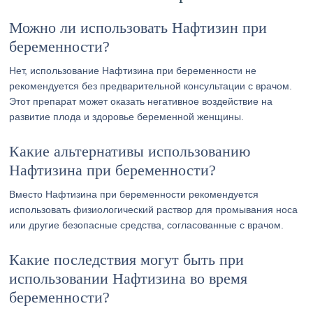
Можно ли использовать Нафтизин при
беременности?
Нет, использование Нафтизина при беременности не
рекомендуется без предварительной консультации с врачом.
Этот препарат может оказать негативное воздействие на
развитие плода и здоровье беременной женщины.
Какие альтернативы использованию
Нафтизина при беременности?
Вместо Нафтизина при беременности рекомендуется
использовать физиологический раствор для промывания носа
или другие безопасные средства, согласованные с врачом.
Какие последствия могут быть при
использовании Нафтизина во время
беременности?