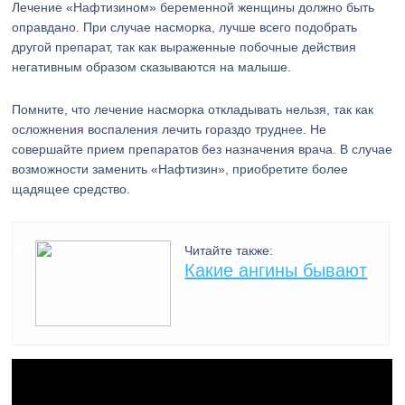
Лечение «Нафтизином» беременной женщины должно быть
оправдано. При случае насморка, лучше всего подобрать
другой препарат, так как выраженные побочные действия
негативным образом сказываются на малыше.
Помните, что лечение насморка откладывать нельзя, так как
осложнения воспаления лечить гораздо труднее. Не
совершайте прием препаратов без назначения врача. В случае
возможности заменить «Нафтизин», приобретите более
щадящее средство.
Читайте также:
Какие ангины бывают