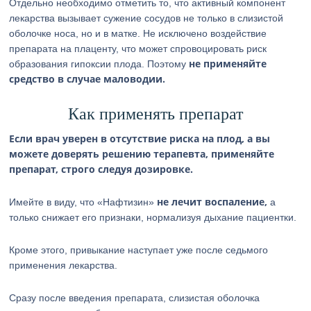
Отдельно необходимо отметить то, что активный компонент
лекарства вызывает сужение сосудов не только в слизистой
оболочке носа, но и в матке. Не исключено воздействие
препарата на плаценту, что может спровоцировать риск
не применяйте
образования гипоксии плода. Поэтому
средство в случае маловодии.
Как применять препарат
Если врач уверен в отсутствие риска на плод, а вы
можете доверять решению терапевта, применяйте
препарат, строго следуя дозировке.
не лечит воспаление,
Имейте в виду, что «Нафтизин»
а
только снижает его признаки, нормализуя дыхание пациентки.
Кроме этого, привыкание наступает уже после седьмого
применения лекарства.
Сразу после введения препарата, слизистая оболочка