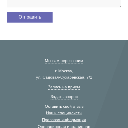
Мы вам перезвоним
г. Москва,
ул. Садовая-Сухаревская, 7/1
Запись на прием
Задать вопрос
Оставить свой отзыв
Наши специалисты
Правовая информация
Операционная и стационар