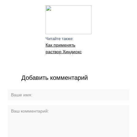
Читайте также:
Как применять
раствор Хиндиокс
Добавить комментарий