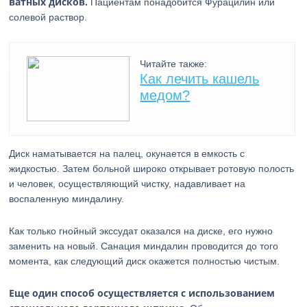
ватных дисков.
Пациентам понадобится Фурацилин или
солевой раствор.
Читайте также:
Как лечить кашель
медом?
Диск наматывается на палец, окунается в емкость с
жидкостью. Затем больной широко открывает ротовую полость
и человек, осуществляющий чистку, надавливает на
воспаленную миндалину.
Как только гнойный экссудат оказался на диске, его нужно
заменить на новый. Санация миндалин проводится до того
момента, как следующий диск окажется полностью чистым.
Еще один способ осуществляется с использованием