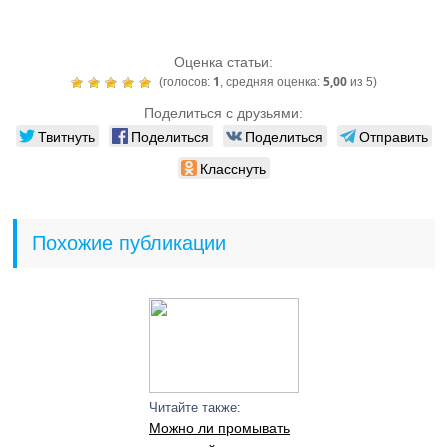
Оценка статьи:
1
5,00
(голосов:
, средняя оценка:
из 5)
Поделиться с друзьями:
Твитнуть
Поделиться
Поделиться
Отправить
Класснуть
Похожие публикации
Читайте также:
Можно ли промывать