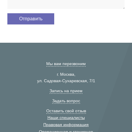
Мы вам перезвоним
г. Москва,
ул. Садовая-Сухаревская, 7/1
Запись на прием
Задать вопрос
Оставить свой отзыв
Наши специалисты
Правовая информация
Операционная и стационар