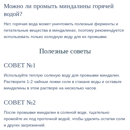
Можно ли промыть миндалины горячей
водой?
Нет, горячая вода может уничтожить полезные ферменты и
питательные вещества в миндалинах, поэтому рекомендуется
использовать только холодную воду для их промывки.
Полезные советы
СОВЕТ №1
Используйте теплую соленую воду для промывки миндалин.
Растворите 1-2 чайные ложки соли в стакане воды и оставьте
миндалины в этом растворе на несколько часов.
СОВЕТ №2
После промывки миндалин в соленой воде, тщательно
промойте их под проточной водой, чтобы удалить остатки соли
и других загрязнений.