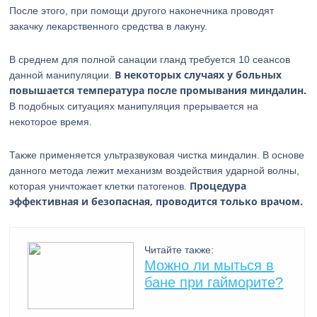
После этого, при помощи другого наконечника проводят
закачку лекарственного средства в лакуну.
В среднем для полной санации гланд требуется 10 сеансов
В некоторых случаях у больных
данной манипуляции.
повышается температура после промывания миндалин.
В подобных ситуациях манипуляция прерывается на
некоторое время.
Также применяется ультразвуковая чистка миндалин. В основе
данного метода лежит механизм воздействия ударной волны,
Процедура
которая уничтожает клетки патогенов.
эффективная и безопасная, проводится только врачом.
Читайте также:
Можно ли мыться в
бане при гайморите?