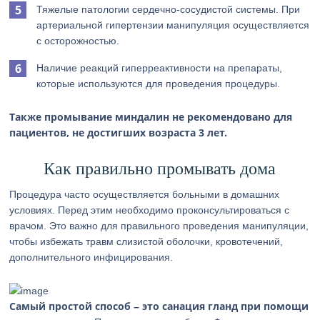
Тяжелые патологии сердечно-сосудистой системы. При
артериальной гипертензии манипуляция осуществляется
с осторожностью.
Наличие реакций гиперреактивности на препараты,
которые используются для проведения процедуры.
Также промывание миндалин не рекомендовано для
пациентов, не достигших возраста 3 лет.
Как правильно промывать дома
Процедура часто осуществляется больными в домашних
условиях. Перед этим необходимо проконсультироваться с
врачом. Это важно для правильного проведения манипуляции,
чтобы избежать травм слизистой оболочки, кровотечений,
дополнительного инфицирования.
Самый простой способ – это санация гланд при помощи