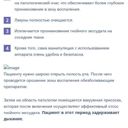
на патологический очаг, что обеспечивает более глубокое
проникновение в зону воспаления.
Лакуны полностью очищаются.
Исключается проникновение гнойного экссудата на
соседние ткани.
Кроме того, сама манипуляция с использованием
аппарата очень удобна и безопасна.
Пациенту нужно широко открыть полость рта. После чего
проводится орошение зоны воспаления обезболивающим
препаратом.
Затем на область патологии помещается вакуумная присоска,
которая после включения осуществляет эффективный отсос
Пациент в этот период задерживает
гнойного экссудата.
дыхание.