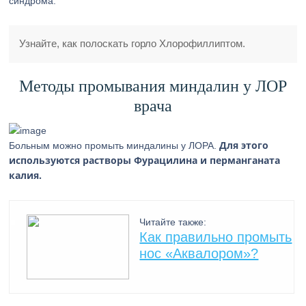
синдрома.
Узнайте, как полоскать горло Хлорофиллиптом.
Методы промывания миндалин у ЛОР
врача
Для этого
Больным можно промыть миндалины у ЛОРА.
используются растворы Фурацилина и перманганата
калия.
Читайте также:
Как правильно промыть
нос «Аквалором»?