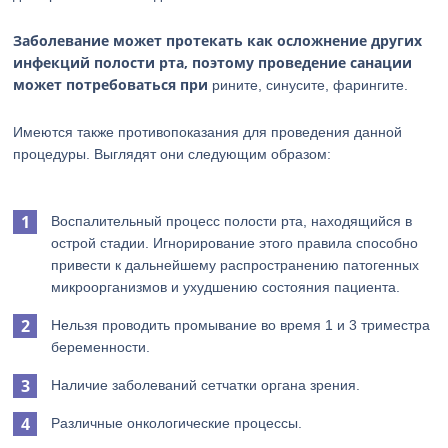
Заболевание может протекать как осложнение других
инфекций полости рта, поэтому проведение санации
может потребоваться при
рините, синусите, фарингите.
Имеются также противопоказания для проведения данной
процедуры. Выглядят они следующим образом:
Воспалительный процесс полости рта, находящийся в
острой стадии. Игнорирование этого правила способно
привести к дальнейшему распространению патогенных
микроорганизмов и ухудшению состояния пациента.
Нельзя проводить промывание во время 1 и 3 триместра
беременности.
Наличие заболеваний сетчатки органа зрения.
Различные онкологические процессы.