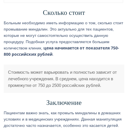
Сколько стоит
Больным необходимо иметь информацию о том, сколько стоит
промывание миндалин. Это актуально для тех пациентов,
которые не могут самостоятельно осуществить данную
процедуру. Подобная услуга предоставляется большим
цена начинается от показателя 750-
количеством клиник,
800 российских рублей
.
Стоимость может варьировать и полностью зависит от
лечебного учреждения. В среднем, цена находится в
промежутке от 750 до 2500 российских рублей.
Заключение
Пациентам важно знать, как промыть миндалины в домашних
условиях и в медицинских учреждениях. Данная манипуляция
достаточно часто назначается, особенно это касается детей.