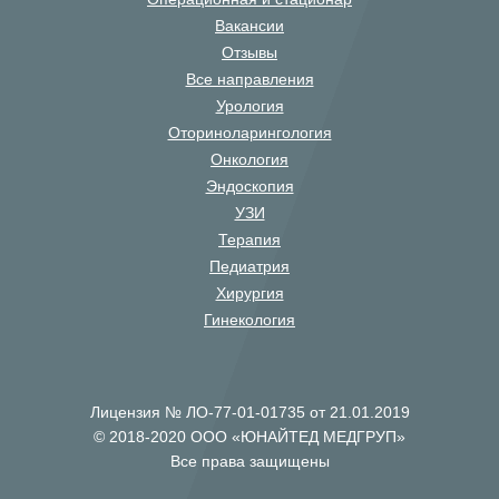
Вакансии
Отзывы
Все направления
Урология
Оториноларингология
Онкология
Эндоскопия
УЗИ
Терапия
Педиатрия
Хирургия
Гинекология
Лицензия № ЛО-77-01-01735 от 21.01.2019
© 2018-2020 ООО «ЮНАЙТЕД МЕДГРУП»
Все права защищены