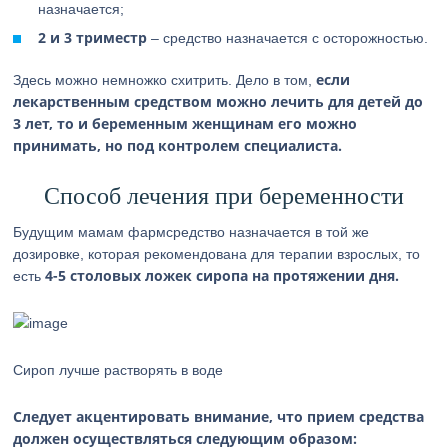
назначается;
2 и 3 триместр
– средство назначается с осторожностью.
если
Здесь можно немножко схитрить. Дело в том,
лекарственным средством можно лечить для детей до
3 лет, то и беременным женщинам его можно
принимать, но под контролем специалиста.
Способ лечения при беременности
Будущим мамам фармсредство назначается в той же
дозировке, которая рекомендована для терапии взрослых, то
4-5 столовых ложек сиропа на протяжении дня.
есть
Сироп лучше растворять в воде
Следует акцентировать внимание, что прием средства
должен осуществляться следующим образом: