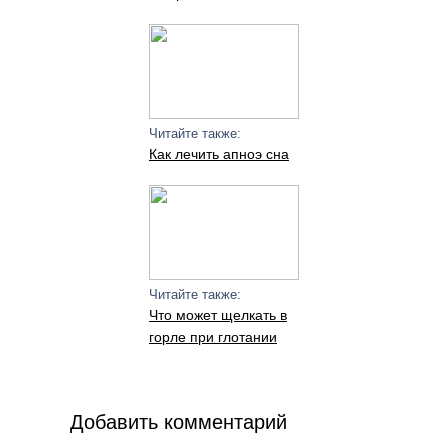
Читайте также:
Как лечить апноэ сна
Читайте также:
Что может щелкать в
горле при глотании
Добавить комментарий