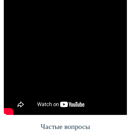
Частые вопросы