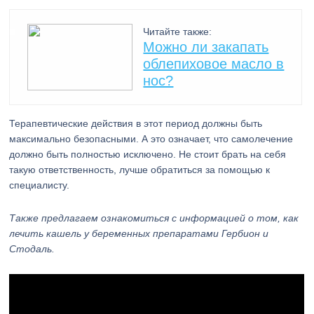
Читайте также:
Можно ли закапать
облепиховое масло в
нос?
Терапевтические действия в этот период должны быть
максимально безопасными. А это означает, что самолечение
должно быть полностью исключено. Не стоит брать на себя
такую ответственность, лучше обратиться за помощью к
специалисту.
Также предлагаем ознакомиться с информацией о том, как
лечить кашель у беременных препаратами Гербион и
Стодаль.