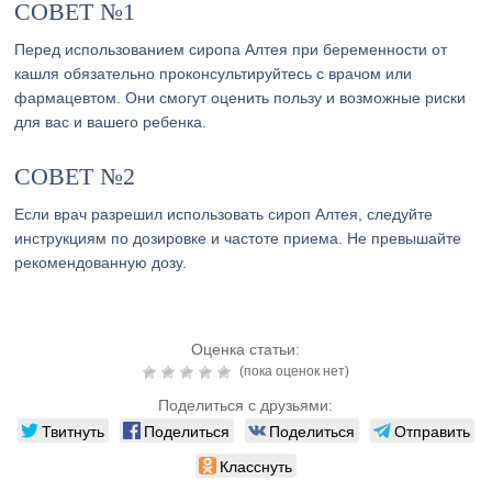
СОВЕТ №1
Перед использованием сиропа Алтея при беременности от
кашля обязательно проконсультируйтесь с врачом или
фармацевтом. Они смогут оценить пользу и возможные риски
для вас и вашего ребенка.
СОВЕТ №2
Если врач разрешил использовать сироп Алтея, следуйте
инструкциям по дозировке и частоте приема. Не превышайте
рекомендованную дозу.
Оценка статьи:
(пока оценок нет)
Поделиться с друзьями:
Твитнуть
Поделиться
Поделиться
Отправить
Класснуть