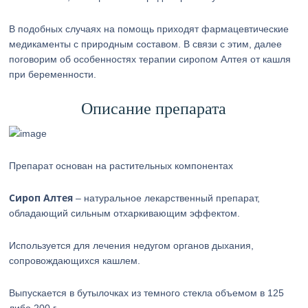
В подобных случаях на помощь приходят фармацевтические
медикаменты с природным составом. В связи с этим, далее
поговорим об особенностях терапии сиропом Алтея от кашля
при беременности.
Описание препарата
Препарат основан на растительных компонентах
Сироп Алтея
– натуральное лекарственный препарат,
обладающий сильным отхаркивающим эффектом.
Используется для лечения недугом органов дыхания,
сопровождающихся кашлем.
Выпускается в бутылочках из темного стекла объемом в 125