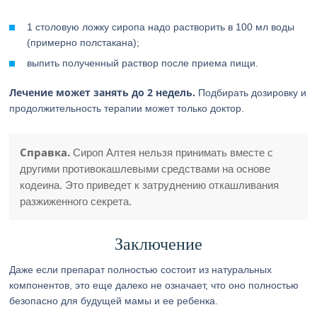
1 столовую ложку сиропа надо растворить в 100 мл воды
(примерно полстакана);
выпить полученный раствор после приема пищи.
Лечение может занять до 2 недель.
Подбирать дозировку и
продолжительность терапии может только доктор.
Справка.
Сироп Алтея нельзя принимать вместе с
другими противокашлевыми средствами на основе
кодеина. Это приведет к затруднению откашливания
разжиженного секрета.
Заключение
Даже если препарат полностью состоит из натуральных
компонентов, это еще далеко не означает, что оно полностью
безопасно для будущей мамы и ее ребенка.