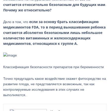
считается относительно безопасным для будущих мам
.
Почему же относительно?
если за основу брать классификацию
Дело в том, что
медикаментов FDA, то в период вынашивания ребенка
считаются абсолютно безопасными лишь небольшое
количество витаминных и железосодержащих
медикаментов, относящихся к группе А.
Классификация безопасности препаратов при беременности
Точно предугадать какое воздействие окажет фитосредство на
развитие плода, не представляется возможным, так как
контролируемые исследования в этих случаях не
выполняются.