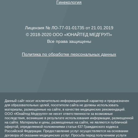
Гинекология
Лицензия № ЛО-77-01-01735 от 21.01.2019
© 2018-2020 ООО «ЮНАЙТЕД МЕДГРУП»
Все права защищены
Политика по обработке персональных данных
Данный сайт носит исключительно информационный характер и предназначен
для образовательных целей, посетители сайта не должны использовать
материалы, размещенные на сайте, в качестве медицинских рекомендаций.
ООО «Юнайтед Медгрупп» не несет ответственности за возможные
последствия, возникшие в результате использования информации, размещенной
на сайте. Материалы и цены, размещенные на сайте, не являются публичной
офертой, определяемой положениями статьи 437 Гражданского кодекса
Российской Федерации. Предоставление услуг осуществляется на основании
договора об оказании медицинских услуг. Просьба перед получением услуги