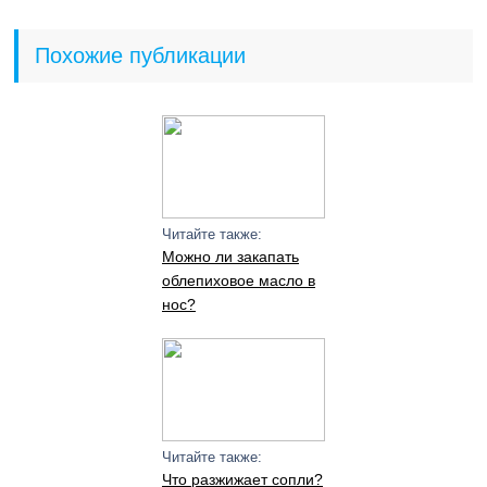
Похожие публикации
Читайте также:
Можно ли закапать
облепиховое масло в
нос?
Читайте также:
Что разжижает сопли?