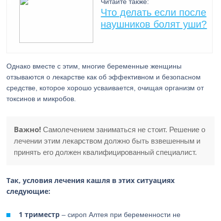
Читайте также:
Что делать если после
наушников болят уши?
Однако вместе с этим, многие беременные женщины
отзываются о лекарстве как об эффективном и безопасном
средстве, которое хорошо усваивается, очищая организм от
токсинов и микробов.
Важно!
Самолечением заниматься не стоит. Решение о
лечении этим лекарством должно быть взвешенным и
принять его должен квалифицированный специалист.
Так, условия лечения кашля в этих ситуациях
следующие:
1 триместр
– сироп Алтея при беременности не