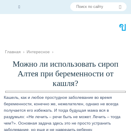
Главная
›
Интересное
›
Можно ли использовать сироп
Алтея при беременности от
кашля?
Кашель, как и любое простудное заболевание во время
беременности, конечно же, нежелателен, однако не всегда
получается его избежать. И тогда будущая мама вся в
раздумьях: «Не лечить – речи быть не может. Лечить – тогда
чем?». Основная задача здесь это не просто устранить
заболевание, но еще и не навредить ребенку.