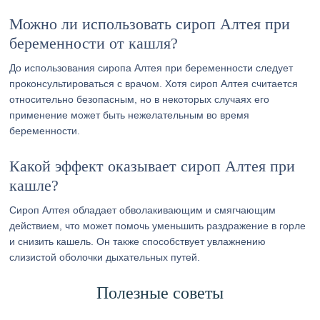
Можно ли использовать сироп Алтея при
беременности от кашля?
До использования сиропа Алтея при беременности следует
проконсультироваться с врачом. Хотя сироп Алтея считается
относительно безопасным, но в некоторых случаях его
применение может быть нежелательным во время
беременности.
Какой эффект оказывает сироп Алтея при
кашле?
Сироп Алтея обладает обволакивающим и смягчающим
действием, что может помочь уменьшить раздражение в горле
и снизить кашель. Он также способствует увлажнению
слизистой оболочки дыхательных путей.
Полезные советы