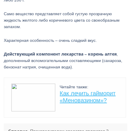
либо 200 г.
Само вещество представляет собой густую прозрачную
жидкость желтого либо коричневого цвета со своеобразным
запахом.
Характерная особенность – очень сладкий вкус.
Действующий компонент лекарства – корень алтея
,
дополненный вспомогательными составляющими (сахароза,
бензонат натрия, очищенная вода).
Читайте также:
Как лечить гайморит
«Меновазином»?