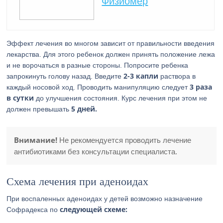
Физиомер
Эффект лечения во многом зависит от правильности введения
лекарства. Для этого ребенок должен принять положение лежа
и не ворочаться в разные стороны. Попросите ребенка
2-3 капли
запрокинуть голову назад. Введите
раствора в
3 раза
каждый носовой ход. Проводить манипуляцию следует
в сутки
до улучшения состояния. Курс лечения при этом не
5 дней.
должен превышать
Внимание!
Не рекомендуется проводить лечение
антибиотиками без консультации специалиста.
Схема лечения при аденоидах
При воспаленных аденоидах у детей возможно назначение
следующей схеме:
Софрадекса по