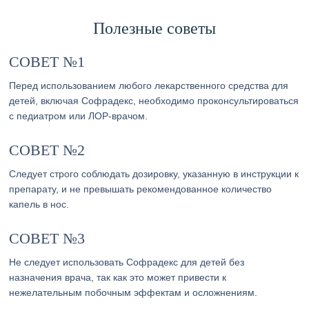
Полезные советы
СОВЕТ №1
Перед использованием любого лекарственного средства для
детей, включая Софрадекс, необходимо проконсультироваться
с педиатром или ЛОР-врачом.
СОВЕТ №2
Следует строго соблюдать дозировку, указанную в инструкции к
препарату, и не превышать рекомендованное количество
капель в нос.
СОВЕТ №3
Не следует использовать Софрадекс для детей без
назначения врача, так как это может привести к
нежелательным побочным эффектам и осложнениям.