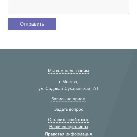
Мы вам перезвоним
г. Москва,
ул. Садовая-Сухаревская, 7/1
Запись на прием
Задать вопрос
Оставить свой отзыв
Наши специалисты
Правовая информация