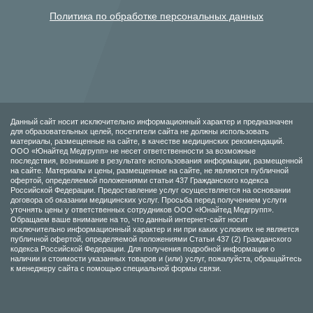
Политика по обработке персональных данных
Данный сайт носит исключительно информационный характер и предназначен
для образовательных целей, посетители сайта не должны использовать
материалы, размещенные на сайте, в качестве медицинских рекомендаций.
ООО «Юнайтед Медгрупп» не несет ответственности за возможные
последствия, возникшие в результате использования информации, размещенной
на сайте. Материалы и цены, размещенные на сайте, не являются публичной
офертой, определяемой положениями статьи 437 Гражданского кодекса
Российской Федерации. Предоставление услуг осуществляется на основании
договора об оказании медицинских услуг. Просьба перед получением услуги
уточнять цены у ответственных сотрудников ООО «Юнайтед Медгрупп».
Обращаем ваше внимание на то, что данный интернет-сайт носит
исключительно информационный характер и ни при каких условиях не является
публичной офертой, определяемой положениями Статьи 437 (2) Гражданского
кодекса Российской Федерации. Для получения подробной информации о
наличии и стоимости указанных товаров и (или) услуг, пожалуйста, обращайтесь
к менеджеру сайта с помощью специальной формы связи.