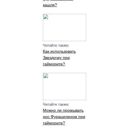
кашля?
Читайте также:
Как использовать
Звездочку при
гайморите?
Читайте также:
Можно ли промывать
нос Фурацилином при
гайморите?