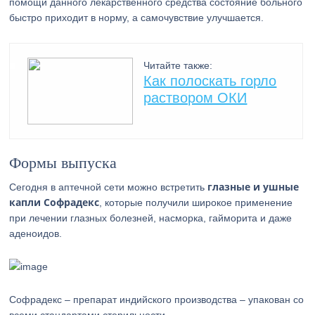
помощи данного лекарственного средства состояние больного
быстро приходит в норму, а самочувствие улучшается.
Читайте также:
Как полоскать горло
раствором ОКИ
Формы выпуска
глазные и ушные
Сегодня в аптечной сети можно встретить
капли Софрадекс
, которые получили широкое применение
при лечении глазных болезней, насморка, гайморита и даже
аденоидов.
Софрадекс – препарат индийского производства – упакован со