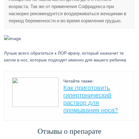
возраста. Так же от применения Софрадекса при
насморке рекомендуется воздерживаться женщинам в
период беременности и во время кормления грудью.
Лучше всего обратиться к ЛОР-врачу, который назначит те
капли в нос, которые подходят именно для вашего ребенка
Читайте также:
Как приготовить
гипертонический
раствор для
промывания носа?
Отзывы о препарате