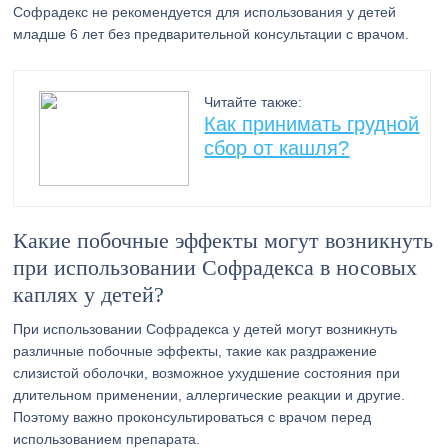
Софрадекс не рекомендуется для использования у детей
младше 6 лет без предварительной консультации с врачом.
Читайте также:
Как принимать грудной
сбор от кашля?
Какие побочные эффекты могут возникнуть
при использовании Софрадекса в носовых
каплях у детей?
При использовании Софрадекса у детей могут возникнуть
различные побочные эффекты, такие как раздражение
слизистой оболочки, возможное ухудшение состояния при
длительном применении, аллергические реакции и другие.
Поэтому важно проконсультироваться с врачом перед
использованием препарата.