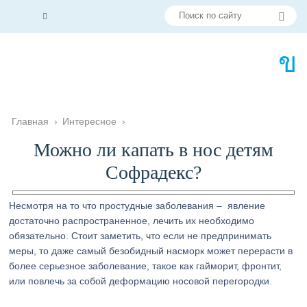
Главная
›
Интересное
›
Можно ли капать в нос детям
Софрадекс?
Несмотря на то что простудные заболевания – явление
достаточно распространенное, лечить их необходимо
обязательно. Стоит заметить, что если не предпринимать
меры, то даже самый безобидный насморк может перерасти в
более серьезное заболевание, такое как гайморит, фронтит,
или повлечь за собой деформацию носовой перегородки.