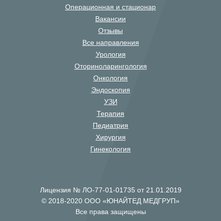
Операционная и стационар
Вакансии
Отзывы
Все направления
Урология
Оториноларингология
Онкология
Эндоскопия
УЗИ
Терапия
Педиатрия
Хирургия
Гинекология
Лицензия № ЛО-77-01-01735 от 21.01.2019
© 2018-2020 ООО «ЮНАЙТЕД МЕДГРУП»
Все права защищены