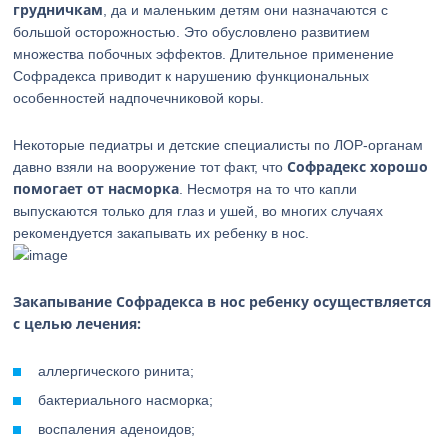
грудничкам
, да и маленьким детям они назначаются с
большой осторожностью. Это обусловлено развитием
множества побочных эффектов. Длительное применение
Софрадекса приводит к нарушению функциональных
особенностей надпочечниковой коры.
Некоторые педиатры и детские специалисты по ЛОР-органам
Софрадекс хорошо
давно взяли на вооружение тот факт, что
помогает от насморка
. Несмотря на то что капли
выпускаются только для глаз и ушей, во многих случаях
рекомендуется закапывать их ребенку в нос.
Закапывание Софрадекса в нос ребенку осуществляется
с целью лечения:
аллергического ринита;
бактериального насморка;
воспаления аденоидов;