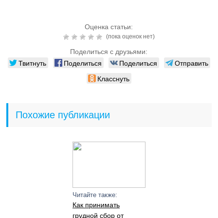
Оценка статьи:
(пока оценок нет)
Поделиться с друзьями:
Твитнуть
Поделиться
Поделиться
Отправить
Класснуть
Похожие публикации
Читайте также:
Как принимать
грудной сбор от