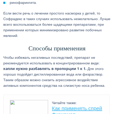
ринофарингита.
Если вести речь о лечении простого насморка у детей, то
Софрадекс в таких случаях использовать нежелательно. Лучше
всего воспользоваться более щадящими препаратами, при
применении которых минимизировано развитие побочных
явлений.
Способы применения
Чтобы избежать негативных последствий, препарат не
рекомендуется использовать в концентрированном виде:
капли нужно разбавлять в пропорции 1 к 1.
Для этого
хорошо подойдет дистиллированная вода или физраствор.
Таким образом можно снизить агрессивное воздействие
активных компонентов средства на слизистую носа ребенка.
Читайте также:
Как применять спрей