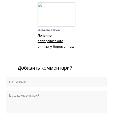
Читайте также:
Лечение
аллергического
ринита у беременных
Добавить комментарий