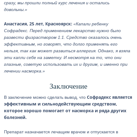
сразу, мы прошли полный курс лечения и остались
довольны.»
Анастасия, 25 лет, Красноярск:
«Капали ребенку
Софрадекс. Перед применением лекарство нужно было
развести физраствором 1:1. Средство оказалось очень
эффективным, но говорят, что долго применять его
нельзя, так как может развиться аллергия. Однако, я взяла
эти капли себе на заметку. И несмотря на то, что они
глазные, советую использовать их и другим, и именно при
лечении насморка.»
Заключение
Софрадекс является
В заключение можно сделать вывод, что
эффективным и сильнодействующим средством,
которое хорошо помогает от насморка и ряда других
болезней.
Препарат назначается лечащим врачом и отпускается в