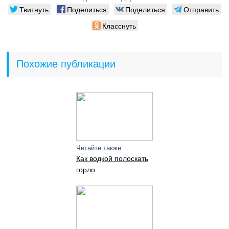
Твитнуть
Поделиться
Поделиться
Отправить
Класснуть
Похожие публикации
Читайте также:
Как водкой полоскать
горло