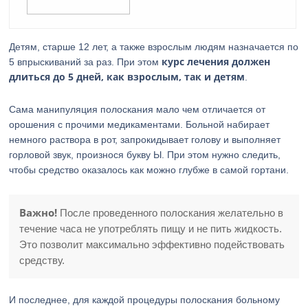
Детям, старше 12 лет, а также взрослым людям назначается по
курс лечения должен
5 впрыскиваний за раз. При этом
длиться до 5 дней, как взрослым, так и детям
.
Сама манипуляция полоскания мало чем отличается от
орошения с прочими медикаментами. Больной набирает
немного раствора в рот, запрокидывает голову и выполняет
горловой звук, произнося букву Ы. При этом нужно следить,
чтобы средство оказалось как можно глубже в самой гортани.
Важно!
После проведенного полоскания желательно в
течение часа не употреблять пищу и не пить жидкость.
Это позволит максимально эффективно подействовать
средству.
И последнее, для каждой процедуры полоскания больному