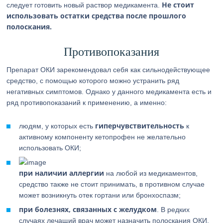
Не стоит
следует готовить новый раствор медикамента.
использовать остатки средства после прошлого
полоскания.
Противопоказания
Препарат ОКИ зарекомендовал себя как сильнодействующее
средство, с помощью которого можно устранить ряд
негативных симптомов. Однако у данного медикамента есть и
ряд противопоказаний к применению, а именно:
гиперчувствительность
людям, у которых есть
к
активному компоненту кетопрофен не желательно
использовать ОКИ;
при наличии аллергии
на любой из медикаментов,
средство также не стоит принимать, в противном случае
может возникнуть отек гортани или бронхоспазм;
при болезнях, связанных с желудком
. В редких
случаях лечащий врач может назначить полоскания ОКИ,