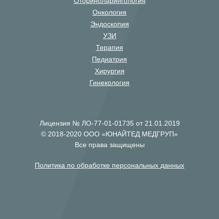
Оториноларингология
Онкология
Эндоскопия
УЗИ
Терапия
Педиатрия
Хирургия
Гинекология
Лицензия № ЛО-77-01-01735 от 21.01.2019
© 2018-2020 ООО «ЮНАЙТЕД МЕДГРУП»
Все права защищены
Политика по обработке персональных данных