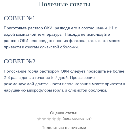
Полезные советы
СОВЕТ №1
Приготовьте раствор ОКИ, разводя его в соотношении 1:1 с
водой комнатной температуры. Никогда не используйте
раствор ОКИ непосредственно из флакона, так как это может
привести к ожогам слизистой оболочки.
СОВЕТ №2
Полоскание горла раствором ОКИ следует проводить не более
2-3 раз в день в течение 5-7 дней. Превышение
рекомендуемой длительности использования может привести к
нарушению микрофлоры горла и слизистой оболочки.
Оценка статьи:
(пока оценок нет)
Поделиться с друзьями: