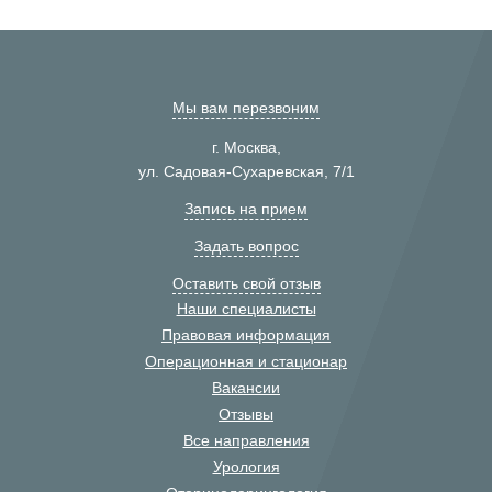
Мы вам перезвоним
г. Москва,
ул. Садовая-Сухаревская, 7/1
Запись на прием
Задать вопрос
Оставить свой отзыв
Наши специалисты
Правовая информация
Операционная и стационар
Вакансии
Отзывы
Все направления
Урология