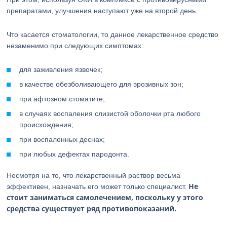
препаратами, улучшения наступают уже на второй день.
Что касается стоматологии, то данное лекарственное средство
незаменимо при следующих симптомах:
для заживления язвочек;
в качестве обезболивающего для эрозивных зон;
при афтозном стоматите;
в случаях воспаления слизистой оболочки рта любого
происхождения;
при воспаленных деснах;
при любых дефектах пародонта.
Несмотря на то, что лекарственный раствор весьма
Не
эффективен, назначать его может только специалист.
стоит заниматься самолечением, поскольку у этого
средства существует ряд противопоказаний.