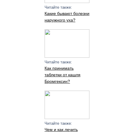
Читайте также:
Какие бывают болезни
наружного уха?
Читайте также:
Как принимать
таблетки от кашля
Бромгексин?
Читайте также:
Чем и как лечить