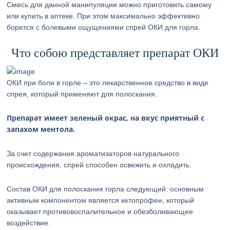
Смесь для данной манипуляции можно приготовить самому
или купить в аптеке. При этом максимально эффективно
борется с болевыми ощущениями спрей ОКИ для горла.
Что собою представляет препарат ОКИ
ОКИ при боли в горле – это лекарственное средство в виде
спрея, который применяют для полоскания.
Препарат имеет зеленый окрас, на вкус приятный с
запахом ментола.
За счет содержания ароматизаторов натурального
происхождения, спрей способен освежить и охладить.
Состав ОКИ для полоскания горла следующий: основным
активным компонентом является кетопрофен, который
оказывает противовоспалительное и обезболивающее
воздействие.