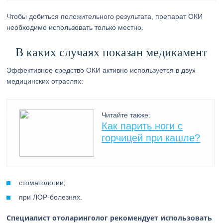
Чтобы добиться положительного результата, препарат ОКИ
необходимо использовать только местно.
В каких случаях показан медикамент
Эффективное средство ОКИ активно используется в двух
медицинских отраслях:
Читайте также:
Как парить ноги с
горчицей при кашле?
стоматологии;
при ЛОР-болезнях.
Специалист отоларинголог рекомендует использовать