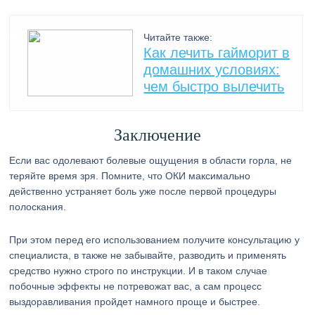
Читайте также:
Как лечить гайморит в
домашних условиях:
чем быстро вылечить
Заключение
Если вас одолевают болевые ощущения в области горла, не
теряйте время зря. Помните, что ОКИ максимально
действенно устраняет боль уже после первой процедуры
полоскания.
При этом перед его использованием получите консультацию у
специалиста, в также не забывайте, разводить и применять
средство нужно строго по инструкции. И в таком случае
побочные эффекты не потревожат вас, а сам процесс
выздоравливания пройдет намного проще и быстрее.