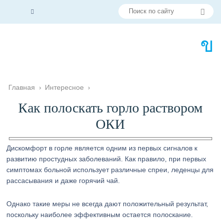
Главная
›
Интересное
›
Как полоскать горло раствором
ОКИ
Дискомфорт в горле является одним из первых сигналов к
развитию простудных заболеваний. Как правило, при первых
симптомах больной использует различные спреи, леденцы для
рассасывания и даже горячий чай.
Однако такие меры не всегда дают положительный результат,
поскольку наиболее эффективным остается полоскание.