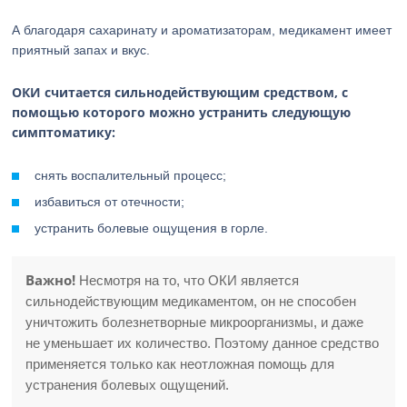
А благодаря сахаринату и ароматизаторам, медикамент имеет
приятный запах и вкус.
ОКИ считается сильнодействующим средством, с
помощью которого можно устранить следующую
симптоматику:
снять воспалительный процесс;
избавиться от отечности;
устранить болевые ощущения в горле.
Важно!
Несмотря на то, что ОКИ является
сильнодействующим медикаментом, он не способен
уничтожить болезнетворные микроорганизмы, и даже
не уменьшает их количество. Поэтому данное средство
применяется только как неотложная помощь для
устранения болевых ощущений.