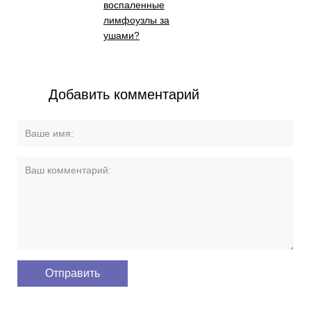
воспаленные
лимфоузлы за
ушами?
Добавить комментарий