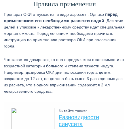
Правила применения
перед
Препарат ОКИ отпускается в виде аэрозоля. Однако
применением его необходимо развести водой
. Для этих
целей в упаковке к лекарственному средству идет специальная
мерная емкость. Перед лечением необходимо прочитать
инструкцию по применению раствора ОКИ при полоскании
горла.
Что касается дозировки, то она определяется в зависимости от
возрастной категории больного и степени тяжести недуга.
Например, дозировка ОКИ для полоскания горла детям,
возрастом до 12 лет, не должна быть выше 3 разведенных доз,
из расчета, что в одном впрыскивании содержится 2 мл
лекарственного средства.
Читайте также:
Разновидности
синусита