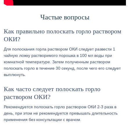
Частые вопросы
Как правильно полоскать горло раствором
ОКИ?
Для полоскания горла раствором ОКИ следует развести 1
чайную ложку растворимого порошка в 100 мл воды при
комнатной температуре. Затем полученным раствором
полоскать горло в течение 30 секунд, после чего его следует
выплюнуть.
Как часто следует полоскать горло
раствором ОКИ?
Рекомендуется полоскать горло раствором ОКИ 2-3 раза в
день, при этом не рекомендуется превышать длительность
применения без консультации с врачом.