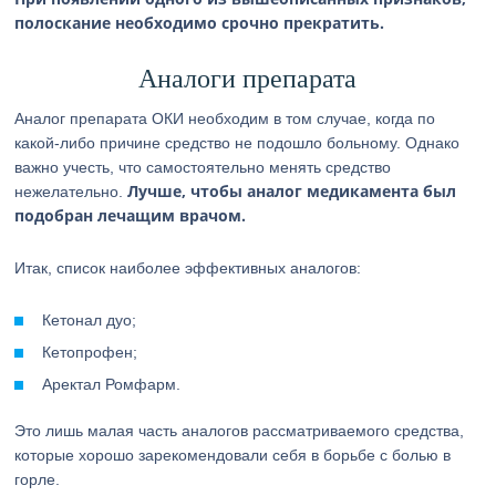
полоскание необходимо срочно прекратить.
Аналоги препарата
Аналог препарата ОКИ необходим в том случае, когда по
какой-либо причине средство не подошло больному. Однако
важно учесть, что самостоятельно менять средство
Лучше, чтобы аналог медикамента был
нежелательно.
подобран лечащим врачом.
Итак, список наиболее эффективных аналогов:
Кетонал дуо;
Кетопрофен;
Аректал Ромфарм.
Это лишь малая часть аналогов рассматриваемого средства,
которые хорошо зарекомендовали себя в борьбе с болью в
горле.