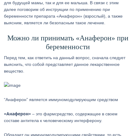
для будущей мамы, так и для ее малыша. В связи с этим
далее поговорим об инструкции по применению при
беременности препарата «Анаферон» (взрослый), а также
выясним, является ли безопасным такое лечение.
Можно ли принимать «Анаферон» при
беременности
Перед тем, как ответить на данный вопрос, сначала следует
выяснить, что собой представляет данное лекарственное
вещество.
“Анаферон” является иммуномодулирующим средством
«Анаферон»
– это фармсредство, содержащее в своем
составе антитела к человеческому интерферону.
Обладает он иммуномодулирующими свойствами, то есть