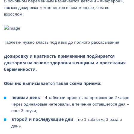
В основном беременным назначается детский «Анаферон»,
так как дозировка компонентов в нем меньше, чем во
взрослом.
Таблетки нужно класть под язык до полного рассасывания
Дозировку и кратность применения подбирается
доктором на основе здоровья женщины и протекания
беременности.
Обычно выписывается такая схема приема:
первый день
– 4 таблетки принять на протяжении 2 часов
через одинаковые интервалы, в течение оставшегося дня –
еще 3 штуки;
второй и последующие дни
– по 1 таблетке 3 раза в
день.