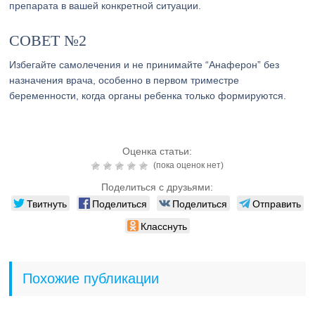
препарата в вашей конкретной ситуации.
СОВЕТ №2
Избегайте самолечения и не принимайте “Анаферон” без
назначения врача, особенно в первом триместре
беременности, когда органы ребенка только формируются.
Оценка статьи:
(пока оценок нет)
Поделиться с друзьями:
Твитнуть
Поделиться
Поделиться
Отправить
Класснуть
Похожие публикации