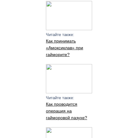
Читайте также:
Как принимать
«Амоксиклав» при
гайморите?
Читайте также:
Как проводится
операция на
гайморовой пазухе?