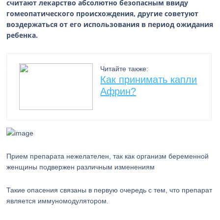
считают лекарство абсолютно безопасным ввиду
гомеопатического происхождения, другие советуют
воздержаться от его использования в период ожидания
ребенка.
Читайте также:
Как принимать капли
Африн?
Прием препарата нежелателен, так как организм беременной
женщины подвержен различным изменениям
Такие опасения связаны в первую очередь с тем, что препарат
является иммуномодулятором.