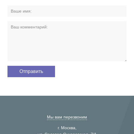
Мы вам перезвоним
г. Москва,