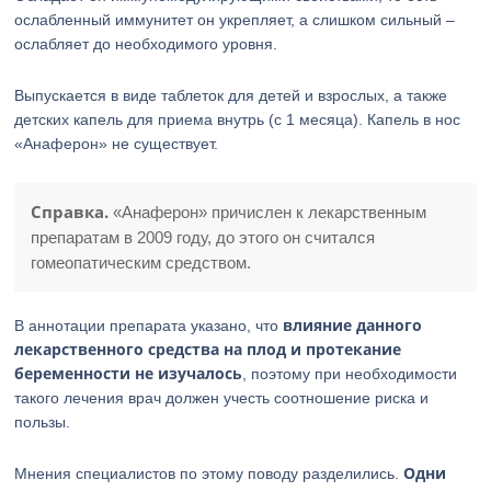
ослабленный иммунитет он укрепляет, а слишком сильный –
ослабляет до необходимого уровня.
Выпускается в виде таблеток для детей и взрослых, а также
детских капель для приема внутрь (с 1 месяца). Капель в нос
«Анаферон» не существует.
Справка.
«Анаферон» причислен к лекарственным
препаратам в 2009 году, до этого он считался
гомеопатическим средством.
влияние данного
В аннотации препарата указано, что
лекарственного средства на плод и протекание
беременности не изучалось
, поэтому при необходимости
такого лечения врач должен учесть соотношение риска и
пользы.
Одни
Мнения специалистов по этому поводу разделились.