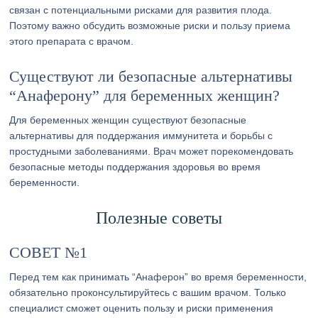
связан с потенциальными рисками для развития плода.
Поэтому важно обсудить возможные риски и пользу приема
этого препарата с врачом.
Существуют ли безопасные альтернативы
“Анаферону” для беременных женщин?
Для беременных женщин существуют безопасные
альтернативы для поддержания иммунитета и борьбы с
простудными заболеваниями. Врач может порекомендовать
безопасные методы поддержания здоровья во время
беременности.
Полезные советы
СОВЕТ №1
Перед тем как принимать “Анаферон” во время беременности,
обязательно проконсультируйтесь с вашим врачом. Только
специалист сможет оценить пользу и риски применения