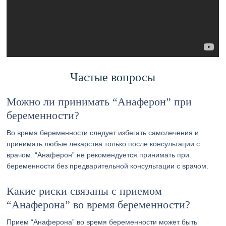
Частые вопросы
Можно ли принимать “Анаферон” при
беременности?
Во время беременности следует избегать самолечения и
принимать любые лекарства только после консультации с
врачом. “Анаферон” не рекомендуется принимать при
беременности без предварительной консультации с врачом.
Какие риски связаны с приемом
“Анаферона” во время беременности?
Прием “Анаферона” во время беременности может быть