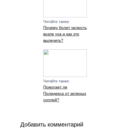
Читайте также:
Почему болит челюсть
возле уха и как это
вылечить?
Читайте также:
Помогает ли
Полидекса от зеленых
соплей?
Добавить комментарий