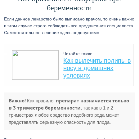
беременности
Если данное лекарство было выписано врачом, то очень важно
в этом случае строго соблюдать все предписания специалиста.
Самостоятельное лечение здесь недопустимо.
Читайте также:
Как вылечить полипы в
носу в домашних
условиях
Важно!
препарат назначается только
Как правило,
в 3 триместре беременности
, так как в 1 и 2
триместрах любое средство подобного рода может
представлять серьезную опасность для плода.