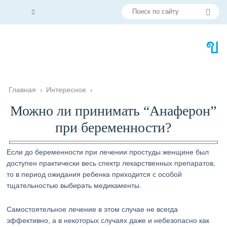
Главная
›
Интересное
›
Можно ли принимать “Анаферон”
при беременности?
Если до беременности при лечении простуды женщине был
доступен практически весь спектр лекарственных препаратов,
то в период ожидания ребенка приходится с особой
тщательностью выбирать медикаменты.
Самостоятельное лечение в этом случае не всегда
эффективно, а в некоторых случаях даже и небезопасно как