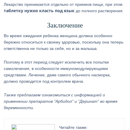
Лекарство принимается отдельно от приемов пищи, при этом
таблетку нужно класть под язык
до полного растворения.
Заключение
Во время ожидания ребенка женщина должна особенно
бережно относиться к своему здоровью, поскольку она теперь
ответственна не только за себя, но и за малыша.
Поэтому в этот период следует исключить все попытки
самолечения, в особенности иммуномодулирующими
средствами. Лечение, даже самого обычного насморка,
должно проводится под контролем врача.
Также предлагаем ознакомиться с информацией о
применении препаратов “Арбидол” и “Деринат” во время
беременности.
Читайте также: