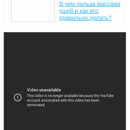
В чем польза массажа
ушей и как его
правильно делать?