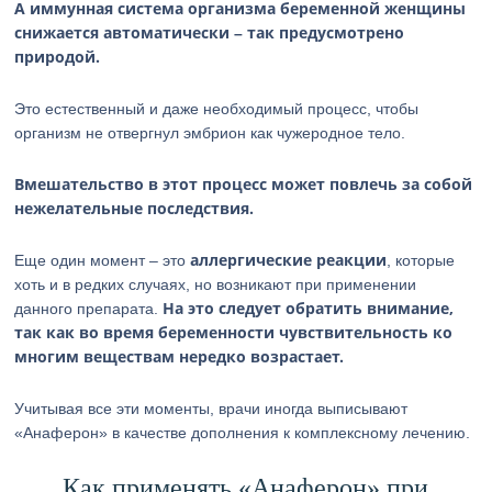
А иммунная система организма беременной женщины
снижается автоматически – так предусмотрено
природой.
Это естественный и даже необходимый процесс, чтобы
организм не отвергнул эмбрион как чужеродное тело.
Вмешательство в этот процесс может повлечь за собой
нежелательные последствия.
аллергические реакции
Еще один момент – это
, которые
хоть и в редких случаях, но возникают при применении
На это следует обратить внимание,
данного препарата.
так как во время беременности чувствительность ко
многим веществам нередко возрастает.
Учитывая все эти моменты, врачи иногда выписывают
«Анаферон» в качестве дополнения к комплексному лечению.
Как применять «Анаферон» при