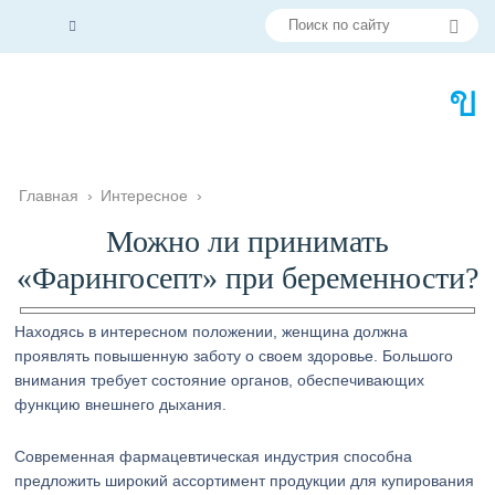
Главная
›
Интересное
›
Можно ли принимать
«Фарингосепт» при беременности?
Находясь в интересном положении, женщина должна
проявлять повышенную заботу о своем здоровье. Большого
внимания требует состояние органов, обеспечивающих
функцию внешнего дыхания.
Современная фармацевтическая индустрия способна
предложить широкий ассортимент продукции для купирования