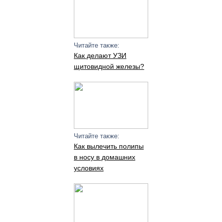
Читайте также:
Как делают УЗИ
щитовидной железы?
Читайте также:
Как вылечить полипы
в носу в домашних
условиях