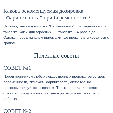
Какова рекомендуемая дозировка
“Фарингосепта” при беременности?
Рекомендуемая дозировка “Фарингосепта” при беременности
такая же, как и для взрослых – 1 таблетка 3-4 раза в день.
Однако, перед началом приема лучше проконсультироваться с
врачом.
Полезные советы
СОВЕТ №1
Перед принятием любых лекарственных препаратов во время
беременности, включая “Фарингосепт”, обязательно
проконсультируйтесь с врачом. Только специалист сможет
оценить пользу и потенциальные риски для вас и вашего
ребенка.
СОВЕТ №2