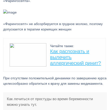
«Фарингосепта».
«Фарингосепт» не абсорбируется в грудное молоко, поэтому
допускается в терапии кормящих женщин
Читайте также:
Как распознать и
вылечить
аллергический ринит?
При отсутствии положительной динамики по завершению курса
целесообразно обратиться к врачу для замены медикамента.
Как лечиться от простуды во время беременности
можно узнать тут.