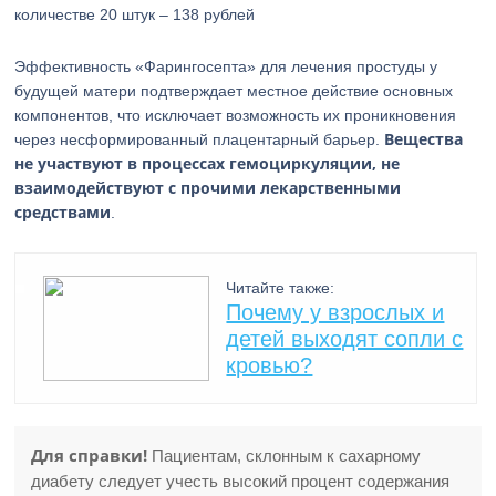
количестве 20 штук – 138 рублей
Эффективность «Фарингосепта» для лечения простуды у
будущей матери подтверждает местное действие основных
компонентов, что исключает возможность их проникновения
Вещества
через несформированный плацентарный барьер.
не участвуют в процессах гемоциркуляции, не
взаимодействуют с прочими лекарственными
средствами
.
Читайте также:
Почему у взрослых и
детей выходят сопли с
кровью?
Для справки!
Пациентам, склонным к сахарному
диабету следует учесть высокий процент содержания