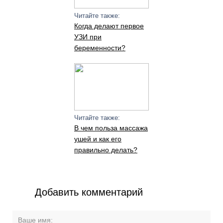
Читайте также:
Когда делают первое
УЗИ при
беременности?
Читайте также:
В чем польза массажа
ушей и как его
правильно делать?
Добавить комментарий