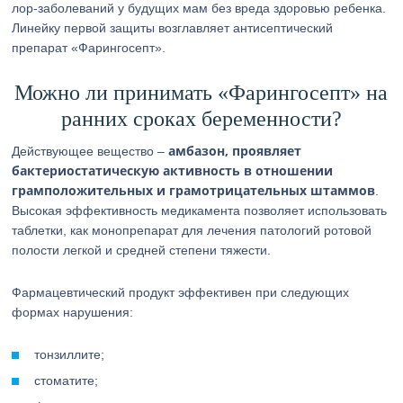
лор-заболеваний у будущих мам без вреда здоровью ребенка.
Линейку первой защиты возглавляет антисептический
препарат «Фарингосепт».
Можно ли принимать «Фарингосепт» на
ранних сроках беременности?
амбазон, проявляет
Действующее вещество –
бактериостатическую активность в отношении
грамположительных и грамотрицательных штаммов
.
Высокая эффективность медикамента позволяет использовать
таблетки, как монопрепарат для лечения патологий ротовой
полости легкой и средней степени тяжести.
Фармацевтический продукт эффективен при следующих
формах нарушения:
тонзиллите;
стоматите;