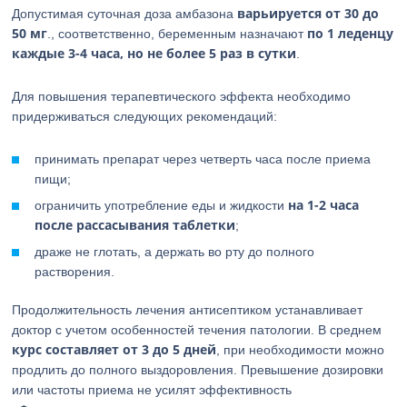
варьируется от 30 до
Допустимая суточная доза амбазона
50 мг
по 1 леденцу
., соответственно, беременным назначают
каждые 3-4 часа, но не более 5 раз в сутки
.
Для повышения терапевтического эффекта необходимо
придерживаться следующих рекомендаций:
принимать препарат через четверть часа после приема
пищи;
на 1-2 часа
ограничить употребление еды и жидкости
после рассасывания таблетки
;
драже не глотать, а держать во рту до полного
растворения.
Продолжительность лечения антисептиком устанавливает
доктор с учетом особенностей течения патологии. В среднем
курс составляет от 3 до 5 дней
, при необходимости можно
продлить до полного выздоровления. Превышение дозировки
или частоты приема не усилят эффективность