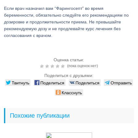
Если врач назначил вам “Фарингосепт” во время
беременности, обязательно следуйте его рекомендациям по
дозировке и продолжительности приема. Не превышайте
рекомендуемую дозу и не продлевайте курс лечения без
согласования с врачом.
Оценка статьи:
(пока оценок нет)
Поделиться с друзьями:
Твитнуть
Поделиться
Поделиться
Отправить
Класснуть
Похожие публикации