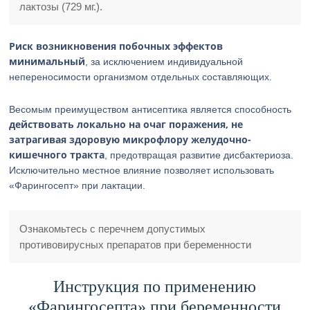
лактозы (729 мг.).
Риск возникновения побочных эффектов
минимальный
, за исключением индивидуальной
непереносимости организмом отдельных составляющих.
Весомым преимуществом антисептика является способность
действовать локально на очаг поражения, не
затрагивая здоровую микрофлору желудочно-
кишечного тракта
, предотвращая развитие дисбактериоза.
Исключительно местное влияние позволяет использовать
«Фарингосепт» при лактации.
Ознакомьтесь с перечнем допустимых
противовирусных препаратов при беременности
Инструкция по применению
«Фарингосепта» при беременности