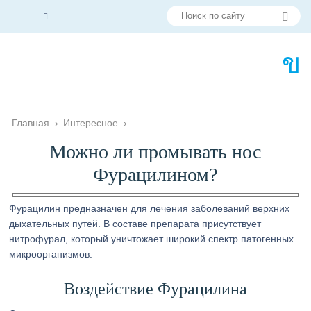
Главная
›
Интересное
›
Можно ли промывать нос
Фурацилином?
Фурацилин предназначен для лечения заболеваний верхних
дыхательных путей. В составе препарата присутствует
нитрофурал, который уничтожает широкий спектр патогенных
микроорганизмов.
Воздействие Фурацилина