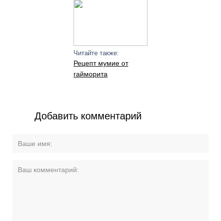
Читайте также:
Рецепт мумие от
гайморита
Добавить комментарий