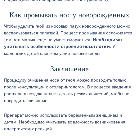
Как промывать нос у новорожденных
Чтобы удалить гной из носовых пазух новорожденного можно
воспользоваться пипеткой. Процесс промывания осложняется
Необходимо
тем, что малыш еще не умеет сморкаться.
учитывать особенности строения носоглотки.
У
маленьких детей слишком узкие носовые ходы.
Заключение
Процедуру очищения носа от гноя можно проводить только
после консультации с отоларингологом. В процессе введения
раствора в ноздрю нельзя делать резких движений, чтобы не
повредить слизистые.
Препарат можно использовать беременным женщинам и
детям. Необходимо учитывать возможность возникновения
аллергических реакций.