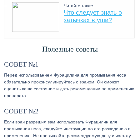
Читайте также:
Что следует знать о
затычках в уши?
Полезные советы
СОВЕТ №1
Перед использованием Фурацилина для промывания носа
обязательно проконсультируйтесь с врачом. Он сможет
оценить ваше состояние и дать рекомендации по применению
препарата.
СОВЕТ №2
Если врач разрешил вам использовать Фурацилин для
промывания носа, следуйте инструкции по его разведению и
применению. Не превышайте рекомендуемую дозу и частоту