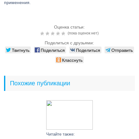
применения.
Оценка статьи:
(пока оценок нет)
Поделиться с друзьями:
Твитнуть
Поделиться
Поделиться
Отправить
Класснуть
Похожие публикации
Читайте также: