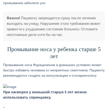
промывания заболело ухо.
Важно!
Пациенту запрещается сразу после лечения
выходить на улицу. Нарушение этого требования может
привести к ухудшению состояния больного. Отложите
неотложные дела хотя бы на час.
Промывание носа у ребенка старше 5
лет
Промывание носа Фурацилином в домашних условиях может
быстро избавить человека от неприятных симптомов. Пациенту
рекомендуется сходить на консультацию к отоларингологу.
При насморке у малышей старше 5 лет можно
использовать спринцовку.