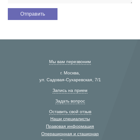
Мы вам перезвоним
г. Москва,
ул. Садовая-Сухаревская, 7/1
Запись на прием
Задать вопрос
Оставить свой отзыв
Наши специалисты
Правовая информация
Операционная и стационар