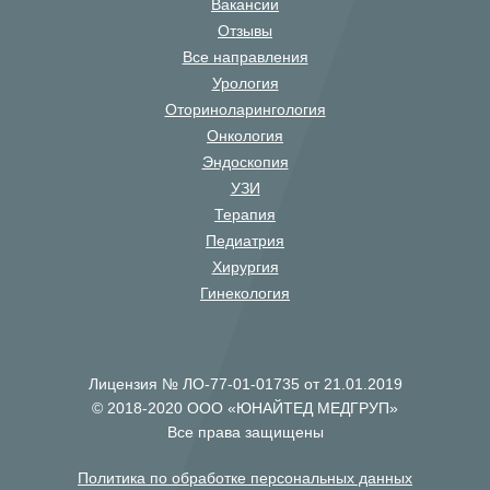
Вакансии
Отзывы
Все направления
Урология
Оториноларингология
Онкология
Эндоскопия
УЗИ
Терапия
Педиатрия
Хирургия
Гинекология
Лицензия № ЛО-77-01-01735 от 21.01.2019
© 2018-2020 ООО «ЮНАЙТЕД МЕДГРУП»
Все права защищены
Политика по обработке персональных данных