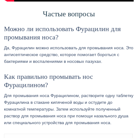
Частые вопросы
Можно ли использовать Фурацилин для
промывания носа?
Да, Фурацилин можно использовать для промывания носа. Это
антисептическое средство, которое помогает бороться с
бактериями и воспалениями в носовых пазухах.
Как правильно промывать нос
Фурацилином?
Для промывания носа Фурацилином, растворите одну таблетку
Фурацилина в стакане кипяченой воды и остудите до
комнатной температуры. Затем используйте полученный
раствор для промывания носа при помощи назального душа
или специального устройства для промывания носа.