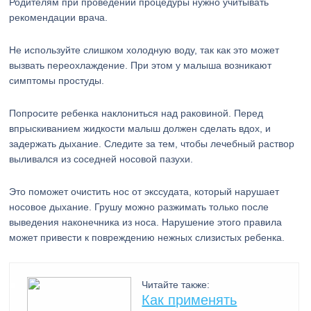
Родителям при проведении процедуры нужно учитывать
рекомендации врача.
Не используйте слишком холодную воду, так как это может
вызвать переохлаждение. При этом у малыша возникают
симптомы простуды.
Попросите ребенка наклониться над раковиной. Перед
впрыскиванием жидкости малыш должен сделать вдох, и
задержать дыхание. Следите за тем, чтобы лечебный раствор
выливался из соседней носовой пазухи.
Это поможет очистить нос от экссудата, который нарушает
носовое дыхание. Грушу можно разжимать только после
выведения наконечника из носа. Нарушение этого правила
может привести к повреждению нежных слизистых ребенка.
Читайте также:
Как применять