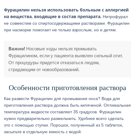
Фурацилин нельзя использовать больным с аллергией
на вещества, входящие в состав препарата.
Нитрофурал
не совместим со спиртосодержащими растворами. Фурацилин
при насморке помогает не только взрослым, но и детям.
Важно!
Носовые ходы нельзя промывать
Фурацилином, если у пациента выявлен сильный отит.
От процедуры придется отказаться людям,
страдающим от новообразований.
Особенности приготовления раствора
Как развести Фурацилин для промывания носа? Вода для
приготовления раствора должна быть кипяченой. Оптимальная
температура жидкости составляет 35 градусов. Фурацилин
нужно предварительно размельчить. Удобнее всего сделать
это с помощью ступки. Порошок, полученный из 5 таблеток,
засыпьте в отдельную емкость с водой.