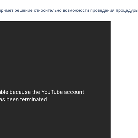
 примет решение относительно возможности проведения процедуры