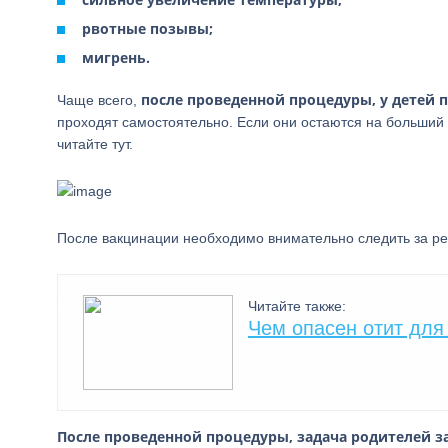
рвотные позывы;
мигрень.
после проведенной процедуры, у детей 
Чаще всего,
проходят самостоятельно. Если они остаются на больший 
читайте тут.
После вакцинации необходимо внимательно следить за ре
Читайте также:
Чем опасен отит для
После проведенной процедуры, задача родителей з