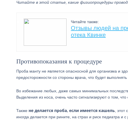
Читайте в этой статье, какие физиопроцедуры провод
Читайте также:
Отзывы людей на пре
отека Квинке
Противопоказания к процедуре
Проба манту не является опасносной для организма и здо
предосторожности со стороны врача, что будет выполнять 
Во избежание любых, даже самых минимальных последст
Выделения из носа, очень часто сигнализируют о том, что
не делается проба, если имеется кашель
Также
, этот
иногда делается при рините, на страх и риск педиатра и 