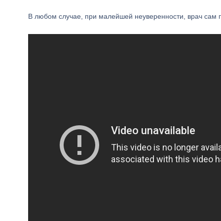
В любом случае, при малейшей неуверенности, врач сам