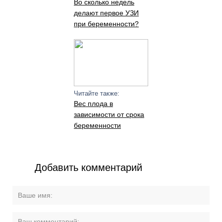
Во сколько недель
делают первое УЗИ
при беременности?
Читайте также:
Вес плода в
зависимости от срока
беременности
Добавить комментарий