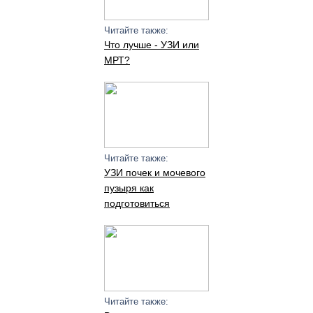
Читайте также:
Что лучше - УЗИ или
МРТ?
Читайте также:
УЗИ почек и мочевого
пузыря как
подготовиться
Читайте также: