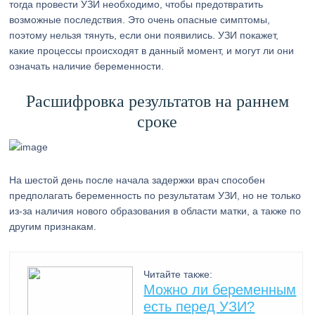
тогда провести УЗИ необходимо, чтобы предотвратить
возможные последствия. Это очень опасные симптомы,
поэтому нельзя тянуть, если они появились. УЗИ покажет,
какие процессы происходят в данный момент, и могут ли они
означать наличие беременности.
Расшифровка результатов на раннем
сроке
На шестой день после начала задержки врач способен
предполагать беременность по результатам УЗИ, но не только
из-за наличия нового образования в области матки, а также по
другим признакам.
Читайте также:
Можно ли беременным
есть перед УЗИ?