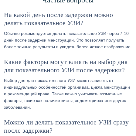
Частые вопросы
На какой день после задержки можно
делать показательное УЗИ?
Обычно рекомендуется делать показательное УЗИ через 7-10
дней после задержки менструации. Это позволяет получить
более точные результаты и увидеть более четкое изображение.
Какие факторы могут влиять на выбор дня
для показательного УЗИ после задержки?
Выбор дня для показательного УЗИ может зависеть от
индивидуальных особенностей организма, цикла менструации
и рекомендаций врача. Также важно учитывать возможные
факторы, такие как наличие кисты, эндометриоза или других
заболеваний.
Можно ли делать показательное УЗИ сразу
после задержки?