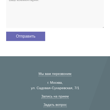
Мы вам перезвоним
г. Москва,
ул. Садовая-Сухаревская, 7/1
Запись на прием
Задать вопрос