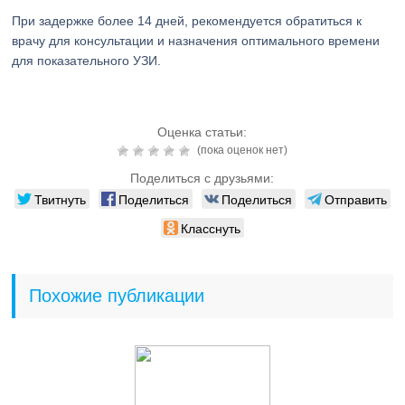
При задержке более 14 дней, рекомендуется обратиться к
врачу для консультации и назначения оптимального времени
для показательного УЗИ.
Оценка статьи:
(пока оценок нет)
Поделиться с друзьями:
Твитнуть
Поделиться
Поделиться
Отправить
Класснуть
Похожие публикации