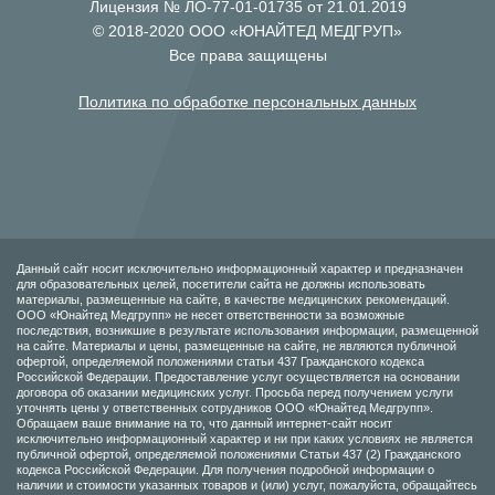
Лицензия № ЛО-77-01-01735 от 21.01.2019
© 2018-2020 ООО «ЮНАЙТЕД МЕДГРУП»
Все права защищены
Политика по обработке персональных данных
Данный сайт носит исключительно информационный характер и предназначен
для образовательных целей, посетители сайта не должны использовать
материалы, размещенные на сайте, в качестве медицинских рекомендаций.
ООО «Юнайтед Медгрупп» не несет ответственности за возможные
последствия, возникшие в результате использования информации, размещенной
на сайте. Материалы и цены, размещенные на сайте, не являются публичной
офертой, определяемой положениями статьи 437 Гражданского кодекса
Российской Федерации. Предоставление услуг осуществляется на основании
договора об оказании медицинских услуг. Просьба перед получением услуги
уточнять цены у ответственных сотрудников ООО «Юнайтед Медгрупп».
Обращаем ваше внимание на то, что данный интернет-сайт носит
исключительно информационный характер и ни при каких условиях не является
публичной офертой, определяемой положениями Статьи 437 (2) Гражданского
кодекса Российской Федерации. Для получения подробной информации о
наличии и стоимости указанных товаров и (или) услуг, пожалуйста, обращайтесь