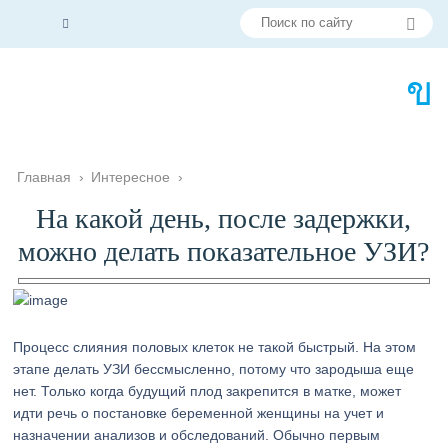
Главная
›
Интересное
›
На какой день, после задержки,
можно делать показательное УЗИ?
Процесс слияния половых клеток не такой быстрый. На этом
этапе делать УЗИ бессмысленно, потому что зародыша еще
нет. Только когда будущий плод закрепится в матке, может
идти речь о постановке беременной женщины на учет и
назначении анализов и обследований. Обычно первым