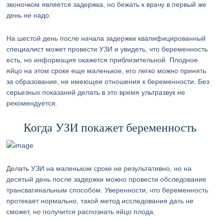
звоночком является задержка, но бежать к врачу в первый же
день не надо.
На шестой день после начала задержки квалифицированный
специалист может провести УЗИ и увидеть, что беременность
есть, но информация окажется приблизительной. Плодное
яйцо на этом сроке еще маленькое, его легко можно принять
за образование, не имеющее отношения к беременности. Без
серьезных показаний делать в это время ультразвук не
рекомендуется.
Когда УЗИ покажет беременность
Делать УЗИ на маленьком сроке не результативно, но на
десятый день после задержки можно провести обследование
трансвагинальным способом. Уверенности, что беременность
протекает нормально, такой метод исследования дать не
сможет, но получится распознать яйцо плода.