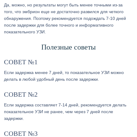
Да, можно, но результаты могут быть менее точными из-за
того, что эмбрион еще не достаточно развился для четкого
обнаружения. Поэтому рекомендуется подождать 7-10 дней
после задержки для более точного и информативного
показательного УЗИ.
Полезные советы
СОВЕТ №1
Если задержка менее 7 дней, то показательное УЗИ можно
делать в любой удобный день после задержки.
СОВЕТ №2
Если задержка составляет 7-14 дней, рекомендуется делать
показательное УЗИ не ранее, чем через 7 дней после
задержки.
СОВЕТ №3