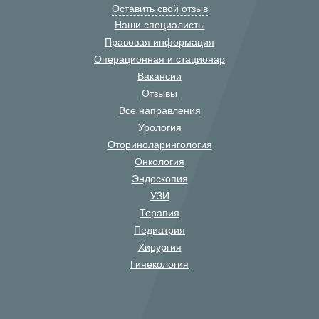
Оставить свой отзыв
Наши специалисты
Правовая информация
Операционная и стационар
Вакансии
Отзывы
Все направления
Урология
Оториноларингология
Онкология
Эндоскопия
УЗИ
Терапия
Педиатрия
Хирургия
Гинекология