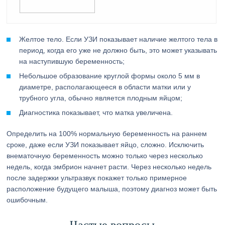
Желтое тело. Если УЗИ показывает наличие желтого тела в
период, когда его уже не должно быть, это может указывать
на наступившую беременность;
Небольшое образование круглой формы около 5 мм в
диаметре, располагающееся в области матки или у
трубного угла, обычно является плодным яйцом;
Диагностика показывает, что матка увеличена.
Определить на 100% нормальную беременность на раннем
сроке, даже если УЗИ показывает яйцо, сложно. Исключить
внематочную беременность можно только через несколько
недель, когда эмбрион начнет расти. Через несколько недель
после задержки ультразвук покажет только примерное
расположение будущего малыша, поэтому диагноз может быть
ошибочным.