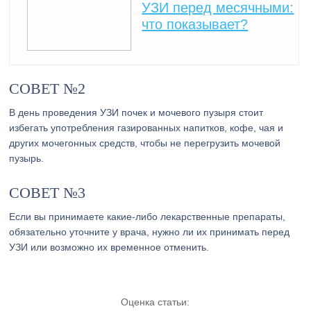
УЗИ перед месячными:
что показывает?
СОВЕТ №2
В день проведения УЗИ почек и мочевого пузыря стоит
избегать употребления газированных напитков, кофе, чая и
других мочегонных средств, чтобы не перегрузить мочевой
пузырь.
СОВЕТ №3
Если вы принимаете какие-либо лекарственные препараты,
обязательно уточните у врача, нужно ли их принимать перед
УЗИ или возможно их временное отменить.
Оценка статьи: