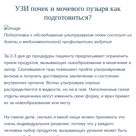
УЗИ почек и мочевого пузыря как
подготовиться?
Подготовка к обследованию ультразвуком почек состоит из
диеты и медикаментозной профилактики вздутия.
За 2-3 дня до процедуры пациенту предписывают ограничить
прием продуктов, вызывающих газообразование в кишечнике и
запор. Скопившиеся газы помешают пройти ультразвуковым
волнам и получить достоверное заключение о состоянии
внутренних органов. Волны ультразвука хорошо
распределяются в жидкости, но не в газе. Наполненные газом
отделы кишечника могут изменить свою форму, и врач примет
их за новообразование или кисту.
На самом деле, сколько и какой пищи можно принимать это
очень индивидуальное решение, потому что у каждого
человека набор продуктов, вызывающих урчание может быть