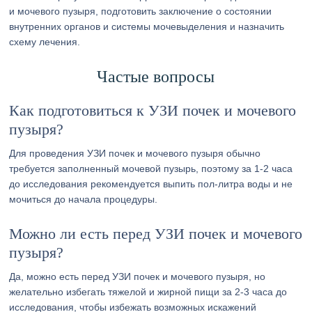
и мочевого пузыря, подготовить заключение о состоянии
внутренних органов и системы мочевыделения и назначить
схему лечения.
Частые вопросы
Как подготовиться к УЗИ почек и мочевого
пузыря?
Для проведения УЗИ почек и мочевого пузыря обычно
требуется заполненный мочевой пузырь, поэтому за 1-2 часа
до исследования рекомендуется выпить пол-литра воды и не
мочиться до начала процедуры.
Можно ли есть перед УЗИ почек и мочевого
пузыря?
Да, можно есть перед УЗИ почек и мочевого пузыря, но
желательно избегать тяжелой и жирной пищи за 2-3 часа до
исследования, чтобы избежать возможных искажений