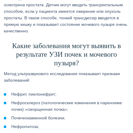
осмотрена простата. Датчик могут вводить трансректальным
способом, если у пациента имеется ожирение или опухоль
простаты. В таком способе, тонкий трансдюсер вводится в
прямую кишку и показывает состояние мочевого пузыря очень
качественно.
Какие заболевания могут выявить в
результате УЗИ почек и мочевого
пузыря?
Метод ультразвукового исследования показывает признаки
заболеваний:
Нефрит, пиелонефрит;
Нефросклероз (патологические изменения в паренхиме
почек) «сморщенная почка»;
Почечнокаменной болезни;
Нефропатоза;