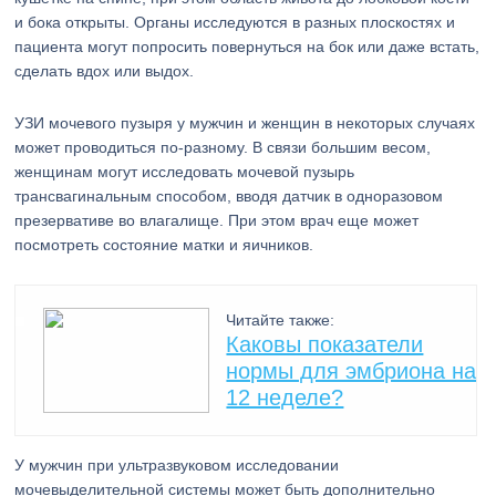
и бока открыты. Органы исследуются в разных плоскостях и
пациента могут попросить повернуться на бок или даже встать,
сделать вдох или выдох.
УЗИ мочевого пузыря у мужчин и женщин в некоторых случаях
может проводиться по-разному. В связи большим весом,
женщинам могут исследовать мочевой пузырь
трансвагинальным способом, вводя датчик в одноразовом
презервативе во влагалище. При этом врач еще может
посмотреть состояние матки и яичников.
Читайте также:
Каковы показатели
нормы для эмбриона на
12 неделе?
У мужчин при ультразвуковом исследовании
мочевыделительной системы может быть дополнительно