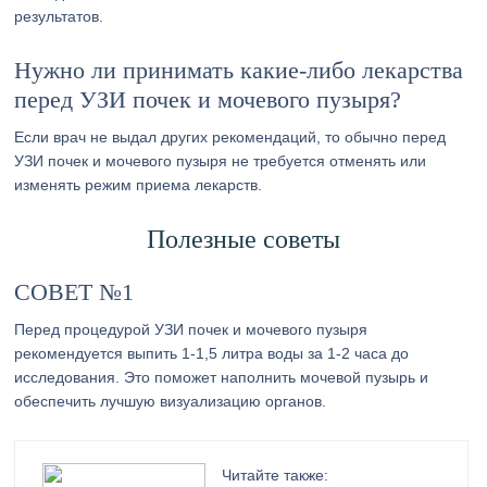
результатов.
Нужно ли принимать какие-либо лекарства
перед УЗИ почек и мочевого пузыря?
Если врач не выдал других рекомендаций, то обычно перед
УЗИ почек и мочевого пузыря не требуется отменять или
изменять режим приема лекарств.
Полезные советы
СОВЕТ №1
Перед процедурой УЗИ почек и мочевого пузыря
рекомендуется выпить 1-1,5 литра воды за 1-2 часа до
исследования. Это поможет наполнить мочевой пузырь и
обеспечить лучшую визуализацию органов.
Читайте также: