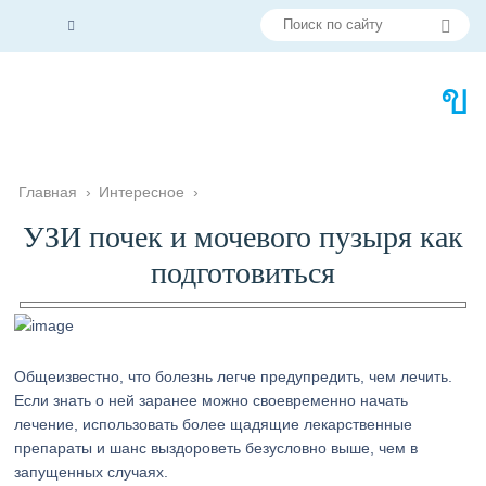
Главная
›
Интересное
›
УЗИ почек и мочевого пузыря как
подготовиться
Общеизвестно, что болезнь легче предупредить, чем лечить.
Если знать о ней заранее можно своевременно начать
лечение, использовать более щадящие лекарственные
препараты и шанс выздороветь безусловно выше, чем в
запущенных случаях.