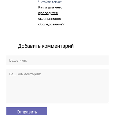
Читайте также:
Как и для чего
проводится
скрининговое
обследование?
Добавить комментарий