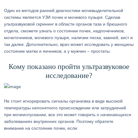
Один из методов ранней диагностики мочевыделительной
системы является УЗИ почек и мочевого пузыря. Сделав
ультразвуковой скрининг в области органов таза и брюшного
отдела, сможете узнать о состоянии почек, надпочечников,
мочеточников, мочевого пузыря, наличии песка, камней, кист и
так далее. Дополнительно, врач может исследовать у женщины
состояние матки и яичников, а у мужчин – простаты.
Кому показано пройти ультразвуковое
исследование?
Не стоит игнорировать сигналы организма в виде высокой
температуры непонятного происхождение или затруднений
при мочеиспускании, все это может говорить о начинающихся
заболеваниях внутренних органов. Поэтому обратите
внимание на состояние почек, если: