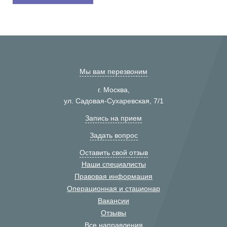
Мы вам перезвоним
г. Москва,
ул. Садовая-Сухаревская, 7/1
Запись на прием
Задать вопрос
Оставить свой отзыв
Наши специалисты
Правовая информация
Операционная и стационар
Вакансии
Отзывы
Все направления