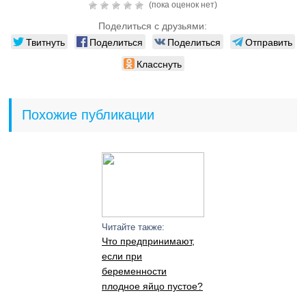
(пока оценок нет)
Поделиться с друзьями:
Твитнуть
Поделиться
Поделиться
Отправить
Класснуть
Похожие публикации
Читайте также:
Что предпринимают,
если при
беременности
плодное яйцо пустое?