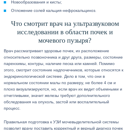
Новообразования и кисты;
Отложение солей кальция-нефрокальциноз.
Что смотрит врач на ультразвуковом
исследовании в области почек и
мочевого пузыря?
Врач рассматривает здоровье почек, их расположение
относительно позвоночника и друг друга, размеры, состояние
паренхимы, контуры, наличие песка или камней. Помимо
этого, смотрит состояние надпочечников, которые относятся к
эндокринологической системе. Дело в том, что они в
нормальном состоянии малы по размеру, не более 4 см и
плохо визуализируются, но, если врач их видит объемными и
отчетливыми, значит железы требуют дополнительного
обследования на опухоль, застой или воспалительный
процесс.
Правильная подготовка к УЗИ мочевыделительной системы
позволит врачу поставить корректный и верный диагноз почек