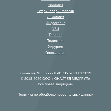
Урология
Оториноларингология
Онкология
Эндоскопия
УЗИ
Терапия
Педиатрия
Хирургия
Гинекология
Лицензия № ЛО-77-01-01735 от 21.01.2019
© 2018-2020 ООО «ЮНАЙТЕД МЕДГРУП»
Все права защищены
Политика по обработке персональных данных