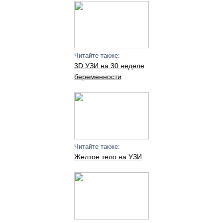
Читайте также:
3D УЗИ на 30 неделе
беременности
Читайте также:
Желтое тело на УЗИ