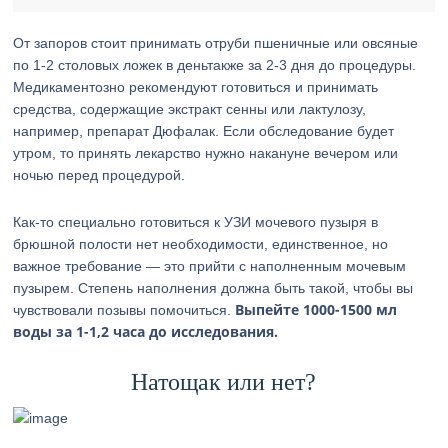
От запоров стоит принимать отруби пшеничные или овсяные
по 1-2 столовых ложек в деньтакже за 2-3 дня до процедуры.
Медикаментозно рекомендуют готовиться и принимать
средства, содержащие экстракт сенны или лактулозу,
например, препарат Дюфалак. Если обследование будет
утром, то принять лекарство нужно накануне вечером или
ночью перед процедурой.
Как-то специально готовиться к УЗИ мочевого пузыря в
брюшной полости нет необходимости, единственное, но
важное требование — это прийти с наполненным мочевым
пузырем. Степень наполнения должна быть такой, чтобы вы
Выпейте 1000-1500 мл
чувствовали позывы помочиться.
воды за 1-1,2 часа до исследования.
Натощак или нет?