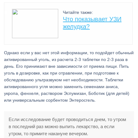
Читайте также:
Что показывает УЗИ
желудка?
Однако если у вас нет этой информации, то подойдет обычный
активированный уголь, из расчета 2-3 таблетки по 2-3 раза в
день. Его принимают вне зависимости от приема пищи. Пить
уголь в дозировке, как при отравлении, при подготовке к
обследованию ультразвуком нет необходимости. Таблетки
активированного угля можно заменить семенами аниса,
укропа, фенхеля, раствором Эспумизан, Боботик (для детей)
или универсальным сорбентом Энтеросгель.
Если исследование будет проводиться днем, то утром
в последний раз можно выпить лекарство, а если
утром, то примите накануне вечером.