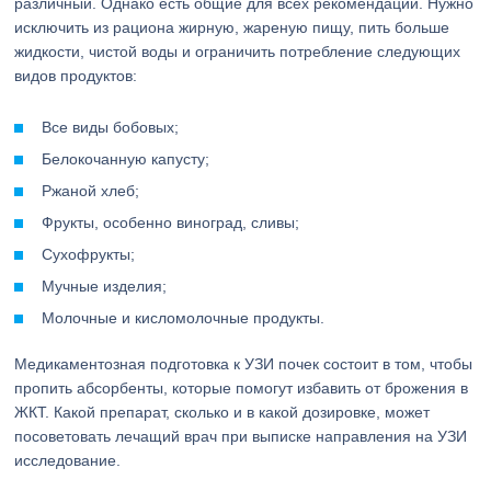
различный. Однако есть общие для всех рекомендации. Нужно
исключить из рациона жирную, жареную пищу, пить больше
жидкости, чистой воды и ограничить потребление следующих
видов продуктов:
Все виды бобовых;
Белокочанную капусту;
Ржаной хлеб;
Фрукты, особенно виноград, сливы;
Сухофрукты;
Мучные изделия;
Молочные и кисломолочные продукты.
Медикаментозная подготовка к УЗИ почек состоит в том, чтобы
пропить абсорбенты, которые помогут избавить от брожения в
ЖКТ. Какой препарат, сколько и в какой дозировке, может
посоветовать лечащий врач при выписке направления на УЗИ
исследование.