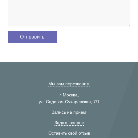
Мы вам перезвоним
г. Москва,
ул. Садовая-Сухаревская, 7/1
Запись на прием
Задать вопрос
Оставить свой отзыв