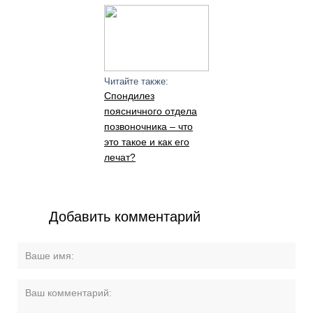
Читайте также:
Спондилез
поясничного отдела
позвоночника – что
это такое и как его
лечат?
Добавить комментарий