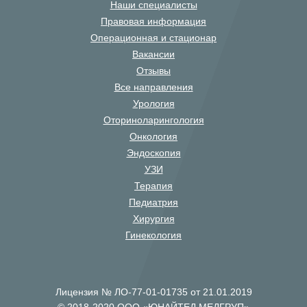
Наши специалисты
Правовая информация
Операционная и стационар
Вакансии
Отзывы
Все направления
Урология
Оториноларингология
Онкология
Эндоскопия
УЗИ
Терапия
Педиатрия
Хирургия
Гинекология
Лицензия № ЛО-77-01-01735 от 21.01.2019