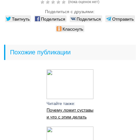
(пока оценок нет)
Поделиться с друзьями:
Твитнуть
Поделиться
Поделиться
Отправить
Класснуть
Похожие публикации
Читайте также:
Почему ломит суставы
и что с этим делать