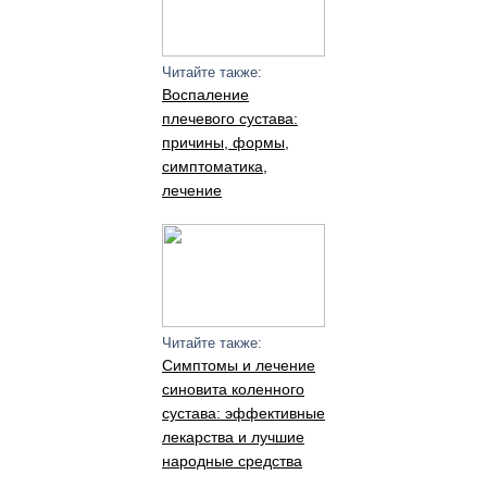
Читайте также:
Воспаление
плечевого сустава:
причины, формы,
симптоматика,
лечение
Читайте также:
Симптомы и лечение
синовита коленного
сустава: эффективные
лекарства и лучшие
народные средства