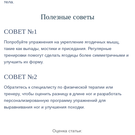
тела.
Полезные советы
СОВЕТ №1
Попробуйте упражнения на укрепление ягодичных мышц,
такие как выпады, мостики и приседания. Регулярные
тренировки помогут сделать ягодицы более симметричными и
улучшить их форму.
СОВЕТ №2
Обратитесь к специалисту по физической терапии или
тренеру, чтобы оценить разницу в длине ног и разработать
персонализированную программу упражнений для
выравнивания ног и улучшения походки.
Оценка статьи: