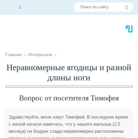
Главная
›
Интересное
›
Неравномерные ягодицы и разной
длины ноги
Вопрос от посетителя Тимофея
Здравствуйте, меня зовут Тимофей. В последнее время
с женой начали замечать, что у нашего малыша (2.5
месяца) на бедрах сзади неравномерно расположены