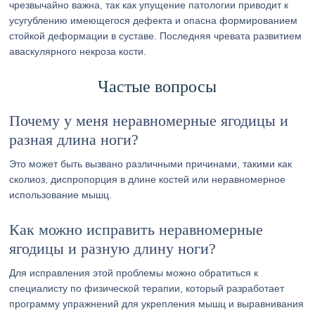
чрезвычайно важна, так как упущение патологии приводит к
усугублению имеющегося дефекта и опасна формированием
стойкой деформации в суставе. Последняя чревата развитием
аваскулярного некроза кости.
Частые вопросы
Почему у меня неравномерные ягодицы и
разная длина ноги?
Это может быть вызвано различными причинами, такими как
сколиоз, диспропорция в длине костей или неравномерное
использование мышц.
Как можно исправить неравномерные
ягодицы и разную длину ноги?
Для исправления этой проблемы можно обратиться к
специалисту по физической терапии, который разработает
программу упражнений для укрепления мышц и выравнивания