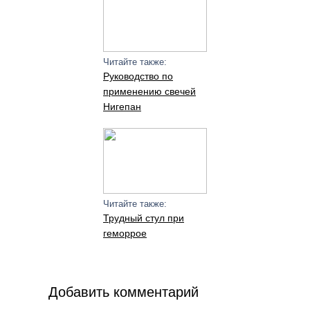
Читайте также:
Руководство по
применению свечей
Нигепан
Читайте также:
Трудный стул при
геморрое
Добавить комментарий