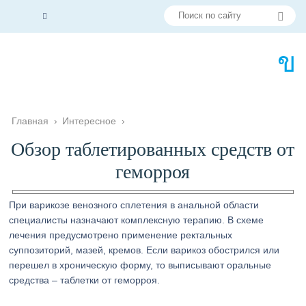
Главная
›
Интересное
›
Обзор таблетированных средств от
геморроя
При варикозе венозного сплетения в анальной области
специалисты назначают комплексную терапию. В схеме
лечения предусмотрено применение ректальных
суппозиторий, мазей, кремов. Если варикоз обострился или
перешел в хроническую форму, то выписывают оральные
средства – таблетки от геморроя.