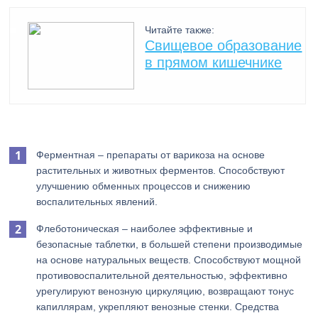
Читайте также:
Свищевое образование
в прямом кишечнике
Ферментная – препараты от варикоза на основе
растительных и животных ферментов. Способствуют
улучшению обменных процессов и снижению
воспалительных явлений.
Флеботоническая – наиболее эффективные и
безопасные таблетки, в большей степени производимые
на основе натуральных веществ. Способствуют мощной
противовоспалительной деятельностью, эффективно
урегулируют венозную циркуляцию, возвращают тонус
капиллярам, укрепляют венозные стенки. Средства