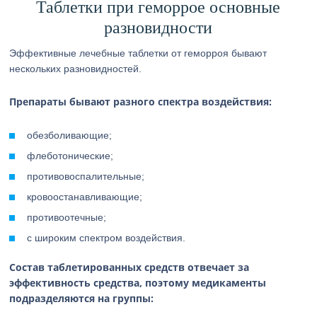
Таблетки при геморрое основные
разновидности
Эффективные лечебные таблетки от геморроя бывают
нескольких разновидностей.
Препараты бывают разного спектра воздействия:
обезболивающие;
флеботонические;
противовоспалительные;
кровоостанавливающие;
противоотечные;
с широким спектром воздействия.
Состав таблетированных средств отвечает за
эффективность средства, поэтому медикаменты
подразделяются на группы: