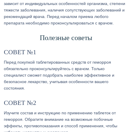
зависит от индивидуальных особенностей организма, степени
тяжести заболевания, наличия сопутствующих заболеваний и
рекомендаций врача. Перед началом приема любого
препарата необходимо проконсультироваться с врачом.
Полезные советы
СОВЕТ №1
Перед покупкой таблетированных средств от геморроя
обязательно проконсультируйтесь с врачом. Только
специалист сможет подобрать наиболее эффективное и
безопасное лекарство, учитывая особенности вашего
состояния.
СОВЕТ №2
Изучите состав и инструкцию по применению таблеток от
геморроя. Обратите внимание на возможные побочные
эффекты, противопоказания и способ применения, чтобы