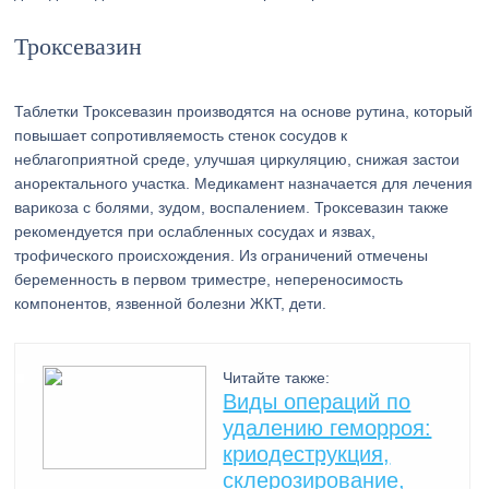
Троксевазин
Таблетки Троксевазин производятся на основе рутина, который
повышает сопротивляемость стенок сосудов к
неблагоприятной среде, улучшая циркуляцию, снижая застои
аноректального участка. Медикамент назначается для лечения
варикоза с болями, зудом, воспалением. Троксевазин также
рекомендуется при ослабленных сосудах и язвах,
трофического происхождения. Из ограничений отмечены
беременность в первом триместре, непереносимость
компонентов, язвенной болезни ЖКТ, дети.
Читайте также:
Виды операций по
удалению геморроя:
криодеструкция,
склерозирование,