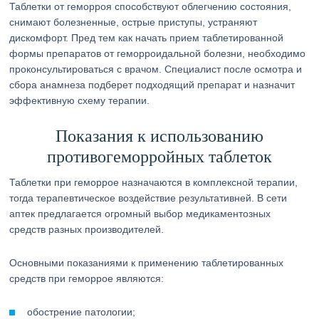
Таблетки от геморроя способствуют облегчению состояния,
снимают болезненные, острые приступы, устраняют
дискомфорт. Пред тем как начать прием таблетированной
формы препаратов от геморроидальной болезни, необходимо
проконсультироваться с врачом. Специалист после осмотра и
сбора анамнеза подберет подходящий препарат и назначит
эффективную схему терапии.
Показания к использованию
противогеморройных таблеток
Таблетки при геморрое назначаются в комплексной терапии,
тогда терапевтическое воздействие результативней. В сети
аптек предлагается огромный выбор медикаментозных
средств разных производителей.
Основными показаниями к применению таблетированных
средств при геморрое являются:
обострение патологии;