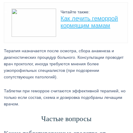
Читайте также:
Как лечить геморрой
кормящим мамам
Терапия назначается после осмотра, сбора анамнеза и
диагностических процедур больного. Консультации проводит
врач проктолог, иногда требуются мнения более
узкопрофильных специалистов (при подозрении
сопутствующих патологий).
Таблетки при геморрое считаются эффективной терапией, но
только если состав, схема и дозировка подобраны лечащим
врачом.
Частые вопросы