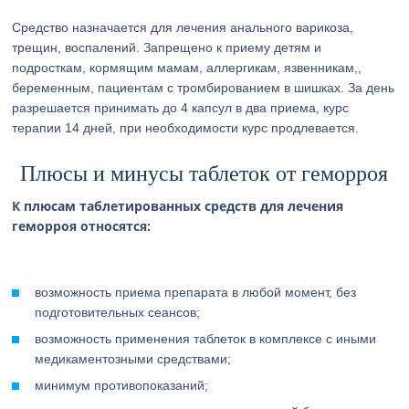
Средство назначается для лечения анального варикоза,
трещин, воспалений. Запрещено к приему детям и
подросткам, кормящим мамам, аллергикам, язвенникам,,
беременным, пациентам с тромбированием в шишках. За день
разрешается принимать до 4 капсул в два приема, курс
терапии 14 дней, при необходимости курс продлевается.
Плюсы и минусы таблеток от геморроя
К плюсам таблетированных средств для лечения
геморроя относятся:
возможность приема препарата в любой момент, без
подготовительных сеансов;
возможность применения таблеток в комплексе с иными
медикаментозными средствами;
минимум противопоказаний;