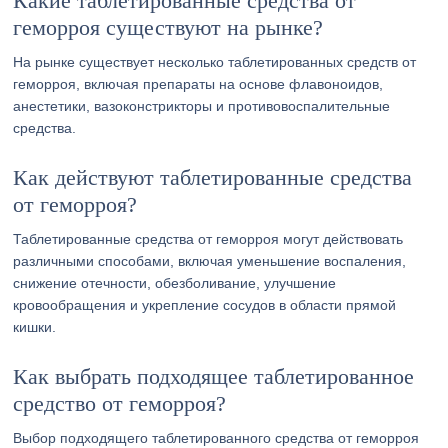
Какие таблетированные средства от
геморроя существуют на рынке?
На рынке существует несколько таблетированных средств от
геморроя, включая препараты на основе флавоноидов,
анестетики, вазоконстрикторы и противовоспалительные
средства.
Как действуют таблетированные средства
от геморроя?
Таблетированные средства от геморроя могут действовать
различными способами, включая уменьшение воспаления,
снижение отечности, обезболивание, улучшение
кровообращения и укрепление сосудов в области прямой
кишки.
Как выбрать подходящее таблетированное
средство от геморроя?
Выбор подходящего таблетированного средства от геморроя