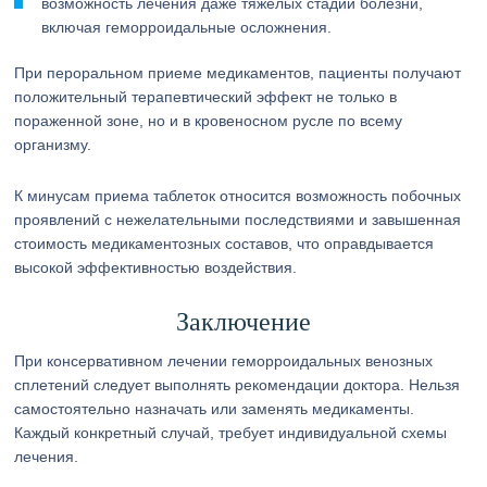
возможность лечения даже тяжелых стадий болезни,
включая геморроидальные осложнения.
При пероральном приеме медикаментов, пациенты получают
положительный терапевтический эффект не только в
пораженной зоне, но и в кровеносном русле по всему
организму.
К минусам приема таблеток относится возможность побочных
проявлений с нежелательными последствиями и завышенная
стоимость медикаментозных составов, что оправдывается
высокой эффективностью воздействия.
Заключение
При консервативном лечении геморроидальных венозных
сплетений следует выполнять рекомендации доктора. Нельзя
самостоятельно назначать или заменять медикаменты.
Каждый конкретный случай, требует индивидуальной схемы
лечения.