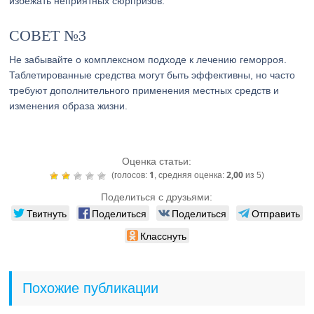
избежать неприятных сюрпризов.
СОВЕТ №3
Не забывайте о комплексном подходе к лечению геморроя.
Таблетированные средства могут быть эффективны, но часто
требуют дополнительного применения местных средств и
изменения образа жизни.
Оценка статьи:
1
2,00
(голосов:
, средняя оценка:
из 5)
Поделиться с друзьями:
Твитнуть
Поделиться
Поделиться
Отправить
Класснуть
Похожие публикации