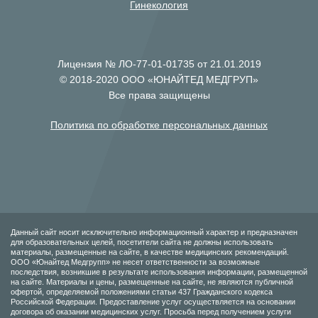
Гинекология
Лицензия № ЛО-77-01-01735 от 21.01.2019
© 2018-2020 ООО «ЮНАЙТЕД МЕДГРУП»
Все права защищены
Политика по обработке персональных данных
Данный сайт носит исключительно информационный характер и предназначен
для образовательных целей, посетители сайта не должны использовать
материалы, размещенные на сайте, в качестве медицинских рекомендаций.
ООО «Юнайтед Медгрупп» не несет ответственности за возможные
последствия, возникшие в результате использования информации, размещенной
на сайте. Материалы и цены, размещенные на сайте, не являются публичной
офертой, определяемой положениями статьи 437 Гражданского кодекса
Российской Федерации. Предоставление услуг осуществляется на основании
договора об оказании медицинских услуг. Просьба перед получением услуги