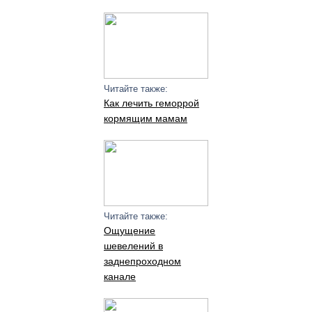
Читайте также:
Как лечить геморрой
кормящим мамам
Читайте также:
Ощущение
шевелений в
заднепроходном
канале