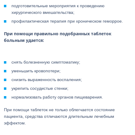
подготовительные мероприятия к проведению
хирургического вмешательства;
профилактическая терапия при хроническом геморрое.
При помощи правильно подобранных таблеток
больным удается:
снять болезненную симптоматику;
уменьшить кровопотери;
снизить выраженность воспаления;
укрепить сосудистые стенки;
нормализовать работу органов пищеварения.
При помощи таблеток не только облегчается состояние
пациента, средства отличаются длительным лечебным
эффектом.