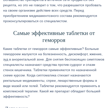
рецепта, но это не говорит о том, что разрешается пробовать
на своем организме действие всех средств. Перед
приобретением медикаментозного состава рекомендуется
проконсультироваться со специалистом.
Самые эффективные таблетки от
геморроя
Какие таблетки от геморроя самые эффективные? Больные
геморроем жалуются на болезненность, дискомфорт, жжение,
зуд в аноректальной зоне. Для снятия беспокоящих симптомов
специалисты назначают средства против судорог и спазм
стенок кишечника. Таблетки применяются по назначенной
схеме курсом. Когда сиптоматика стихает назначаются
ректальные медикаменты, спреи, лекарственные формы в
виде мазей или гелей. Таблетки рекомендуется применять в
комплексной терапии. Какой же препарат обладает большей
эффективность?