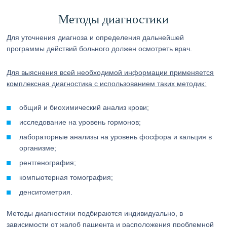
Методы диагностики
Для уточнения диагноза и определения дальнейшей
программы действий больного должен осмотреть врач.
Для выяснения всей необходимой информации применяется
комплексная диагностика с использованием таких методик:
общий и биохимический анализ крови;
исследование на уровень гормонов;
лабораторные анализы на уровень фосфора и кальция в
организме;
рентгенография;
компьютерная томография;
денситометрия.
Методы диагностики подбираются индивидуально, в
зависимости от жалоб пациента и расположения проблемной