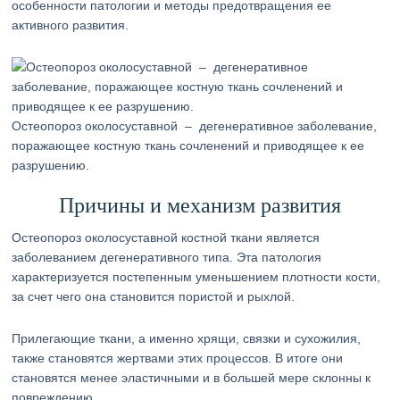
особенности патологии и методы предотвращения ее
активного развития.
Остеопороз околосуставной – дегенеративное заболевание,
поражающее костную ткань сочленений и приводящее к ее
разрушению.
Причины и механизм развития
Остеопороз околосуставной костной ткани является
заболеванием дегенеративного типа. Эта патология
характеризуется постепенным уменьшением плотности кости,
за счет чего она становится пористой и рыхлой.
Прилегающие ткани, а именно хрящи, связки и сухожилия,
также становятся жертвами этих процессов. В итоге они
становятся менее эластичными и в большей мере склонны к
повреждению.