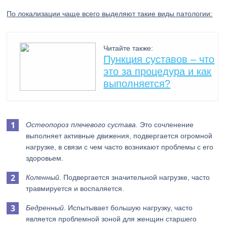
По локализации чаще всего выделяют такие виды патологии:
Читайте также:
Пункция суставов – что
это за процедура и как
выполняется?
Остеопороз плечевого сустава
. Это сочленение
выполняет активные движения, подвергается огромной
нагрузке, в связи с чем часто возникают проблемы с его
здоровьем.
Коленный
. Подвергается значительной нагрузке, часто
травмируется и воспаляется.
Бедренный
. Испытывает большую нагрузку, часто
является проблемной зоной для женщин старшего