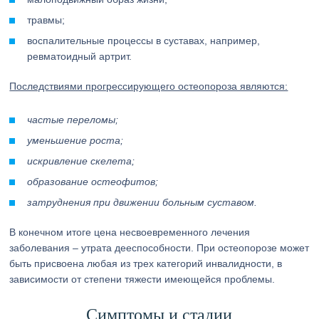
травмы;
воспалительные процессы в суставах, например,
ревматоидный артрит.
Последствиями прогрессирующего остеопороза являются:
частые переломы;
уменьшение роста;
искривление скелета;
образование остеофитов;
затруднения при движении больным суставом.
В конечном итоге цена несвоевременного лечения
заболевания – утрата дееспособности. При остеопорозе может
быть присвоена любая из трех категорий инвалидности, в
зависимости от степени тяжести имеющейся проблемы.
Симптомы и стадии