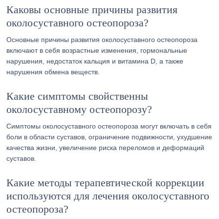
Каковы основные причины развития
околосуставного остеопороза?
Основные причины развития околосуставного остеопороза
включают в себя возрастные изменения, гормональные
нарушения, недостаток кальция и витамина D, а также
нарушения обмена веществ.
Какие симптомы свойственны
околосуставному остеопорозу?
Симптомы околосуставного остеопороза могут включать в себя
боли в области суставов, ограничение подвижности, ухудшение
качества жизни, увеличение риска переломов и деформаций
суставов.
Какие методы терапевтической коррекции
используются для лечения околосуставного
остеопороза?