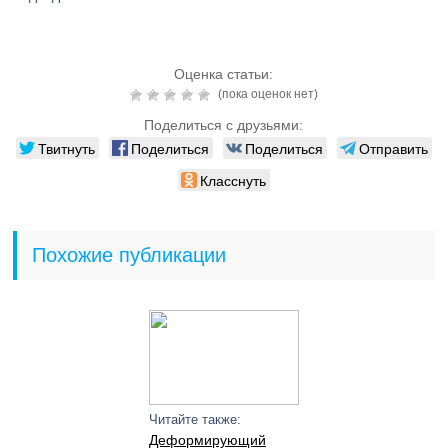
Оценка статьи:
(пока оценок нет)
Поделиться с друзьями:
Твитнуть
Поделиться
Поделиться
Отправить
Класснуть
Похожие публикации
Читайте также:
Деформирующий