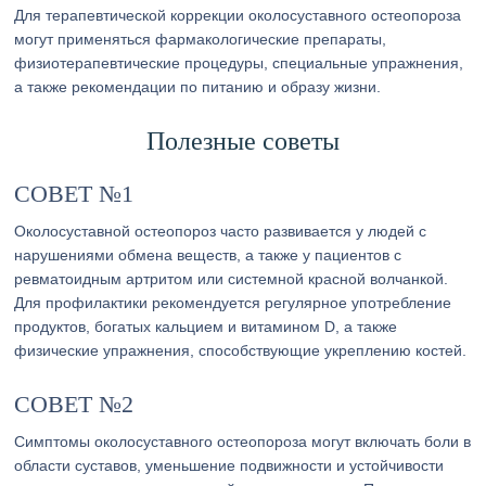
Для терапевтической коррекции околосуставного остеопороза
могут применяться фармакологические препараты,
физиотерапевтические процедуры, специальные упражнения,
а также рекомендации по питанию и образу жизни.
Полезные советы
СОВЕТ №1
Околосуставной остеопороз часто развивается у людей с
нарушениями обмена веществ, а также у пациентов с
ревматоидным артритом или системной красной волчанкой.
Для профилактики рекомендуется регулярное употребление
продуктов, богатых кальцием и витамином D, а также
физические упражнения, способствующие укреплению костей.
СОВЕТ №2
Симптомы околосуставного остеопороза могут включать боли в
области суставов, уменьшение подвижности и устойчивости