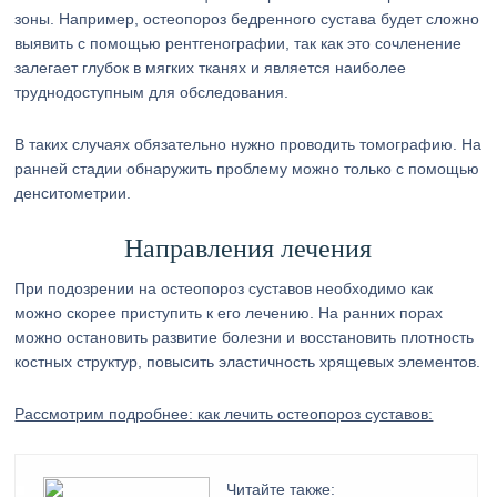
зоны. Например, остеопороз бедренного сустава будет сложно
выявить с помощью рентгенографии, так как это сочленение
залегает глубок в мягких тканях и является наиболее
труднодоступным для обследования.
В таких случаях обязательно нужно проводить томографию. На
ранней стадии обнаружить проблему можно только с помощью
денситометрии.
Направления лечения
При подозрении на остеопороз суставов необходимо как
можно скорее приступить к его лечению. На ранних порах
можно остановить развитие болезни и восстановить плотность
костных структур, повысить эластичность хрящевых элементов.
Рассмотрим подробнее: как лечить остеопороз суставов:
Читайте также: