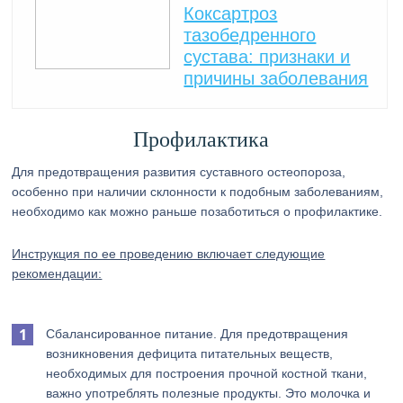
Коксартроз
тазобедренного
сустава: признаки и
причины заболевания
Профилактика
Для предотвращения развития суставного остеопороза,
особенно при наличии склонности к подобным заболеваниям,
необходимо как можно раньше позаботиться о профилактике.
Инструкция по ее проведению включает следующие
рекомендации:
Сбалансированное питание. Для предотвращения
возникновения дефицита питательных веществ,
необходимых для построения прочной костной ткани,
важно употреблять полезные продукты. Это молочка и