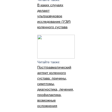
В каких случаях
делают
ультразвуковое
исследование (УЗИ)
коленного сустава
Читайте также:
Посттравматический
артрит коленного
сустава: причины,
симптомы,
диагностика, лечения,
профилактика,
возможные
осложнения