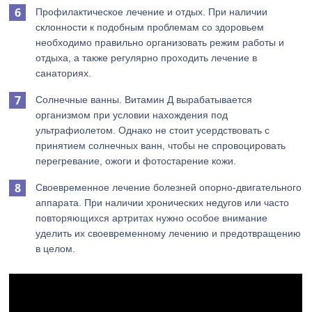
Профилактическое лечение и отдых. При наличии
склонности к подобным проблемам со здоровьем
необходимо правильно организовать режим работы и
отдыха, а также регулярно проходить лечение в
санаториях.
Солнечные ванны. Витамин Д вырабатывается
организмом при условии нахождения под
ультрафиолетом. Однако не стоит усердствовать с
принятием солнечных ванн, чтобы не спровоцировать
перегревание, ожоги и фотостарение кожи.
Своевременное лечение болезней опорно-двигательного
аппарата. При наличии хронических недугов или часто
повторяющихся артритах нужно особое внимание
уделить их своевременному лечению и предотвращению
в целом.