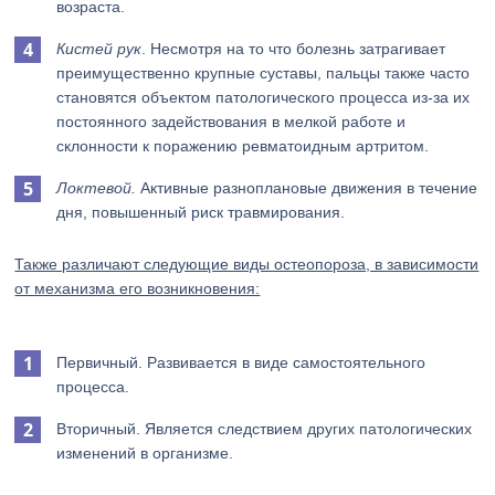
возраста.
Кистей рук
. Несмотря на то что болезнь затрагивает
преимущественно крупные суставы, пальцы также часто
становятся объектом патологического процесса из-за их
постоянного задействования в мелкой работе и
склонности к поражению ревматоидным артритом.
Локтевой.
Активные разноплановые движения в течение
дня, повышенный риск травмирования.
Также различают следующие виды остеопороза, в зависимости
от механизма его возникновения:
Первичный. Развивается в виде самостоятельного
процесса.
Вторичный. Является следствием других патологических
изменений в организме.