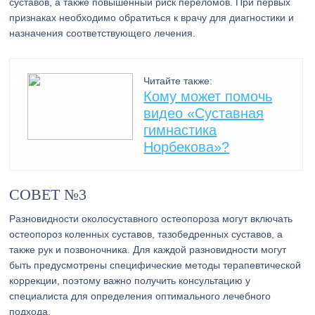
суставов, а также повышенный риск переломов. При первых
признаках необходимо обратиться к врачу для диагностики и
назначения соответствующего лечения.
Читайте также:
Кому может помочь
видео «Суставная
гимнастика
Норбекова»?
СОВЕТ №3
Разновидности околосуставного остеопороза могут включать
остеопороз коленных суставов, тазобедренных суставов, а
также рук и позвоночника. Для каждой разновидности могут
быть предусмотрены специфические методы терапевтической
коррекции, поэтому важно получить консультацию у
специалиста для определения оптимального лечебного
подхода.