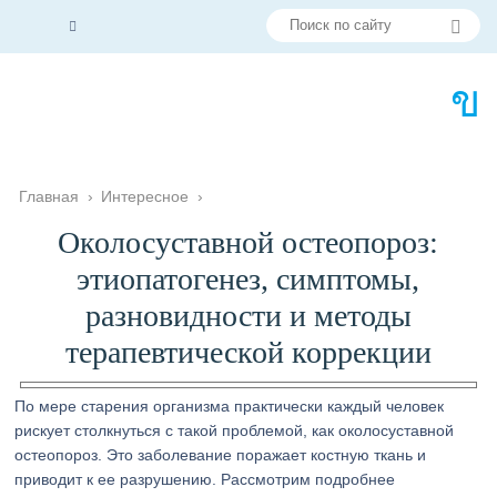
Главная
›
Интересное
›
Околосуставной остеопороз:
этиопатогенез, симптомы,
разновидности и методы
терапевтической коррекции
По мере старения организма практически каждый человек
рискует столкнуться с такой проблемой, как околосуставной
остеопороз. Это заболевание поражает костную ткань и
приводит к ее разрушению. Рассмотрим подробнее