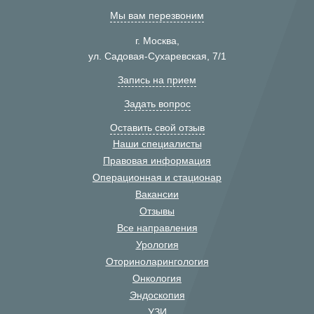
Мы вам перезвоним
г. Москва,
ул. Садовая-Сухаревская, 7/1
Запись на прием
Задать вопрос
Оставить свой отзыв
Наши специалисты
Правовая информация
Операционная и стационар
Вакансии
Отзывы
Все направления
Урология
Оториноларингология
Онкология
Эндоскопия
УЗИ