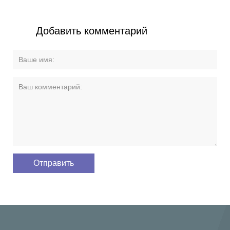
Добавить комментарий