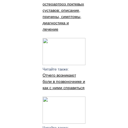
остеоартроз локтевых
суставов: описание,
причины, симптомы,
диагностика и
лечение
Читайте также:
Отчего возникают
боли в позвоночнике и
как с ними справиться
Читайте также: