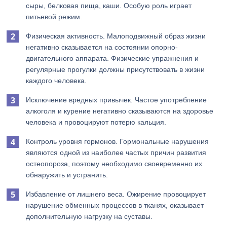
сыры, белковая пища, каши. Особую роль играет
питьевой режим.
Физическая активность. Малоподвижный образ жизни
негативно сказывается на состоянии опорно-
двигательного аппарата. Физические упражнения и
регулярные прогулки должны присутствовать в жизни
каждого человека.
Исключение вредных привычек. Частое употребление
алкоголя и курение негативно сказываются на здоровье
человека и провоцируют потерю кальция.
Контроль уровня гормонов. Гормональные нарушения
являются одной из наиболее частых причин развития
остеопороза, поэтому необходимо своевременно их
обнаружить и устранить.
Избавление от лишнего веса. Ожирение провоцирует
нарушение обменных процессов в тканях, оказывает
дополнительную нагрузку на суставы.