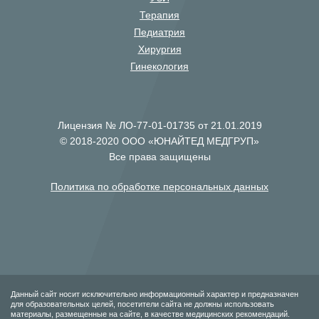
Терапия
Педиатрия
Хирургия
Гинекология
Лицензия № ЛО-77-01-01735 от 21.01.2019
© 2018-2020 ООО «ЮНАЙТЕД МЕДГРУП»
Все права защищены
Политика по обработке персональных данных
Данный сайт носит исключительно информационный характер и предназначен
для образовательных целей, посетители сайта не должны использовать
материалы, размещенные на сайте, в качестве медицинских рекомендаций.