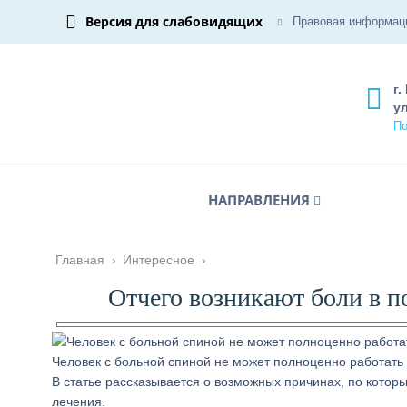
Версия для слабовидящих
Правовая информац
г.
ул
По
НАПРАВЛЕНИЯ
Главная
›
Интересное
›
Отчего возникают боли в п
Человек с больной спиной не может полноценно работать
В статье рассказывается о возможных причинах, по котор
лечения.