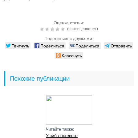
Оценка статьи:
(пока оценок нет)
Поделиться с друзьями:
Твитнуть
Поделиться
Поделиться
Отправить
Класснуть
Похожие публикации
Читайте также:
Ушиб локтевого