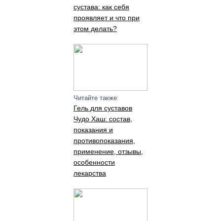
сустава: как себя
проявляет и что при
этом делать?
Читайте также:
Гель для суставов
Чудо Хаш: состав,
показания и
противопоказания,
применение, отзывы,
особенности
лекарства