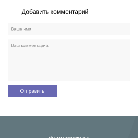
Добавить комментарий