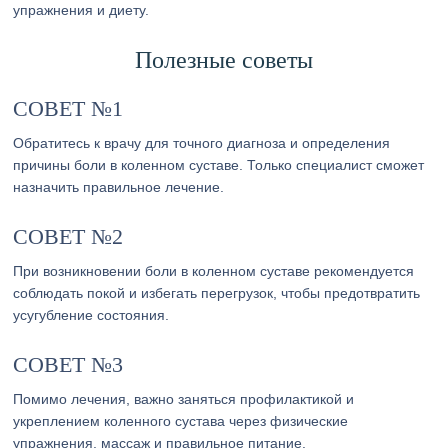
упражнения и диету.
Полезные советы
СОВЕТ №1
Обратитесь к врачу для точного диагноза и определения
причины боли в коленном суставе. Только специалист сможет
назначить правильное лечение.
СОВЕТ №2
При возникновении боли в коленном суставе рекомендуется
соблюдать покой и избегать перегрузок, чтобы предотвратить
усугубление состояния.
СОВЕТ №3
Помимо лечения, важно заняться профилактикой и
укреплением коленного сустава через физические
упражнения, массаж и правильное питание.