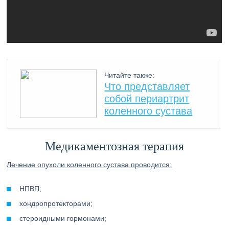
Читайте также:
Что представляет
собой периартрит
коленного сустава
Медикаментозная терапия
Лечение опухоли коленного сустава проводится:
НПВП;
хондропротекторами;
стероидными гормонами;