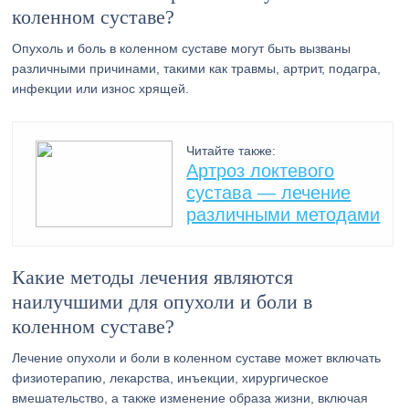
коленном суставе?
Опухоль и боль в коленном суставе могут быть вызваны
различными причинами, такими как травмы, артрит, подагра,
инфекции или износ хрящей.
Читайте также:
Артроз локтевого
сустава — лечение
различными методами
Какие методы лечения являются
наилучшими для опухоли и боли в
коленном суставе?
Лечение опухоли и боли в коленном суставе может включать
физиотерапию, лекарства, инъекции, хирургическое
вмешательство, а также изменение образа жизни, включая