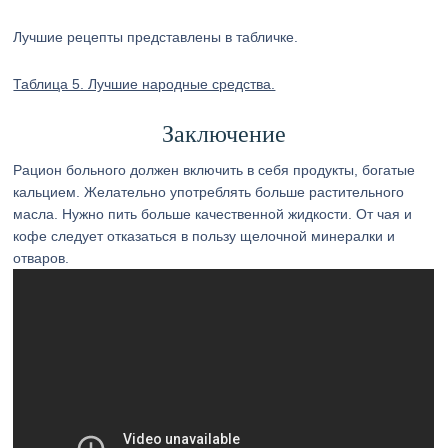
Лучшие рецепты представлены в табличке.
Таблица 5. Лучшие народные средства.
Заключение
Рацион больного должен включить в себя продукты, богатые
кальцием. Желательно употреблять больше растительного
масла. Нужно пить больше качественной жидкости. От чая и
кофе следует отказаться в пользу щелочной минералки и
отваров.