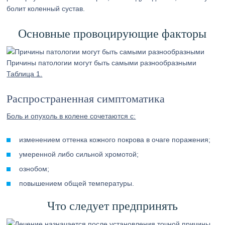
болит коленный сустав.
Основные провоцирующие факторы
Причины патологии могут быть самыми разнообразными
Таблица 1.
Распространенная симптоматика
Боль и опухоль в колене сочетаются с:
изменением оттенка кожного покрова в очаге поражения;
умеренной либо сильной хромотой;
ознобом;
повышением общей температуры.
Что следует предпринять