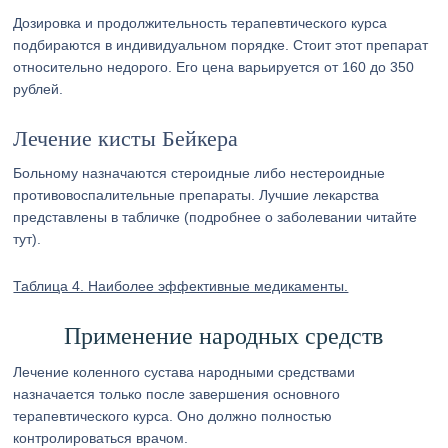
Дозировка и продолжительность терапевтического курса
подбираются в индивидуальном порядке. Стоит этот препарат
относительно недорого. Его цена варьируется от 160 до 350
рублей.
Лечение кисты Бейкера
Больному назначаются стероидные либо нестероидные
противовоспалительные препараты. Лучшие лекарства
представлены в табличке (подробнее о заболевании читайте
тут).
Таблица 4. Наиболее эффективные медикаменты.
Применение народных средств
Лечение коленного сустава народными средствами
назначается только после завершения основного
терапевтического курса. Оно должно полностью
контролироваться врачом.