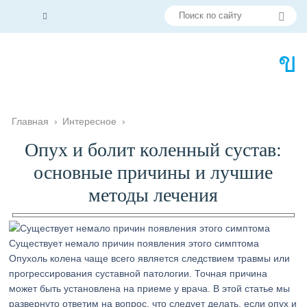
Главная
›
Интересное
›
Опух и болит коленный сустав:
основные причины и лучшие
методы лечения
Существует немало причин появления этого симптома
Опухоль колена чаще всего является следствием травмы или
прогрессирования суставной патологии. Точная причина
может быть установлена на приеме у врача. В этой статье мы
развернуто ответим на вопрос, что следует делать, если опух и