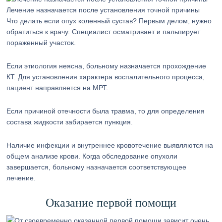
Лечение назначается после установления точной причины
Что делать если опух коленный сустав? Первым делом, нужно
обратиться к врачу. Специалист осматривает и пальпирует
пораженный участок.
Если этиология неясна, больному назначается прохождение
КТ. Для установления характера воспалительного процесса,
пациент направляется на МРТ.
Если причиной отечности была травма, то для определения
состава жидкости забирается пункция.
Наличие инфекции и внутреннее кровотечение выявляются на
общем анализе крови. Когда обследование опухоли
завершается, больному назначается соответствующее
лечение.
Оказание первой помощи