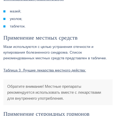
мазей;
уколов;
таблеток.
Применение местных средств
Мази используются с целью устранения отечности и
купирования болезненного синдрома. Список
рекомендованных местных средств представлен в табличке.
Таблица 3. Лучшие лекарства местного действа:
Обратите внимание! Местные препараты
рекомендуется использовать вместе с лекарствами
для внутреннего употребления.
Применение стероидных гормонов