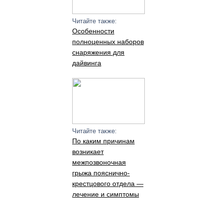
Читайте также:
Особенности
полноценных наборов
снаряжения для
дайвинга
Читайте также:
По каким причинам
возникает
межпозвоночная
грыжа пояснично-
крестцового отдела —
лечение и симптомы