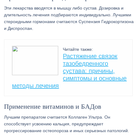
Эти лекарства вводятся в мышцу либо сустав. Дозировка и
длительность лечения подбираются индивидуально. Лучшими
стероидными гормонами считаются Суспензия Гидрокортизона
и Диспроспан.
Читайте также:
Растяжение связок
тазобедренного
сустава: причины,
симптомы и основные
методы лечения
Применение витаминов и БАДов
Лучшим препаратом считается Коллаген Ультра. Он
способствует усвоению кальция, предупреждает
прогрессирование остеопороза и иных серьезных патологий.