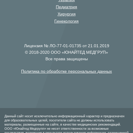
Педиатрия
Хирургия
Гинекология
Лицензия № ЛО-77-01-01735 от 21.01.2019
© 2018-2020 ООО «ЮНАЙТЕД МЕДГРУП»
Все права защищены
Политика по обработке персональных данных
Данный сайт носит исключительно информационный характер и предназначен
для образовательных целей, посетители сайта не должны использовать
материалы, размещенные на сайте, в качестве медицинских рекомендаций.
ООО «Юнайтед Медгрупп» не несет ответственности за возможные
последствия, возникшие в результате использования информации, размещенной