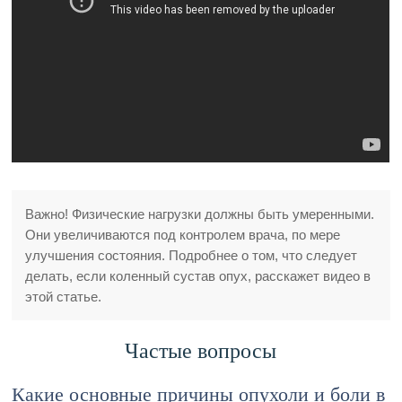
Важно! Физические нагрузки должны быть умеренными.
Они увеличиваются под контролем врача, по мере
улучшения состояния. Подробнее о том, что следует
делать, если коленный сустав опух, расскажет видео в
этой статье.
Частые вопросы
Какие основные причины опухоли и боли в