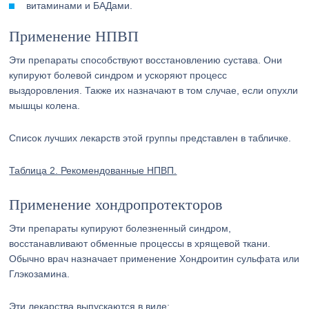
витаминами и БАДами.
Применение НПВП
Эти препараты способствуют восстановлению сустава. Они
купируют болевой синдром и ускоряют процесс
выздоровления. Также их назначают в том случае, если опухли
мышцы колена.
Список лучших лекарств этой группы представлен в табличке.
Таблица 2. Рекомендованные НПВП.
Применение хондропротекторов
Эти препараты купируют болезненный синдром,
восстанавливают обменные процессы в хрящевой ткани.
Обычно врач назначает применение Хондроитин сульфата или
Глэкозамина.
Эти лекарства выпускаются в виде: