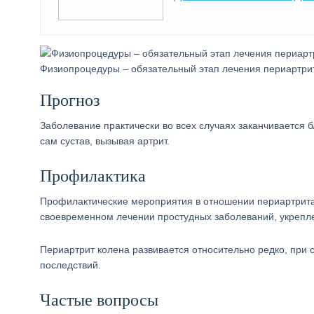
Физиопроцедуры – обязательный этап лечения периартри
Прогноз
Заболевание практически во всех случаях заканчивается 
сам сустав, вызывая артрит.
Профилактика
Профилактические мероприятия в отношении периартрита 
своевременном лечении простудных заболеваний, укрепле
Периартрит колена развивается относительно редко, при
последствий.
Частые вопросы