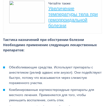
Читайте также:
Увеличение
температуры тела при
геморроидальной
болезни
Тактика назначений при обострении болезни
Необходимо применение следующих лекарственных
препаратов:
Обезболивающие средства. Используют препараты с
анестетиком (релиф адванс или анузол). Они подействуют
быстро, потому что всасываются через слизистую
пораженного участка.
Комбинированные кортикостероидные препараты для
местного лечения. Применяются для того, чтобы
уменьшить воспаление, снять отек.