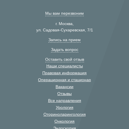
Мы вам перезвоним
г. Москва,
ул. Садовая-Сухаревская, 7/1
Запись на прием
Задать вопрос
Оставить свой отзыв
Наши специалисты
Правовая информация
Операционная и стационар
Вакансии
Отзывы
Все направления
Урология
Оториноларингология
Онкология
Эндоскопия