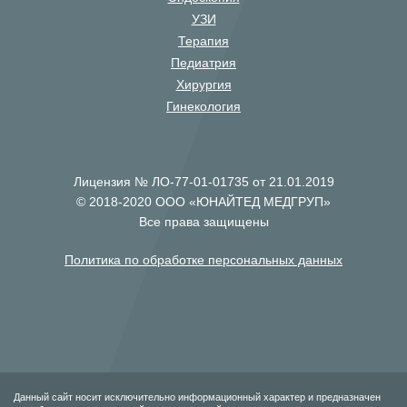
УЗИ
Терапия
Педиатрия
Хирургия
Гинекология
Лицензия № ЛО-77-01-01735 от 21.01.2019
© 2018-2020 ООО «ЮНАЙТЕД МЕДГРУП»
Все права защищены
Политика по обработке персональных данных
Данный сайт носит исключительно информационный характер и предназначен