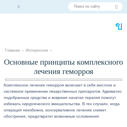
Главная
›
Интересное
›
Основные принципы комплексного
лечения геморроя
Комплексное лечение геморроя включает в себя местное и
системное применение лекарственных препаратов. Адекватно
подобранные средства и вовремя начатая терапия помогут
избежать хирургического вмешательства. В тех случаях, когда
операция неизбежна, консервативное лечение снимет
обострения, предотвратит возможные осложнения.