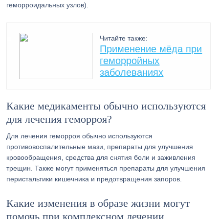
геморроидальных узлов).
Читайте также:
Применение мёда при
геморройных
заболеваниях
Какие медикаменты обычно используются
для лечения геморроя?
Для лечения геморроя обычно используются
противовоспалительные мази, препараты для улучшения
кровообращения, средства для снятия боли и заживления
трещин. Также могут применяться препараты для улучшения
перистальтики кишечника и предотвращения запоров.
Какие изменения в образе жизни могут
помочь при комплексном лечении