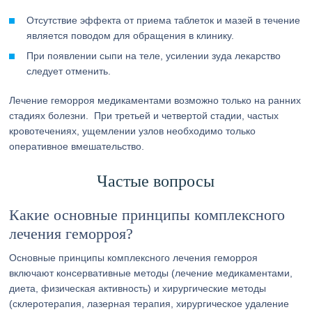
Отсутствие эффекта от приема таблеток и мазей в течение н
является поводом для обращения в клинику.
При появлении сыпи на теле, усилении зуда лекарство
следует отменить.
Лечение геморроя медикаментами возможно только на ранних
стадиях болезни. При третьей и четвертой стадии, частых
кровотечениях, ущемлении узлов необходимо только
оперативное вмешательство.
Частые вопросы
Какие основные принципы комплексного
лечения геморроя?
Основные принципы комплексного лечения геморроя
включают консервативные методы (лечение медикаментами,
диета, физическая активность) и хирургические методы
(склеротерапия, лазерная терапия, хирургическое удаление