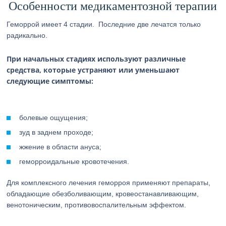
Особенности медикаментозной терапии
Геморрой имеет 4 стадии. Последние две лечатся только
радикально.
При начальных стадиях используют различные
средства, которые устраняют или уменьшают
следующие симптомы:
болевые ощущения;
зуд в заднем проходе;
жжение в области ануса;
геморроидальные кровотечения.
Для комплексного лечения геморроя применяют препараты,
обладающие обезболивающим, кровеостанавливающим,
венотоническим, противовоспалительным эффектом.