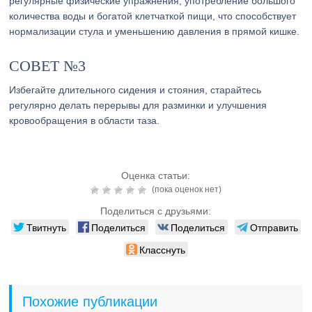
регулярные физические упражнения, употребление большого
количества воды и богатой клетчаткой пищи, что способствует
нормализации стула и уменьшению давления в прямой кишке.
СОВЕТ №3
Избегайте длительного сидения и стояния, старайтесь
регулярно делать перерывы для разминки и улучшения
кровообращения в области таза.
Оценка статьи:
(пока оценок нет)
Поделиться с друзьями:
Твитнуть
Поделиться
Поделиться
Отправить
Класснуть
Похожие публикации