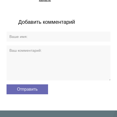
Добавить комментарий