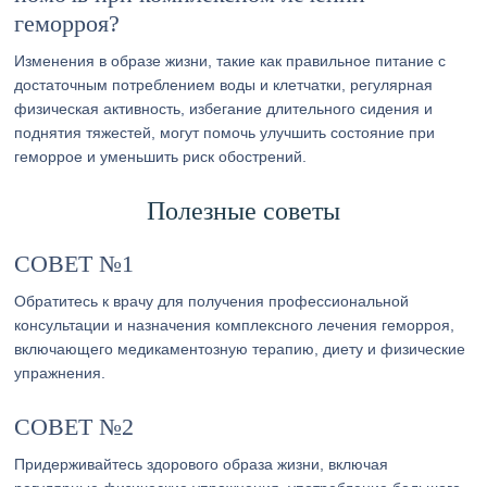
геморроя?
Изменения в образе жизни, такие как правильное питание с
достаточным потреблением воды и клетчатки, регулярная
физическая активность, избегание длительного сидения и
поднятия тяжестей, могут помочь улучшить состояние при
геморрое и уменьшить риск обострений.
Полезные советы
СОВЕТ №1
Обратитесь к врачу для получения профессиональной
консультации и назначения комплексного лечения геморроя,
включающего медикаментозную терапию, диету и физические
упражнения.
СОВЕТ №2
Придерживайтесь здорового образа жизни, включая