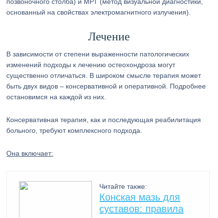
позвоночного столба) и МРТ (метод визуальной диагностики,
основанный на свойствах электромагнитного излучения).
Лечение
В зависимости от степени выраженности патологических
изменений подходы к лечению остеохондроза могут
существенно отличаться. В широком смысле терапия может
быть двух видов – консервативной и оперативной. Подробнее
остановимся на каждой из них.
Консервативная терапия, как и последующая реабилитация
больного, требуют комплексного подхода.
Она включает:
Читайте также:
Конская мазь для
суставов: правила