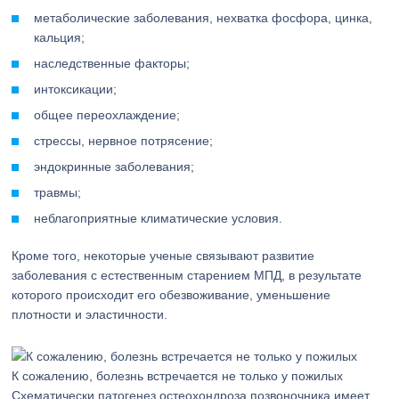
метаболические заболевания, нехватка фосфора, цинка,
кальция;
наследственные факторы;
интоксикации;
общее переохлаждение;
стрессы, нервное потрясение;
эндокринные заболевания;
травмы;
неблагоприятные климатические условия.
Кроме того, некоторые ученые связывают развитие
заболевания с естественным старением МПД, в результате
которого происходит его обезвоживание, уменьшение
плотности и эластичности.
К сожалению, болезнь встречается не только у пожилых
Схематически патогенез остеохондроза позвоночника имеет