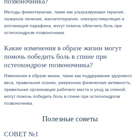
позвоночника?
Методы физиотерапии, такие как ультразвуковая терапия,
лазерное лечение, магнитотерапия, электростимуляция и
аппликация парафина, могут помочь облегчить боль при
остеохондрозе позвоночника.
Какие изменения в образе жизни могут
помочь победить боль в спине при
остеохондрозе позвоночника?
Изменения в образе жизни, такие как поддержание здорового
веса, правильная осанка, умеренная физическая активность,
правильная организация рабочего места и уход за спиной,
могут помочь победить боль в спине при остеохондрозе
позвоночника.
Полезные советы
СОВЕТ №1