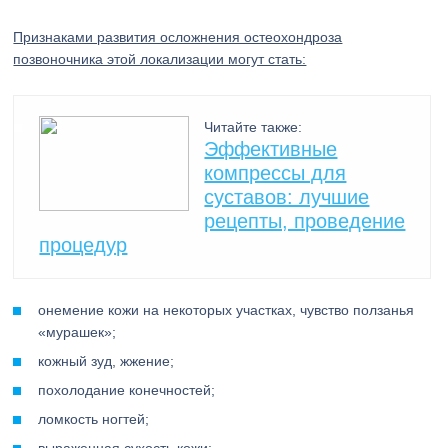
Признаками развития осложнения остеохондроза
позвоночника этой локализации могут стать:
Читайте также:
Эффективные
компрессы для
суставов: лучшие
рецепты, проведение
процедур
онемение кожи на некоторых участках, чувство ползанья
«мурашек»;
кожный зуд, жжение;
похолодание конечностей;
ломкость ногтей;