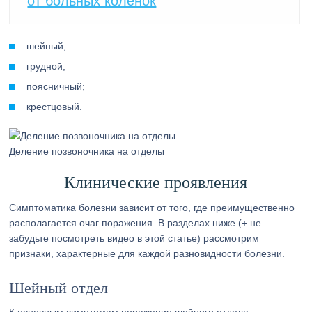
от больных коленок
шейный;
грудной;
поясничный;
крестцовый.
Деление позвоночника на отделы
Клинические проявления
Симптоматика болезни зависит от того, где преимущественно
располагается очаг поражения. В разделах ниже (+ не
забудьте посмотреть видео в этой статье) рассмотрим
признаки, характерные для каждой разновидности болезни.
Шейный отдел