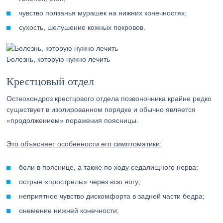
чувство ползанья мурашек на нижних конечностях;
сухость, шелушение кожных покровов.
Болезнь, которую нужно лечить
Крестцовый отдел
Остеохондроз крестцового отдела позвоночника крайне редко
существует в изолированном порядке и обычно является
«продолжением» поражения поясницы.
Это объясняет особенности его симптоматики:
боли в пояснице, а также по ходу седалищного нерва;
острые «прострелы» через всю ногу;
неприятное чувство дискомфорта в задней части бедра;
онемение нижней конечности;