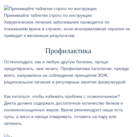
Принимайте таблетки строго по инструкции
Хирургическое лечение заболевания проводится по
показаниям врача в случаях, если консервативная терапия не
приводит к желаемым результатам
Профилактика
Остеохондроз, как и любую другую болезнь, проще
предотвратить, чем лечить. Профилактика патологии, прежде
всего, направлена на соблюдение принципов ЗОЖ,
рациональное питание и регулярные занятия физкультурой.
Как питаться, чтобы избежать проблем с позвоночником?
Диета должна содержать достаточное количество белков и
полиненасыщенных жиров. Врачи рекомендуют чаще есть
супы, а мясо и овощи отваривать, готовить на пару или
запекать.