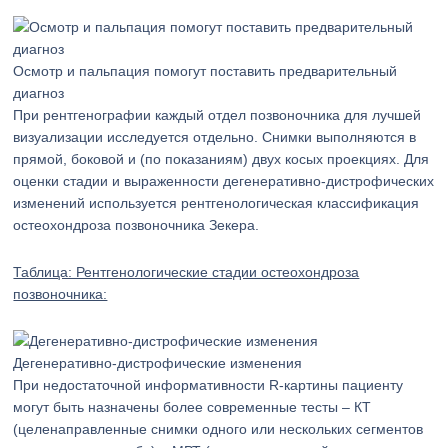
Осмотр и пальпация помогут поставить предварительный
диагноз
При рентгенографии каждый отдел позвоночника для лучшей
визуализации исследуется отдельно. Снимки выполняются в
прямой, боковой и (по показаниям) двух косых проекциях. Для
оценки стадии и выраженности дегенеративно-дистрофических
изменений используется рентгенологическая классификация
остеохондроза позвоночника Зекера.
Таблица: Рентгенологические стадии остеохондроза
позвоночника:
Дегенеративно-дистрофические изменения
При недостаточной информативности R-картины пациенту
могут быть назначены более современные тесты – КТ
(целенаправленные снимки одного или нескольких сегментов