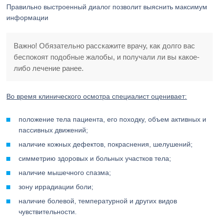
Правильно выстроенный диалог позволит выяснить максимум
информации
Важно! Обязательно расскажите врачу, как долго вас
беспокоят подобные жалобы, и получали ли вы какое-
либо лечение ранее.
Во время клинического осмотра специалист оценивает:
положение тела пациента, его походку, объем активных и
пассивных движений;
наличие кожных дефектов, покраснения, шелушений;
симметрию здоровых и больных участков тела;
наличие мышечного спазма;
зону иррадиации боли;
наличие болевой, температурной и других видов
чувствительности.