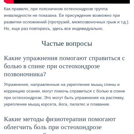
Как правило, при поясничном остеохондрозе группа
инвалидности не показана. Ее присуждение возможно при
развитии осложнений (протрузий, межпозвоночных грыж и т.д.).
Но, еще раз повторюсь, здесь все индивидуально.
Частые вопросы
Какие упражнения помогают справиться с
болью в спине при остеохондрозе
позвоночника?
Упражнения, направленные на укрепление мышц спины и
коррекцию осанки, могут помочь справиться с болью в спине
при остеохондрозе. Это могут быть упражнения на растяжку,
укрепление мышц корсета, йога, пилатес и плавание.
Какие методы физиотерапии помогают
облегчить боль при остеохондрозе