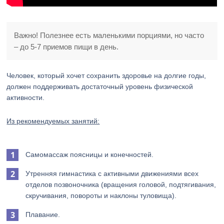
Важно! Полезнее есть маленькими порциями, но часто
– до 5-7 приемов пищи в день.
Человек, который хочет сохранить здоровье на долгие годы,
должен поддерживать достаточный уровень физической
активности.
Из рекомендуемых занятий:
Самомассаж поясницы и конечностей.
Утренняя гимнастика с активными движениями всех
отделов позвоночника (вращения головой, подтягивания,
скручивания, повороты и наклоны туловища).
Плавание.