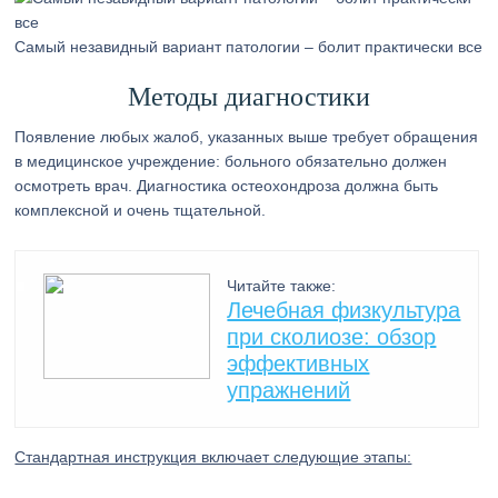
Самый незавидный вариант патологии – болит практически все
Методы диагностики
Появление любых жалоб, указанных выше требует обращения
в медицинское учреждение: больного обязательно должен
осмотреть врач. Диагностика остеохондроза должна быть
комплексной и очень тщательной.
Читайте также:
Лечебная физкультура
при сколиозе: обзор
эффективных
упражнений
Стандартная инструкция включает следующие этапы: