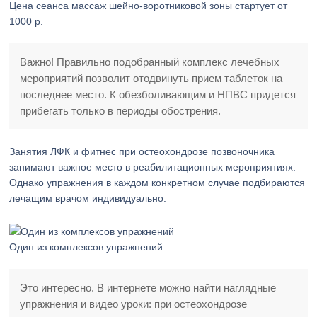
Цена сеанса массаж шейно-воротниковой зоны стартует от
1000 р.
Важно! Правильно подобранный комплекс лечебных
мероприятий позволит отодвинуть прием таблеток на
последнее место. К обезболивающим и НПВС придется
прибегать только в периоды обострения.
Занятия ЛФК и фитнес при остеохондрозе позвоночника
занимают важное место в реабилитационных мероприятиях.
Однако упражнения в каждом конкретном случае подбираются
лечащим врачом индивидуально.
Один из комплексов упражнений
Это интересно. В интернете можно найти наглядные
упражнения и видео уроки: при остеохондрозе