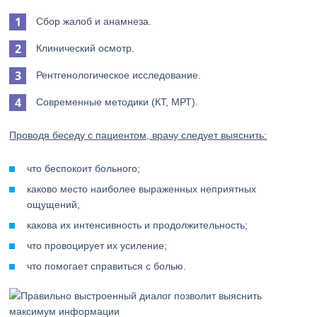
Сбор жалоб и анамнеза.
Клинический осмотр.
Рентгенологическое исследование.
Современные методики (КТ, МРТ).
Проводя беседу с пациентом, врачу следует выяснить:
что беспокоит больного;
каково место наиболее выраженных неприятных
ощущений;
какова их интенсивность и продолжительность;
что провоцирует их усиление;
что помогает справиться с болью.