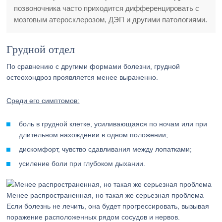
позвоночника часто приходится дифференцировать с
мозговым атеросклерозом, ДЭП и другими патологиями.
Грудной отдел
По сравнению с другими формами болезни, грудной
остеохондроз проявляется менее выраженно.
Среди его симптомов:
боль в грудной клетке, усиливающаяся по ночам или при
длительном нахождении в одном положении;
дискомфорт, чувство сдавливания между лопатками;
усиление боли при глубоком дыхании.
Менее распространенная, но такая же серьезная проблема
Если болезнь не лечить, она будет прогрессировать, вызывая
поражение расположенных рядом сосудов и нервов.