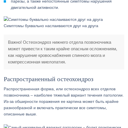
парезы, а также непостоянные симптомы нарушения
двигательной активности.
Симптомы буквально наслаиваются друг на друга
Важно! Остеохондроз нижнего отдела позвоночника
может привести к таким крайне опасным осложнениям,
как нарушение кровоснабжения спинного мозга и
компрессионная миелопатия.
Распространенный остеохондроз
Распространенная форма, или остеохондроз всех отделов
позвоночника – наиболее тяжелый вариант течения патологии.
Из-за обширности поражения ее картина может быть крайне
разнообразной и включать практически все симптомы,
описанные выше.