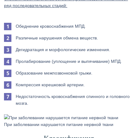
ряд последовательных стадий:
Обеднение кровоснабжения МПД.
Различные нарушения обмена веществ.
Дегидратация и морфологические изменения.
Пролабирование (уплощение и выпячивание) МПД.
Образование межпозвонковой грыжи.
Компрессия корешковой артерии.
Недостаточность кровоснабжения спинного и головного
мозга.
При заболевании нарушается питание нервной ткани