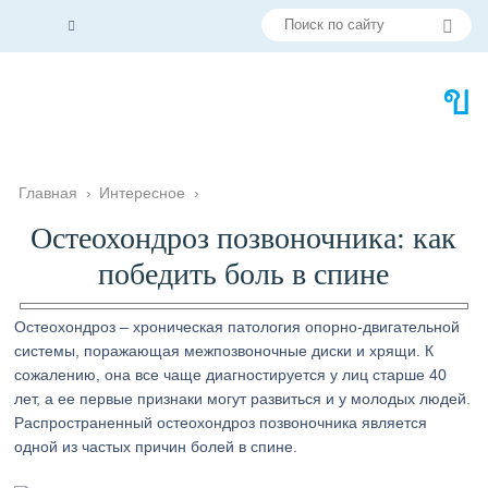
Главная
›
Интересное
›
Остеохондроз позвоночника: как
победить боль в спине
Остеохондроз – хроническая патология опорно-двигательной
системы, поражающая межпозвоночные диски и хрящи. К
сожалению, она все чаще диагностируется у лиц старше 40
лет, а ее первые признаки могут развиться и у молодых людей.
Распространенный остеохондроз позвоночника является
одной из частых причин болей в спине.