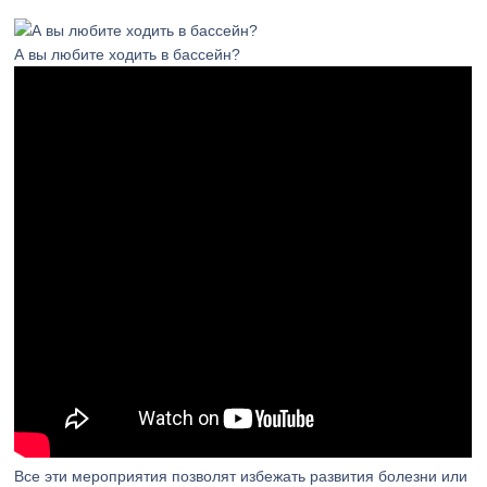
А вы любите ходить в бассейн?
Все эти мероприятия позволят избежать развития болезни или