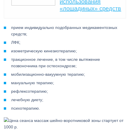
использования
«лошадиных» средств
прием индивидуально подобранных медикаментозных
средств;
ЛФК;
изометрическую кинезиотерапию;
тракционное лечение, в том числе вытяжение
позвоночника при остеохондрозе;
мобилизационно-вакуумную терапию;
мануальную терапию;
рефлексотерапию;
лечебную диету;
психотерапию.