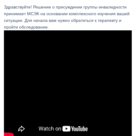
Здравствуйте! Решение о присуждении группы инвалидности
принимает МСЭК на основании комплексного изучения вашей
ситуации. Для начала вам нужно обратиться к терапевту и
пройти обследование.