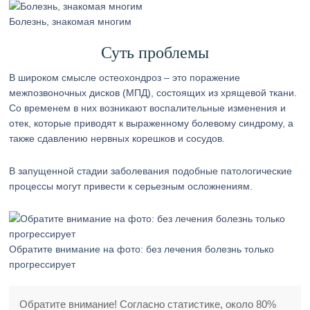
Болезнь, знакомая многим
Суть проблемы
В широком смысле остеохондроз – это поражение
межпозвоночных дисков (МПД), состоящих из хрящевой ткани.
Со временем в них возникают воспалительные изменения и
отек, которые приводят к выраженному болевому синдрому, а
также сдавлению нервных корешков и сосудов.
В запущенной стадии заболевания подобные патологические
процессы могут привести к серьезным осложнениям.
Обратите внимание на фото: без лечения болезнь только
прогрессирует
Обратите внимание! Согласно статистике, около 80%