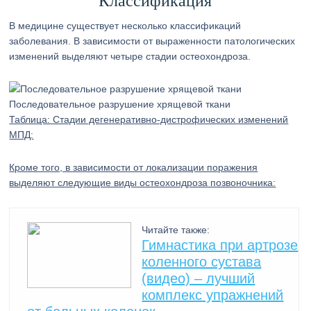
Классификация
В медицине существует несколько классификаций
заболевания. В зависимости от выраженности патологических
изменений выделяют четыре стадии остеохондроза.
Последовательное разрушение хрящевой ткани
Таблица: Стадии дегенеративно-дистрофических изменений
МПД:
Кроме того, в зависимости от локализации поражения
выделяют следующие виды остеохондроза позвоночника:
Читайте также:
Гимнастика при артрозе
коленного сустава
(видео) – лучший
комплекс упражнений