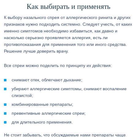
Как выбирать и применять
К выбору назального спрея от аллергического ринита и других
признаков нужно подходить системно. Следует учесть, от каких
именно симптомов необходимо избавиться, как давно и
насколько серьезно проявляется аллергия, есть ли
противопоказания для применения того или иного средства.
Решение лучше доверить врачу.
Все спреи можно поделить по принципу их действия:
снимают отек, облегчают дыхание;
убирают аллергические симптомы, снимают воспаление
слизистой;
комбинированные препараты;
превентивные аллергические спреи;
для длительного применения.
Не стоит забывать, что обсуждаемые нами препараты чаще