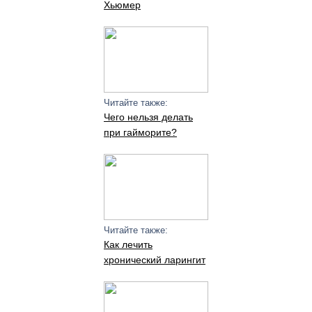
Хьюмер
Читайте также:
Чего нельзя делать
при гайморите?
Читайте также:
Как лечить
хронический ларингит