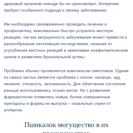
здоровый организм никогда бы не среагировал. Аллергики
требуют особенного подхода к своему заболеванию.
Им необходимо своевременно проводить лечение и
профилактику, максимально быстро устранять местную
реакцию, так как запущенность заболевания может привести к
разнообразным негативным последствиям, начиная от
усугубления местных реакций и заканчивая анафилактическим
шоком и развитием бронхиальной астмы.
Проблема обычно проявляется комплексом симптомов. Одним
из самых частых является проблема с носом: насморк, зуд,
чихание, отечность, заложенность. Для облегчения состояния
раньше использовались только капли. Но с развитием
фармакологии появились новые, более совершенные
препараты и формы их выпуска – назальные спреи от
аллергии.
Пшикалок могущество в их