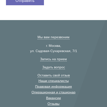
Мы вам перезвоним
г. Москва,
ул. Садовая-Сухаревская, 7/1
Запись на прием
Задать вопрос
Оставить свой отзыв
Наши специалисты
Правовая информация
Операционная и стационар
Вакансии
Отзывы