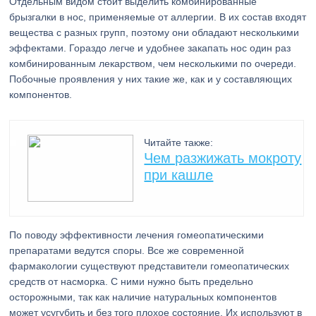
Отдельным видом стоит выделить комбинированные
брызгалки в нос, применяемые от аллергии. В их состав входят
вещества с разных групп, поэтому они обладают несколькими
эффектами. Гораздо легче и удобнее закапать нос один раз
комбинированным лекарством, чем несколькими по очереди.
Побочные проявления у них такие же, как и у составляющих
компонентов.
Читайте также:
Чем разжижать мокроту
при кашле
По поводу эффективности лечения гомеопатическими
препаратами ведутся споры. Все же современной
фармакологии существуют представители гомеопатических
средств от насморка. С ними нужно быть предельно
осторожными, так как наличие натуральных компонентов
может усугубить и без того плохое состояние. Их используют в