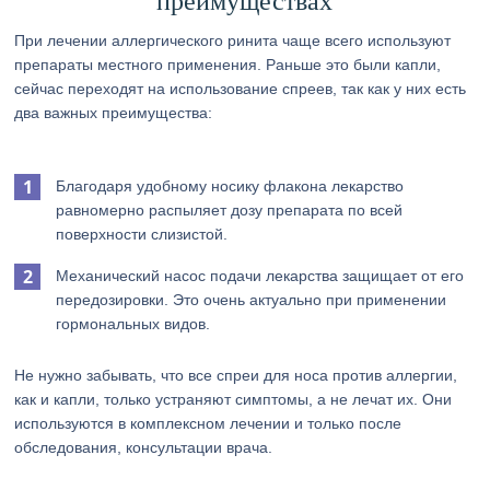
преимуществах
При лечении аллергического ринита чаще всего используют
препараты местного применения. Раньше это были капли,
сейчас переходят на использование спреев, так как у них есть
два важных преимущества:
Благодаря удобному носику флакона лекарство
равномерно распыляет дозу препарата по всей
поверхности слизистой.
Механический насос подачи лекарства защищает от его
передозировки. Это очень актуально при применении
гормональных видов.
Не нужно забывать, что все спреи для носа против аллергии,
как и капли, только устраняют симптомы, а не лечат их. Они
используются в комплексном лечении и только после
обследования, консультации врача.