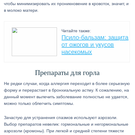
чтобы минимизировать их проникновение в кровоток, значит, и
в молоко матери.
Читайте также:
Псило-бальзам: защита
от ожогов и укусов
насекомых
Препараты для горла
Не редки случаи, когда аллергия переходит в более серьезную
форму и перерастает в бронхиальную астму. К сожалению, на
данный момент вылечить заболевание полностью не удается,
можно только облегчить симптомы.
Зачастую для устранения спазмов используют аэрозоли.
Выбор препаратов невелик: гормональные и негормональные
аэрозоли (кромоны). При легкой и средней степени тяжести