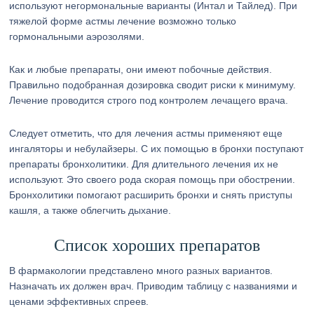
используют негормональные варианты (Интал и Тайлед). При
тяжелой форме астмы лечение возможно только
гормональными аэрозолями.
Как и любые препараты, они имеют побочные действия.
Правильно подобранная дозировка сводит риски к минимуму.
Лечение проводится строго под контролем лечащего врача.
Следует отметить, что для лечения астмы применяют еще
ингаляторы и небулайзеры. С их помощью в бронхи поступают
препараты бронхолитики. Для длительного лечения их не
используют. Это своего рода скорая помощь при обострении.
Бронхолитики помогают расширить бронхи и снять приступы
кашля, а также облегчить дыхание.
Список хороших препаратов
В фармакологии представлено много разных вариантов.
Назначать их должен врач. Приводим таблицу с названиями и
ценами эффективных спреев.