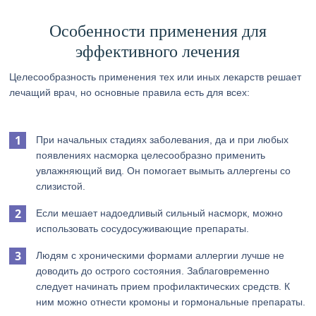
Особенности применения для
эффективного лечения
Целесообразность применения тех или иных лекарств решает
лечащий врач, но основные правила есть для всех:
При начальных стадиях заболевания, да и при любых
появлениях насморка целесообразно применить
увлажняющий вид. Он помогает вымыть аллергены со
слизистой.
Если мешает надоедливый сильный насморк, можно
использовать сосудосуживающие препараты.
Людям с хроническими формами аллергии лучше не
доводить до острого состояния. Заблаговременно
следует начинать прием профилактических средств. К
ним можно отнести кромоны и гормональные препараты.