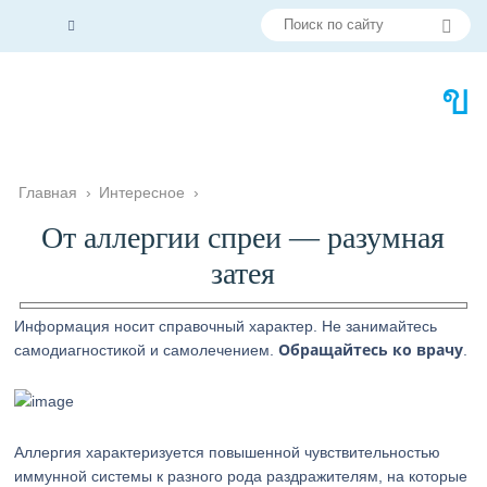
Главная
›
Интересное
›
От аллергии спреи — разумная
затея
Информация носит справочный характер. Не занимайтесь
Обращайтесь ко врачу
самодиагностикой и самолечением.
.
Аллергия характеризуется повышенной чувствительностью
иммунной системы к разного рода раздражителям, на которые