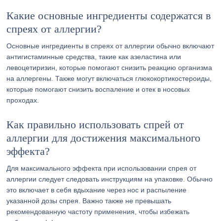
Какие основные ингредиенты содержатся в
спреях от аллергии?
Основные ингредиенты в спреях от аллергии обычно включают
антигистаминные средства, такие как азеластина или
левоцетиризин, которые помогают снизить реакцию организма
на аллергены. Также могут включаться глюкокортикостероиды,
которые помогают снизить воспаление и отек в носовых
проходах.
Как правильно использовать спрей от
аллергии для достижения максимального
эффекта?
Для максимального эффекта при использовании спрея от
аллергии следует следовать инструкциям на упаковке. Обычно
это включает в себя вдыхание через нос и распыление
указанной дозы спрея. Важно также не превышать
рекомендованную частоту применения, чтобы избежать