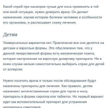
Какой спрей при насморке лучше для носа применять в той
или иной ситуации, нужно доверить врачу. Он делает
назначения, изучив историю болезни человека и особенности
его организма, и расписывает схему лечения.
Детям
Универсальных вариантов нет. Практически все они делятся на
детские и взрослые формы. Это обусловлено тем, что у
данной лекарственной формы есть механическая помпа,
которая настроенная на взрослую дозировку препарата. Ни в
коем случае нельзя самостоятельно выбирать спреи для детей
от аллергии.
Нужно посетить врача и только после обследования будут
назначены препараты для лечения. Как правило, детям
назначают антигистаминные спреи для горла и носа,
препараты в форме сиропов или таблеток. Но первый вариант
идет как вспомогательный препарат для устранения
неприятных симптомов.