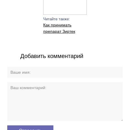
Читайте также:
Как принимать
препарат Зиртек
Добавить комментарий