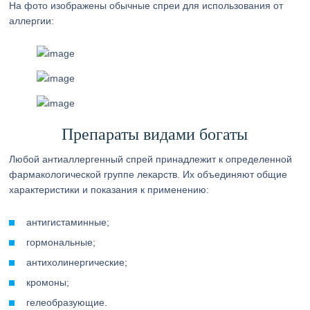
На фото изображены обычные спреи для использования от
аллергии:
Препараты видами богаты
Любой антиаллергенный спрей принадлежит к определенной
фармакологической группе лекарств. Их объединяют общие
характеристики и показания к применению:
антигистаминные;
гормональные;
антихолинергические;
кромоны;
гелеобразующие.