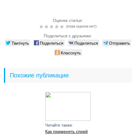
Оценка статьи:
(пока оценок нет)
Поделиться с друзьями:
Твитнуть
Поделиться
Поделиться
Отправить
Класснуть
Похожие публикации
Читайте также:
Как применять спрей