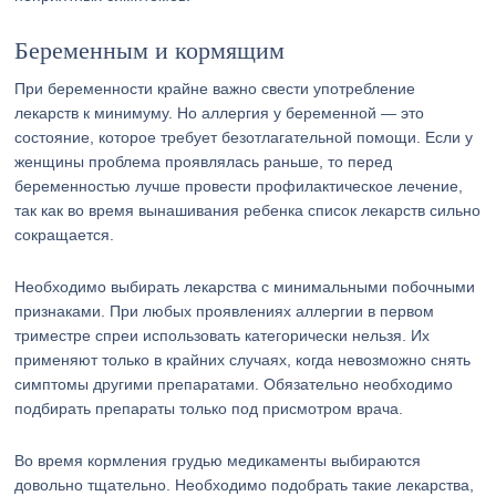
Беременным и кормящим
При беременности крайне важно свести употребление
лекарств к минимуму. Но аллергия у беременной — это
состояние, которое требует безотлагательной помощи. Если у
женщины проблема проявлялась раньше, то перед
беременностью лучше провести профилактическое лечение,
так как во время вынашивания ребенка список лекарств сильно
сокращается.
Необходимо выбирать лекарства с минимальными побочными
признаками. При любых проявлениях аллергии в первом
триместре спреи использовать категорически нельзя. Их
применяют только в крайних случаях, когда невозможно снять
симптомы другими препаратами. Обязательно необходимо
подбирать препараты только под присмотром врача.
Во время кормления грудью медикаменты выбираются
довольно тщательно. Необходимо подобрать такие лекарства,