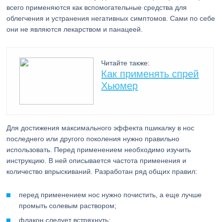
всего применяются как вспомогательные средства для
облегчения и устранения негативных симптомов. Сами по себе
они не являются лекарством и панацеей.
Читайте также:
Как применять спрей
Хьюмер
Для достижения максимального эффекта пшикалку в нос
последнего или другого поколения нужно правильно
использовать. Перед применением необходимо изучить
инструкцию. В ней описывается частота применения и
количество впрыскиваний. Разработан ряд общих правил:
перед применением нос нужно почистить, а еще лучше
промыть солевым раствором;
флакон следует встряхнуть;