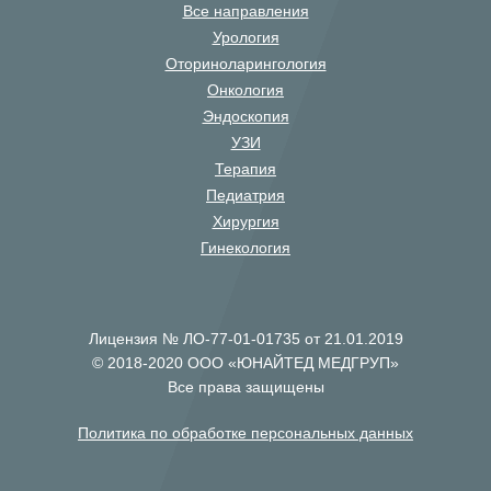
Все направления
Урология
Оториноларингология
Онкология
Эндоскопия
УЗИ
Терапия
Педиатрия
Хирургия
Гинекология
Лицензия № ЛО-77-01-01735 от 21.01.2019
© 2018-2020 ООО «ЮНАЙТЕД МЕДГРУП»
Все права защищены
Политика по обработке персональных данных