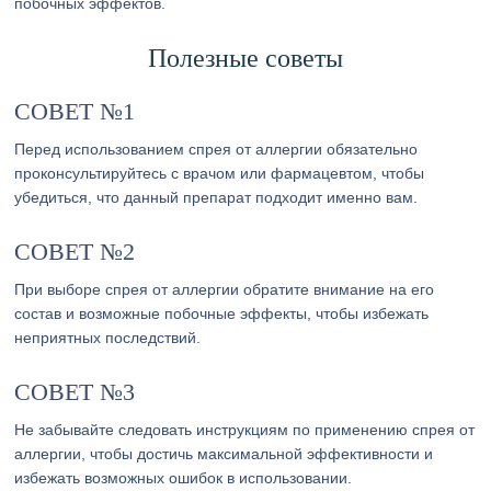
побочных эффектов.
Полезные советы
СОВЕТ №1
Перед использованием спрея от аллергии обязательно
проконсультируйтесь с врачом или фармацевтом, чтобы
убедиться, что данный препарат подходит именно вам.
СОВЕТ №2
При выборе спрея от аллергии обратите внимание на его
состав и возможные побочные эффекты, чтобы избежать
неприятных последствий.
СОВЕТ №3
Не забывайте следовать инструкциям по применению спрея от
аллергии, чтобы достичь максимальной эффективности и
избежать возможных ошибок в использовании.