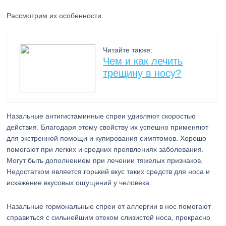
Рассмотрим их особенности.
Читайте также:
Чем и как лечить
трещину в носу?
Назальные антигистаминные спреи удивляют скоростью
действия. Благодаря этому свойству их успешно применяют
для экстренной помощи и купирования симптомов. Хорошо
помогают при легких и средних проявлениях заболевания.
Могут быть дополнением при лечении тяжелых признаков.
Недостатком является горький вкус таких средств для носа и
искажение вкусовых ощущений у человека.
Назальные гормональные спреи от аллергии в нос помогают
справиться с сильнейшим отеком слизистой носа, прекрасно