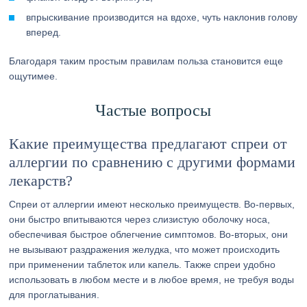
впрыскивание производится на вдохе, чуть наклонив голову
вперед.
Благодаря таким простым правилам польза становится еще
ощутимее.
Частые вопросы
Какие преимущества предлагают спреи от
аллергии по сравнению с другими формами
лекарств?
Спреи от аллергии имеют несколько преимуществ. Во-первых,
они быстро впитываются через слизистую оболочку носа,
обеспечивая быстрое облегчение симптомов. Во-вторых, они
не вызывают раздражения желудка, что может происходить
при применении таблеток или капель. Также спреи удобно
использовать в любом месте и в любое время, не требуя воды
для проглатывания.