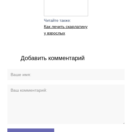
Читайте также:
Как лечить скарлатину
у взрослых
Добавить комментарий