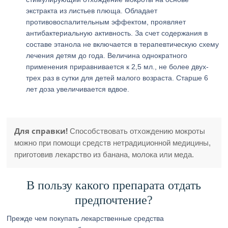
экстракта из листьев плюща. Обладает
противовоспалительным эффектом, проявляет
антибактериальную активность. За счет содержания в
составе этанола не включается в терапевтическую схему
лечения детям до года. Величина однократного
применения приравнивается к 2,5 мл., не более двух-
трех раз в сутки для детей малого возраста. Старше 6
лет доза увеличивается вдвое.
Для справки!
Способствовать отхождению мокроты
можно при помощи средств нетрадиционной медицины,
приготовив лекарство из банана, молока или меда.
В пользу какого препарата отдать
предпочтение?
Прежде чем покупать лекарственные средства