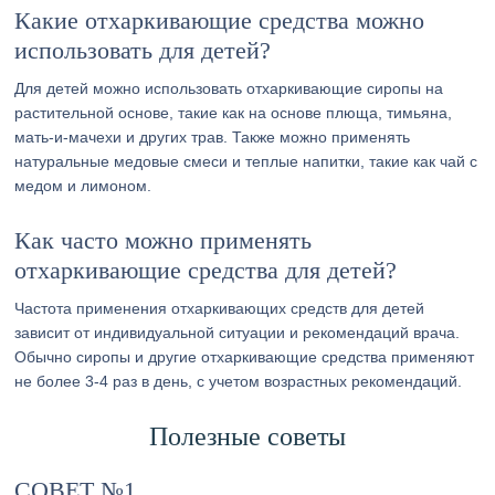
Какие отхаркивающие средства можно
использовать для детей?
Для детей можно использовать отхаркивающие сиропы на
растительной основе, такие как на основе плюща, тимьяна,
мать-и-мачехи и других трав. Также можно применять
натуральные медовые смеси и теплые напитки, такие как чай с
медом и лимоном.
Как часто можно применять
отхаркивающие средства для детей?
Частота применения отхаркивающих средств для детей
зависит от индивидуальной ситуации и рекомендаций врача.
Обычно сиропы и другие отхаркивающие средства применяют
не более 3-4 раз в день, с учетом возрастных рекомендаций.
Полезные советы
СОВЕТ №1