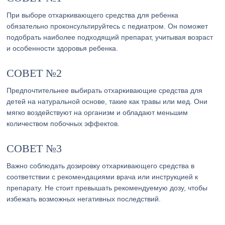
При выборе отхаркивающего средства для ребенка
обязательно проконсультируйтесь с педиатром. Он поможет
подобрать наиболее подходящий препарат, учитывая возраст
и особенности здоровья ребенка.
СОВЕТ №2
Предпочтительнее выбирать отхаркивающие средства для
детей на натуральной основе, такие как травы или мед. Они
мягко воздействуют на организм и обладают меньшим
количеством побочных эффектов.
СОВЕТ №3
Важно соблюдать дозировку отхаркивающего средства в
соответствии с рекомендациями врача или инструкцией к
препарату. Не стоит превышать рекомендуемую дозу, чтобы
избежать возможных негативных последствий.