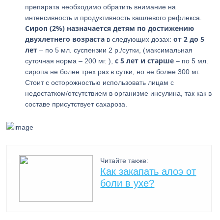
препарата необходимо обратить внимание на
интенсивность и продуктивность кашлевого рефлекса.
Сироп (2%) назначается детям по достижению
двухлетнего возраста
от 2 до 5
в следующих дозах:
лет
– по 5 мл. суспензии 2 р./сутки, (максимальная
с 5 лет и старше
суточная норма – 200 мг. ),
– по 5 мл.
сиропа не более трех раз в сутки, но не более 300 мг.
Стоит с осторожностью использовать лицам с
недостатком/отсутствием в организме инсулина, так как в
составе присутствует сахароза.
Читайте также:
Как закапать алоэ от
боли в ухе?