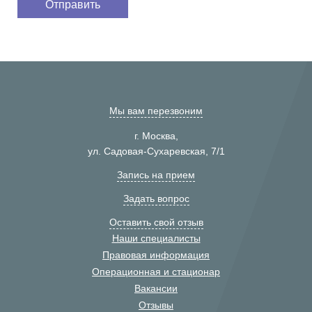
Мы вам перезвоним
г. Москва,
ул. Садовая-Сухаревская, 7/1
Запись на прием
Задать вопрос
Оставить свой отзыв
Наши специалисты
Правовая информация
Операционная и стационар
Вакансии
Отзывы