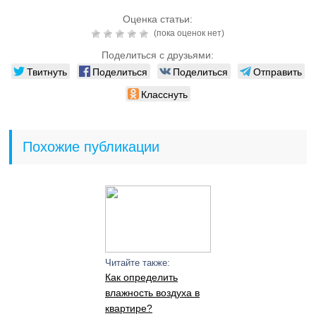
Оценка статьи:
(пока оценок нет)
Поделиться с друзьями:
Твитнуть
Поделиться
Поделиться
Отправить
Класснуть
Похожие публикации
Читайте также:
Как определить
влажность воздуха в
квартире?