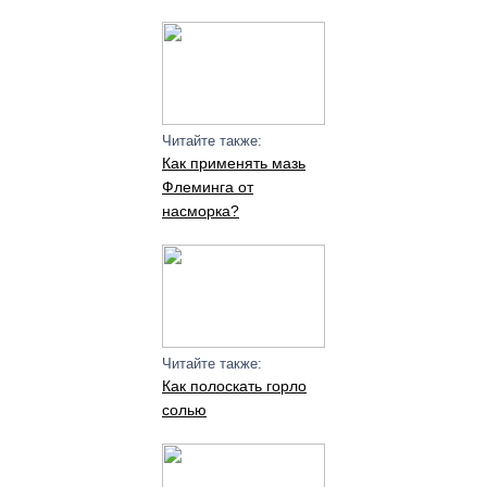
Читайте также:
Как применять мазь
Флеминга от
насморка?
Читайте также:
Как полоскать горло
солью