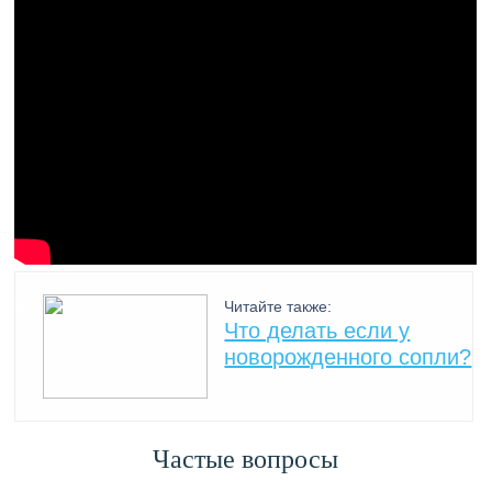
Читайте также:
Что делать если у
новорожденного сопли?
Частые вопросы