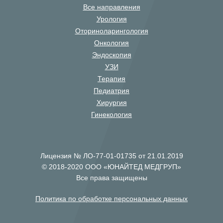
Все направления
Урология
Оториноларингология
Онкология
Эндоскопия
УЗИ
Терапия
Педиатрия
Хирургия
Гинекология
Лицензия № ЛО-77-01-01735 от 21.01.2019
© 2018-2020 ООО «ЮНАЙТЕД МЕДГРУП»
Все права защищены
Политика по обработке персональных данных