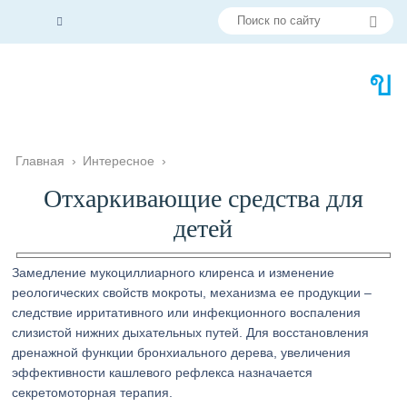
Главная
›
Интересное
›
Отхаркивающие средства для
детей
Замедление мукоциллиарного клиренса и изменение
реологических свойств мокроты, механизма ее продукции –
следствие ирритативного или инфекционного воспаления
слизистой нижних дыхательных путей. Для восстановления
дренажной функции бронхиального дерева, увеличения
эффективности кашлевого рефлекса назначается
секретомоторная терапия.