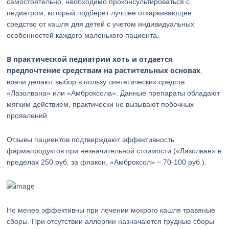
самостоятельно, необходимо проконсультироваться с
педиатром, который подберет лучшее отхаркивающее
средство от кашля для детей с учетом индивидуальных
особенностей каждого маленького пациента.
В практической педиатрии хоть и отдается
предпочтение средствам на растительных основах
,
врачи делают выбор в пользу синтетических средств
«Лазолвана» или «Амброксола». Данные препараты обладают
мягким действием, практически не вызывают побочных
проявлений.
Отзывы пациентов подтверждают эффективность
фармапродуктов при незначительной стоимости («Лазолван» в
пределах 250 руб. за флакон, «Амброксол» – 70-100 руб.).
Не менее эффективны при лечении мокрого кашля травяные
сборы. При отсутствии аллергии назначаются грудные сборы