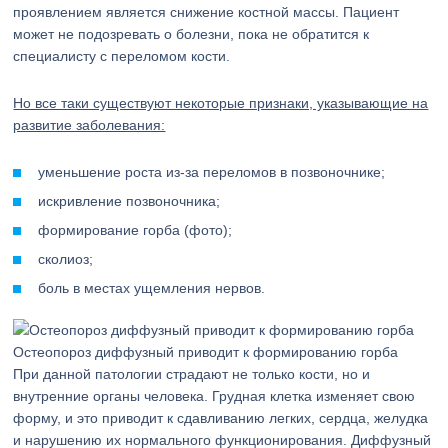
проявлением является снижение костной массы. Пациент
может не подозревать о болезни, пока не обратится к
специалисту с переломом кости.
Но все таки существуют некоторые признаки, указывающие на
развитие заболевания:
уменьшение роста из-за переломов в позвоночнике;
искривление позвоночника;
формирование горба (фото);
сколиоз;
боль в местах ущемления нервов.
Остеопороз диффузный приводит к формированию горба
При данной патологии страдают не только кости, но и
внутренние органы человека. Грудная клетка изменяет свою
форму, и это приводит к сдавливанию легких, сердца, желудка
и нарушению их нормального функционирования. Диффузный