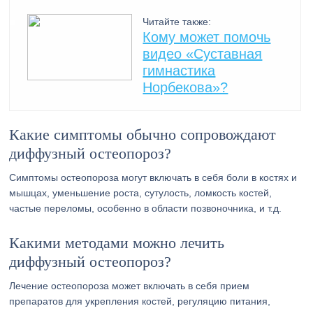
Читайте также:
Кому может помочь
видео «Суставная
гимнастика
Норбекова»?
Какие симптомы обычно сопровождают
диффузный остеопороз?
Симптомы остеопороза могут включать в себя боли в костях и
мышцах, уменьшение роста, сутулость, ломкость костей,
частые переломы, особенно в области позвоночника, и т.д.
Какими методами можно лечить
диффузный остеопороз?
Лечение остеопороза может включать в себя прием
препаратов для укрепления костей, регуляцию питания,