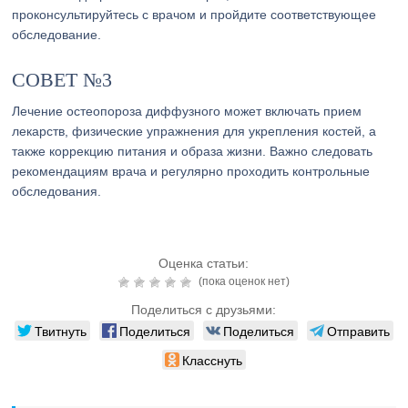
проконсультируйтесь с врачом и пройдите соответствующее
обследование.
СОВЕТ №3
Лечение остеопороза диффузного может включать прием
лекарств, физические упражнения для укрепления костей, а
также коррекцию питания и образа жизни. Важно следовать
рекомендациям врача и регулярно проходить контрольные
обследования.
Оценка статьи:
(пока оценок нет)
Поделиться с друзьями:
Твитнуть
Поделиться
Поделиться
Отправить
Класснуть