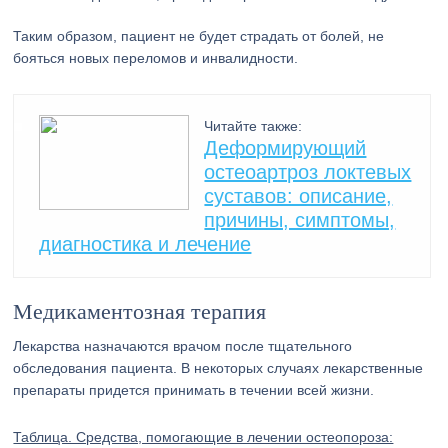
Таким образом, пациент не будет страдать от болей, не
бояться новых переломов и инвалидности.
Читайте также:
Деформирующий
остеоартроз локтевых
суставов: описание,
причины, симптомы,
диагностика и лечение
Медикаментозная терапия
Лекарства назначаются врачом после тщательного
обследования пациента. В некоторых случаях лекарственные
препараты придется принимать в течении всей жизни.
Таблица. Средства, помогающие в лечении остеопороза: