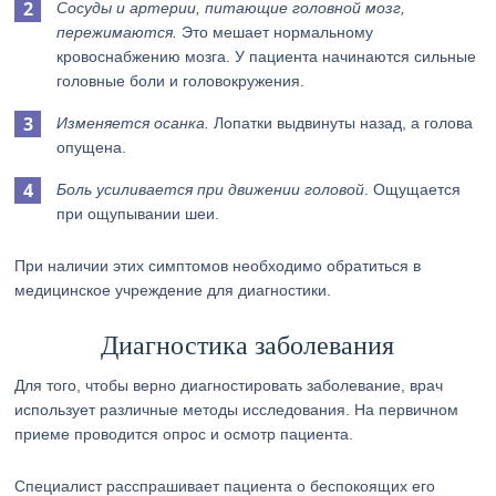
Сосуды и артерии, питающие головной мозг,
пережимаются.
Это мешает нормальному
кровоснабжению мозга. У пациента начинаются сильные
головные боли и головокружения.
Изменяется осанка.
Лопатки выдвинуты назад, а голова
опущена.
Боль усиливается при движении головой
. Ощущается
при ощупывании шеи.
При наличии этих симптомов необходимо обратиться в
медицинское учреждение для диагностики.
Диагностика заболевания
Для того, чтобы верно диагностировать заболевание, врач
использует различные методы исследования. На первичном
приеме проводится опрос и осмотр пациента.
Специалист расспрашивает пациента о беспокоящих его