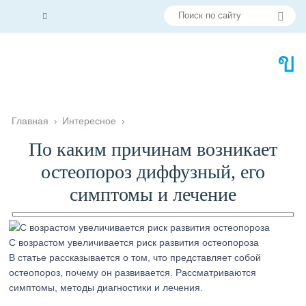
Главная
›
Интересное
›
По каким причинам возникает
остеопороз диффузный, его
симптомы и лечение
С возрастом увеличивается риск развития остеопороза
В статье рассказывается о том, что представляет собой
остеопороз, почему он развивается. Рассматриваются
симптомы, методы диагностики и лечения.