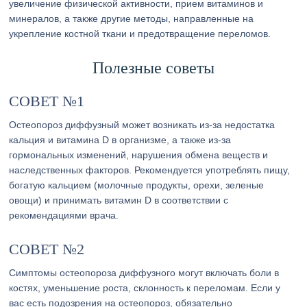
увеличение физической активности, прием витаминов и
минералов, а также другие методы, направленные на
укрепление костной ткани и предотвращение переломов.
Полезные советы
СОВЕТ №1
Остеопороз диффузный может возникать из-за недостатка
кальция и витамина D в организме, а также из-за
гормональных изменений, нарушения обмена веществ и
наследственных факторов. Рекомендуется употреблять пищу,
богатую кальцием (молочные продукты, орехи, зеленые
овощи) и принимать витамин D в соответствии с
рекомендациями врача.
СОВЕТ №2
Симптомы остеопороза диффузного могут включать боли в
костях, уменьшение роста, склонность к переломам. Если у
вас есть подозрения на остеопороз, обязательно