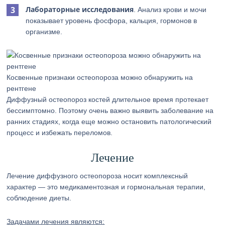
Лабораторные исследования
. Анализ крови и мочи
показывает уровень фосфора, кальция, гормонов в
организме.
Косвенные признаки остеопороза можно обнаружить на
рентгене
Диффузный остеопороз костей длительное время протекает
бессимптомно. Поэтому очень важно выявить заболевание на
ранних стадиях, когда еще можно остановить патологический
процесс и избежать переломов.
Лечение
Лечение диффузного остеопороза носит комплексный
характер — это медикаментозная и гормональная терапии,
соблюдение диеты.
Задачами лечения являются: