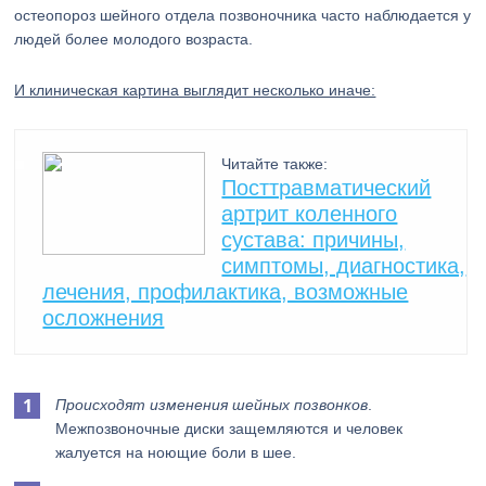
остеопороз шейного отдела позвоночника часто наблюдается у
людей более молодого возраста.
И клиническая картина выглядит несколько иначе:
Читайте также:
Посттравматический
артрит коленного
сустава: причины,
симптомы, диагностика,
лечения, профилактика, возможные
осложнения
Происходят изменения шейных позвонков
.
Межпозвоночные диски защемляются и человек
жалуется на ноющие боли в шее.