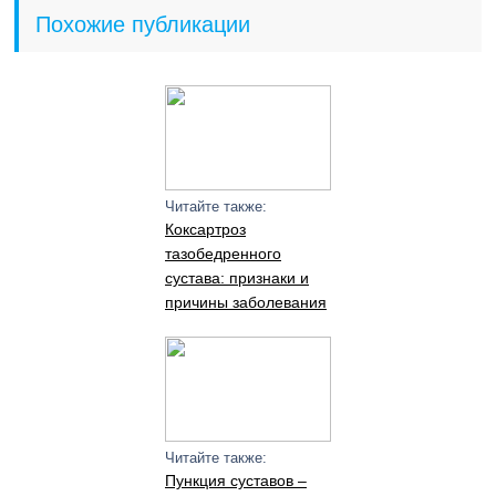
Похожие публикации
Читайте также:
Коксартроз
тазобедренного
сустава: признаки и
причины заболевания
Читайте также:
Пункция суставов –