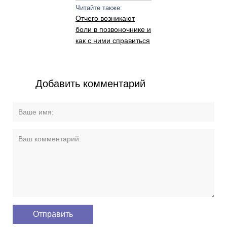
Читайте также:
Отчего возникают
боли в позвоночнике и
как с ними справиться
Добавить комментарий