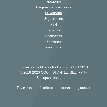
Урология
Оториноларингология
Онкология
Эндоскопия
УЗИ
Терапия
Педиатрия
Хирургия
Гинекология
Лицензия № ЛО-77-01-01735 от 21.01.2019
© 2018-2020 ООО «ЮНАЙТЕД МЕДГРУП»
Все права защищены
Политика по обработке персональных данных