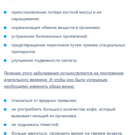
приостановление потери костной массы и ее
наращивание;
нормализация обмена веществ в организме;
устранение болезненных проявлений;
предотвращение переломов путем приема специальных
препаратов;
улучшение подвижности скелета.
Лечение этого заболевания осуществляется на протяжении
длительного времени. И чтобы оно было успешным,
необходимо изменить образ жизни:
отказаться от вредных привычек;
не употреблять большого количества кофе, который
вымывает кальций из организма;
не поднимать тяжестей;
больше двигаться, проводить время на свежем воздухе.