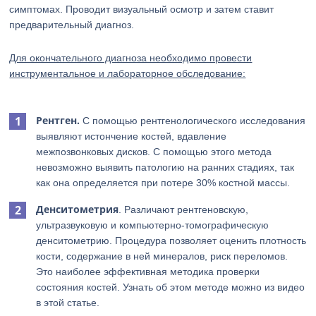
симптомах. Проводит визуальный осмотр и затем ставит
предварительный диагноз.
Для окончательного диагноза необходимо провести
инструментальное и лабораторное обследование:
Рентген.
С помощью рентгенологического исследования
выявляют истончение костей, вдавление
межпозвонковых дисков. С помощью этого метода
невозможно выявить патологию на ранних стадиях, так
как она определяется при потере 30% костной массы.
Денситометрия
. Различают рентгеновскую,
ультразвуковую и компьютерно-томографическую
денситометрию. Процедура позволяет оценить плотность
кости, содержание в ней минералов, риск переломов.
Это наиболее эффективная методика проверки
состояния костей. Узнать об этом методе можно из видео
в этой статье.