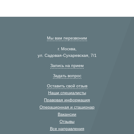
Мы вам перезвоним
г. Москва,
ул. Садовая-Сухаревская, 7/1
Запись на прием
Задать вопрос
Оставить свой отзыв
Наши специалисты
Правовая информация
Операционная и стационар
Вакансии
Отзывы
Все направления