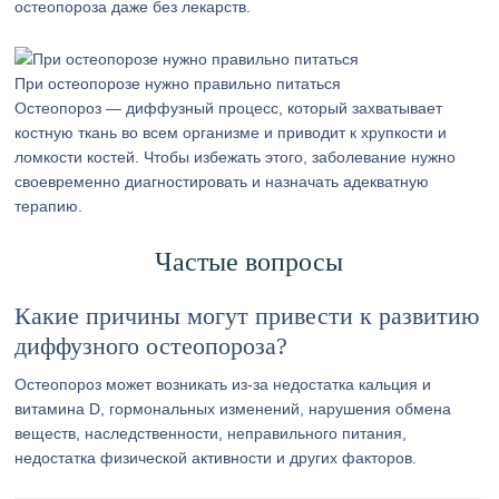
остеопороза даже без лекарств.
При остеопорозе нужно правильно питаться
Остеопороз — диффузный процесс, который захватывает
костную ткань во всем организме и приводит к хрупкости и
ломкости костей. Чтобы избежать этого, заболевание нужно
своевременно диагностировать и назначать адекватную
терапию.
Частые вопросы
Какие причины могут привести к развитию
диффузного остеопороза?
Остеопороз может возникать из-за недостатка кальция и
витамина D, гормональных изменений, нарушения обмена
веществ, наследственности, неправильного питания,
недостатка физической активности и других факторов.