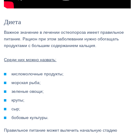
Диета
Важное значение в лечении остеопороза имеет правильное
питание. Рацион при этом заболевании нужно обогащать
продуктами с большим содержанием кальция.
Среди них можно назвать:
кисломолочные продукты;
морская рыба;
зеленые овощи;
крупы;
сыр;
бобовые культуры.
Правильное питание может вылечить начальную стадию