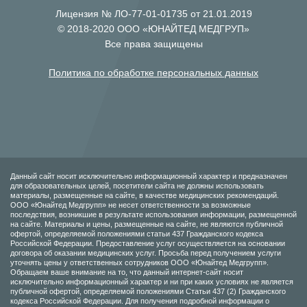
Лицензия № ЛО-77-01-01735 от 21.01.2019
© 2018-2020 ООО «ЮНАЙТЕД МЕДГРУП»
Все права защищены
Политика по обработке персональных данных
Данный сайт носит исключительно информационный характер и предназначен
для образовательных целей, посетители сайта не должны использовать
материалы, размещенные на сайте, в качестве медицинских рекомендаций.
ООО «Юнайтед Медгрупп» не несет ответственности за возможные
последствия, возникшие в результате использования информации, размещенной
на сайте. Материалы и цены, размещенные на сайте, не являются публичной
офертой, определяемой положениями статьи 437 Гражданского кодекса
Российской Федерации. Предоставление услуг осуществляется на основании
договора об оказании медицинских услуг. Просьба перед получением услуги
уточнять цены у ответственных сотрудников ООО «Юнайтед Медгрупп».
Обращаем ваше внимание на то, что данный интернет-сайт носит
исключительно информационный характер и ни при каких условиях не является
публичной офертой, определяемой положениями Статьи 437 (2) Гражданского
кодекса Российской Федерации. Для получения подробной информации о