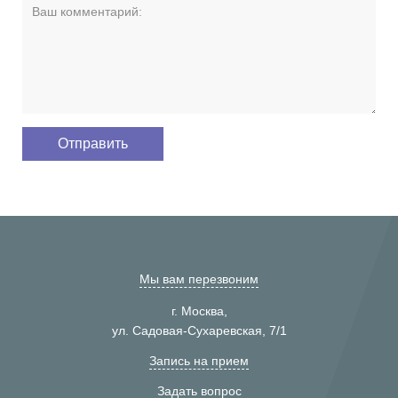
Мы вам перезвоним
г. Москва,
ул. Садовая-Сухаревская, 7/1
Запись на прием
Задать вопрос