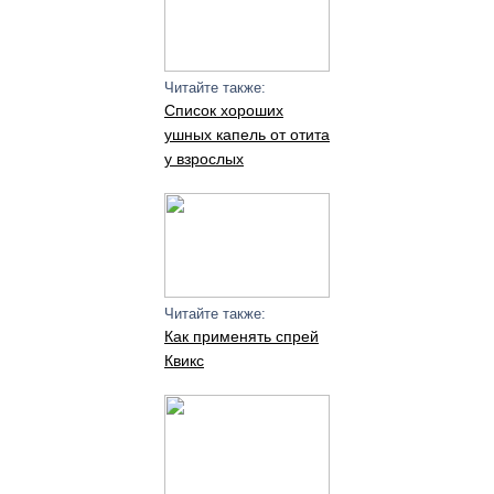
Читайте также:
Список хороших
ушных капель от отита
у взрослых
Читайте также:
Как применять спрей
Квикс