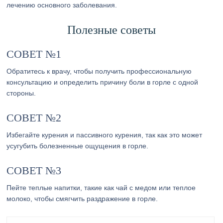
лечению основного заболевания.
Полезные советы
СОВЕТ №1
Обратитесь к врачу, чтобы получить профессиональную
консультацию и определить причину боли в горле с одной
стороны.
СОВЕТ №2
Избегайте курения и пассивного курения, так как это может
усугубить болезненные ощущения в горле.
СОВЕТ №3
Пейте теплые напитки, такие как чай с медом или теплое
молоко, чтобы смягчить раздражение в горле.