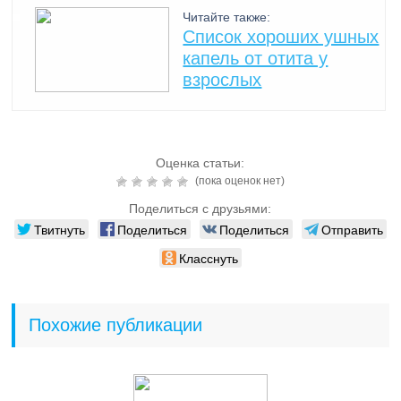
Читайте также:
Список хороших ушных
капель от отита у
взрослых
Оценка статьи:
(пока оценок нет)
Поделиться с друзьями:
Твитнуть
Поделиться
Поделиться
Отправить
Класснуть
Похожие публикации