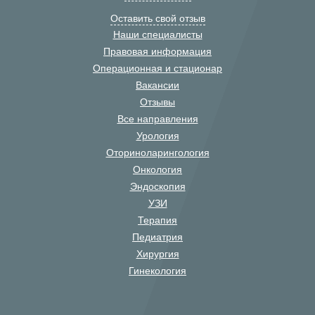
Оставить свой отзыв
Наши специалисты
Правовая информация
Операционная и стационар
Вакансии
Отзывы
Все направления
Урология
Оториноларингология
Онкология
Эндоскопия
УЗИ
Терапия
Педиатрия
Хирургия
Гинекология