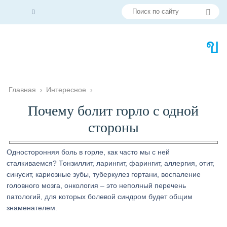
Главная
›
Интересное
›
Почему болит горло с одной
стороны
Односторонняя боль в горле, как часто мы с ней
сталкиваемся? Тонзиллит, ларингит, фарингит, аллергия, отит,
синусит, кариозные зубы, туберкулез гортани, воспаление
головного мозга, онкология – это неполный перечень
патологий, для которых болевой синдром будет общим
знаменателем.