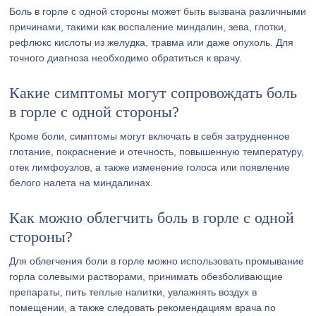
Боль в горле с одной стороны может быть вызвана различными
причинами, такими как воспаление миндалин, зева, глотки,
рефлюкс кислоты из желудка, травма или даже опухоль. Для
точного диагноза необходимо обратиться к врачу.
Какие симптомы могут сопровождать боль
в горле с одной стороны?
Кроме боли, симптомы могут включать в себя затрудненное
глотание, покраснение и отечность, повышенную температуру,
отек лимфоузлов, а также изменение голоса или появление
белого налета на миндалинах.
Как можно облегчить боль в горле с одной
стороны?
Для облегчения боли в горле можно использовать промывание
горла солевыми растворами, принимать обезболивающие
препараты, пить теплые напитки, увлажнять воздух в
помещении, а также следовать рекомендациям врача по