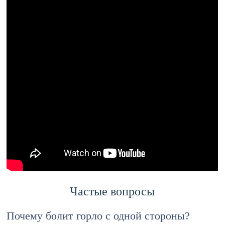
Частые вопросы
Почему болит горло с одной стороны?