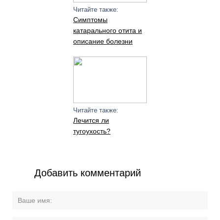
Читайте также:
Симптомы
катарального отита и
описание болезни
Читайте также:
Лечится ли
тугоухость?
Добавить комментарий